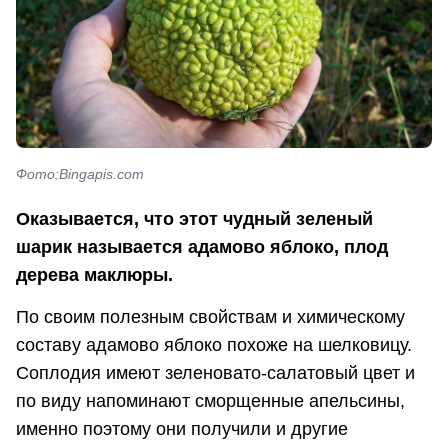
Фото:Bingapis.com
Оказывается, что этот чудный зеленый
шарик называется адамово яблоко, плод
дерева маклюры.
По своим полезным свойствам и химическому
составу адамово яблоко похоже на шелковицу.
Соплодия имеют зеленовато-салатовый цвет и
по виду напоминают сморщенные апельсины,
именно поэтому они получили и другие