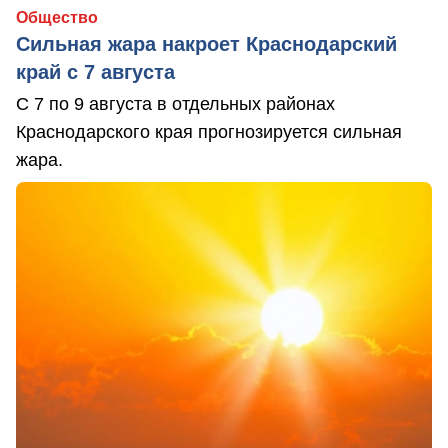
Общество
Сильная жара накроет Краснодарский
край с 7 августа
С 7 по 9 августа в отдельных районах
Краснодарского края прогнозируется сильная
жара.