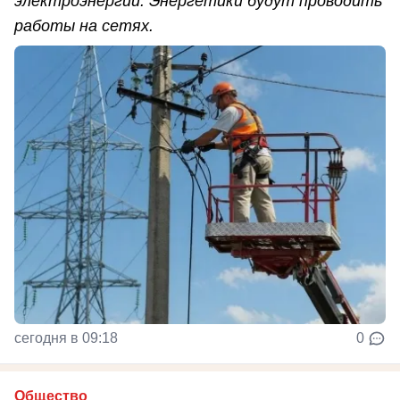
электроэнергии. Энергетики будут проводить
работы на сетях.
сегодня в 09:18
0
Общество