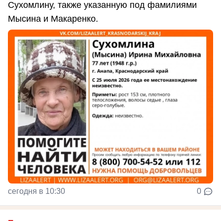
Сухомлину, также указанную под фамилиями
Мысина и Макаренко.
сегодня в 10:30
0