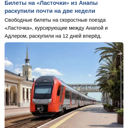
Билеты на «Ласточки» из Анапы
раскупили почти на две недели
Свободные билеты на скоростные поезда
«Ласточка», курсирующие между Анапой и
Адлером, раскупили на 12 дней вперёд.