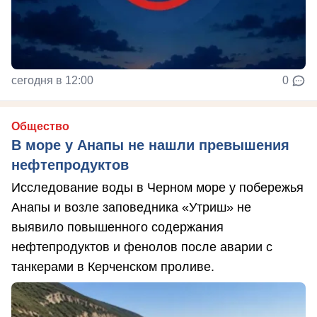
сегодня в 12:00
0
Общество
В море у Анапы не нашли превышения
нефтепродуктов
Исследование воды в Черном море у побережья
Анапы и возле заповедника «Утриш» не
выявило повышенного содержания
нефтепродуктов и фенолов после аварии с
танкерами в Керченском проливе.