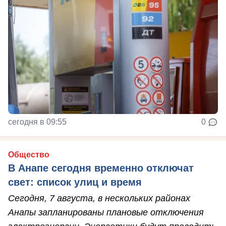
сегодня в 09:55
0
Общество
В Анапе сегодня временно отключат
свет: список улиц и время
Сегодня, 7 августа, в нескольких районах
Анапы запланированы плановые отключения