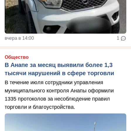
вчера в 14:00
1
Общество
В Анапе за месяц выявили более 1,3
тысячи нарушений в сфере торговли
В течение июля сотрудники управления
муниципального контроля Анапы оформили
1335 протоколов за несоблюдение правил
торговли и благоустройства.