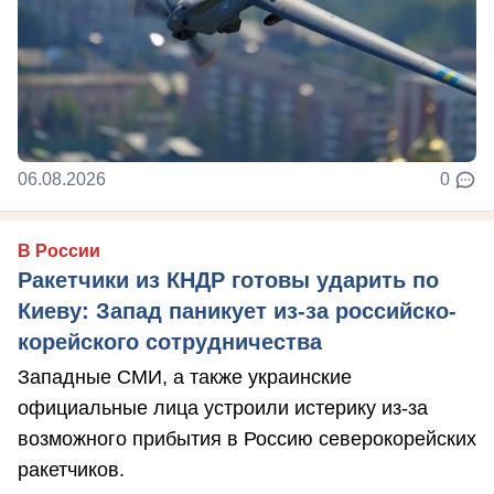
06.08.2026
0
В России
Ракетчики из КНДР готовы ударить по
Киеву: Запад паникует из-за российско-
корейского сотрудничества
Западные СМИ, а также украинские
официальные лица устроили истерику из-за
возможного прибытия в Россию северокорейских
ракетчиков.