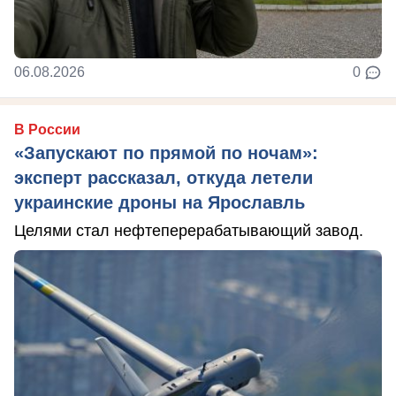
06.08.2026
0
В России
«Запускают по прямой по ночам»:
эксперт рассказал, откуда летели
украинские дроны на Ярославль
Целями стал нефтеперерабатывающий завод.