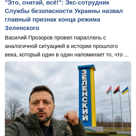
"Это, считай, всё!": Экс-сотрудник
Службы безопасности Украины назвал
главный признак конца режима
Зеленского
Василий Прозоров провел параллель с
аналогичной ситуацией в истории прошлого
века, который один в один напоминает то, что ...