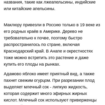
названия, такие как лжеапельсины, индийские
или китайские апельсины.
Маклюру привезли в Россию только в 19 веке из
его родных краёв в Америке. Дерево не
требовательно к почве, поэтому быстро
распространилось по стране, включая
Краснодарский край. В Анапе и окрестностях
тоже можно встретить это растение и даже
купить его плоды на рынках.
Адамово яблоко имеет приятный вид, а также
пахнет свежим огурцом. При разрезании плод
выделяет млечный сок - липкую жидкость,
которая содержит много эфирных жирных
кислот. Млечный сок используют приверженцы