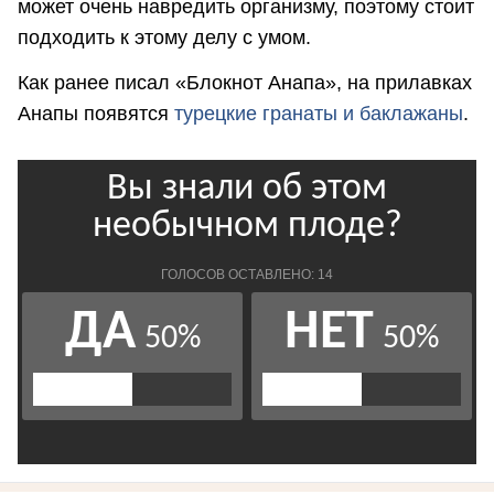
может очень навредить организму, поэтому стоит
подходить к этому делу с умом.
Как ранее писал «Блокнот Анапа», на прилавках
Анапы появятся
турецкие гранаты и баклажаны
.