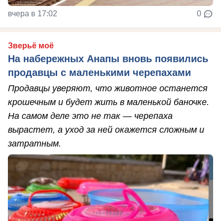
вчера в 17:02
0
Зверьё моё
На набережных Анапы вновь появились
продавцы с маленькими черепахами
Продавцы уверяют, что животное останется
крошечным и будет жить в маленькой баночке.
На самом деле это не так — черепаха
вырастет, а уход за ней окажется сложным и
затратным.