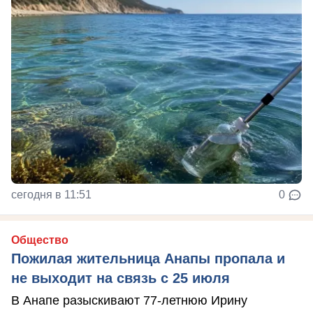
сегодня в 11:51
0
Общество
Пожилая жительница Анапы пропала и
не выходит на связь с 25 июля
В Анапе разыскивают 77-летнюю Ирину