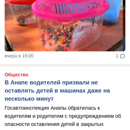
вчера в 16:00
1
Общество
В Анапе водителей призвали не
оставлять детей в машинах даже на
несколько минут
Госавтоинспекция Анапы обратилась к
водителям и родителям с предупреждением об
опасности оставления детей в закрытых