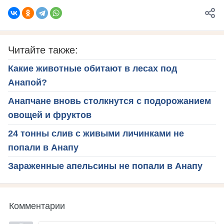
Читайте также:
Какие животные обитают в лесах под
Анапой?
Анапчане вновь столкнутся с подорожанием
овощей и фруктов
24 тонны слив с живыми личинками не
попали в Анапу
Зараженные апельсины не попали в Анапу
Комментарии