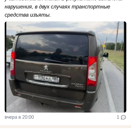
нарушения, в двух случаях транспортные
средства изъяты.
вчера в 20:00
1