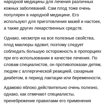
народной медицины для лечения различных
кожных заболеваний. Сам плод тоже очень
популярен в народной медицине. Его
используют для приготовления мазей и настоек,
а также других лекарственных средств.
Однако, несмотря на все полезные свойства,
плод маклюры ядовит, поэтому следует
соблюдать большую осторожность в пропорциях
при его использовании в качестве лечения. По
словам специалистов, он противопоказан детям,
людям с аллергической реакцией, сахарным
диабетом, в период лактации или беременности.
Адамово яблоко действительно очень полезно,
однако, как отмечают специалисты,
пренебрежение правилами его применения