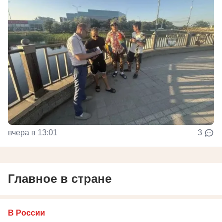
вчера в 13:01
3
Главное в стране
В России