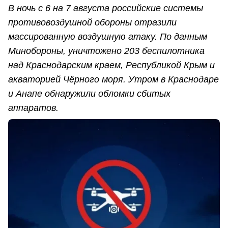
В ночь с 6 на 7 августа российские системы
противовоздушной обороны отразили
массированную воздушную атаку. По данным
Минобороны, уничтожено 203 беспилотника
над Краснодарским краем, Республикой Крым и
акваторией Чёрного моря. Утром в Краснодаре
и Анапе обнаружили обломки сбитых
аппаратов.