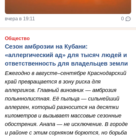
вчера в 19:11
0
Общество
Сезон амброзии на Кубани:
«аллергический ад» для тысяч людей и
ответственность для владельцев земли
Ежегодно в августе–сентябре Краснодарский
край превращается в зону риска для
аллергиков. Главный виновник — амброзия
полыннолистная. Её пыльца — сильнейший
аллерген, который разносится на десятки
километров и вызывает массовые сезонные
обострения. Анапа — не исключение. В городе
и районе с этим сорняком борются, но борьба