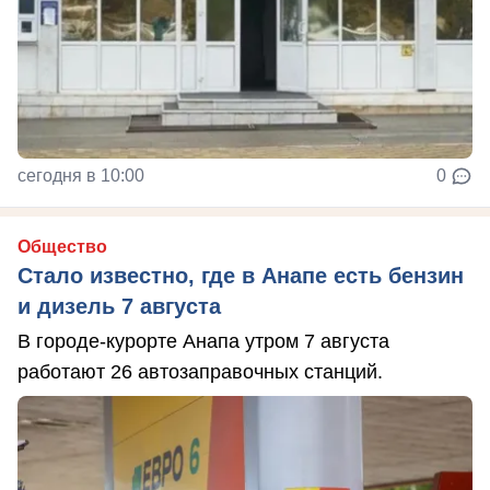
сегодня в 10:00
0
Общество
Стало известно, где в Анапе есть бензин
и дизель 7 августа
В городе-курорте Анапа утром 7 августа
работают 26 автозаправочных станций.