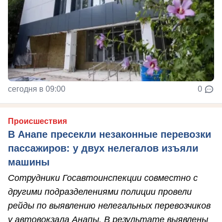
сегодня в 09:00
0
Происшествия
В Анапе пресекли незаконные перевозки
пассажиров: у двух нелегалов изъяли
машины
Сотрудники Госавтоинспекции совместно с
другими подразделениями полиции провели
рейды по выявлению нелегальных перевозчиков
у автовокзала Анапы. В результате выявлены