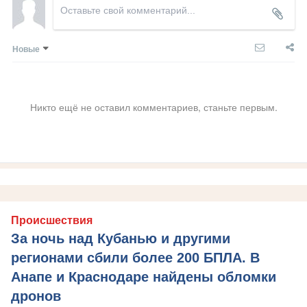
Новые
Никто ещё не оставил комментариев, станьте первым.
Происшествия
За ночь над Кубанью и другими
регионами сбили более 200 БПЛА. В
Анапе и Краснодаре найдены обломки
дронов