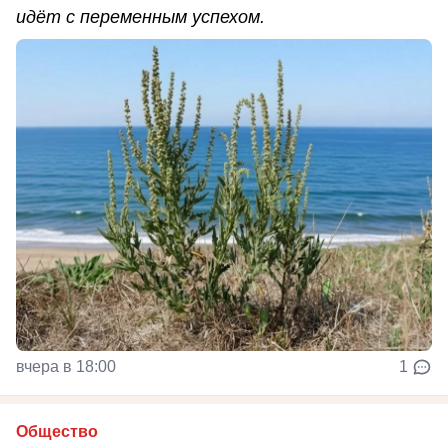
идёт с переменным успехом.
вчера в 18:00
1
Общество