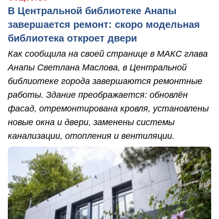
В Центральной библиотеке Анапы
завершается ремонт: скоро модельная
библиотека откроет двери
Как сообщила на своей странице в МАКС глава
Анапы Светлана Маслова, в Центральной
библиотеке города завершаются ремонтные
работы. Здание преображается: обновлён
фасад, отремонтирована кровля, установлены
новые окна и двери, заменены системы
канализации, отопления и вентиляции.