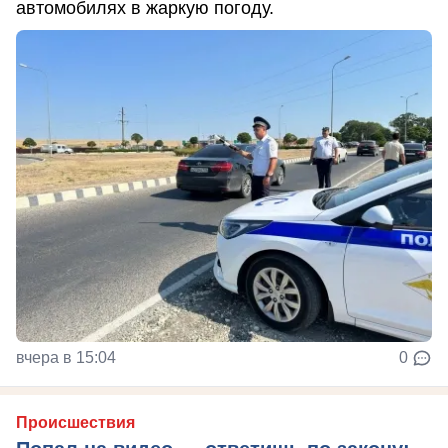
автомобилях в жаркую погоду.
вчера в 15:04
0
Происшествия