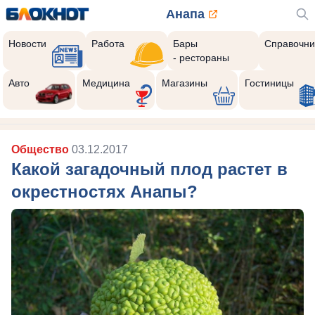
Анапа
Новости
Работа
Бары
Справочни
- рестораны
Авто
Медицина
Магазины
Гостиницы
Общество
03.12.2017
Какой загадочный плод растет в
окрестностях Анапы?