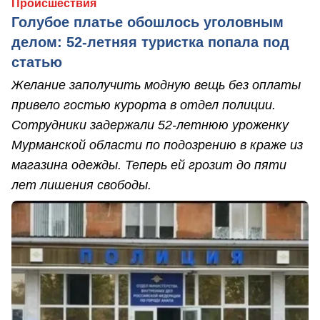
Происшествия
Голубое платье обошлось уголовным
делом: 52-летняя туристка попала под
статью
Желание заполучить модную вещь без оплаты
привело гостью курорта в отдел полиции.
Сотрудники задержали 52-летнюю уроженку
Мурманской области по подозрению в краже из
магазина одежды. Теперь ей грозит до пяти
лет лишения свободы.