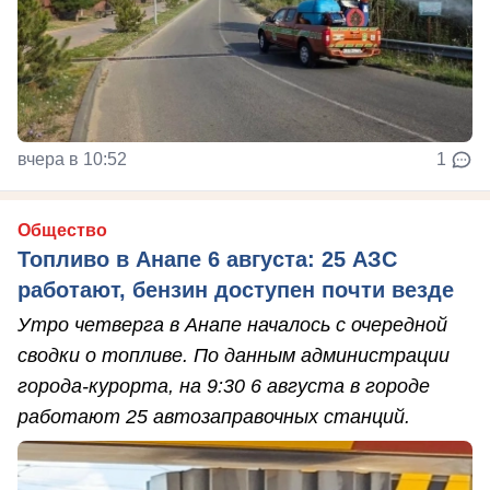
вчера в 10:52
1
Общество
Топливо в Анапе 6 августа: 25 АЗС
работают, бензин доступен почти везде
Утро четверга в Анапе началось с очередной
сводки о топливе. По данным администрации
города-курорта, на 9:30 6 августа в городе
работают 25 автозаправочных станций.