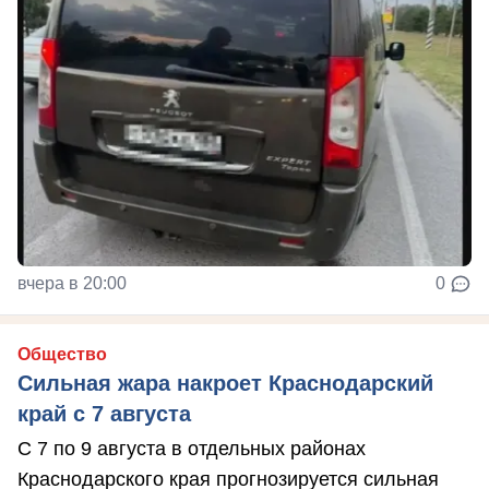
вчера в 20:00
0
Общество
Сильная жара накроет Краснодарский
край с 7 августа
С 7 по 9 августа в отдельных районах
Краснодарского края прогнозируется сильная