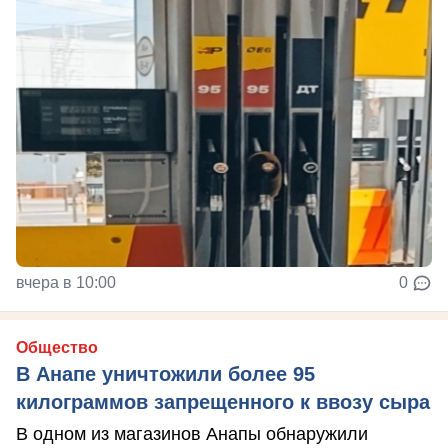
вчера в 10:00
0
Общество
В Анапе уничтожили более 95
килограммов запрещенного к ввозу сыра
В одном из магазинов Анапы обнаружили