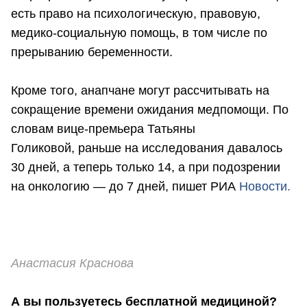
есть право на психологическую, правовую,
медико-социальную помощь, в том числе по
прерыванию беременности.
Кроме того, анапчане могут рассчитывать на
сокращение времени ожидания медпомощи. По
словам вице-премьера Татьяны
Голиковой, раньше на исследования давалось
30 дней, а теперь только 14, а при подозрении
на онкологию — до 7 дней, пишет РИА
Новости.
Анастасия Краснова
А вы пользуетесь бесплатной медициной?