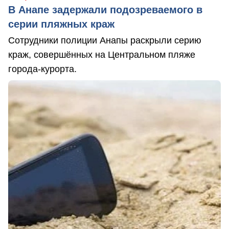
В Анапе задержали подозреваемого в
серии пляжных краж
Сотрудники полиции Анапы раскрыли серию
краж, совершённых на Центральном пляже
города-курорта.