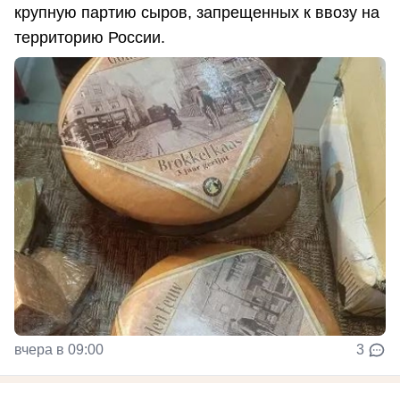
крупную партию сыров, запрещенных к ввозу на
территорию России.
вчера в 09:00
3