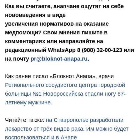
Как вы считаете, анапчане ощутят на себе
нововведения в виде
увеличения нормативов на оказание
медпомощи? Свои мнения пишите в
комментариях или направляйте на
редакционный WhatsApp 8 (988) 32-00-123 или
на почту
pr@bloknot-anapa.ru
.
Как ранее писал «Блокнот Анапа», врачи
Регионального сосудистого центра городской
больницы №1 Новороссийска спасли ногу 67-
летнему мужчине.
Читайте также:
на Ставрополье разработали
лекарство от трёх видов рака. Им можно будет
воспользоваться и в Анапе