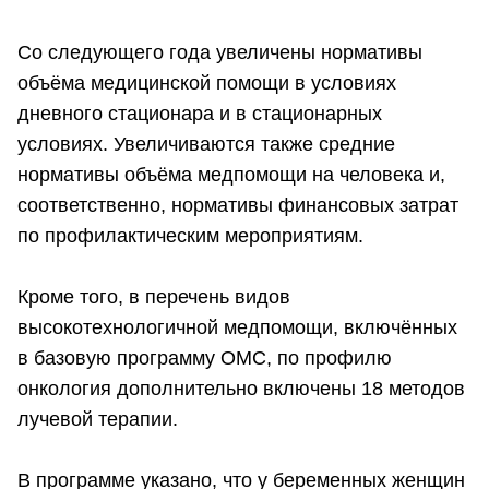
Со следующего года увеличены нормативы
объёма медицинской помощи в условиях
дневного стационара и в стационарных
условиях. Увеличиваются также средние
нормативы объёма медпомощи на человека и,
соответственно, нормативы финансовых затрат
по профилактическим мероприятиям.
Кроме того, в перечень видов
высокотехнологичной медпомощи, включённых
в базовую программу ОМС, по профилю
онкология дополнительно включены 18 методов
лучевой терапии.
В программе указано, что у беременных женщин