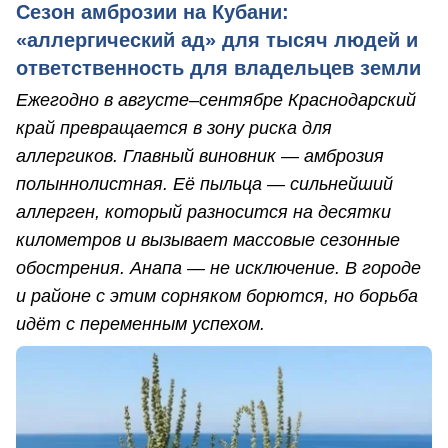
Сезон амброзии на Кубани:
«аллергический ад» для тысяч людей и
ответственность для владельцев земли
Ежегодно в августе–сентябре Краснодарский
край превращается в зону риска для
аллергиков. Главный виновник — амброзия
полыннолистная. Её пыльца — сильнейший
аллерген, который разносится на десятки
километров и вызывает массовые сезонные
обострения. Анапа — не исключение. В городе
и районе с этим сорняком борются, но борьба
идёт с переменным успехом.