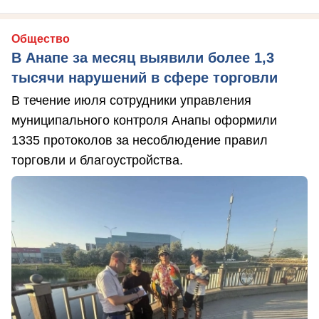
Общество
В Анапе за месяц выявили более 1,3
тысячи нарушений в сфере торговли
В течение июля сотрудники управления
муниципального контроля Анапы оформили
1335 протоколов за несоблюдение правил
торговли и благоустройства.