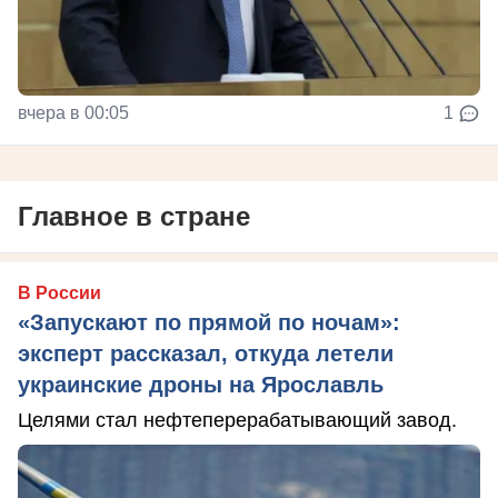
вчера в 00:05
1
Главное в стране
В России
«Запускают по прямой по ночам»:
эксперт рассказал, откуда летели
украинские дроны на Ярославль
Целями стал нефтеперерабатывающий завод.