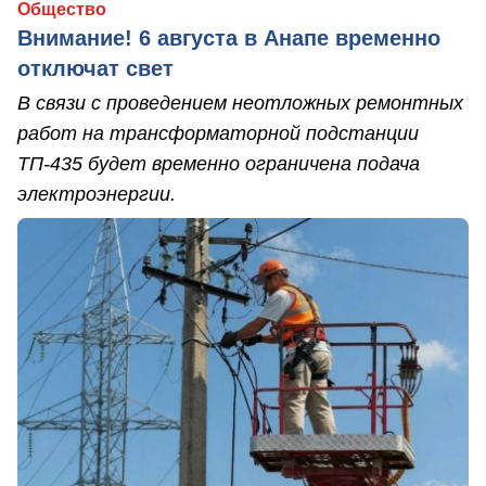
Общество
Внимание! 6 августа в Анапе временно
отключат свет
В связи с проведением неотложных ремонтных
работ на трансформаторной подстанции
ТП-435 будет временно ограничена подача
электроэнергии.