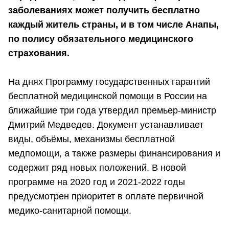
заболеваниях может получить бесплатно
каждый житель страны, и в том числе Анапы,
по полису обязательного медицинского
страхования.
На днях Программу государственных гарантий
бесплатной медицинской помощи в России на
ближайшие три года утвердил премьер-министр
Дмитрий Медведев. Документ устанавливает
виды, объёмы, механизмы бесплатной
медпомощи, а также размеры финансирования и
содержит ряд новых положений. В новой
программе на 2020 год и 2021-2022 годы
предусмотрен приоритет в оплате первичной
медико-санитарной помощи.