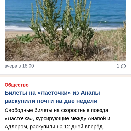
вчера в 18:00
1
Общество
Билеты на «Ласточки» из Анапы
раскупили почти на две недели
Свободные билеты на скоростные поезда
«Ласточка», курсирующие между Анапой и
Адлером, раскупили на 12 дней вперёд.