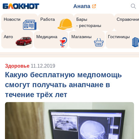
Анапа
Новости
Работа
Бары
Справочни
- рестораны
Авто
Медицина
Магазины
Гостиницы
Здоровье
11.12.2019
Какую бесплатную медпомощь
смогут получать анапчане в
течение трёх лет