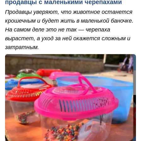
продавцы с маленькими черепахами
Продавцы уверяют, что животное останется
крошечным и будет жить в маленькой баночке.
На самом деле это не так — черепаха
вырастет, а уход за ней окажется сложным и
затратным.