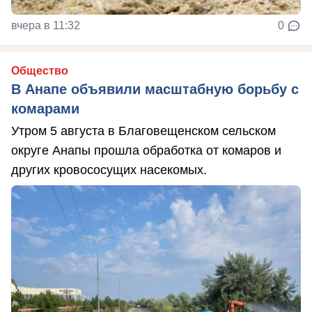
вчера в 11:32
0
Общество
В Анапе объявили масштабную борьбу с
комарами
Утром 5 августа в Благовещенском сельском
округе Анапы прошла обработка от комаров и
других кровососущих насекомых.