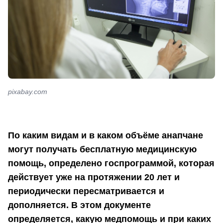
pixabay.com
По каким видам и в каком объёме анапчане
могут получать бесплатную медицинскую
помощь, определено госпрограммой, которая
действует уже на протяжении 20 лет и
периодически пересматривается и
дополняется. В этом документе
определяется, какую медпомощь и при каких