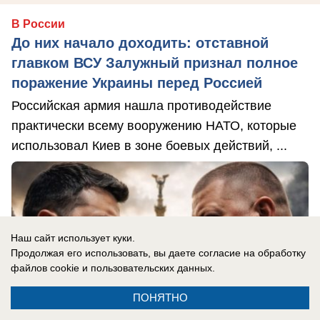
В России
До них начало доходить: отставной
главком ВСУ Залужный признал полное
поражение Украины перед Россией
Российская армия нашла противодействие
практически всему вооружению НАТО, которые
использовал Киев в зоне боевых действий, ...
Наш сайт использует куки.
Продолжая его использовать, вы даете согласие на обработку
файлов cookie
и пользовательских данных.
ПОНЯТНО