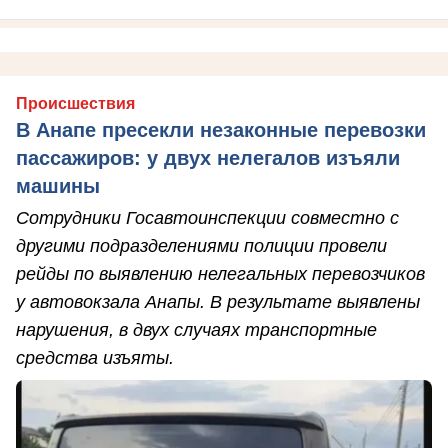
Происшествия
В Анапе пресекли незаконные перевозки
пассажиров: у двух нелегалов изъяли
машины
Сотрудники Госавтоинспекции совместно с
другими подразделениями полиции провели
рейды по выявлению нелегальных перевозчиков
у автовокзала Анапы. В результате выявлены
нарушения, в двух случаях транспортные
средства изъяты.