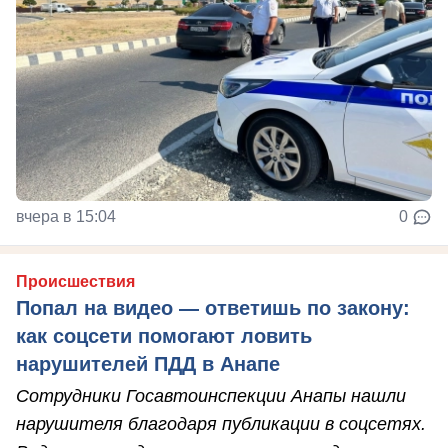
вчера в 15:04
0
Происшествия
Попал на видео — ответишь по закону:
как соцсети помогают ловить
нарушителей ПДД в Анапе
Сотрудники Госавтоинспекции Анапы нашли
нарушителя благодаря публикации в соцсетях.