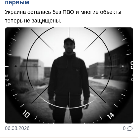
первым
Украина осталась без ПВО и многие объекты
теперь не защищены.
06.08.2026
0