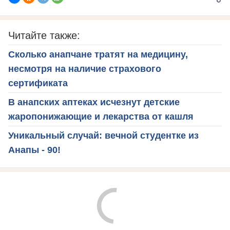
Читайте также:
Сколько анапчане тратят на медицину,
несмотря на наличие страхового
сертификата
В анапских аптеках исчезнут детские
жаропонижающие и лекарства от кашля
Уникальный случай: вечной студентке из
Анапы - 90!