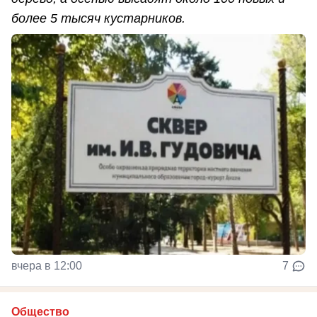
более 5 тысяч кустарников.
вчера в 12:00
7
Общество