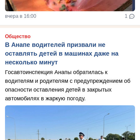
вчера в 16:00
1
Общество
В Анапе водителей призвали не
оставлять детей в машинах даже на
несколько минут
Госавтоинспекция Анапы обратилась к
водителям и родителям с предупреждением об
опасности оставления детей в закрытых
автомобилях в жаркую погоду.