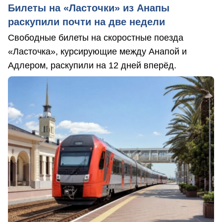
Билеты на «Ласточки» из Анапы
раскупили почти на две недели
Свободные билеты на скоростные поезда
«Ласточка», курсирующие между Анапой и
Адлером, раскупили на 12 дней вперёд.