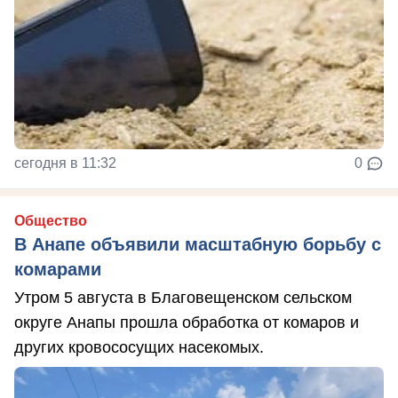
сегодня в 11:32
0
Общество
В Анапе объявили масштабную борьбу с
комарами
Утром 5 августа в Благовещенском сельском
округе Анапы прошла обработка от комаров и
других кровососущих насекомых.