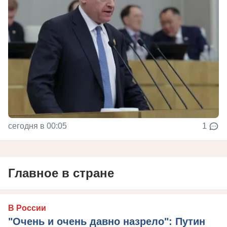
сегодня в 00:05
1
Главное в стране
В России
"Очень и очень давно назрело": Путин