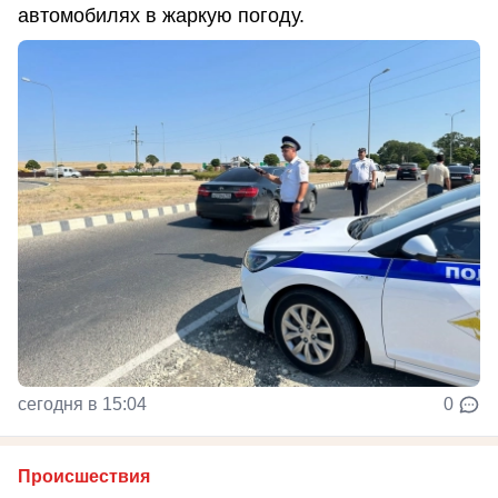
автомобилях в жаркую погоду.
сегодня в 15:04
0
Происшествия