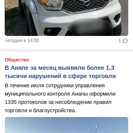
сегодня в 14:00
1
Общество
В Анапе за месяц выявили более 1,3
тысячи нарушений в сфере торговли
В течение июля сотрудники управления
муниципального контроля Анапы оформили
1335 протоколов за несоблюдение правил
торговли и благоустройства.