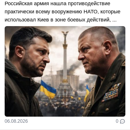
Российская армия нашла противодействие
практически всему вооружению НАТО, которые
использовал Киев в зоне боевых действий, ...
06.08.2026
0