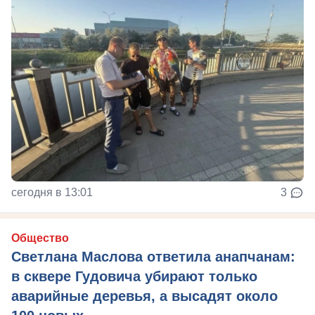
сегодня в 13:01
3
Общество
Светлана Маслова ответила анапчанам:
в сквере Гудовича убирают только
аварийные деревья, а высадят около