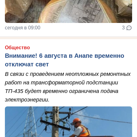
сегодня в 09:00
3
Общество
Внимание! 6 августа в Анапе временно
отключат свет
В связи с проведением неотложных ремонтных
работ на трансформаторной подстанции
ТП-435 будет временно ограничена подача
электроэнергии.