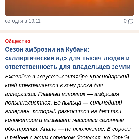
сегодня в 19:11
0
Общество
Сезон амброзии на Кубани:
«аллергический ад» для тысяч людей и
ответственность для владельцев земли
Ежегодно в августе–сентябре Краснодарский
край превращается в зону риска для
аллергиков. Главный виновник — амброзия
полыннолистная. Её пыльца — сильнейший
аллерген, который разносится на десятки
километров и вызывает массовые сезонные
обострения. Анапа — не исключение. В городе
и районе с этим сорняком борются, но борьба