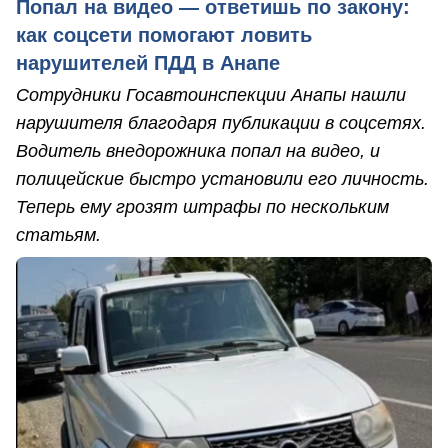
Попал на видео — ответишь по закону:
как соцсети помогают ловить
нарушителей ПДД в Анапе
Сотрудники Госавтоинспекции Анапы нашли
нарушителя благодаря публикации в соцсетях.
Водитель внедорожника попал на видео, и
полицейские быстро установили его личность.
Теперь ему грозят штрафы по нескольким
статьям.