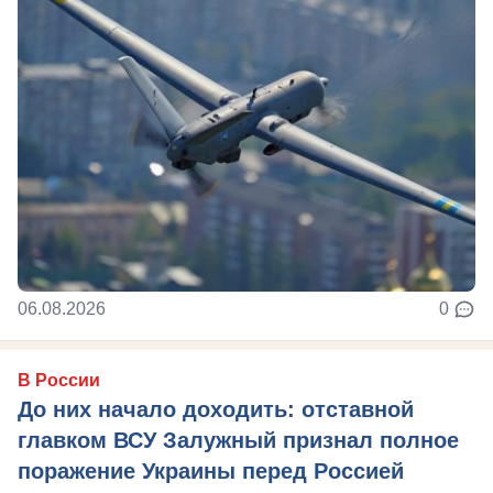
06.08.2026
0
В России
До них начало доходить: отставной
главком ВСУ Залужный признал полное
поражение Украины перед Россией