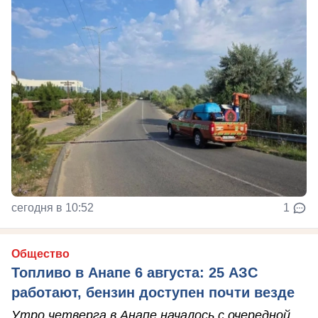
сегодня в 10:52
1
Общество
Топливо в Анапе 6 августа: 25 АЗС
работают, бензин доступен почти везде
Утро четверга в Анапе началось с очередной