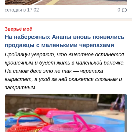
сегодня в 17:02
0
Зверьё моё
На набережных Анапы вновь появились
продавцы с маленькими черепахами
Продавцы уверяют, что животное останется
крошечным и будет жить в маленькой баночке.
На самом деле это не так — черепаха
вырастет, а уход за ней окажется сложным и
затратным.