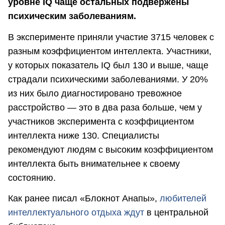
уровне IQ чаще остальных подвержены
психическим заболеваниям.
В эксперименте приняли участие 3715 человек с
разным коэффициентом интеллекта. Участники,
у которых показатель IQ был 130 и выше, чаще
страдали психическими заболеваниями. У 20%
из них было диагностировано тревожное
расстройство — это в два раза больше, чем у
участников эксперимента с коэффициентом
интеллекта ниже 130. Специалисты
рекомендуют людям с высоким коэффициентом
интеллекта быть внимательнее к своему
состоянию.
Как ранее писал «Блокнот Анапы»,
любителей
интеллектуального отдыха ждут
в центральной