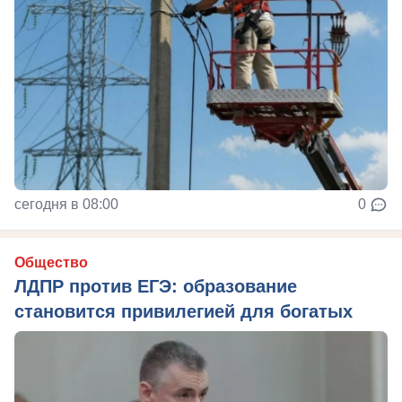
сегодня в 08:00
0
Общество
ЛДПР против ЕГЭ: образование
становится привилегией для богатых