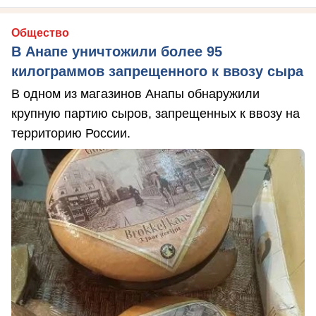
Общество
В Анапе уничтожили более 95
килограммов запрещенного к ввозу сыра
В одном из магазинов Анапы обнаружили
крупную партию сыров, запрещенных к ввозу на
территорию России.