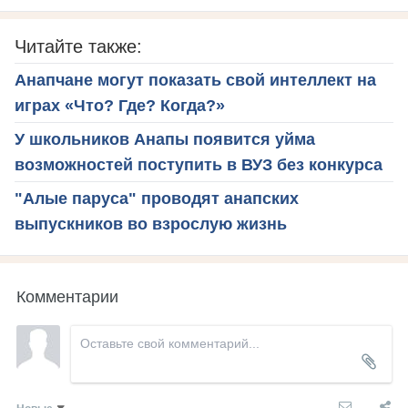
Читайте также:
Анапчане могут показать свой интеллект на
играх «Что? Где? Когда?»
У школьников Анапы появится уйма
возможностей поступить в ВУЗ без конкурса
"Алые паруса" проводят анапских
выпускников во взрослую жизнь
Комментарии
Новые