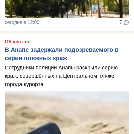
сегодня в 12:00
7
Общество
В Анапе задержали подозреваемого в
серии пляжных краж
Сотрудники полиции Анапы раскрыли серию
краж, совершённых на Центральном пляже
города-курорта.