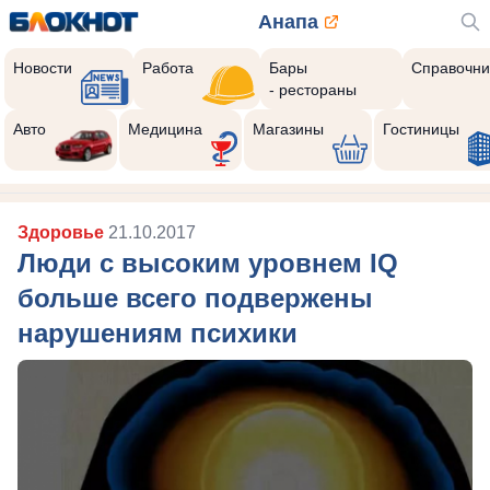
Анапа
Новости
Работа
Бары
Справочни
- рестораны
Авто
Медицина
Магазины
Гостиницы
Здоровье
21.10.2017
Люди с высоким уровнем IQ
больше всего подвержены
нарушениям психики