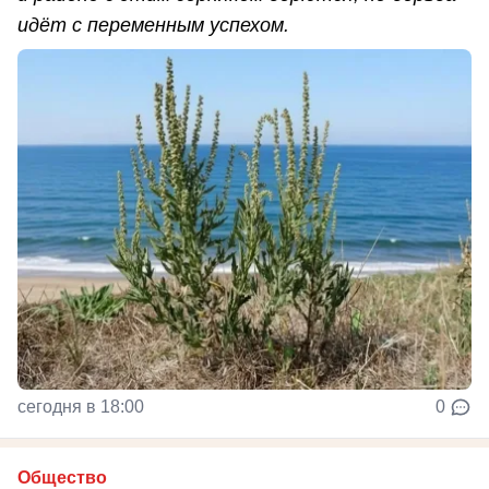
идёт с переменным успехом.
сегодня в 18:00
0
Общество