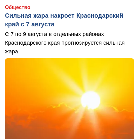
Общество
Сильная жара накроет Краснодарский
край с 7 августа
С 7 по 9 августа в отдельных районах
Краснодарского края прогнозируется сильная
жара.