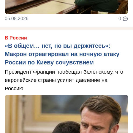
05.08.2026
0
В России
«В общем… нет, но вы держитесь»:
Макрон отреагировал на ночную атаку
России по Киеву сочувствием
Президент Франции пообещал Зеленскому, что
европейские страны усилят давление на
Россию.