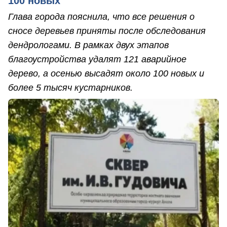
100 новых
Глава города пояснила, что все решения о
сносе деревьев приняты после обследования
дендрологами. В рамках двух этапов
благоустройства удалят 121 аварийное
дерево, а осенью высадят около 100 новых и
более 5 тысяч кустарников.