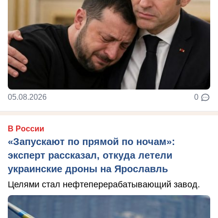
05.08.2026
0
В России
«Запускают по прямой по ночам»:
эксперт рассказал, откуда летели
украинские дроны на Ярославль
Целями стал нефтеперерабатывающий завод.