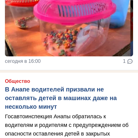
сегодня в 16:00
1
Общество
В Анапе водителей призвали не
оставлять детей в машинах даже на
несколько минут
Госавтоинспекция Анапы обратилась к
водителям и родителям с предупреждением об
опасности оставления детей в закрытых