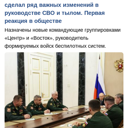
сделал ряд важных изменений в
руководстве СВО и тылом. Первая
реакция в обществе
Назначены новые командующие группировками
«Центр» и «Восток», руководитель
формируемых войск беспилотных систем.