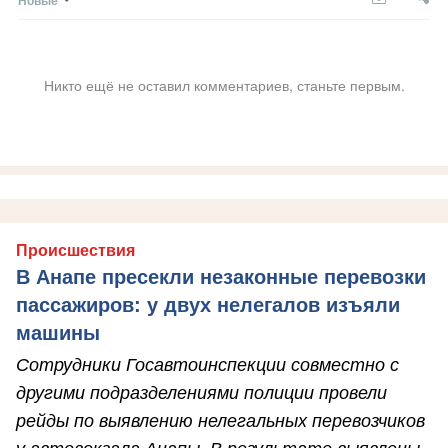
Никто ещё не оставил комментариев, станьте первым.
Происшествия
В Анапе пресекли незаконные перевозки
пассажиров: у двух нелегалов изъяли
машины
Сотрудники Госавтоинспекции совместно с
другими подразделениями полиции провели
рейды по выявлению нелегальных перевозчиков