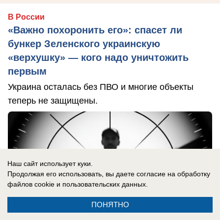
В России
«Важно похоронить его»: спасет ли
бункер Зеленского украинскую
«верхушку» — кого надо уничтожить
первым
Украина осталась без ПВО и многие объекты
теперь не защищены.
Наш сайт использует куки.
Продолжая его использовать, вы даете согласие на обработку
файлов cookie
и пользовательских данных.
ПОНЯТНО