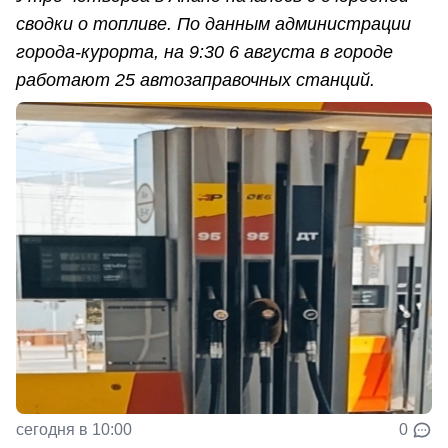
сводки о топливе. По данным администрации
города-курорта, на 9:30 6 августа в городе
работают 25 автозаправочных станций.
сегодня в 10:00
0