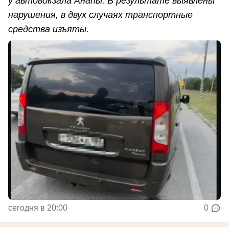
у автовокзала Анапы. В результате выявлены
нарушения, в двух случаях транспортные
средства изъяты.
сегодня в 20:00
0