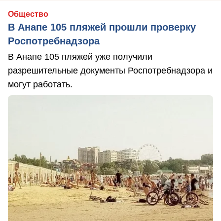
Общество
В Анапе 105 пляжей прошли проверку
Роспотребнадзора
В Анапе 105 пляжей уже получили
разрешительные документы Роспотребнадзора и
могут работать.