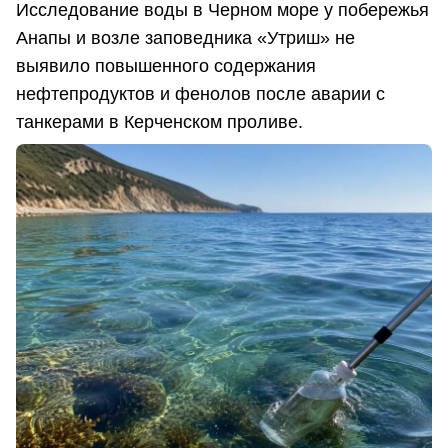
Исследование воды в Черном море у побережья
Анапы и возле заповедника «Утриш» не
выявило повышенного содержания
нефтепродуктов и фенолов после аварии с
танкерами в Керченском проливе.