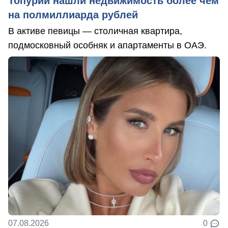
Топурии нашли недвижимость более чем
на полмиллиарда рублей
В активе певицы — столичная квартира,
подмосковный особняк и апартаменты в ОАЭ.
07.08.2026
0