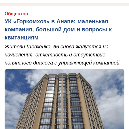
Общество
УК «Горкомхоз» в Анапе: маленькая
компания, большой дом и вопросы к
квитанциям
Жители Шевченко, 65 снова жалуются на
начисления, отчётность и отсутствие
понятного диалога с управляющей компанией.