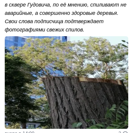
в сквере Гудовича, по её мнению, спиливают не
аварийные, а совершенно здоровые деревья.
Свои слова подписчица подтверждает
фотографиями свежих спилов.