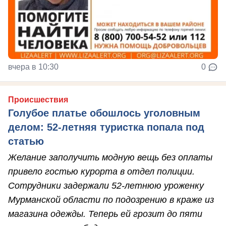
вчера в 10:30
0
Происшествия
Голубое платье обошлось уголовным
делом: 52-летняя туристка попала под
статью
Желание заполучить модную вещь без оплаты
привело гостью курорта в отдел полиции.
Сотрудники задержали 52-летнюю уроженку
Мурманской области по подозрению в краже из
магазина одежды. Теперь ей грозит до пяти