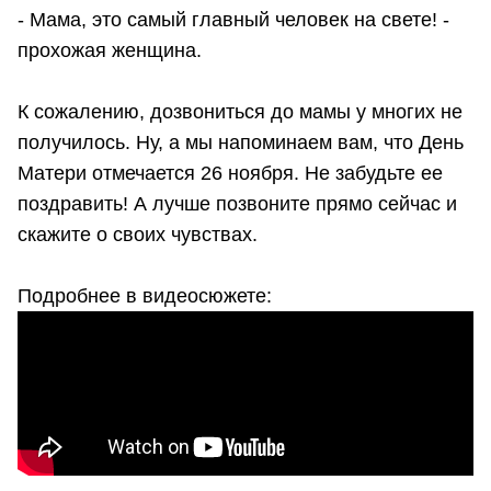
- Мама, это самый главный человек на свете! -
прохожая женщина.
К сожалению, дозвониться до мамы у многих не
получилось. Ну, а мы напоминаем вам, что День
Матери отмечается 26 ноября. Не забудьте ее
поздравить! А лучше позвоните прямо сейчас и
скажите о своих чувствах.
Подробнее в видеосюжете: