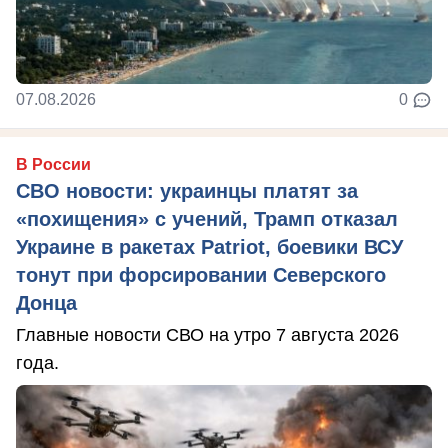
07.08.2026
0
В России
СВО новости: украинцы платят за
«похищения» с учений, Трамп отказал
Украине в ракетах Patriot, боевики ВСУ
тонут при форсировании Северского
Донца
Главные новости СВО на утро 7 августа 2026
года.