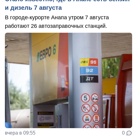
и дизель 7 августа
В городе-курорте Анапа утром 7 августа
работают 26 автозаправочных станций.
вчера в 09:55
0