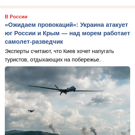
В России
«Ожидаем провокаций»: Украина атакует
юг России и Крым — над морем работает
самолет-разведчик
Эксперты считают, что Киев хочет напугать
туристов, отдыхающих на побережье.