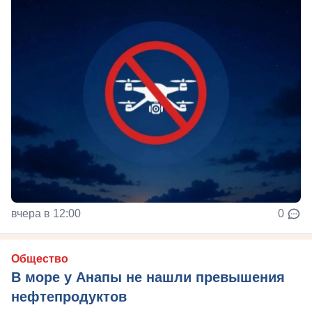
вчера в 12:00
0
Общество
В море у Анапы не нашли превышения
нефтепродуктов