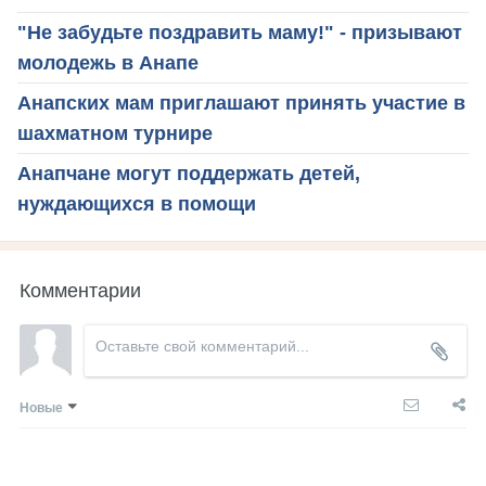
"Не забудьте поздравить маму!" - призывают
молодежь в Анапе
Анапских мам приглашают принять участие в
шахматном турнире
Анапчане могут поддержать детей,
нуждающихся в помощи
Комментарии
Новые