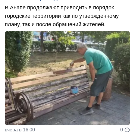
В Анапе продолжают приводить в порядок
городские территории как по утвержденному
плану, так и после обращений жителей.
вчера в 16:00
0