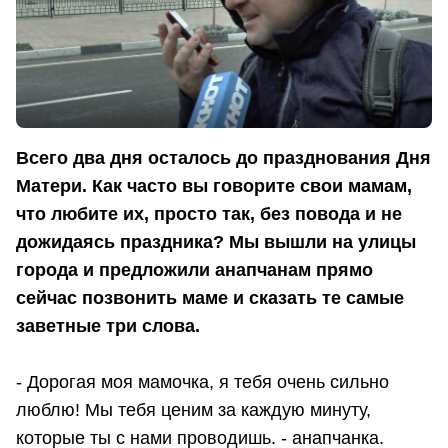
Всего два дня осталось до празднования Дня
Матери. Как часто вы говорите свои мамам,
что любите их, просто так, без повода и не
дожидаясь праздника? Мы вышли на улицы
города и предложили анапчанам прямо
сейчас позвонить маме и сказать те самые
заветные три слова.
- Дорогая моя мамочка, я тебя очень сильно
люблю! Мы тебя ценим за каждую минуту,
которые ты с нами проводишь. - анапчанка.