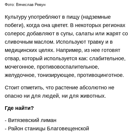
Фото: Вячеслав Ревун
Культуру употребляют в пищу (надземные
побеги), когда она цветет. В некоторых регионах
солерос добавляют в супы, салаты или жарят со
сливочным маслом. Используют травку и в
медицинских целях. Например, из нее готовят
отвар, который используется как: слабительное,
мочегонное, противовоспалительное,
желудочное, тонизирующее, противоцинготное.
Стоит отметить, что растение абсолютно не
опасно ни для людей, ни для животных.
Где найти?
- Витязевский лиман
- Район станицы Благовещенской