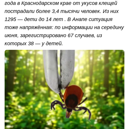
года в Краснодарском крае от укусов клещей
пострадали более 3,4 тысячи человек. Из них
1295 — дети до 14 лет . В Анапе ситуация
тоже напряжённая: по информации на середину
июня, зарегистрировано 67 случаев, из
которых 38 — у детей.