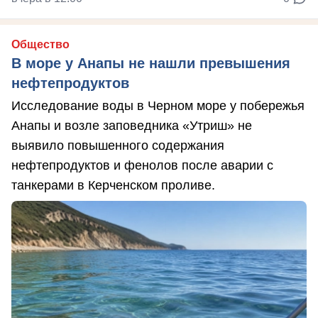
Общество
В море у Анапы не нашли превышения
нефтепродуктов
Исследование воды в Черном море у побережья
Анапы и возле заповедника «Утриш» не
выявило повышенного содержания
нефтепродуктов и фенолов после аварии с
танкерами в Керченском проливе.