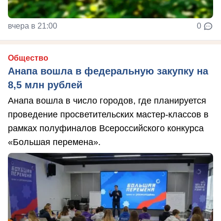
вчера в 21:00
0
Общество
Анапа вошла в федеральную закупку на
8,5 млн рублей
Анапа вошла в число городов, где планируется
проведение просветительских мастер-классов в
рамках полуфиналов Всероссийского конкурса
«Большая перемена».