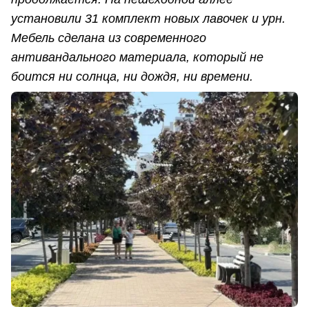
установили 31 комплект новых лавочек и урн.
Мебель сделана из современного
антивандального материала, который не
боится ни солнца, ни дождя, ни времени.