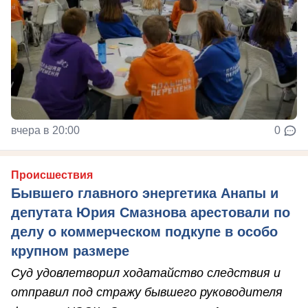
вчера в 20:00
0
Происшествия
Бывшего главного энергетика Анапы и
депутата Юрия Смазнова арестовали по
делу о коммерческом подкупе в особо
крупном размере
Суд удовлетворил ходатайство следствия и
отправил под стражу бывшего руководителя