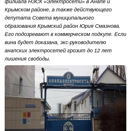
филиала НЭСК «Электросети» в Анапе и
Крымском районе, а также действующего
депутата Совета муниципального
образования Крымский район Юрия Смазнова.
Его подозревают в коммерческом подкупе. Если
вина будет доказана, экс-руководителю
анапских электросетей грозит до 12 лет
лишения свободы.