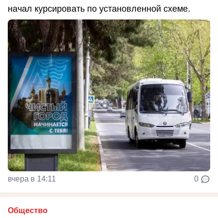
начал курсировать по установленной схеме.
вчера в 14:11
0
Общество