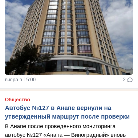
вчера в 15:00
2
Общество
Автобус №127 в Анапе вернули на
утвержденный маршрут после проверки
В Анапе после проведенного мониторинга
автобус №127 «Анапа — Виноградный» вновь