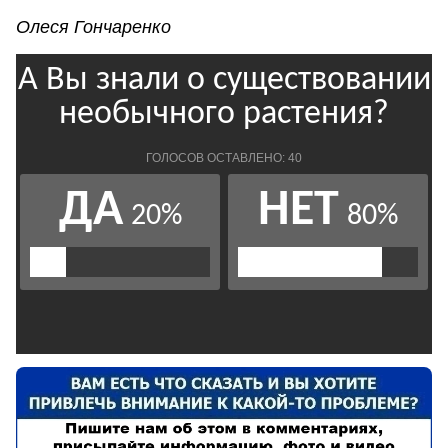
Олеся Гончаренко