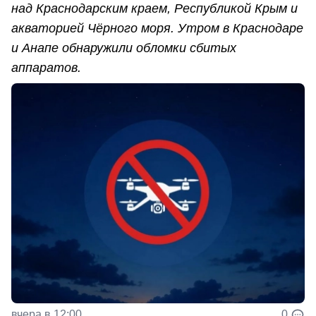
над Краснодарским краем, Республикой Крым и
акваторией Чёрного моря. Утром в Краснодаре
и Анапе обнаружили обломки сбитых
аппаратов.
вчера в 12:00
0