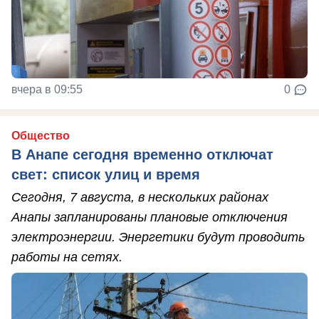
вчера в 09:55
0
Общество
В Анапе сегодня временно отключат
свет: список улиц и время
Сегодня, 7 августа, в нескольких районах
Анапы запланированы плановые отключения
электроэнергии. Энергетики будут проводить
работы на сетях.