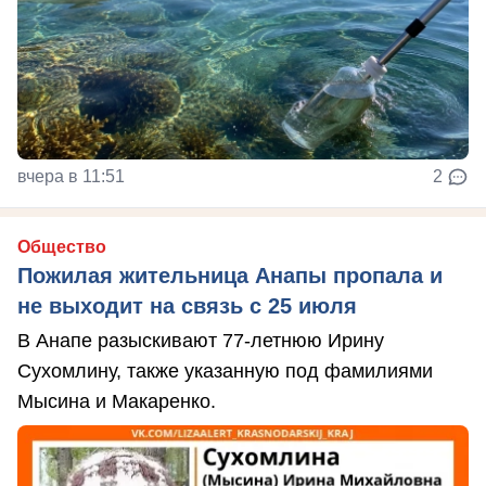
вчера в 11:51
2
Общество
Пожилая жительница Анапы пропала и
не выходит на связь с 25 июля
В Анапе разыскивают 77-летнюю Ирину
Сухомлину, также указанную под фамилиями
Мысина и Макаренко.