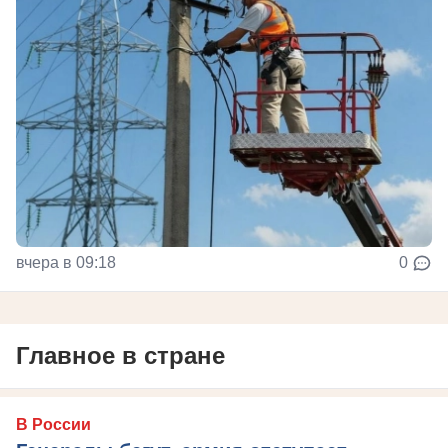
вчера в 09:18
0
Главное в стране
В России