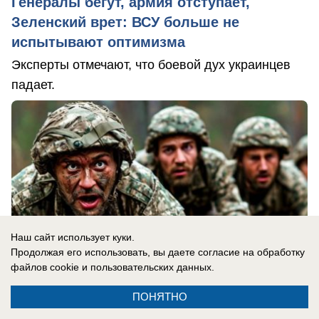
Генералы бегут, армия отступает,
Зеленский врет: ВСУ больше не
испытывают оптимизма
Эксперты отмечают, что боевой дух украинцев
падает.
Наш сайт использует куки.
Продолжая его использовать, вы даете согласие на обработку
файлов cookie
и пользовательских данных.
ПОНЯТНО