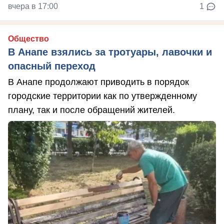
вчера в 17:00
1
Общество
В Анапе взялись за тротуары, лавочки и
опасный переход
В Анапе продолжают приводить в порядок
городские территории как по утвержденному
плану, так и после обращений жителей.