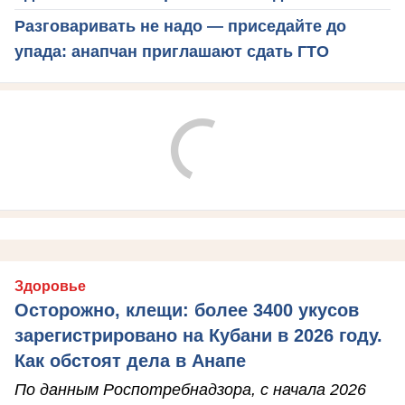
Разговаривать не надо — приседайте до
упада: анапчан приглашают сдать ГТО
Здоровье
Осторожно, клещи: более 3400 укусов
зарегистрировано на Кубани в 2026 году.
Как обстоят дела в Анапе
По данным Роспотребнадзора, с начала 2026