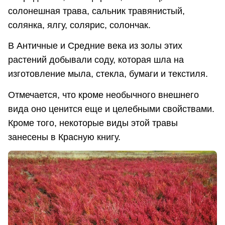
солонешная трава, сальник травянистый,
солянка, ялгу, солярис, солончак.
В Античные и Средние века из золы этих
растений добывали соду, которая шла на
изготовление мыла, стекла, бумаги и текстиля.
Отмечается, что кроме необычного внешнего
вида оно ценится еще и целебными свойствами.
Кроме того, некоторые виды этой травы
занесены в Красную книгу.