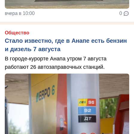
вчера в 10:00
0
Общество
Стало известно, где в Анапе есть бензин
и дизель 7 августа
В городе-курорте Анапа утром 7 августа
работают 26 автозаправочных станций.