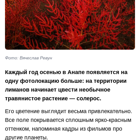
Фото: Вячеслав Ревун
Каждый год осенью в Анапе появляется на
одну фотолокацию больше: на территории
лиманов начинает цвести необычное
травянистое растение — солерос.
Его цветение выглядит весьма привлекательно.
Все поле покрывается сплошным ярко-красным
оттенком, напоминая кадры из фильмов про
другие планеты.