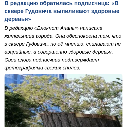
В редакцию обратилась подписчица: «В
сквере Гудовича выпиливают здоровые
деревья»
В редакцию «Блокнот Анапы» написала
жительница города. Она обеспокоена тем, что
в сквере Гудовича, по её мнению, спиливают не
аварийные, а совершенно здоровые деревья.
Свои слова подписчица подтверждает
фотографиями свежих спилов.