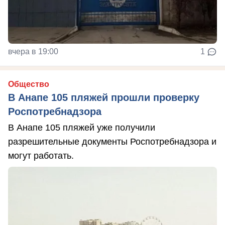
вчера в 19:00
1
Общество
В Анапе 105 пляжей прошли проверку
Роспотребнадзора
В Анапе 105 пляжей уже получили
разрешительные документы Роспотребнадзора и
могут работать.