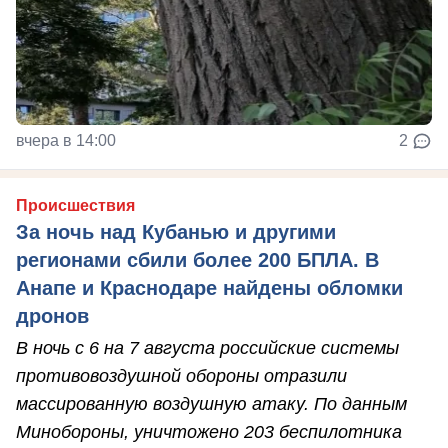
вчера в 14:00
2
Происшествия
За ночь над Кубанью и другими
регионами сбили более 200 БПЛА. В
Анапе и Краснодаре найдены обломки
дронов
В ночь с 6 на 7 августа российские системы
противовоздушной обороны отразили
массированную воздушную атаку. По данным
Минобороны, уничтожено 203 беспилотника