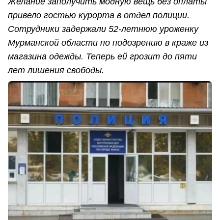
Желание заполучить модную вещь без оплаты
привело гостью курорта в отдел полиции.
Сотрудники задержали 52-летнюю уроженку
Мурманской области по подозрению в краже из
магазина одежды. Теперь ей грозит до пяти
лет лишения свободы.