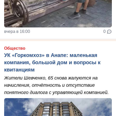
вчера в 16:00
0
Общество
УК «Горкомхоз» в Анапе: маленькая
компания, большой дом и вопросы к
квитанциям
Жители Шевченко, 65 снова жалуются на
начисления, отчётность и отсутствие
понятного диалога с управляющей компанией.