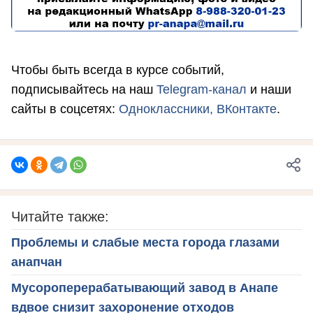
Чтобы быть всегда в курсе событий,
подписывайтесь на наш
Telegram-канал
и наши
сайты в соцсетях:
Одноклассники,
ВКонтакте
.
Читайте также:
Проблемы и слабые места города глазами
анапчан
Мусороперерабатывающий завод в Анапе
вдвое снизит захоронение отходов