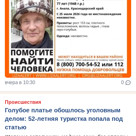
вчера в 10:30
0
Происшествия
Голубое платье обошлось уголовным
делом: 52-летняя туристка попала под
статью