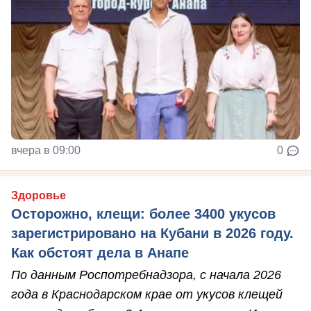
вчера в 09:00
0
Здоровье
Осторожно, клещи: более 3400 укусов
зарегистрировано на Кубани в 2026 году.
Как обстоят дела в Анапе
По данным Роспотребнадзора, с начала 2026
года в Краснодарском крае от укусов клещей