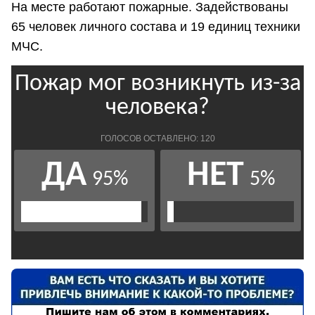
На месте работают пожарные. Задействованы
65 человек личного состава и 19 единиц техники
МЧС.