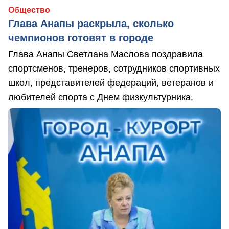
Общество
Глава Анапы раскрыла, сколько
чемпионов готовят в городе
Глава Анапы Светлана Маслова поздравила
спортсменов, тренеров, сотрудников спортивных
школ, представителей федераций, ветеранов и
любителей спорта с Днем физкультурника.