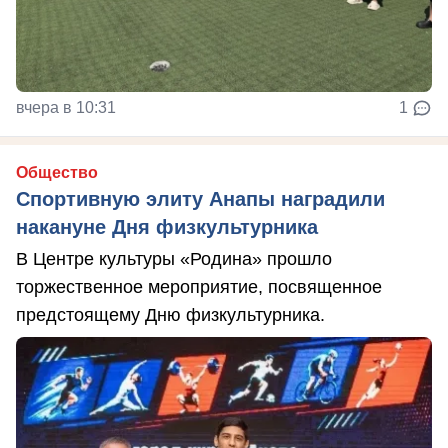
вчера в 10:31
1
Общество
Спортивную элиту Анапы наградили
накануне Дня физкультурника
В Центре культуры «Родина» прошло
торжественное мероприятие, посвященное
предстоящему Дню физкультурника.