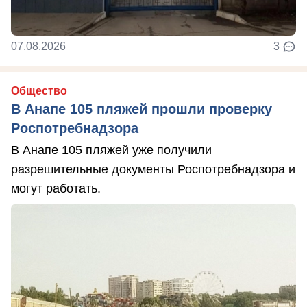
07.08.2026
3
Общество
В Анапе 105 пляжей прошли проверку
Роспотребнадзора
В Анапе 105 пляжей уже получили
разрешительные документы Роспотребнадзора и
могут работать.