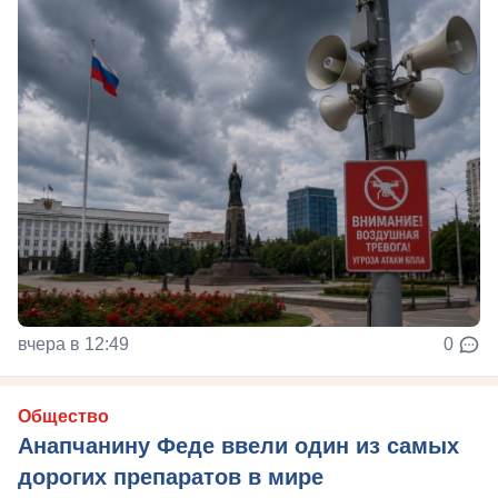
вчера в 12:49
0
Общество
Анапчанину Феде ввели один из самых
дорогих препаратов в мире