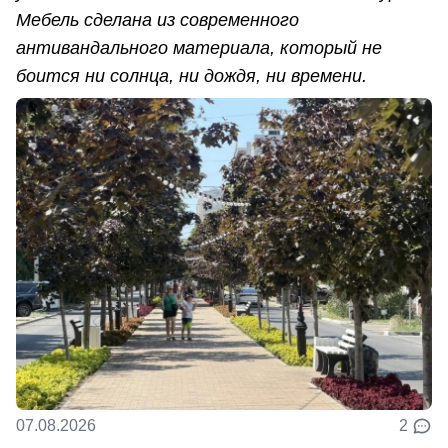
Мебель сделана из современного
антивандального материала, который не
боится ни солнца, ни дождя, ни времени.
07.08.2026
2