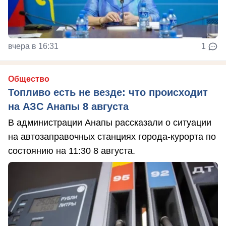
вчера в 16:31
1
Общество
Топливо есть не везде: что происходит
на АЗС Анапы 8 августа
В администрации Анапы рассказали о ситуации
на автозаправочных станциях города-курорта по
состоянию на 11:30 8 августа.