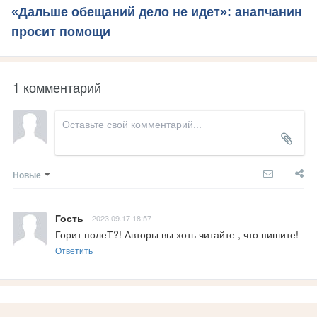
«Дальше обещаний дело не идет»: анапчанин
просит помощи
1 комментарий
Новые
Гость
2023.09.17 18:57
Горит полеТ?! Авторы вы хоть читайте , что пишите!
Ответить