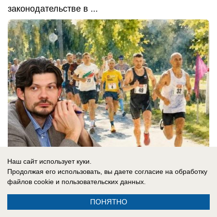
законодательстве в ...
Наш сайт использует куки.
Продолжая его использовать, вы даете согласие на обработку
08.08.2026
0
файлов cookie
и пользовательских данных.
ПОНЯТНО