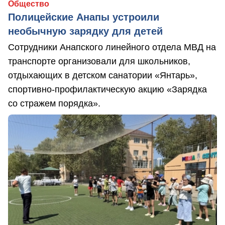
Общество
Полицейские Анапы устроили
необычную зарядку для детей
Сотрудники Анапского линейного отдела МВД на
транспорте организовали для школьников,
отдыхающих в детском санатории «Янтарь»,
спортивно-профилактическую акцию «Зарядка
со стражем порядка».