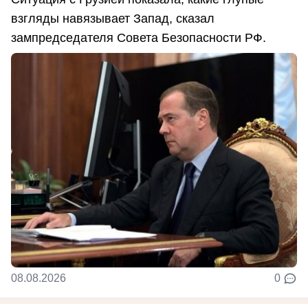
взгляды навязывает Запад, сказал
зампредседателя Совета Безопасности РФ.
08.08.2026
0