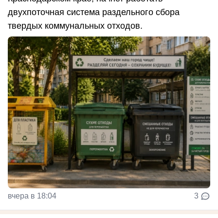
двухпоточная система раздельного сбора
твердых коммунальных отходов.
вчера в 18:04
3