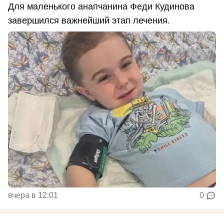
Для маленького анапчанина Феди Кудинова
завершился важнейший этап лечения.
вчера в 12:01
0