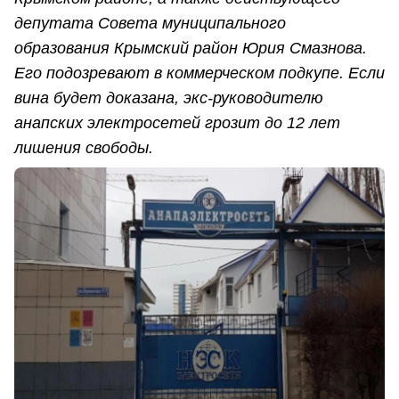
депутата Совета муниципального
образования Крымский район Юрия Смазнова.
Его подозревают в коммерческом подкупе. Если
вина будет доказана, экс-руководителю
анапских электросетей грозит до 12 лет
лишения свободы.