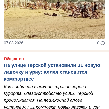
07.08.2026
0
Общество
На улице Терской установили 31 новую
лавочку и урну: аллея становится
комфортнее
Как сообщили в администрации города-
курорта, благоустройство улицы Терской
продолжается. На пешеходной аллее
установили 31 комплект новых лавочек и урн.