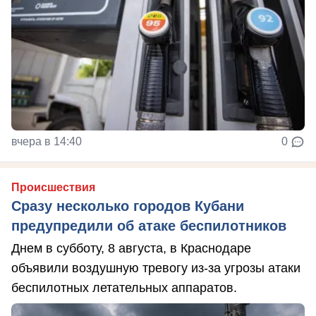
вчера в 14:40
0
Происшествия
Сразу несколько городов Кубани
предупредили об атаке беспилотников
Днем в субботу, 8 августа, в Краснодаре
объявили воздушную тревогу из-за угрозы атаки
беспилотных летательных аппаратов.