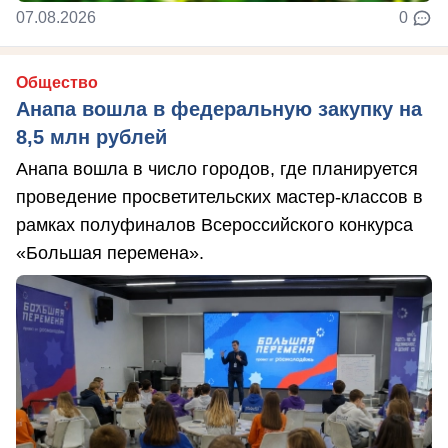
07.08.2026
0
Общество
Анапа вошла в федеральную закупку на
8,5 млн рублей
Анапа вошла в число городов, где планируется
проведение просветительских мастер-классов в
рамках полуфиналов Всероссийского конкурса
«Большая перемена».