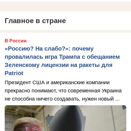
Главное в стране
В России
«Россию? На слабо?»: почему
провалилась игра Трампа с обещанием
Зеленскому лицензии на ракеты для
Patriot
Президент США и американские компании
прекрасно понимают, что современная Украина
не способна ничего создавать, нужен новый ...