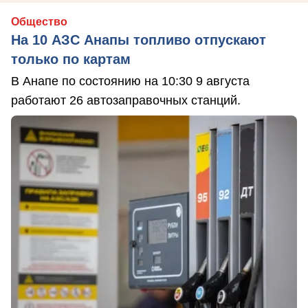
Общество
На 10 АЗС Анапы топливо отпускают
только по картам
В Анапе по состоянию на 10:30 9 августа
работают 26 автозаправочных станций.