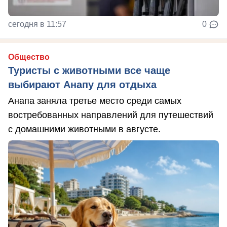
сегодня в 11:57
0
Общество
Туристы с животными все чаще
выбирают Анапу для отдыха
Анапа заняла третье место среди самых
востребованных направлений для путешествий
с домашними животными в августе.