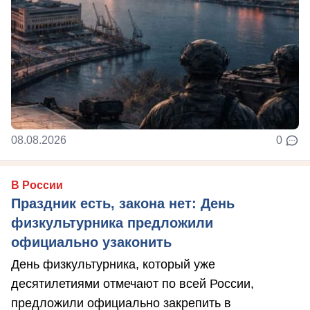
08.08.2026
0
В России
Праздник есть, закона нет: День
физкультурника предложили
официально узаконить
День физкультурника, который уже
десятилетиями отмечают по всей России,
предложили официально закрепить в