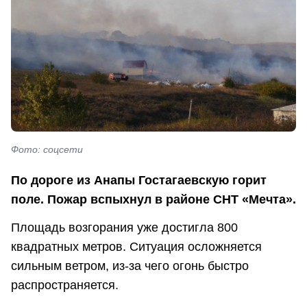
Фото: соцсети
По дороге из Анапы Гостагаевскую горит
поле. Пожар вспыхнул в районе СНТ «Мечта».
Площадь возгорания уже достигла 800
квадратных метров. Ситуация осложняется
сильным ветром, из-за чего огонь быстро
распространяется.