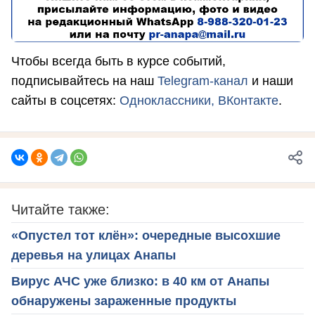
Чтобы всегда быть в курсе событий,
подписывайтесь на наш
Telegram-канал
и наши
сайты в соцсетях:
Одноклассники,
ВКонтакте
.
Читайте также:
«Опустел тот клён»: очередные высохшие
деревья на улицах Анапы
Вирус АЧС уже близко: в 40 км от Анапы
обнаружены зараженные продукты