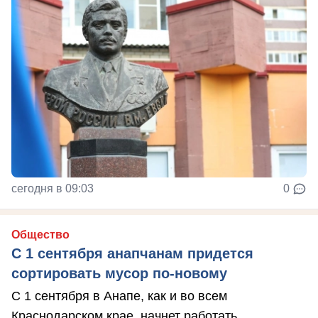
сегодня в 09:03
0
Общество
С 1 сентября анапчанам придется
сортировать мусор по-новому
С 1 сентября в Анапе, как и во всем
Краснодарском крае, начнет работать