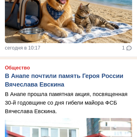
сегодня в 10:17
1
Общество
В Анапе почтили память Героя России
Вячеслава Евскина
В Анапе прошла памятная акция, посвященная
30-й годовщине со дня гибели майора ФСБ
Вячеслава Евскина.