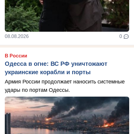
08.08.2026
0
В России
Одесса в огне: ВС РФ уничтожают
украинские корабли и порты
Армия России продолжает наносить системные
удары по портам Одессы.