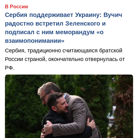
В России
Сербия поддерживает Украину: Вучич
радостно встретил Зеленского и
подписал с ним меморандум «о
взаимопонимании»
Сербия, традиционно считающаяся братской
России страной, окончательно отвернулась от
РФ.