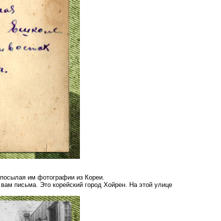
 посылая им фотографии из Кореи.
 вам письма. Это корейский город Хойрен. На этой улице