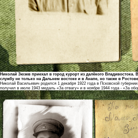
Николай Зюзев приехал в город курорт из далёкого Владивостока. 
службу не только на Дальнем востоке и в Анапе, но также в Ростове
Николай Васильевич родился 1 декабря 1922 года в Псковской губернии.
получил в июле 1943 медаль «За отвагу» и в ноябре 1944 года - «За обо