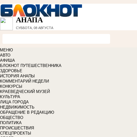
АНАПА
СУББОТА, 08 АВГУСТА
МЕНЮ
АВТО
АФИША
БЛОКНОТ ПУТЕШЕСТВЕННИКА
ЗДОРОВЬЕ
ИСТОРИЯ АНАПЫ
КОММЕНТАРИЙ НЕДЕЛИ
КОНКУРСЫ
КРАЕВЕДЧЕСКИЙ МУЗЕЙ
КУЛЬТУРА
ЛИЦА ГОРОДА
НЕДВИЖИМОСТЬ
ОБРАЩЕНИЕ В РЕДАКЦИЮ
ОБЩЕСТВО
ПОЛИТИКА
ПРОИСШЕСТВИЯ
СПЕЦПРОЕКТЫ