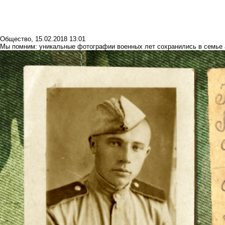
Общество
,
15.02.2018 13:01
Мы помним: уникальные фотографии военных лет сохранились в семье