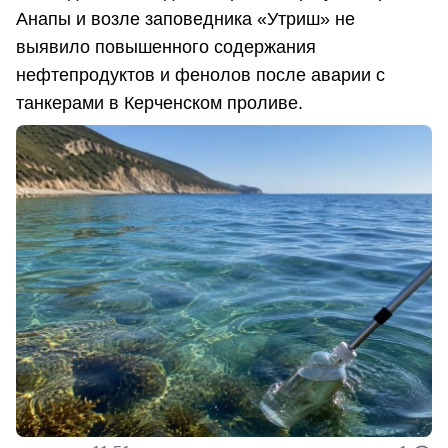
Анапы и возле заповедника «Утриш» не
выявило повышенного содержания
нефтепродуктов и фенолов после аварии с
танкерами в Керченском проливе.