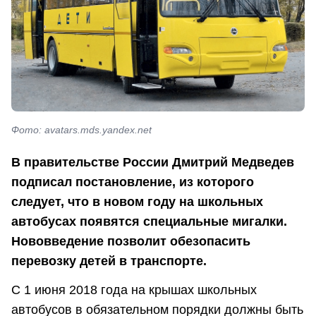
Фото: avatars.mds.yandex.net
В правительстве России Дмитрий Медведев
подписал постановление, из которого
следует, что в новом году на школьных
автобусах появятся специальные мигалки.
Нововведение позволит обезопасить
перевозку детей в транспорте.
С 1 июня 2018 года на крышах школьных
автобусов в обязательном порядки должны быть