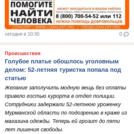
сегодня в 10:30
0
Происшествия
Голубое платье обошлось уголовным
делом: 52-летняя туристка попала под
статью
Желание заполучить модную вещь без оплаты
привело гостью курорта в отдел полиции.
Сотрудники задержали 52-летнюю уроженку
Мурманской области по подозрению в краже из
магазина одежды. Теперь ей грозит до пяти
лет лишения свободы.