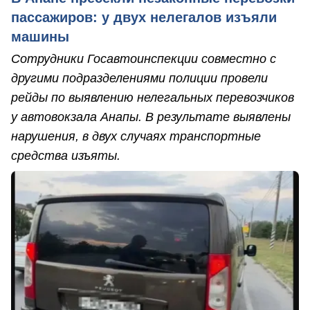
пассажиров: у двух нелегалов изъяли
машины
Сотрудники Госавтоинспекции совместно с
другими подразделениями полиции провели
рейды по выявлению нелегальных перевозчиков
у автовокзала Анапы. В результате выявлены
нарушения, в двух случаях транспортные
средства изъяты.