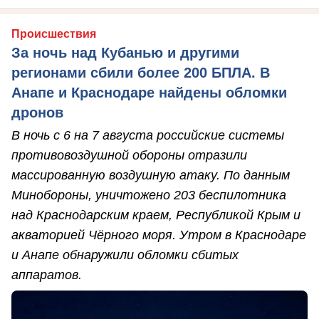
Происшествия
За ночь над Кубанью и другими
регионами сбили более 200 БПЛА. В
Анапе и Краснодаре найдены обломки
дронов
В ночь с 6 на 7 августа российские системы
противовоздушной обороны отразили
массированную воздушную атаку. По данным
Минобороны, уничтожено 203 беспилотника
над Краснодарским краем, Республикой Крым и
акваторией Чёрного моря. Утром в Краснодаре
и Анапе обнаружили обломки сбитых
аппаратов.