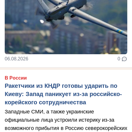
06.08.2026
0
В России
Ракетчики из КНДР готовы ударить по
Киеву: Запад паникует из-за российско-
корейского сотрудничества
Западные СМИ, а также украинские
официальные лица устроили истерику из-за
возможного прибытия в Россию северокорейских