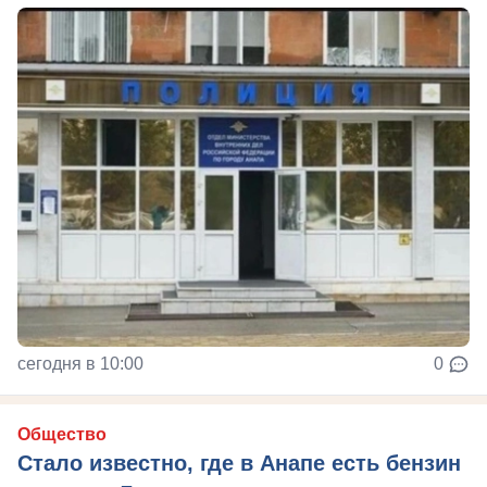
сегодня в 10:00
0
Общество
Стало известно, где в Анапе есть бензин