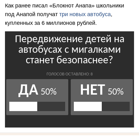
Как ранее писал «Блокнот Анапа» школьники
под Анапой получат
три новых автобуса
,
купленных за 6 миллионов рублей.