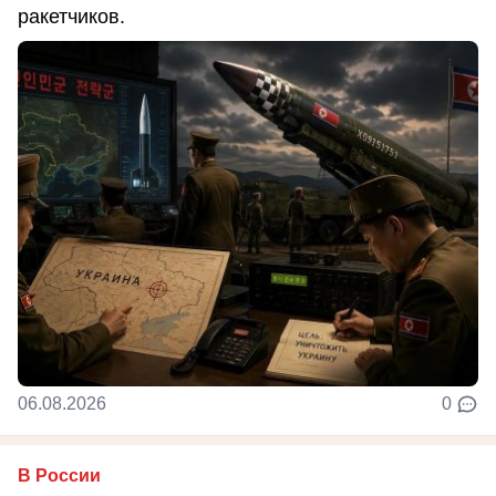
ракетчиков.
06.08.2026
0
В России