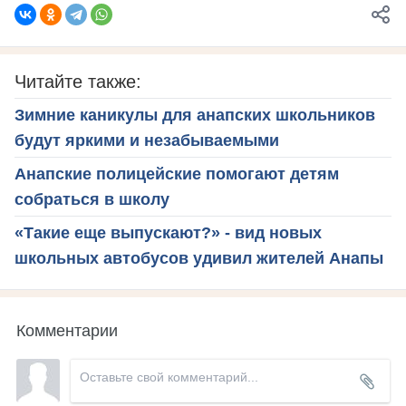
Читайте также:
Зимние каникулы для анапских школьников
будут яркими и незабываемыми
Анапские полицейские помогают детям
собраться в школу
«Такие еще выпускают?» - вид новых
школьных автобусов удивил жителей Анапы
Комментарии