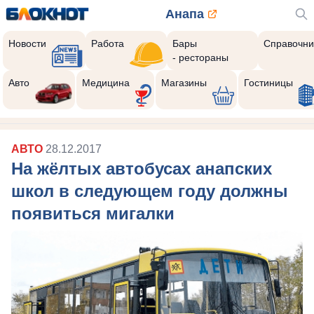
Анапа
Новости
Работа
Бары
Справочни
- рестораны
Авто
Медицина
Магазины
Гостиницы
АВТО
28.12.2017
На жёлтых автобусах анапских
школ в следующем году должны
появиться мигалки