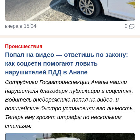
вчера в 15:04
0
Происшествия
Попал на видео — ответишь по закону:
как соцсети помогают ловить
нарушителей ПДД в Анапе
Сотрудники Госавтоинспекции Анапы нашли
нарушителя благодаря публикации в соцсетях.
Водитель внедорожника попал на видео, и
полицейские быстро установили его личность.
Теперь ему грозят штрафы по нескольким
статьям.