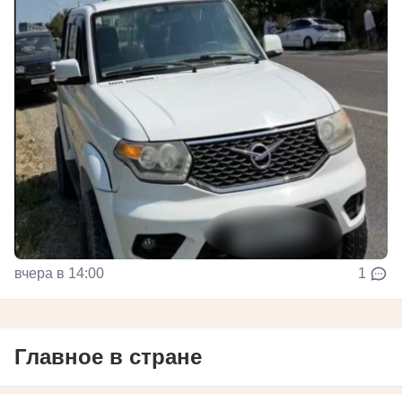
вчера в 14:00
1
Главное в стране