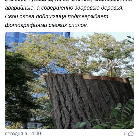
аварийные, а совершенно здоровые деревья.
Свои слова подписчица подтверждает
фотографиями свежих спилов.
сегодня в 14:00
0