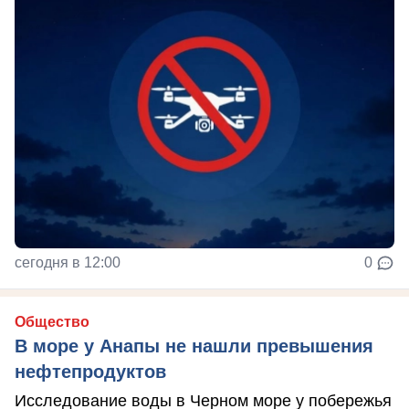
сегодня в 12:00
0
Общество
В море у Анапы не нашли превышения
нефтепродуктов
Исследование воды в Черном море у побережья