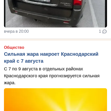
вчера в 20:00
1
Общество
Сильная жара накроет Краснодарский
край с 7 августа
С 7 по 9 августа в отдельных районах
Краснодарского края прогнозируется сильная
жара.