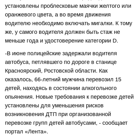
установлены проблесковые маячки желтого или
оранжевого цвета, а во время движения
водителю необходимо включать мигалки. К тому
же, у самого водителя должен быть стаж не
меньше года и удостоверение категории D.
-В июне полицейские задержали водителя
автобуса, петлявшего по дороге в станице
Красноярский, Ростовской области. Как
оказалось, 66-летний мужчина перевозил 15
детей, находясь в состоянии алкогольного
опьянения. Новые требования к перевозке детей
установлены для уменьшения рисков
возникновения ДТП при организованной
перевозке групп детей автобусами, - сообщает
портал «Лента».