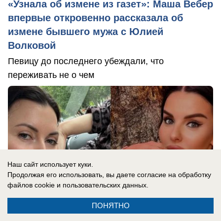
«Узнала об измене из газет»: Маша Вебер
впервые откровенно рассказала об
измене бывшего мужа с Юлией
Волковой
Певицу до последнего убеждали, что
переживать не о чем
Наш сайт использует куки.
Продолжая его использовать, вы даете согласие на обработку
файлов cookie
и пользовательских данных.
ПОНЯТНО