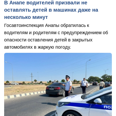
В Анапе водителей призвали не
оставлять детей в машинах даже на
несколько минут
Госавтоинспекция Анапы обратилась к
водителям и родителям с предупреждением об
опасности оставления детей в закрытых
автомобилях в жаркую погоду.