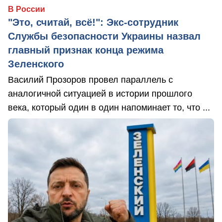
В России
"Это, считай, всё!": Экс-сотрудник
Службы безопасности Украины назвал
главный признак конца режима
Зеленского
Василий Прозоров провел параллель с
аналогичной ситуацией в истории прошлого
века, который один в один напоминает то, что ...