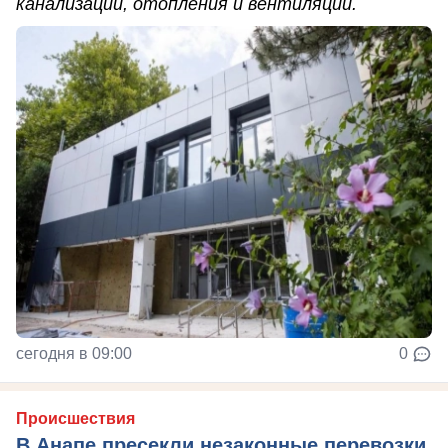
канализации, отопления и вентиляции.
сегодня в 09:00
0
Происшествия
В Анапе пресекли незаконные перевозки