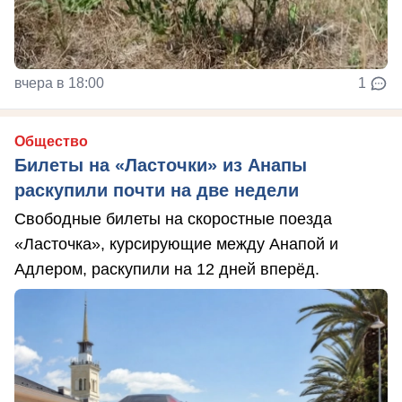
вчера в 18:00
1
Общество
Билеты на «Ласточки» из Анапы
раскупили почти на две недели
Свободные билеты на скоростные поезда
«Ласточка», курсирующие между Анапой и
Адлером, раскупили на 12 дней вперёд.