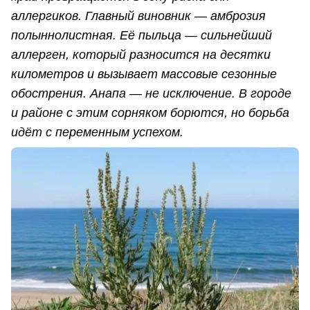
аллергиков. Главный виновник — амброзия
полыннолистная. Её пыльца — сильнейший
аллерген, который разносится на десятки
километров и вызывает массовые сезонные
обострения. Анапа — не исключение. В городе
и районе с этим сорняком борются, но борьба
идёт с переменным успехом.