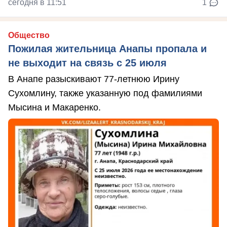
сегодня в 11:51
1
Общество
Пожилая жительница Анапы пропала и
не выходит на связь с 25 июля
В Анапе разыскивают 77-летнюю Ирину
Сухомлину, также указанную под фамилиями
Мысина и Макаренко.