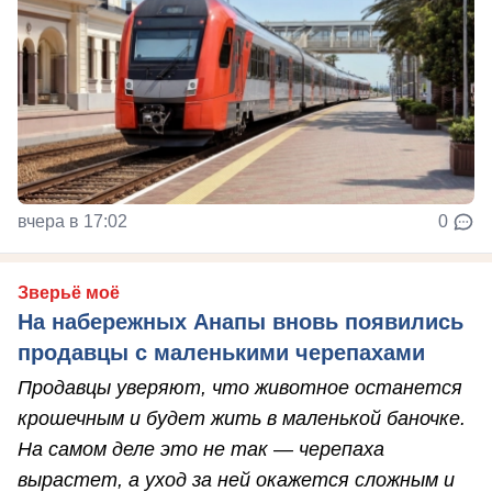
вчера в 17:02
0
Зверьё моё
На набережных Анапы вновь появились
продавцы с маленькими черепахами
Продавцы уверяют, что животное останется
крошечным и будет жить в маленькой баночке.
На самом деле это не так — черепаха
вырастет, а уход за ней окажется сложным и