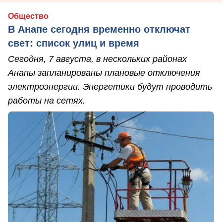
Общество
В Анапе сегодня временно отключат
свет: список улиц и время
Сегодня, 7 августа, в нескольких районах
Анапы запланированы плановые отключения
электроэнергии. Энергетики будут проводить
работы на сетях.