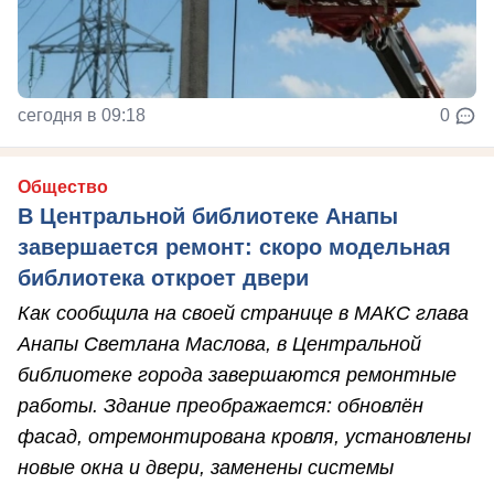
сегодня в 09:18
0
Общество
В Центральной библиотеке Анапы
завершается ремонт: скоро модельная
библиотека откроет двери
Как сообщила на своей странице в МАКС глава
Анапы Светлана Маслова, в Центральной
библиотеке города завершаются ремонтные
работы. Здание преображается: обновлён
фасад, отремонтирована кровля, установлены
новые окна и двери, заменены системы