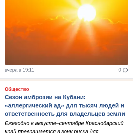
вчера в 19:11
0
Общество
Сезон амброзии на Кубани:
«аллергический ад» для тысяч людей и
ответственность для владельцев земли
Ежегодно в августе–сентябре Краснодарский
край превращается в зону риска для