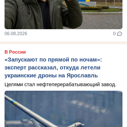
06.08.2026
0
В России
«Запускают по прямой по ночам»:
эксперт рассказал, откуда летели
украинские дроны на Ярославль
Целями стал нефтеперерабатывающий завод.