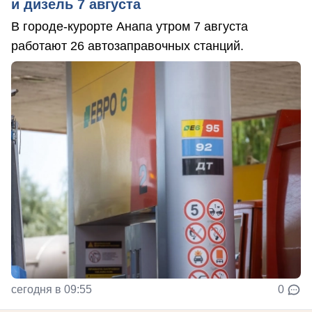
и дизель 7 августа
В городе-курорте Анапа утром 7 августа
работают 26 автозаправочных станций.
сегодня в 09:55
0