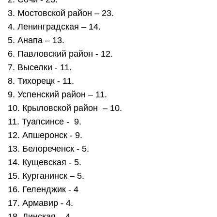
3. Мостовской район – 23.
4. Ленинградская – 14.
5. Анапа – 13.
6. Павловский район - 12.
7. Выселки - 11.
8. Тихорецк - 11.
9. Успенский район – 11.
10. Крыловской район – 10.
11. Туапсинсе - 9.
12. Апшеронск - 9.
13. Белореченск - 5.
14. Кущевская - 5.
15. Курганинск – 5.
16. Геленджик - 4
17. Армавир - 4.
18. Динская – 4.