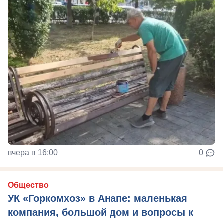
вчера в 16:00
0
Общество
УК «Горкомхоз» в Анапе: маленькая
компания, большой дом и вопросы к