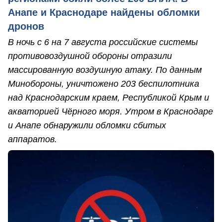
Анапе и Краснодаре найдены обломки
дронов
В ночь с 6 на 7 августа российские системы
противовоздушной обороны отразили
массированную воздушную атаку. По данным
Минобороны, уничтожено 203 беспилотника
над Краснодарским краем, Республикой Крым и
акваторией Чёрного моря. Утром в Краснодаре
и Анапе обнаружили обломки сбитых
аппаратов.