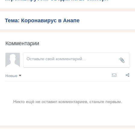
Тема: Коронавирус в Анапе
Комментарии
Новые
Никто ещё не оставил комментариев, станьте первым.