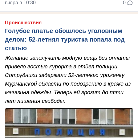
вчера в 10:30
0
Происшествия
Голубое платье обошлось уголовным
делом: 52-летняя туристка попала под
статью
Желание заполучить модную вещь без оплаты
привело гостью курорта в отдел полиции.
Сотрудники задержали 52-летнюю уроженку
Мурманской области по подозрению в краже из
магазина одежды. Теперь ей грозит до пяти
лет лишения свободы.