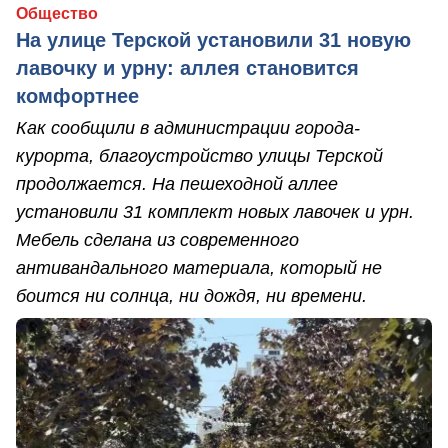
Общество
На улице Терской установили 31 новую
лавочку и урну: аллея становится
комфортнее
Как сообщили в администрации города-
курорта, благоустройство улицы Терской
продолжается. На пешеходной аллее
установили 31 комплект новых лавочек и урн.
Мебель сделана из современного
антивандального материала, который не
боится ни солнца, ни дождя, ни времени.