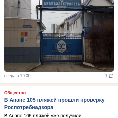
вчера в 19:00
1
Общество
В Анапе 105 пляжей прошли проверку
Роспотребнадзора
В Анапе 105 пляжей уже получили