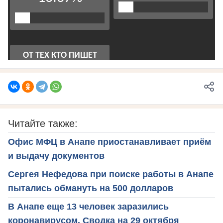
Читайте также:
Офис МФЦ в Анапе приостанавливает приём
и выдачу документов
Сергея Нефедова при поиске работы в Анапе
пытались обмануть на 500 долларов
В Анапе еще 13 человек заразились
коронавирусом. Сводка на 29 октября