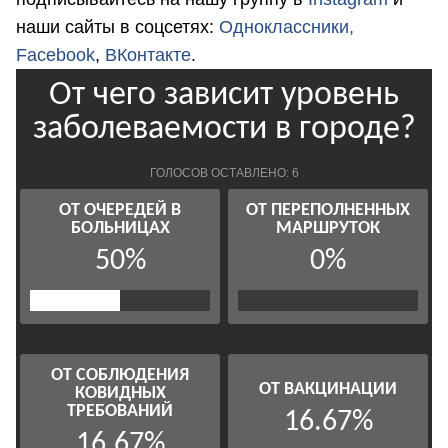
наши сайты в соцсетях:
Одноклассники,
Facebook
,
ВКонтакте
.