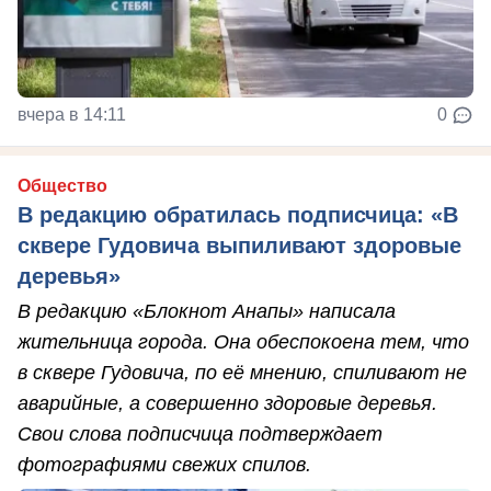
вчера в 14:11
0
Общество
В редакцию обратилась подписчица: «В
сквере Гудовича выпиливают здоровые
деревья»
В редакцию «Блокнот Анапы» написала
жительница города. Она обеспокоена тем, что
в сквере Гудовича, по её мнению, спиливают не
аварийные, а совершенно здоровые деревья.
Свои слова подписчица подтверждает
фотографиями свежих спилов.