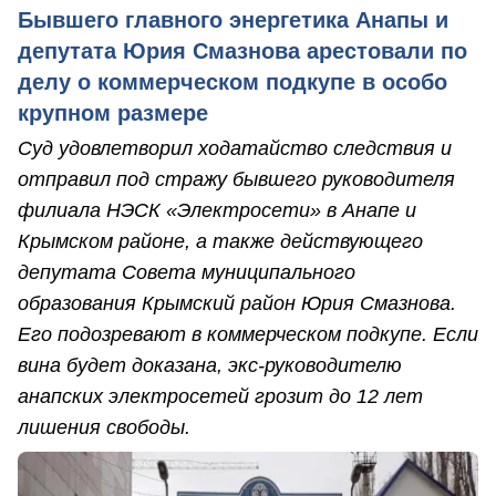
Бывшего главного энергетика Анапы и
депутата Юрия Смазнова арестовали по
делу о коммерческом подкупе в особо
крупном размере
Суд удовлетворил ходатайство следствия и
отправил под стражу бывшего руководителя
филиала НЭСК «Электросети» в Анапе и
Крымском районе, а также действующего
депутата Совета муниципального
образования Крымский район Юрия Смазнова.
Его подозревают в коммерческом подкупе. Если
вина будет доказана, экс-руководителю
анапских электросетей грозит до 12 лет
лишения свободы.