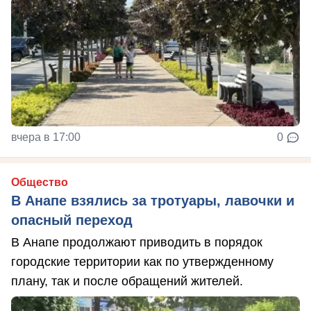
вчера в 17:00
0
Общество
В Анапе взялись за тротуары, лавочки и
опасный переход
В Анапе продолжают приводить в порядок
городские территории как по утвержденному
плану, так и после обращений жителей.