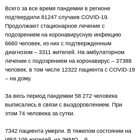
Всего за все время пандемии в регионе
подтвердили 81247 случаев COVID-19.
Продолжают стационарное лечение с
подозрением на коронавирусную инфекцию
6660 человек, из них с подтвержденным
диагнозом – 3311 жителей. На амбулаторном
лечении с подозрением на коронавирус – 37388
человек, в том числе 12322 пациента с COVID-19
– на дому.
За весь период пандемии 58 272 человека
выписались в связи с выздоровлением. При
этом 74 человека за сутки.
7342 пациента умерли. В тяжелом состоянии на
ИВЛ 109 жителей, на ЭКМО – 9.