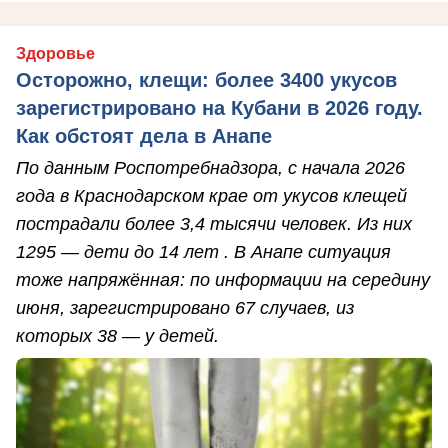
Здоровье
Осторожно, клещи: более 3400 укусов
зарегистрировано на Кубани в 2026 году.
Как обстоят дела в Анапе
По данным Роспотребнадзора, с начала 2026
года в Краснодарском крае от укусов клещей
пострадали более 3,4 тысячи человек. Из них
1295 — дети до 14 лет . В Анапе ситуация
тоже напряжённая: по информации на середину
июня, зарегистрировано 67 случаев, из
которых 38 — у детей.