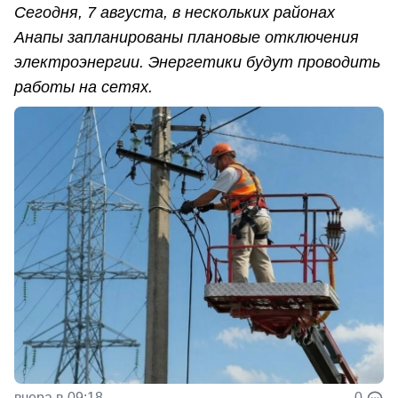
Сегодня, 7 августа, в нескольких районах
Анапы запланированы плановые отключения
электроэнергии. Энергетики будут проводить
работы на сетях.
вчера в 09:18
0