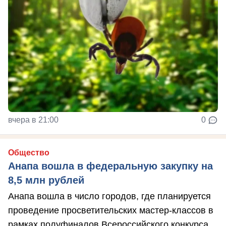
вчера в 21:00
0
Общество
Анапа вошла в федеральную закупку на
8,5 млн рублей
Анапа вошла в число городов, где планируется
проведение просветительских мастер-классов в
рамках полуфиналов Всероссийского конкурса