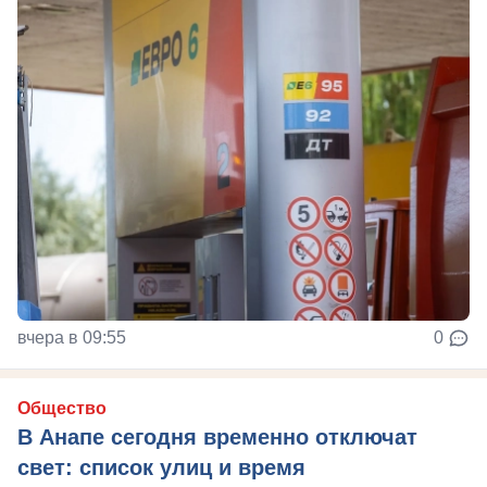
вчера в 09:55
0
Общество
В Анапе сегодня временно отключат
свет: список улиц и время