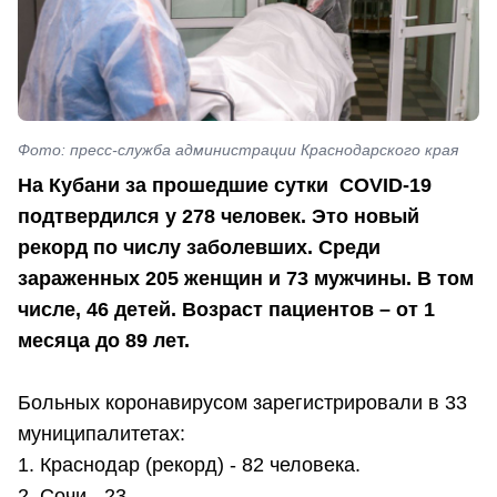
Фото: пресс-служба администрации Краснодарского края
На Кубани за прошедшие сутки COVID-19
подтвердился у 278 человек. Это новый
рекорд по числу заболевших. Среди
зараженных 205 женщин и 73 мужчины. В том
числе, 46 детей. Возраст пациентов – от 1
месяца до 89 лет.
Больных коронавирусом зарегистрировали в 33
муниципалитетах:
1. Краснодар (рекорд) - 82 человека.
2. Сочи - 23.