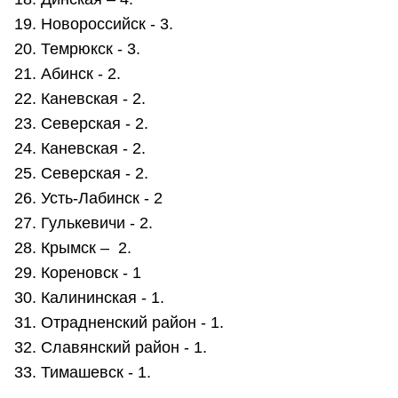
19. Новороссийск - 3.
20. Темрюкск - 3.
21. Абинск - 2.
22. Каневская - 2.
23. Северская - 2.
24. Каневская - 2.
25. Северская - 2.
26. Усть-Лабинск - 2
27. Гулькевичи - 2.
28. Крымск – 2.
29. Кореновск - 1
30. Калининская - 1.
31. Отрадненский район - 1.
32. Славянский район - 1.
33. Тимашевск - 1.