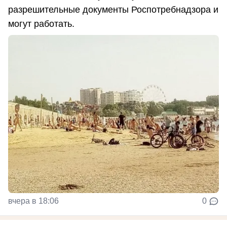
разрешительные документы Роспотребнадзора и
могут работать.
вчера в 18:06
0