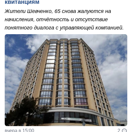
квитанциям
Жители Шевченко, 65 снова жалуются на
начисления, отчётность и отсутствие
понятного диалога с управляющей компанией.
вчера в 15:00
2