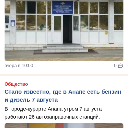
вчера в 10:00
0
Общество
Стало известно, где в Анапе есть бензин
и дизель 7 августа
В городе-курорте Анапа утром 7 августа
работают 26 автозаправочных станций.