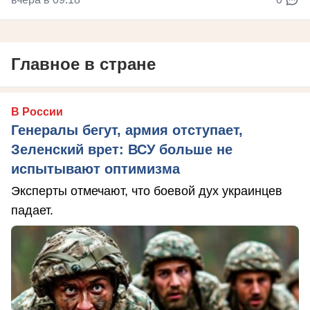
Главное в стране
В России
Генералы бегут, армия отступает,
Зеленский врет: ВСУ больше не
испытывают оптимизма
Эксперты отмечают, что боевой дух украинцев
падает.