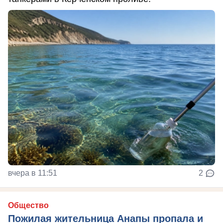
вчера в 11:51
2
Общество
Пожилая жительница Анапы пропала и