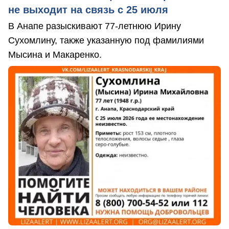
не выходит на связь с 25 июля
В Анапе разыскивают 77-летнюю Ирину
Сухомлину, также указанную под фамилиями
Мысина и Макаренко.