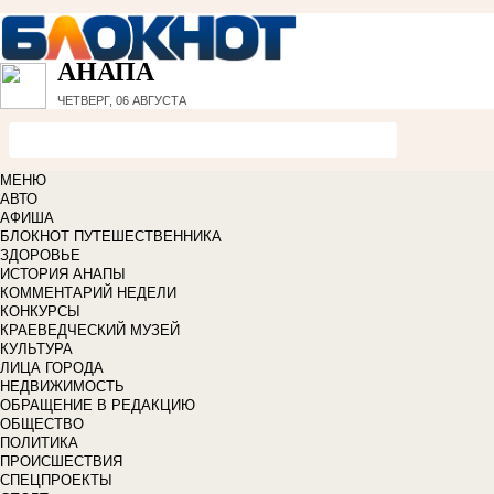
АНАПА
ЧЕТВЕРГ, 06 АВГУСТА
МЕНЮ
АВТО
АФИША
БЛОКНОТ ПУТЕШЕСТВЕННИКА
ЗДОРОВЬЕ
ИСТОРИЯ АНАПЫ
КОММЕНТАРИЙ НЕДЕЛИ
КОНКУРСЫ
КРАЕВЕДЧЕСКИЙ МУЗЕЙ
КУЛЬТУРА
ЛИЦА ГОРОДА
НЕДВИЖИМОСТЬ
ОБРАЩЕНИЕ В РЕДАКЦИЮ
ОБЩЕСТВО
ПОЛИТИКА
ПРОИСШЕСТВИЯ
СПЕЦПРОЕКТЫ