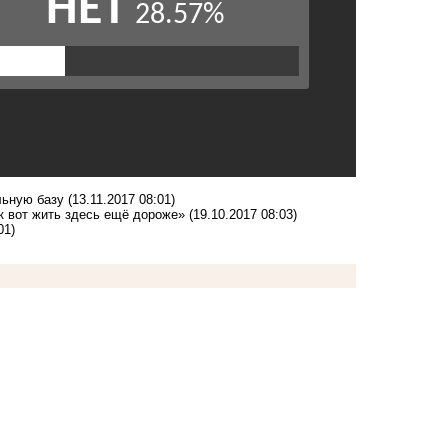
льную базу
(13.11.2017 08:01)
ак вот жить здесь ещё дороже»
(19.10.2017 08:03)
01)