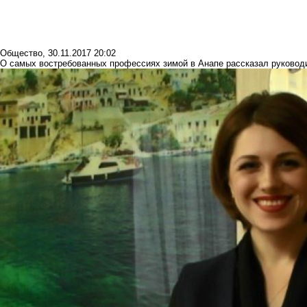
Общество
,
30.11.2017 20:02
О самых востребованных профессиях зимой в Анапе рассказал руково