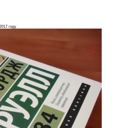
2017 году