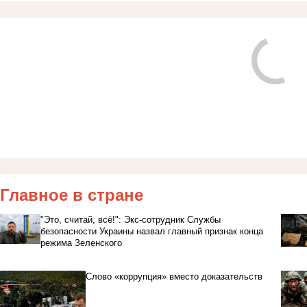
Главное в стране
"Это, считай, всё!": Экс-сотрудник Службы
безопасности Украины назвал главный признак конца
режима Зеленского
Слово «коррупция» вместо доказательств