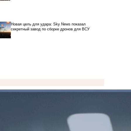
Новая цель для удара: Sky News показал
секретный завод по сборке дронов для ВСУ