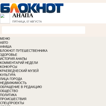
АНАПА
ПЯТНИЦА, 07 АВГУСТА
МЕНЮ
АВТО
АФИША
БЛОКНОТ ПУТЕШЕСТВЕННИКА
ЗДОРОВЬЕ
ИСТОРИЯ АНАПЫ
КОММЕНТАРИЙ НЕДЕЛИ
КОНКУРСЫ
КРАЕВЕДЧЕСКИЙ МУЗЕЙ
КУЛЬТУРА
ЛИЦА ГОРОДА
НЕДВИЖИМОСТЬ
ОБРАЩЕНИЕ В РЕДАКЦИЮ
ОБЩЕСТВО
ПОЛИТИКА
ПРОИСШЕСТВИЯ
СПЕЦПРОЕКТЫ