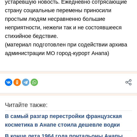
устаревшую новость. Ежедневно сотрясающие
страну социальные перемены приносили
простым людям несравненно большие
неприятности, нежели так и не состоявшееся
стихийное бедствие.
(материал подготовлен при содействии архива
администрации МО город-курорт Анапа)
Читайте также:
В самый разгар перестройки французская
косметика в Анапе стоила дешевле водки
В конце лета 1964 года почтальоны Анапы