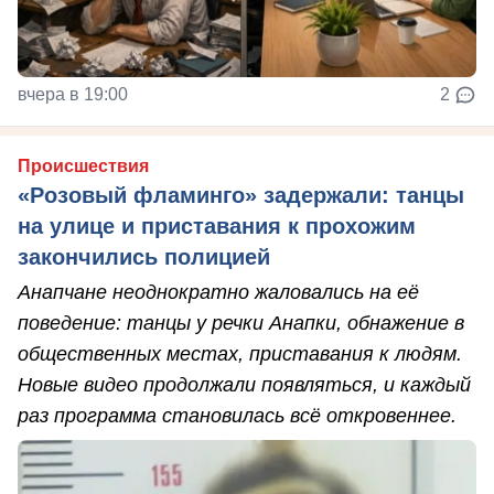
вчера в 19:00
2
Происшествия
«Розовый фламинго» задержали: танцы
на улице и приставания к прохожим
закончились полицией
Анапчане неоднократно жаловались на её
поведение: танцы у речки Анапки, обнажение в
общественных местах, приставания к людям.
Новые видео продолжали появляться, и каждый
раз программа становилась всё откровеннее.