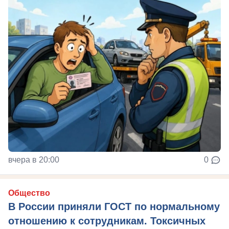
вчера в 20:00
0
Общество
В России приняли ГОСТ по нормальному
отношению к сотрудникам. Токсичных