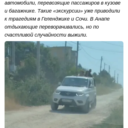
автомобили, перевозящие пассажиров в кузове
и багажнике. Такие «экскурсии» уже приводили
к трагедиям в Геленджике и Сочи. В Анапе
отдыхающие переворачивались, но по
счастливой случайности выжили.