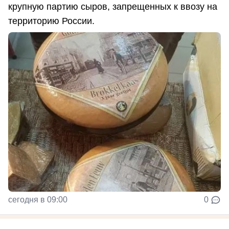
крупную партию сыров, запрещенных к ввозу на
территорию России.
сегодня в 09:00
0