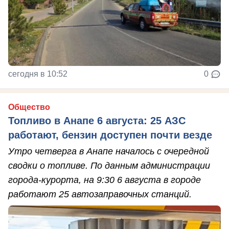
сегодня в 10:52
0
Общество
Топливо в Анапе 6 августа: 25 АЗС
работают, бензин доступен почти везде
Утро четверга в Анапе началось с очередной
сводки о топливе. По данным администрации
города-курорта, на 9:30 6 августа в городе
работают 25 автозаправочных станций.