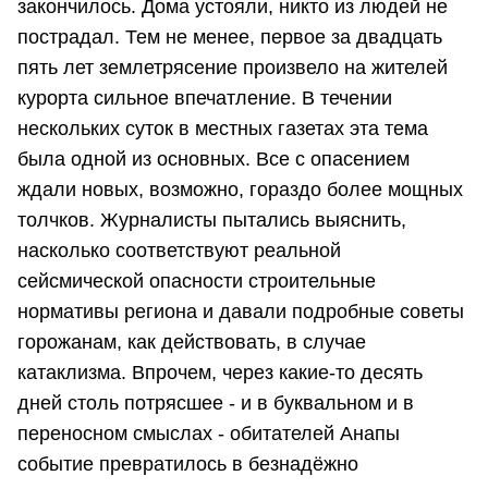
закончилось. Дома устояли, никто из людей не
пострадал. Тем не менее, первое за двадцать
пять лет землетрясение произвело на жителей
курорта сильное впечатление. В течении
нескольких суток в местных газетах эта тема
была одной из основных. Все с опасением
ждали новых, возможно, гораздо более мощных
толчков. Журналисты пытались выяснить,
насколько соответствуют реальной
сейсмической опасности строительные
нормативы региона и давали подробные советы
горожанам, как действовать, в случае
катаклизма. Впрочем, через какие-то десять
дней столь потрясшее - и в буквальном и в
переносном смыслах - обитателей Анапы
событие превратилось в безнадёжно