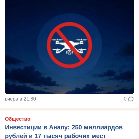
вчера в 21:30
0
Общество
Инвестиции в Анапу: 250 миллиардов
рублей и 17 тысяч рабочих мест