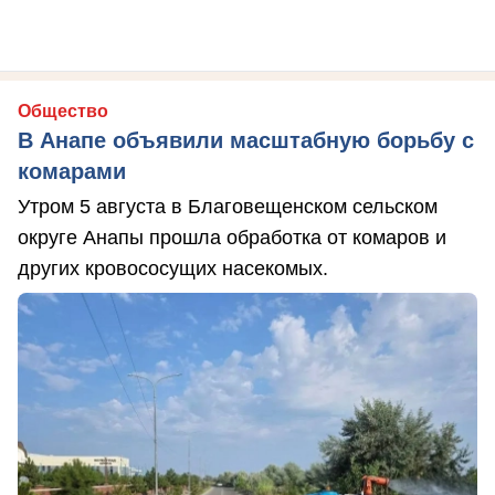
Общество
В Анапе объявили масштабную борьбу с
комарами
Утром 5 августа в Благовещенском сельском
округе Анапы прошла обработка от комаров и
других кровососущих насекомых.