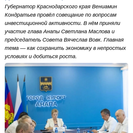
Губернатор Краснодарского края Вениамин
Кондратьев провёл совещание по вопросам
инвестиционной активности. В нём приняли
участие глава Анапы Светлана Маслова и
председатель Совета Вячеслав Вовк. Главная
тема — как сохранить экономику в непростых
условиях и добиться роста.