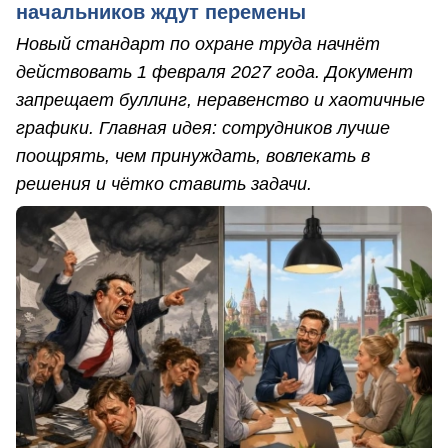
начальников ждут перемены
Новый стандарт по охране труда начнёт
действовать 1 февраля 2027 года. Документ
запрещает буллинг, неравенство и хаотичные
графики. Главная идея: сотрудников лучше
поощрять, чем принуждать, вовлекать в
решения и чётко ставить задачи.