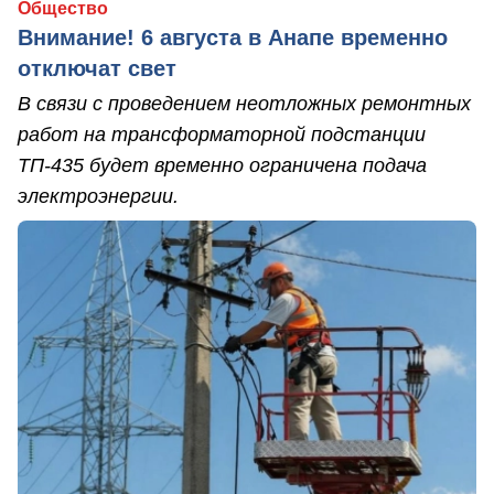
Общество
Внимание! 6 августа в Анапе временно
отключат свет
В связи с проведением неотложных ремонтных
работ на трансформаторной подстанции
ТП-435 будет временно ограничена подача
электроэнергии.