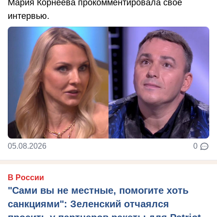
Мария Корнеева прокомментировала свое
интервью.
05.08.2026
0
В России
"Сами вы не местные, помогите хоть
санкциями": Зеленский отчаялся