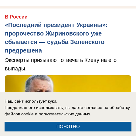
В России
«Последний президент Украины»:
пророчество Жириновского уже
сбывается — судьба Зеленского
предрешена
Эксперты призывают отвечать Киеву на его
выпады.
Наш сайт использует куки.
Продолжая его использовать, вы даете согласие на обработку
файлов cookie
и пользовательских данных.
ПОНЯТНО