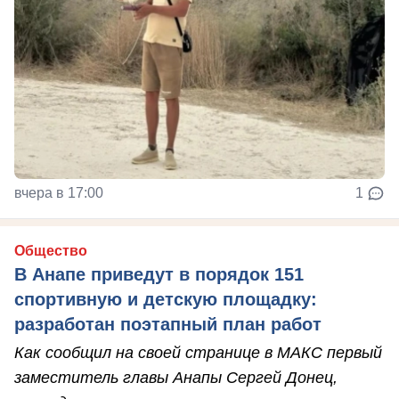
вчера в 17:00
1
Общество
В Анапе приведут в порядок 151
спортивную и детскую площадку:
разработан поэтапный план работ
Как сообщил на своей странице в МАКС первый
заместитель главы Анапы Сергей Донец,