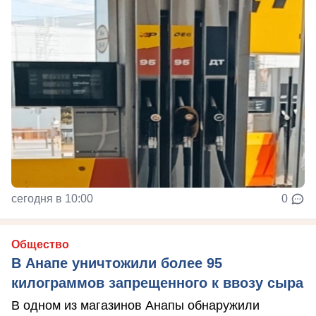
сегодня в 10:00
0
Общество
В Анапе уничтожили более 95
килограммов запрещенного к ввозу сыра
В одном из магазинов Анапы обнаружили