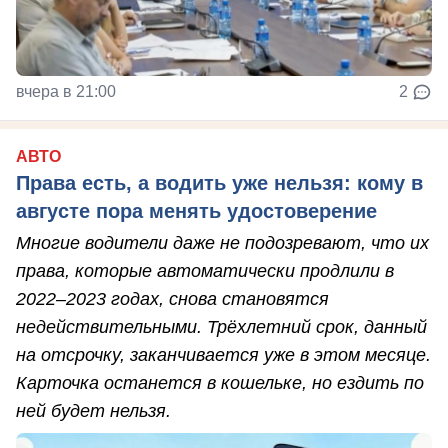
вчера в 21:00
2
АВТО
Права есть, а водить уже нельзя: кому в
августе пора менять удостоверение
Многие водители даже не подозревают, что их
права, которые автоматически продлили в
2022–2023 годах, снова становятся
недействительными. Трёхлетний срок, данный
на отсрочку, заканчивается уже в этом месяце.
Карточка останется в кошельке, но ездить по
ней будет нельзя.