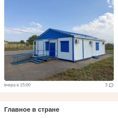
вчера в 15:00
3
Главное в стране