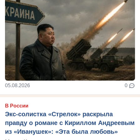
05.08.2026
0
В России
Экс-солистка «Стрелок» раскрыла
правду о романе с Кириллом Андреевым
из «Иванушек»: «Эта была любовь»