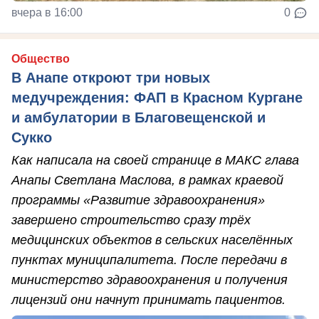
вчера в 16:00
0
Общество
В Анапе откроют три новых
медучреждения: ФАП в Красном Кургане
и амбулатории в Благовещенской и
Сукко
Как написала на своей странице в МАКС глава
Анапы Светлана Маслова, в рамках краевой
программы «Развитие здравоохранения»
завершено строительство сразу трёх
медицинских объектов в сельских населённых
пунктах муниципалитета. После передачи в
министерство здравоохранения и получения
лицензий они начнут принимать пациентов.