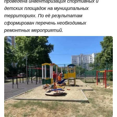
проведена инвентаризация спортивных и
детских площадок на муниципальных
территориях. По её результатам
сформирован перечень необходимых
ремонтных мероприятий.