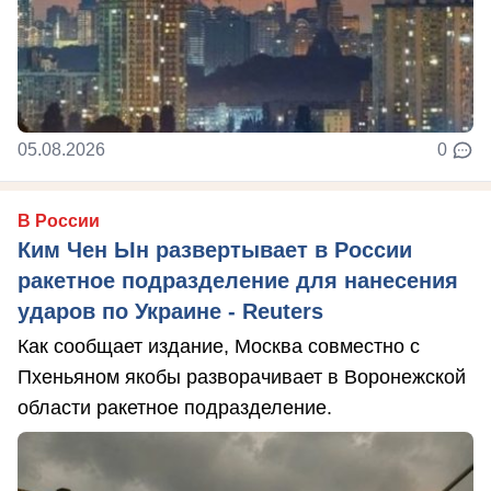
05.08.2026
0
В России
Ким Чен Ын развертывает в России
ракетное подразделение для нанесения
ударов по Украине - Reuters
Как сообщает издание, Москва совместно с
Пхеньяном якобы разворачивает в Воронежской
области ракетное подразделение.