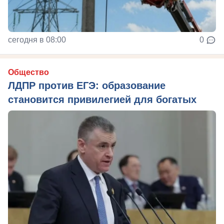
сегодня в 08:00
0
Общество
ЛДПР против ЕГЭ: образование
становится привилегией для богатых