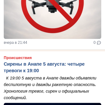
вчера в 21:44
0
Происшествия
Сирены в Анапе 5 августа: четыре
тревоги к 19:00
К 19:00 5 августа в Анапе дважды объявляли
беспилотную и дважды ракетную опасность.
Хронология тревог, сирен и официальных
сообщений.