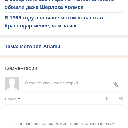
обошли даже Шерлока Холмса
В 1965 году анапчане могли попасть в
Краснодар менее, чем за час
Тема: История Анапы
Комментарии
Новые
Никто ещё не оставил комментариев, станьте первым.