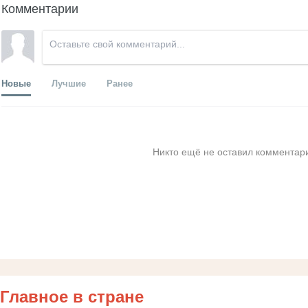
Комментарии
Новые
Лучшие
Ранее
Никто ещё не оставил комментари
Главное в стране