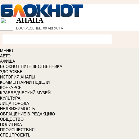
АНАПА
ВОСКРЕСЕНЬЕ, 09 АВГУСТА
МЕНЮ
АВТО
АФИША
БЛОКНОТ ПУТЕШЕСТВЕННИКА
ЗДОРОВЬЕ
ИСТОРИЯ АНАПЫ
КОММЕНТАРИЙ НЕДЕЛИ
КОНКУРСЫ
КРАЕВЕДЧЕСКИЙ МУЗЕЙ
КУЛЬТУРА
ЛИЦА ГОРОДА
НЕДВИЖИМОСТЬ
ОБРАЩЕНИЕ В РЕДАКЦИЮ
ОБЩЕСТВО
ПОЛИТИКА
ПРОИСШЕСТВИЯ
СПЕЦПРОЕКТЫ