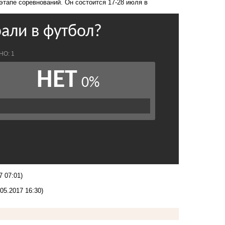
тапе соревнований. Он состоится 17-28 июля в
7 07:01)
.05.2017 16:30)