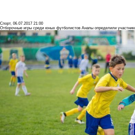
Спорт
,
06.07.2017 21:00
Отборочные игры среди юных футболистов Анапы определили участник