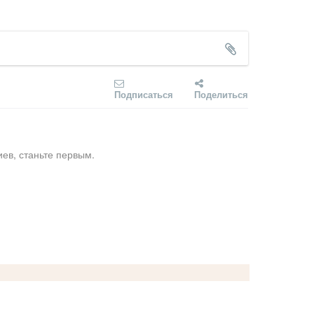
Подписаться
Поделиться
ев, станьте первым.