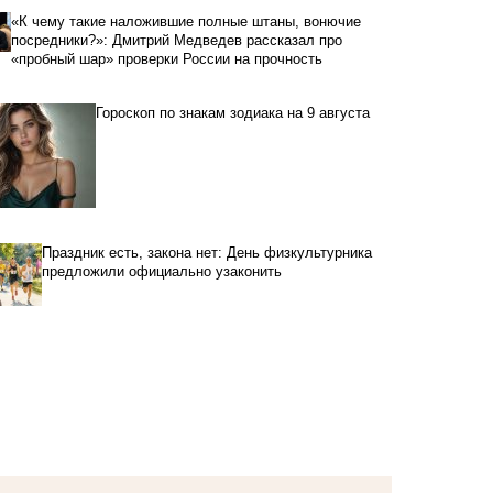
«К чему такие наложившие полные штаны, вонючие
посредники?»: Дмитрий Медведев рассказал про
«пробный шар» проверки России на прочность
Гороскоп по знакам зодиака на 9 августа
Праздник есть, закона нет: День физкультурника
предложили официально узаконить