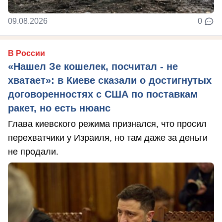
09.08.2026
0
В России
«Нашел Зе кошелек, посчитал - не
хватает»: в Киеве сказали о достигнутых
договоренностях с США по поставкам
ракет, но есть нюанс
Глава киевского режима признался, что просил
перехватчики у Израиля, но там даже за деньги
не продали.