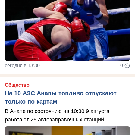
сегодня в 13:30
0
Общество
На 10 АЗС Анапы топливо отпускают
только по картам
В Анапе по состоянию на 10:30 9 августа
работают 26 автозаправочных станций.