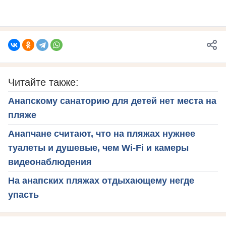
Читайте также:
Анапскому санаторию для детей нет места на
пляже
Анапчане считают, что на пляжах нужнее
туалеты и душевые, чем Wi-Fi и камеры
видеонаблюдения
На анапских пляжах отдыхающему негде
упасть