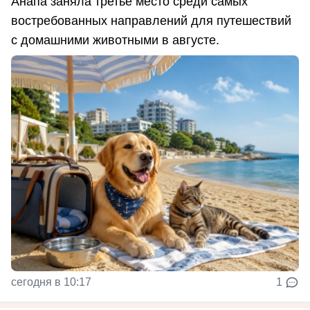
Анапа заняла третье место среди самых
востребованных направлений для путешествий
с домашними животными в августе.
сегодня в 10:17
1