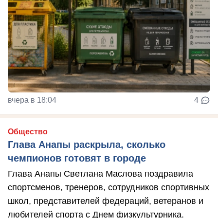
вчера в 18:04
4
Общество
Глава Анапы раскрыла, сколько
чемпионов готовят в городе
Глава Анапы Светлана Маслова поздравила
спортсменов, тренеров, сотрудников спортивных
школ, представителей федераций, ветеранов и
любителей спорта с Днем физкультурника.