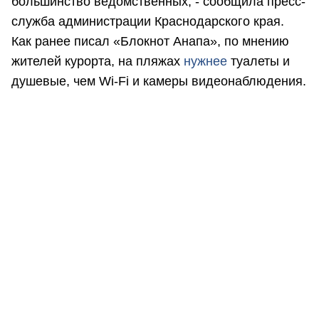
большинство ведомственных, - сообщила пресс-
служба администрации Краснодарского края.
Как ранее писал «Блокнот Анапа», по мнению
жителей курорта, на пляжах
нужнее
туалеты и
душевые, чем Wi-Fi и камеры видеонаблюдения.