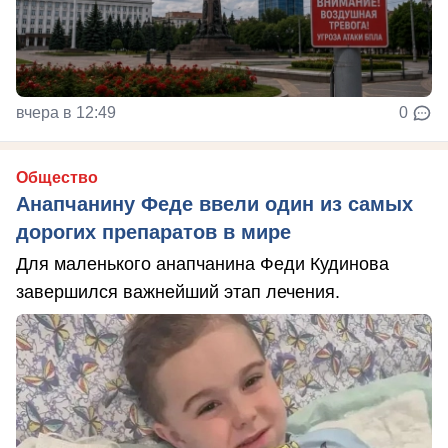
вчера в 12:49
0
Общество
Анапчанину Феде ввели один из самых
дорогих препаратов в мире
Для маленького анапчанина Феди Кудинова
завершился важнейший этап лечения.