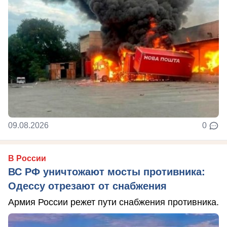
09.08.2026
0
В России
ВС РФ уничтожают мосты противника:
Одессу отрезают от снабжения
Армия России режет пути снабжения противника.