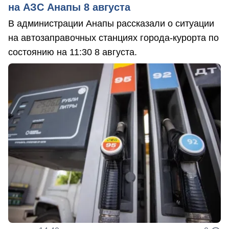
на АЗС Анапы 8 августа
В администрации Анапы рассказали о ситуации
на автозаправочных станциях города-курорта по
состоянию на 11:30 8 августа.