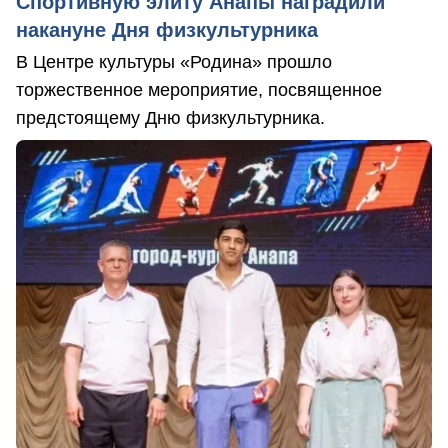
Спортивную элиту Анапы наградили
накануне Дня физкультурника
В Центре культуры «Родина» прошло
торжественное мероприятие, посвященное
предстоящему Дню физкультурника.