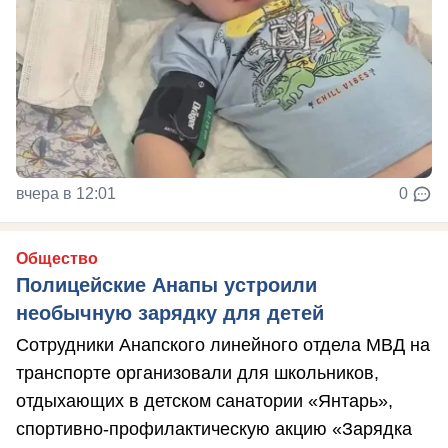
вчера в 12:01
0
Общество
Полицейские Анапы устроили
необычную зарядку для детей
Сотрудники Анапского линейного отдела МВД на
транспорте организовали для школьников,
отдыхающих в детском санатории «Янтарь»,
спортивно-профилактическую акцию «Зарядка