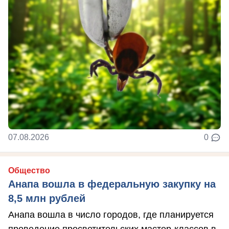
07.08.2026
0
Общество
Анапа вошла в федеральную закупку на
8,5 млн рублей
Анапа вошла в число городов, где планируется
проведение просветительских мастер-классов в