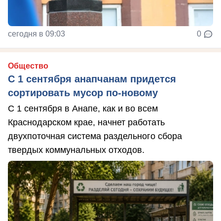
сегодня в 09:03
0
Общество
С 1 сентября анапчанам придется
сортировать мусор по-новому
С 1 сентября в Анапе, как и во всем
Краснодарском крае, начнет работать
двухпоточная система раздельного сбора
твердых коммунальных отходов.