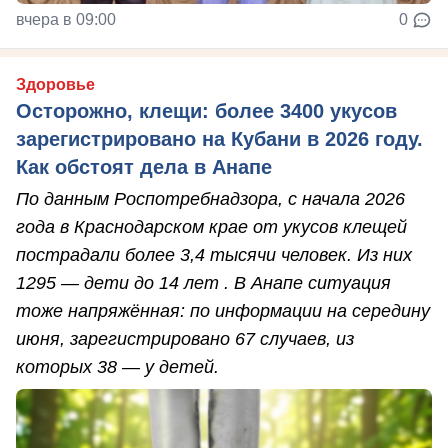
вчера в 09:00
0
Здоровье
Осторожно, клещи: более 3400 укусов
зарегистрировано на Кубани в 2026 году.
Как обстоят дела в Анапе
По данным Роспотребнадзора, с начала 2026
года в Краснодарском крае от укусов клещей
пострадали более 3,4 тысячи человек. Из них
1295 — дети до 14 лет . В Анапе ситуация
тоже напряжённая: по информации на середину
июня, зарегистрировано 67 случаев, из
которых 38 — у детей.