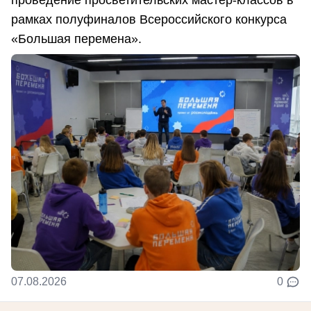
рамках полуфиналов Всероссийского конкурса
«Большая перемена».
07.08.2026
0