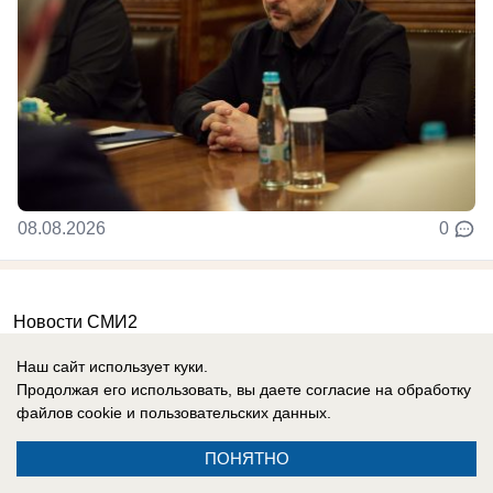
08.08.2026
0
Новости СМИ2
Наш сайт использует куки.
Продолжая его использовать, вы даете согласие на обработку
файлов cookie
и пользовательских данных.
ПОНЯТНО
Реклама на сайте
Информация