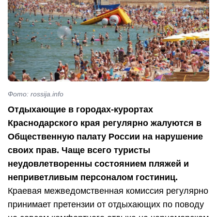
Фото: rossija.info
Отдыхающие в городах-курортах
Краснодарского края регулярно жалуются в
Общественную палату России на нарушение
своих прав. Чаще всего туристы
неудовлетворенны состоянием пляжей и
неприветливым персоналом гостиниц.
Краевая межведомственная комиссия регулярно
принимает претензии от отдыхающих по поводу