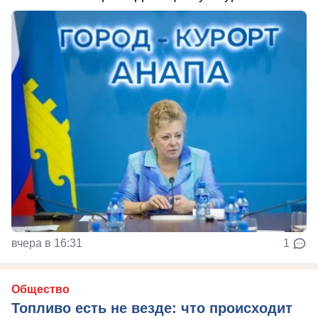
вчера в 16:31
1
Общество
Топливо есть не везде: что происходит