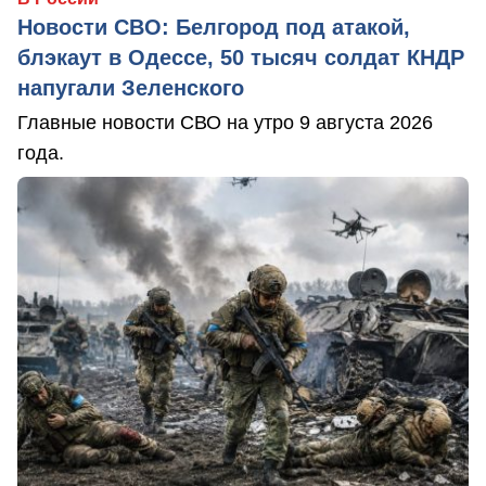
Новости СВО: Белгород под атакой,
блэкаут в Одессе, 50 тысяч солдат КНДР
напугали Зеленского
Главные новости СВО на утро 9 августа 2026
года.