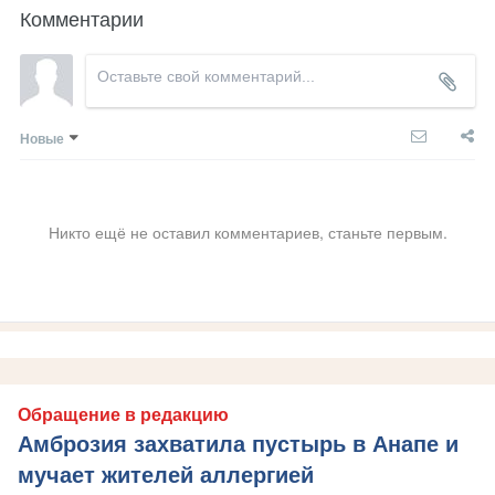
Комментарии
Новые
Никто ещё не оставил комментариев, станьте первым.
Обращение в редакцию
Амброзия захватила пустырь в Анапе и
мучает жителей аллергией