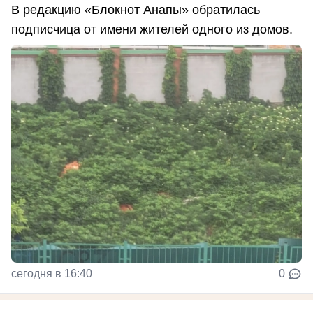
В редакцию «Блокнот Анапы» обратилась
подписчица от имени жителей одного из домов.
сегодня в 16:40
0