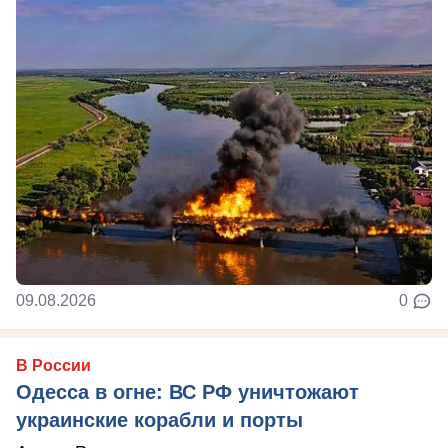
09.08.2026
0
В России
Одесса в огне: ВС РФ уничтожают
украинские корабли и порты