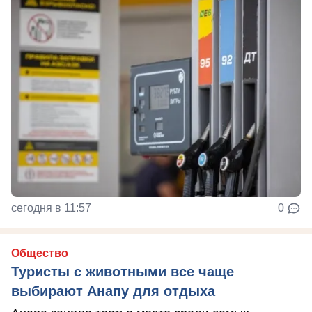
сегодня в 11:57
0
Общество
Туристы с животными все чаще
выбирают Анапу для отдыха