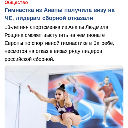
Общество
Гимнастка из Анапы получила визу на
ЧЕ, лидерам сборной отказали
18-летняя спортсменка из Анапы Людмила
Рощина сможет выступить на чемпионате
Европы по спортивной гимнастике в Загребе,
несмотря на отказ в визах ряду лидеров
российской сборной.