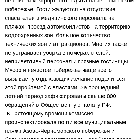
не совсем комфортного отдыха на черноморском
побережье. Гости жалуются на отсутствие
спасателей и медицинского персонала на
пляжах, проезд автомобилистов на территорию
водоохранных зон, большое количество
технических зон и аттракционов. Многих также
не устраивает уборка в номерах отелей,
неприветливый персонал и грязные гостиницы.
Мусор и нечистое побережье чаще всего
вызывает у отдыхающих желание поделиться
этой проблемой с властями. За прошедший
летний период зафиксированы свыше 800
обращений в Общественную палату РФ.
-К настоящему времени комиссия
проинспектировала почти все муниципальные
пляжи Азово-Черноморского побережья и