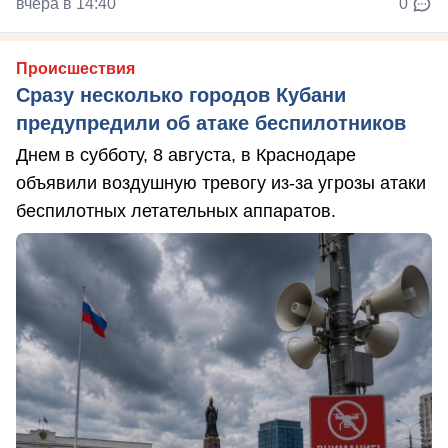
вчера в 14:40
0
Происшествия
Сразу несколько городов Кубани
предупредили об атаке беспилотников
Днем в субботу, 8 августа, в Краснодаре
объявили воздушную тревогу из-за угрозы атаки
беспилотных летательных аппаратов.