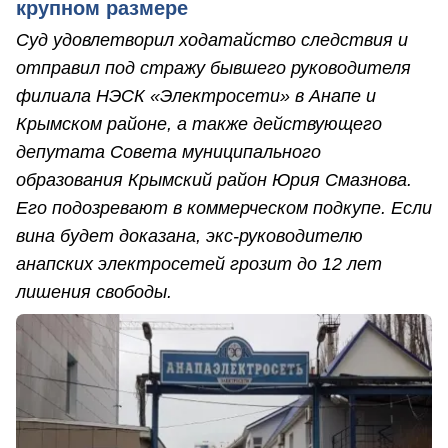
крупном размере
Суд удовлетворил ходатайство следствия и
отправил под стражу бывшего руководителя
филиала НЭСК «Электросети» в Анапе и
Крымском районе, а также действующего
депутата Совета муниципального
образования Крымский район Юрия Смазнова.
Его подозревают в коммерческом подкупе. Если
вина будет доказана, экс-руководителю
анапских электросетей грозит до 12 лет
лишения свободы.