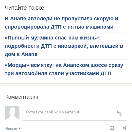
Читайте также:
В Анапе автоледи не пропустила скорую и
спровоцировала ДТП с пятью машинами
«Пьяный мужчина спас нам жизнь»:
подробности ДТП с иномаркой, влетевшей в
дом в Анапе
«Морды» всмятку: на Анапском шоссе сразу
три автомобиля стали участниками ДТП
Комментарии
Новые