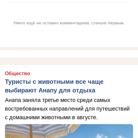
Никто ещё не оставил комментариев, станьте первым.
Общество
Туристы с животными все чаще
выбирают Анапу для отдыха
Анапа заняла третье место среди самых
востребованных направлений для путешествий
с домашними животными в августе.