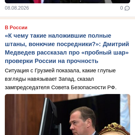
08.08.2026
0
В России
«К чему такие наложившие полные
штаны, вонючие посредники?»: Дмитрий
Медведев рассказал про «пробный шар»
проверки России на прочность
Ситуация с Грузией показала, какие глупые
взгляды навязывает Запад, сказал
зампредседателя Совета Безопасности РФ.