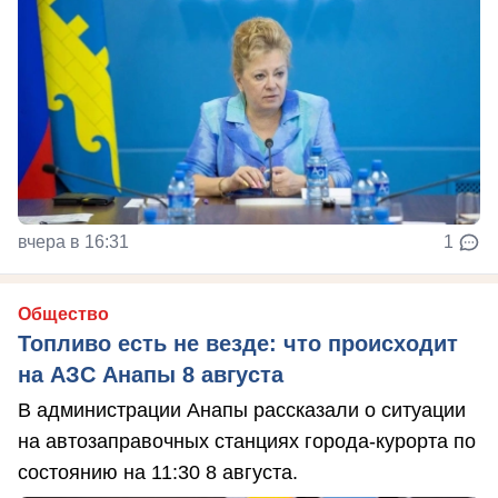
вчера в 16:31
1
Общество
Топливо есть не везде: что происходит
на АЗС Анапы 8 августа
В администрации Анапы рассказали о ситуации
на автозаправочных станциях города-курорта по
состоянию на 11:30 8 августа.