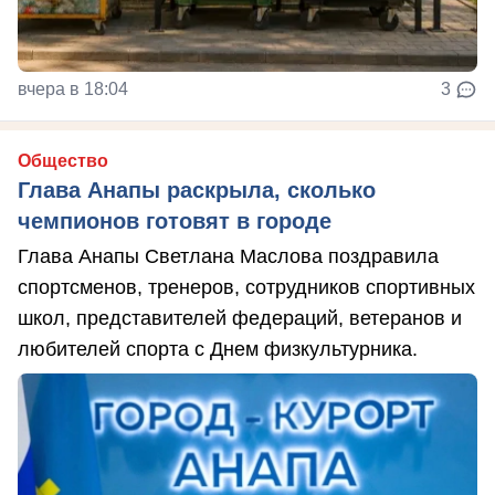
вчера в 18:04
3
Общество
Глава Анапы раскрыла, сколько
чемпионов готовят в городе
Глава Анапы Светлана Маслова поздравила
спортсменов, тренеров, сотрудников спортивных
школ, представителей федераций, ветеранов и
любителей спорта с Днем физкультурника.