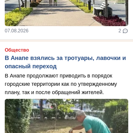
07.08.2026
2
Общество
В Анапе взялись за тротуары, лавочки и
опасный переход
В Анапе продолжают приводить в порядок
городские территории как по утвержденному
плану, так и после обращений жителей.