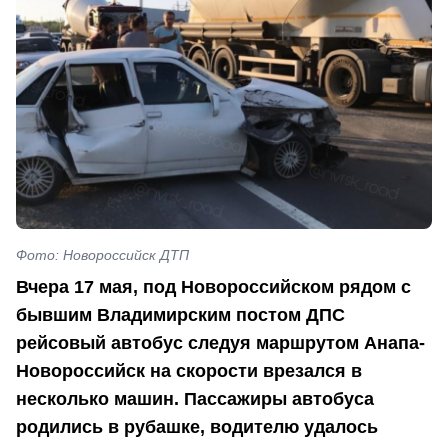
Фото: Новороссийск ДТП
Вчера 17 мая, под Новороссийском рядом с
бывшим Владимирским постом ДПС
рейсовый автобус следуя маршрутом Анапа-
Новороссийск на скорости врезался в
несколько машин. Пассажиры автобуса
родились в рубашке, водителю удалось