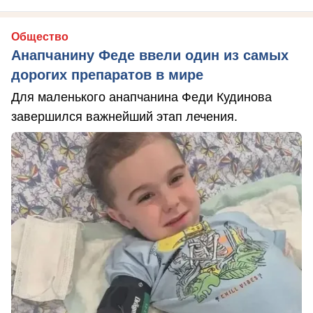
Общество
Анапчанину Феде ввели один из самых
дорогих препаратов в мире
Для маленького анапчанина Феди Кудинова
завершился важнейший этап лечения.