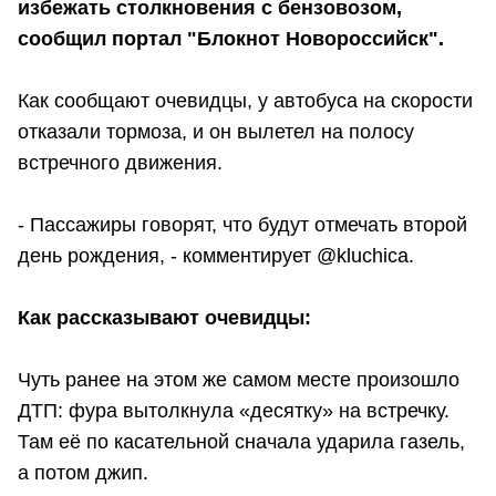
избежать столкновения с бензовозом,
сообщил портал "Блокнот Новороссийск".
Как сообщают очевидцы, у автобуса на скорости
отказали тормоза, и он вылетел на полосу
встречного движения.
- Пассажиры говорят, что будут отмечать второй
день рождения, - комментирует @kluchica.
Как рассказывают очевидцы:
Чуть ранее на этом же самом месте произошло
ДТП: фура вытолкнула «десятку» на встречку.
Там её по касательной сначала ударила газель,
а потом джип.