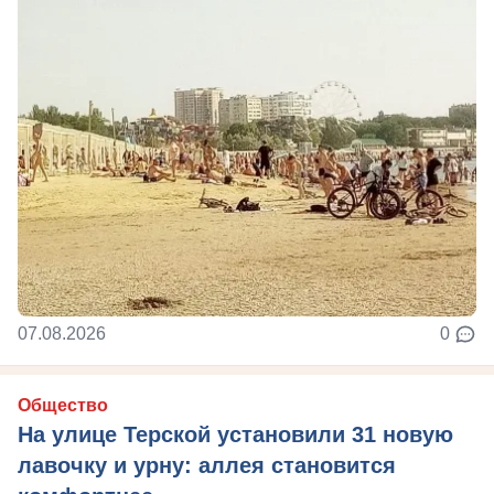
07.08.2026
0
Общество
На улице Терской установили 31 новую
лавочку и урну: аллея становится