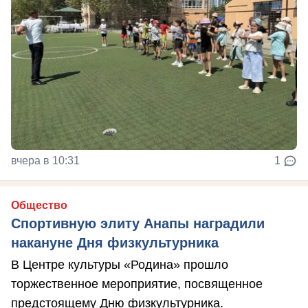
вчера в 10:31
1
Общество
Спортивную элиту Анапы наградили
накануне Дня физкультурника
В Центре культуры «Родина» прошло
торжественное мероприятие, посвященное
предстоящему Дню физкультурника.