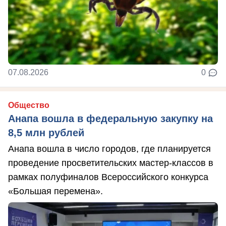
07.08.2026
0
Общество
Анапа вошла в федеральную закупку на
8,5 млн рублей
Анапа вошла в число городов, где планируется
проведение просветительских мастер-классов в
рамках полуфиналов Всероссийского конкурса
«Большая перемена».