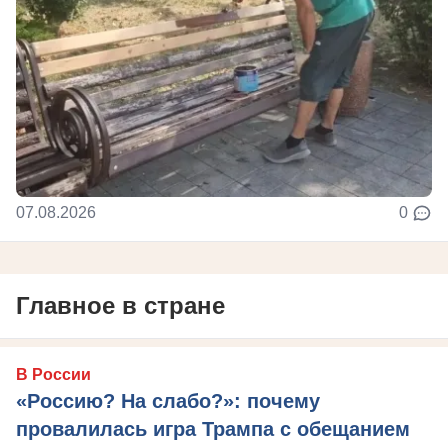
07.08.2026
0
Главное в стране
В России
«Россию? На слабо?»: почему
провалилась игра Трампа с обещанием