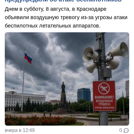
Днем в субботу, 8 августа, в Краснодаре
объявили воздушную тревогу из-за угрозы атаки
беспилотных летательных аппаратов.
вчера в 12:49
0