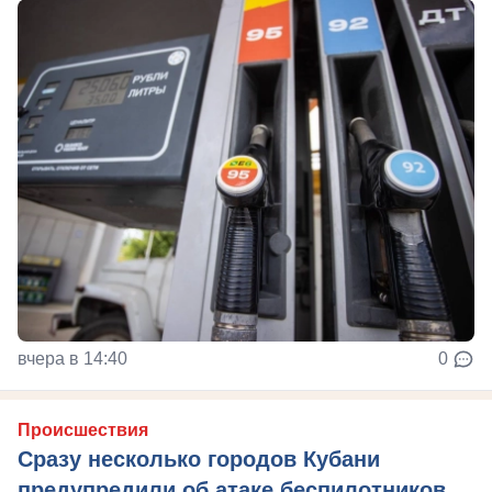
вчера в 14:40
0
Происшествия
Сразу несколько городов Кубани
предупредили об атаке беспилотников