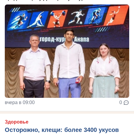
вчера в 09:00
0
Здоровье
Осторожно, клещи: более 3400 укусов