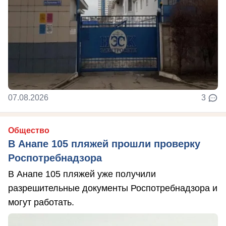
07.08.2026
3
Общество
В Анапе 105 пляжей прошли проверку
Роспотребнадзора
В Анапе 105 пляжей уже получили
разрешительные документы Роспотребнадзора и
могут работать.