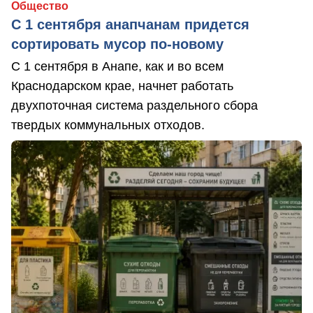
Общество
С 1 сентября анапчанам придется
сортировать мусор по-новому
С 1 сентября в Анапе, как и во всем
Краснодарском крае, начнет работать
двухпоточная система раздельного сбора
твердых коммунальных отходов.