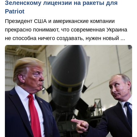
Зеленскому лицензии на ракеты для
Patriot
Президент США и американские компании
прекрасно понимают, что современная Украина
не способна ничего создавать, нужен новый ...