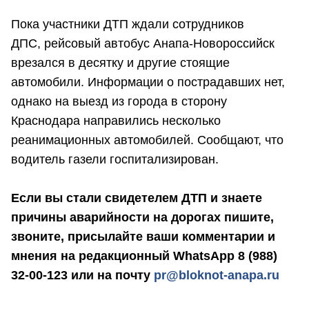
Пока участники ДТП ждали сотрудников
ДПС, рейсовый автобус Анапа-Новороссийск
врезался в десятку и другие стоящие
автомобили. Информации о пострадавших нет,
однако на выезд из города в сторону
Краснодара направились несколько
реанимационных автомобилей. Сообщают, что
водитель газели госпитализирован.
Если вы стали свидетелем ДТП и знаете
причины аварийности на дорогах пишите,
звоните, присылайте ваши комментарии и
мнения на редакционный WhatsApp 8 (988)
32-00-123 или на почту
pr@bloknot-anapa.ru