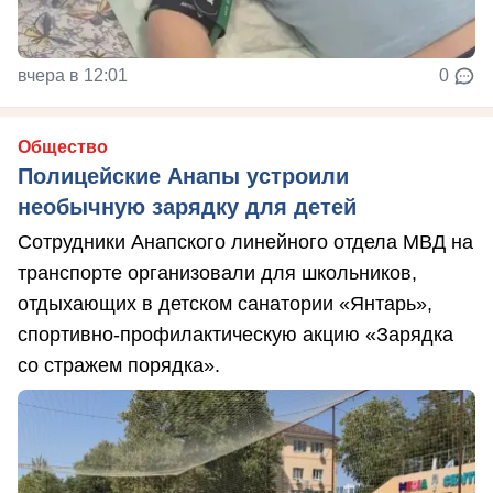
вчера в 12:01
0
Общество
Полицейские Анапы устроили
необычную зарядку для детей
Сотрудники Анапского линейного отдела МВД на
транспорте организовали для школьников,
отдыхающих в детском санатории «Янтарь»,
спортивно-профилактическую акцию «Зарядка
со стражем порядка».