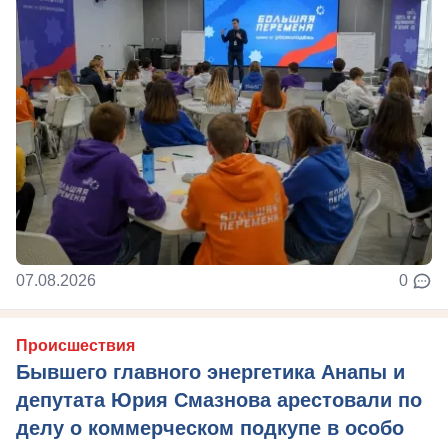
07.08.2026
0
Происшествия
Бывшего главного энергетика Анапы и
депутата Юрия Смазнова арестовали по
делу о коммерческом подкупе в особо