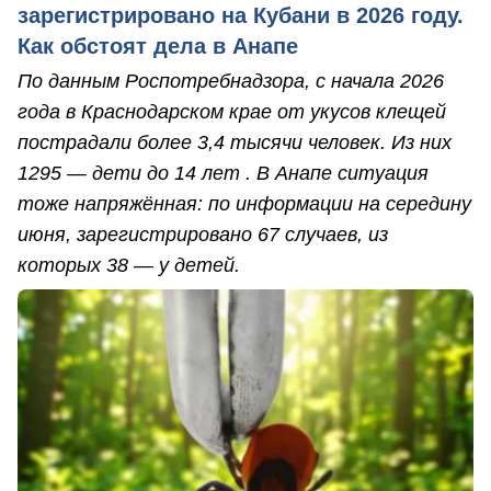
зарегистрировано на Кубани в 2026 году.
Как обстоят дела в Анапе
По данным Роспотребнадзора, с начала 2026
года в Краснодарском крае от укусов клещей
пострадали более 3,4 тысячи человек. Из них
1295 — дети до 14 лет . В Анапе ситуация
тоже напряжённая: по информации на середину
июня, зарегистрировано 67 случаев, из
которых 38 — у детей.