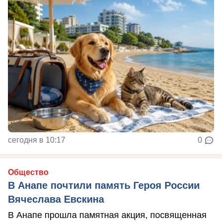
сегодня в 10:17
0
Общество
В Анапе почтили память Героя России
Вячеслава Евскина
В Анапе прошла памятная акция, посвященная