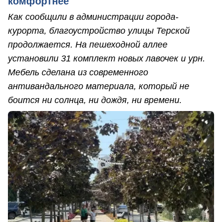
комфортнее
Как сообщили в администрации города-
курорта, благоустройство улицы Терской
продолжается. На пешеходной аллее
установили 31 комплект новых лавочек и урн.
Мебель сделана из современного
антивандального материала, который не
боится ни солнца, ни дождя, ни времени.