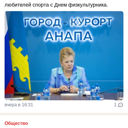
любителей спорта с Днем физкультурника.
вчера в 16:31
1
Общество