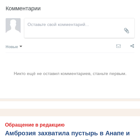
Комментарии
Новые
Никто ещё не оставил комментариев, станьте первым.
Обращение в редакцию
Амброзия захватила пустырь в Анапе и