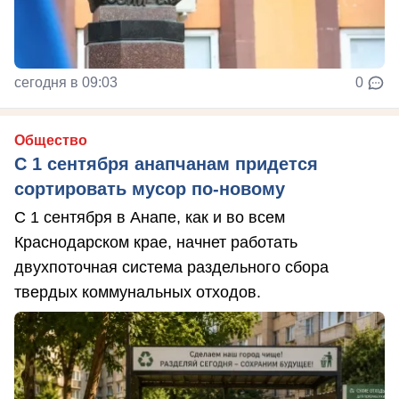
сегодня в 09:03
0
Общество
С 1 сентября анапчанам придется
сортировать мусор по-новому
С 1 сентября в Анапе, как и во всем
Краснодарском крае, начнет работать
двухпоточная система раздельного сбора
твердых коммунальных отходов.