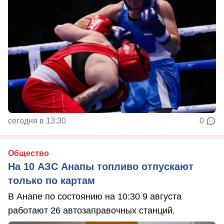
сегодня в 13:30
0
Общество
На 10 АЗС Анапы топливо отпускают
только по картам
В Анапе по состоянию на 10:30 9 августа
работают 26 автозаправочных станций.