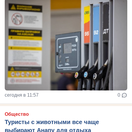
сегодня в 11:57
0
Общество
Туристы с животными все чаще
выбирают Анапу для отдыха