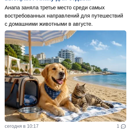
Анапа заняла третье место среди самых
востребованных направлений для путешествий
с домашними животными в августе.
сегодня в 10:17
1