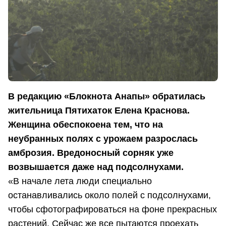
В редакцию «Блокнота Анапы» обратилась
жительница Пятихаток Елена Краснова.
Женщина обеспокоена тем, что на
неубранных полях с урожаем разрослась
амброзия. Вредоносный сорняк уже
возвышается даже над подсолнухами.
«В начале лета люди специально
останавливались около полей с подсолнухами,
чтобы сфотографироваться на фоне прекрасных
растений. Сейчас же все пытаются проехать