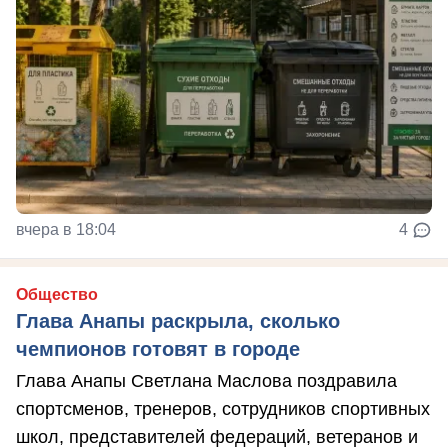
вчера в 18:04
4
Общество
Глава Анапы раскрыла, сколько
чемпионов готовят в городе
Глава Анапы Светлана Маслова поздравила
спортсменов, тренеров, сотрудников спортивных
школ, представителей федераций, ветеранов и