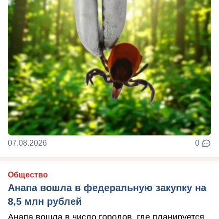
07.08.2026
0
Общество
Анапа вошла в федеральную закупку на
8,5 млн рублей
Анапа вошла в число городов, где планируется