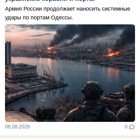
Армия России продолжает наносить системные
удары по портам Одессы.
08.08.2026
0