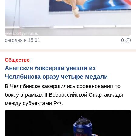
сегодня в 15:01
0
Общество
Анапские боксерши увезли из
Челябинска сразу четыре медали
В Челябинске завершились соревнования по
боксу в рамках II Всероссийской Спартакиады
между субъектами РФ.