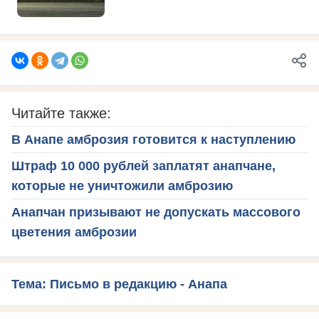
Читайте также:
В Анапе амброзия готовится к наступлению
Штраф 10 000 рублей заплатят анапчане,
которые не уничтожили амброзию
Анапчан призывают не допускать массового
цветения амброзии
Тема: Письмо в редакцию - Анапа