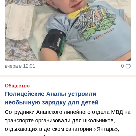
вчера в 12:01
0
Общество
Полицейские Анапы устроили
необычную зарядку для детей
Сотрудники Анапского линейного отдела МВД на
транспорте организовали для школьников,
отдыхающих в детском санатории «Янтарь»,