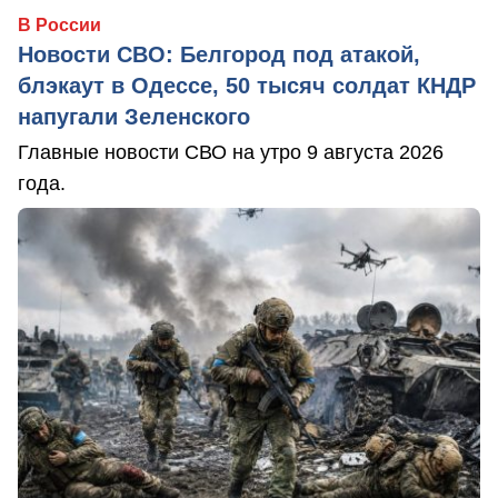
В России
Новости СВО: Белгород под атакой,
блэкаут в Одессе, 50 тысяч солдат КНДР
напугали Зеленского
Главные новости СВО на утро 9 августа 2026
года.