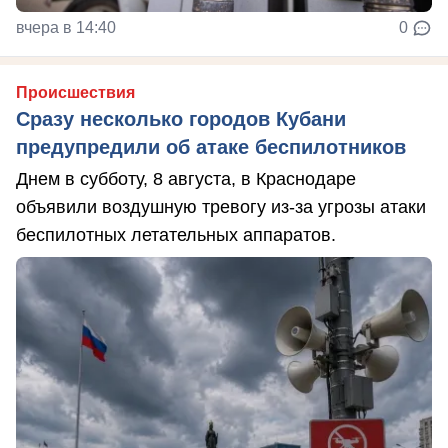
вчера в 14:40
0
Происшествия
Сразу несколько городов Кубани
предупредили об атаке беспилотников
Днем в субботу, 8 августа, в Краснодаре
объявили воздушную тревогу из-за угрозы атаки
беспилотных летательных аппаратов.