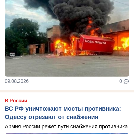
09.08.2026
0
В России
ВС РФ уничтожают мосты противника:
Одессу отрезают от снабжения
Армия России режет пути снабжения противника.