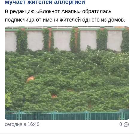
мучает жителей аллергией
В редакцию «Блокнот Анапы» обратилась
подписчица от имени жителей одного из домов.
сегодня в 16:40
0