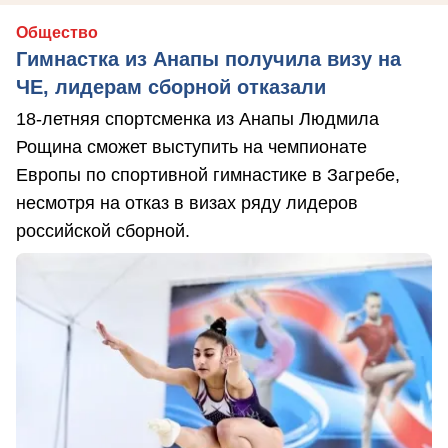
Общество
Гимнастка из Анапы получила визу на
ЧЕ, лидерам сборной отказали
18-летняя спортсменка из Анапы Людмила
Рощина сможет выступить на чемпионате
Европы по спортивной гимнастике в Загребе,
несмотря на отказ в визах ряду лидеров
российской сборной.