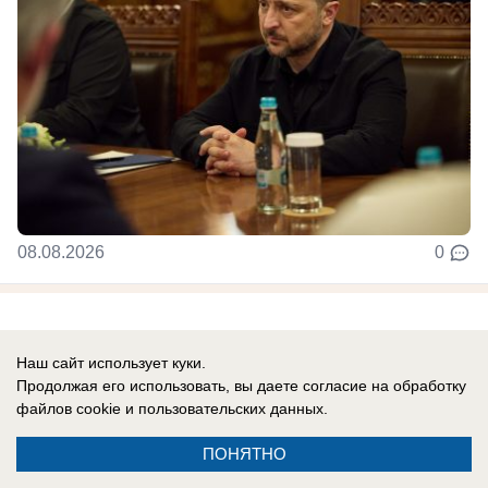
08.08.2026
0
Новости СМИ2
Наш сайт использует куки.
Продолжая его использовать, вы даете согласие на обработку
файлов cookie
и пользовательских данных.
ПОНЯТНО
Реклама на сайте
Информация