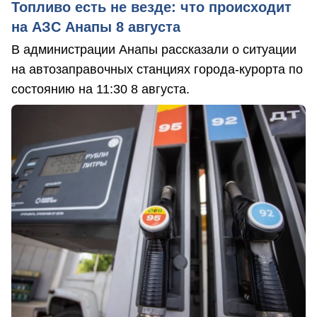
Топливо есть не везде: что происходит
на АЗС Анапы 8 августа
В администрации Анапы рассказали о ситуации
на автозаправочных станциях города-курорта по
состоянию на 11:30 8 августа.