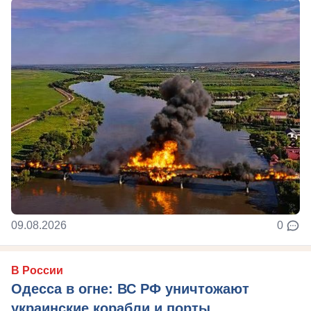
09.08.2026
0
В России
Одесса в огне: ВС РФ уничтожают
украинские корабли и порты