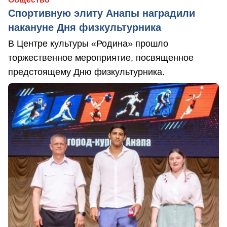
Спортивную элиту Анапы наградили
накануне Дня физкультурника
В Центре культуры «Родина» прошло
торжественное мероприятие, посвященное
предстоящему Дню физкультурника.