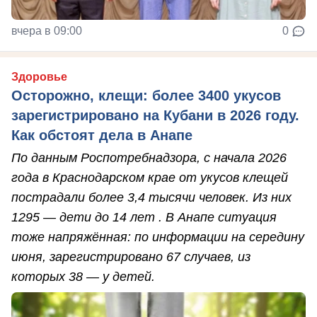
вчера в 09:00
0
Здоровье
Осторожно, клещи: более 3400 укусов
зарегистрировано на Кубани в 2026 году.
Как обстоят дела в Анапе
По данным Роспотребнадзора, с начала 2026
года в Краснодарском крае от укусов клещей
пострадали более 3,4 тысячи человек. Из них
1295 — дети до 14 лет . В Анапе ситуация
тоже напряжённая: по информации на середину
июня, зарегистрировано 67 случаев, из
которых 38 — у детей.