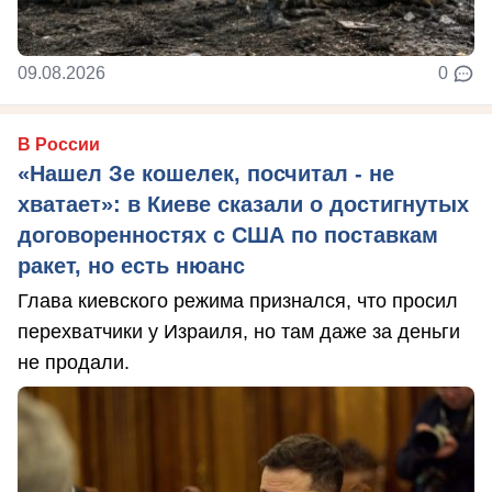
09.08.2026
0
В России
«Нашел Зе кошелек, посчитал - не
хватает»: в Киеве сказали о достигнутых
договоренностях с США по поставкам
ракет, но есть нюанс
Глава киевского режима признался, что просил
перехватчики у Израиля, но там даже за деньги
не продали.