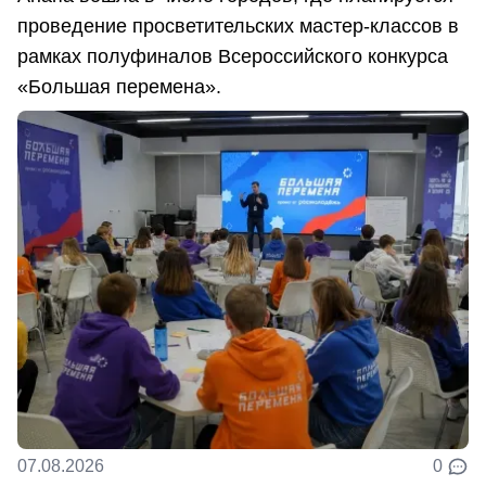
проведение просветительских мастер-классов в
рамках полуфиналов Всероссийского конкурса
«Большая перемена».
07.08.2026
0