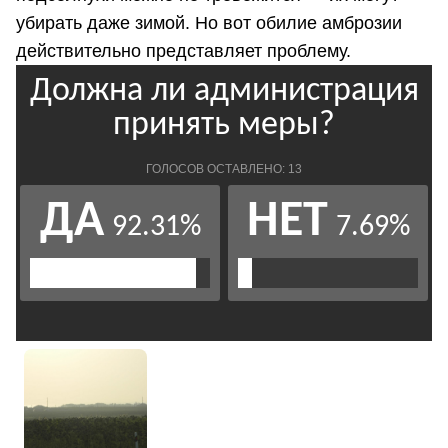
убирать даже зимой. Но вот обилие амброзии
действительно представляет проблему.