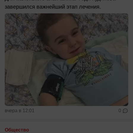
завершился важнейший этап лечения.
вчера в 12:01
0
Общество