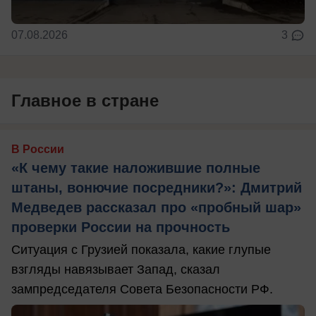
07.08.2026
3
Главное в стране
В России
«К чему такие наложившие полные
штаны, вонючие посредники?»: Дмитрий
Медведев рассказал про «пробный шар»
проверки России на прочность
Ситуация с Грузией показала, какие глупые
взгляды навязывает Запад, сказал
зампредседателя Совета Безопасности РФ.