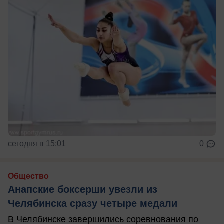
сегодня в 15:01
0
Общество
Анапские боксерши увезли из
Челябинска сразу четыре медали
В Челябинске завершились соревнования по