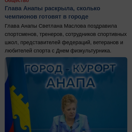
Общество
Глава Анапы раскрыла, сколько
чемпионов готовят в городе
Глава Анапы Светлана Маслова поздравила
спортсменов, тренеров, сотрудников спортивных
школ, представителей федераций, ветеранов и
любителей спорта с Днем физкультурника.