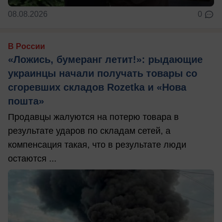
08.08.2026
0
В России
«Ложись, бумеранг летит!»: рыдающие
украинцы начали получать товары со
сгоревших складов Rozetka и «Нова
пошта»
Продавцы жалуются на потерю товара в
результате ударов по складам сетей, а
компенсация такая, что в результате люди
остаются ...