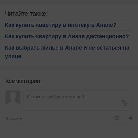
Читайте также:
Как купить квартиру в ипотеку в Анапе?
Как купить квартиру в Анапе дистанционно?
Как выбрать жилье в Анапе и не остаться на
улице
Комментарии
Новые