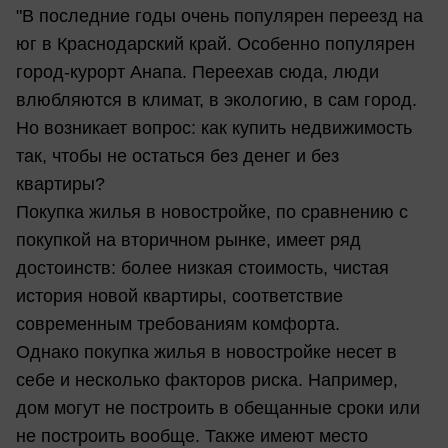
"В последние годы очень популярен переезд на
юг в Краснодарский край. Особенно популярен
город-курорт Анапа. Переехав сюда, люди
влюбляются в климат, в экологию, в сам город.
Но возникает вопрос: как купить недвижимость
так, чтобы не остаться без денег и без
квартиры?
Покупка жилья в новостройке, по сравнению с
покупкой на вторичном рынке, имеет ряд
достоинств: более низкая стоимость, чистая
история новой квартиры, соответствие
современным требованиям комфорта.
Однако покупка жилья в новостройке несет в
себе и несколько факторов риска. Например,
дом могут не построить в обещанные сроки или
не построить вообще. Также имеют место