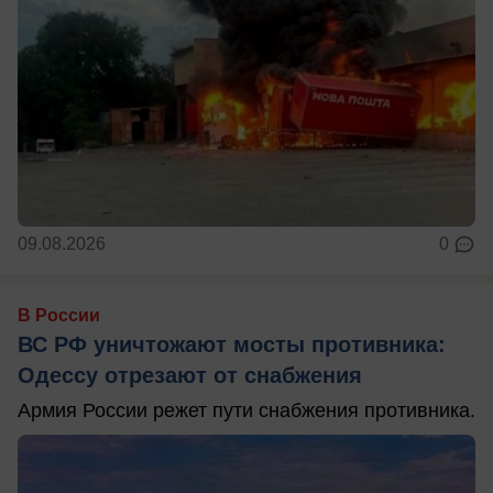
09.08.2026
0
В России
ВС РФ уничтожают мосты противника:
Одессу отрезают от снабжения
Армия России режет пути снабжения противника.