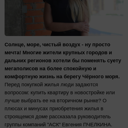
Солнце, море, чистый воздух - ну просто
мечта! Многие жители крупных городов и
дальних регионов хотели бы поменять суету
мегаполисов на более спокойную и
комфортную жизнь на берегу Чёрного моря.
Перед покупкой жилья люди задаются
вопросом: купить квартиру в новостройке или
лучше выбрать ее на вторичном рынке? О
плюсах и минусах приобретения жилья в
строящемся доме рассказала руководитель
группы компаний "АСК" Евгения ПЧЕЛКИНА.