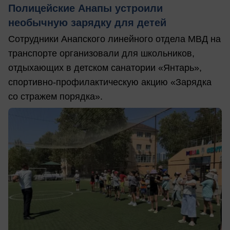
Полицейские Анапы устроили
необычную зарядку для детей
Сотрудники Анапского линейного отдела МВД на
транспорте организовали для школьников,
отдыхающих в детском санатории «Янтарь»,
спортивно-профилактическую акцию «Зарядка
со стражем порядка».