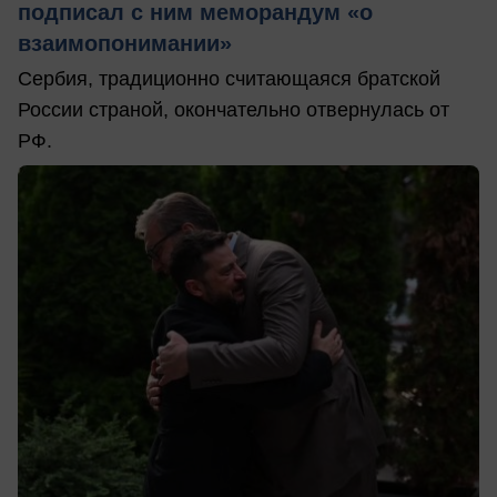
подписал с ним меморандум «о
взаимопонимании»
Сербия, традиционно считающаяся братской
России страной, окончательно отвернулась от
РФ.