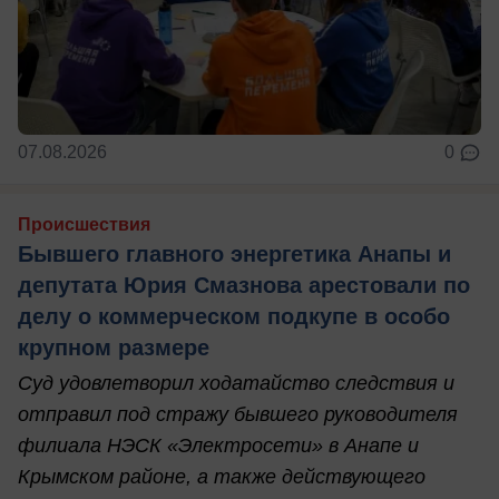
07.08.2026
0
Происшествия
Бывшего главного энергетика Анапы и
депутата Юрия Смазнова арестовали по
делу о коммерческом подкупе в особо
крупном размере
Суд удовлетворил ходатайство следствия и
отправил под стражу бывшего руководителя
филиала НЭСК «Электросети» в Анапе и
Крымском районе, а также действующего