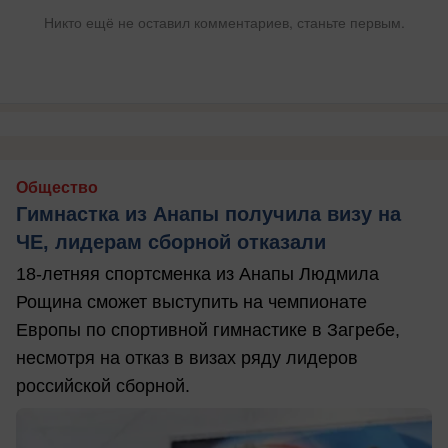
Никто ещё не оставил комментариев, станьте первым.
Общество
Гимнастка из Анапы получила визу на
ЧЕ, лидерам сборной отказали
18-летняя спортсменка из Анапы Людмила
Рощина сможет выступить на чемпионате
Европы по спортивной гимнастике в Загребе,
несмотря на отказ в визах ряду лидеров
российской сборной.