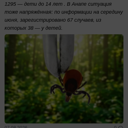
1295 — дети до 14 лет . В Анапе ситуация
тоже напряжённая: по информации на середину
июня, зарегистрировано 67 случаев, из
которых 38 — у детей.
07.08.2026
0