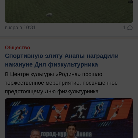
вчера в 10:31
1
Общество
Спортивную элиту Анапы наградили
накануне Дня физкультурника
В Центре культуры «Родина» прошло
торжественное мероприятие, посвященное
предстоящему Дню физкультурника.