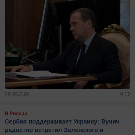
08.08.2026
0
В России
Сербия поддерживает Украину: Вучич
радостно встретил Зеленского и