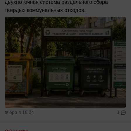
двухпоточная система раздельного сбора
твердых коммунальных отходов.
вчера в 18:04
3