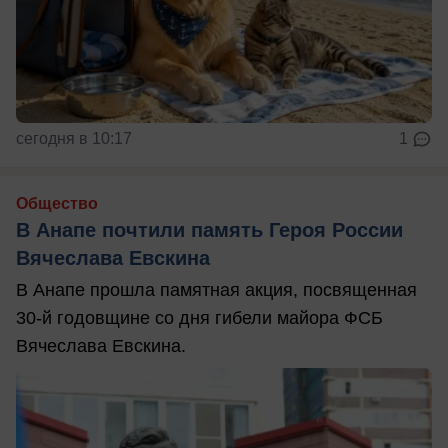
сегодня в 10:17
1
Общество
В Анапе почтили память Героя России
Вячеслава Евскина
В Анапе прошла памятная акция, посвященная
30-й годовщине со дня гибели майора ФСБ
Вячеслава Евскина.