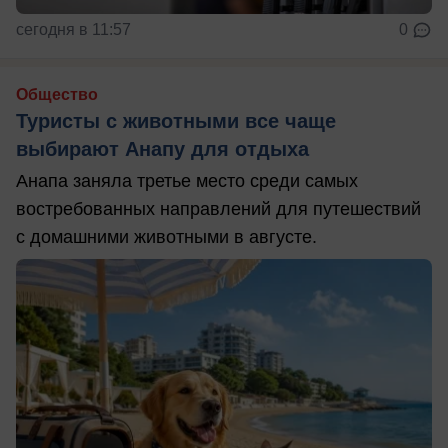
сегодня в 11:57
0
Общество
Туристы с животными все чаще
выбирают Анапу для отдыха
Анапа заняла третье место среди самых
востребованных направлений для путешествий
с домашними животными в августе.