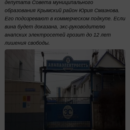
депутата Совета муниципального
образования Крымский район Юрия Смазнова.
Его подозревают в коммерческом подкупе. Если
вина будет доказана, экс-руководителю
анапских электросетей грозит до 12 лет
лишения свободы.