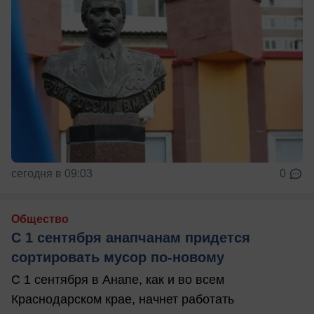
сегодня в 09:03
0
Общество
С 1 сентября анапчанам придется
сортировать мусор по-новому
С 1 сентября в Анапе, как и во всем
Краснодарском крае, начнет работать