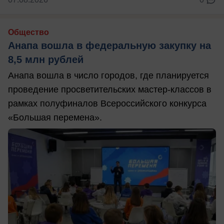
Общество
Анапа вошла в федеральную закупку на
8,5 млн рублей
Анапа вошла в число городов, где планируется
проведение просветительских мастер-классов в
рамках полуфиналов Всероссийского конкурса
«Большая перемена».