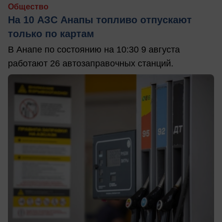
Общество
На 10 АЗС Анапы топливо отпускают
только по картам
В Анапе по состоянию на 10:30 9 августа
работают 26 автозаправочных станций.