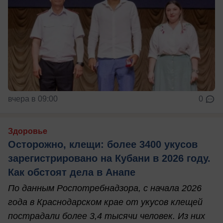
вчера в 09:00
0
Здоровье
Осторожно, клещи: более 3400 укусов
зарегистрировано на Кубани в 2026 году.
Как обстоят дела в Анапе
По данным Роспотребнадзора, с начала 2026
года в Краснодарском крае от укусов клещей
пострадали более 3,4 тысячи человек. Из них