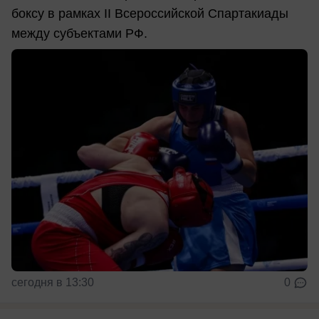
боксу в рамках II Всероссийской Спартакиады
между субъектами РФ.
сегодня в 13:30
0