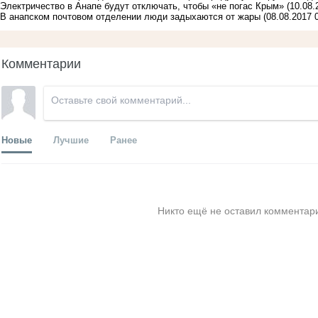
Электричество в Анапе будут отключать, чтобы «не погас Крым»
(10.08.
В анапском почтовом отделении люди задыхаются от жары
(08.08.2017 
Комментарии
Новые
Лучшие
Ранее
Никто ещё не оставил комментари