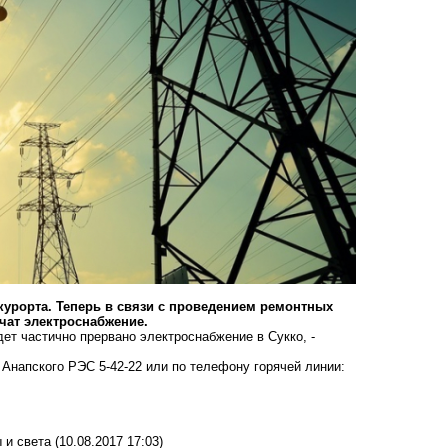
курорта. Теперь в связи с проведением ремонтных
ючат электроснабжение.
дет частично прервано электроснабжение в Сукко, -
напского РЭС 5-42-22 или по телефону горячей линии:
 и света
(10.08.2017 17:03)