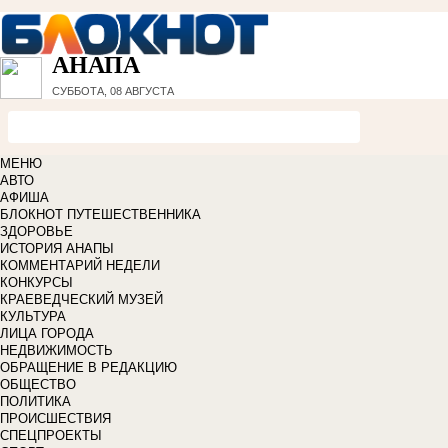
АНАПА
СУББОТА, 08 АВГУСТА
МЕНЮ
АВТО
АФИША
БЛОКНОТ ПУТЕШЕСТВЕННИКА
ЗДОРОВЬЕ
ИСТОРИЯ АНАПЫ
КОММЕНТАРИЙ НЕДЕЛИ
КОНКУРСЫ
КРАЕВЕДЧЕСКИЙ МУЗЕЙ
КУЛЬТУРА
ЛИЦА ГОРОДА
НЕДВИЖИМОСТЬ
ОБРАЩЕНИЕ В РЕДАКЦИЮ
ОБЩЕСТВО
ПОЛИТИКА
ПРОИСШЕСТВИЯ
СПЕЦПРОЕКТЫ