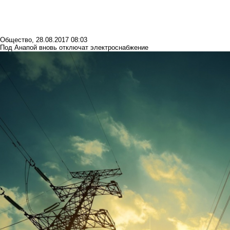
Общество
,
28.08.2017 08:03
Под Анапой вновь отключат электроснабжение