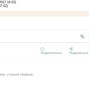
2017 10:02)
07:02)
Подписаться
Поделиться
ев, станьте первым.