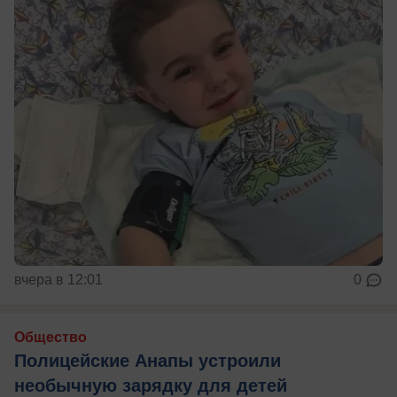
вчера в 12:01
0
Общество
Полицейские Анапы устроили
необычную зарядку для детей