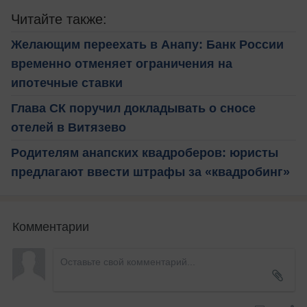
Читайте также:
Желающим переехать в Анапу: Банк России
временно отменяет ограничения на
ипотечные ставки
Глава СК поручил докладывать о сносе
отелей в Витязево
Родителям анапских квадроберов: юристы
предлагают ввести штрафы за «квадробинг»
Комментарии