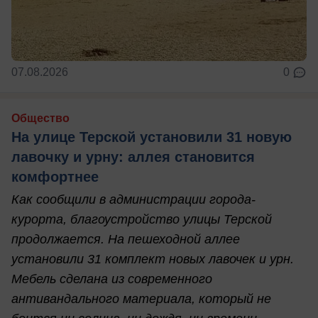
07.08.2026
0
Общество
На улице Терской установили 31 новую
лавочку и урну: аллея становится
комфортнее
Как сообщили в администрации города-
курорта, благоустройство улицы Терской
продолжается. На пешеходной аллее
установили 31 комплект новых лавочек и урн.
Мебель сделана из современного
антивандального материала, который не