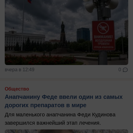
вчера в 12:49
0
Общество
Анапчанину Феде ввели один из самых
дорогих препаратов в мире
Для маленького анапчанина Феди Кудинова
завершился важнейший этап лечения.