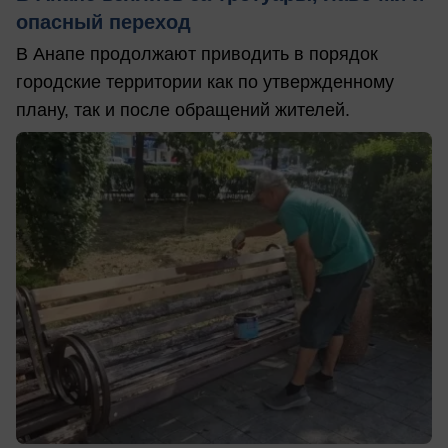
опасный переход
В Анапе продолжают приводить в порядок
городские территории как по утвержденному
плану, так и после обращений жителей.