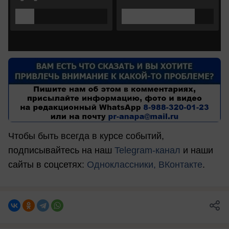
Чтобы быть всегда в курсе событий,
подписывайтесь на наш
Telegram-канал
и наши
сайты в соцсетях:
Одноклассники,
ВКонтакте
.