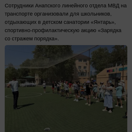
Сотрудники Анапского линейного отдела МВД на
транспорте организовали для школьников,
отдыхающих в детском санатории «Янтарь»,
спортивно-профилактическую акцию «Зарядка
со стражем порядка».