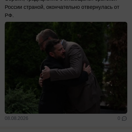
России страной, окончательно отвернулась от
РФ.
08.08.2026
0