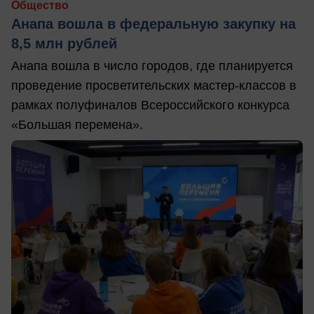
Общество
Анапа вошла в федеральную закупку на
8,5 млн рублей
Анапа вошла в число городов, где планируется
проведение просветительских мастер-классов в
рамках полуфиналов Всероссийского конкурса
«Большая перемена».