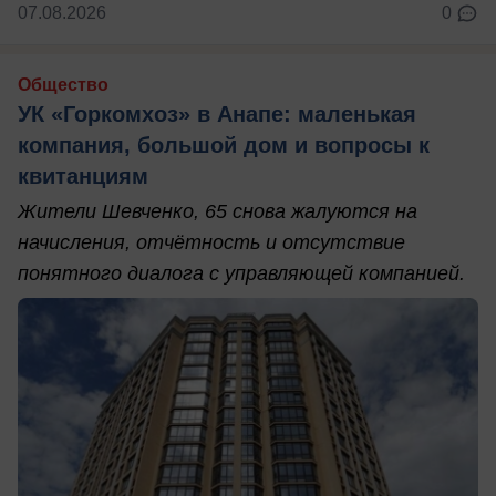
07.08.2026
0
Общество
УК «Горкомхоз» в Анапе: маленькая
компания, большой дом и вопросы к
квитанциям
Жители Шевченко, 65 снова жалуются на
начисления, отчётность и отсутствие
понятного диалога с управляющей компанией.