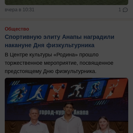
вчера в 10:31
1
Общество
Спортивную элиту Анапы наградили
накануне Дня физкультурника
В Центре культуры «Родина» прошло
торжественное мероприятие, посвященное
предстоящему Дню физкультурника.