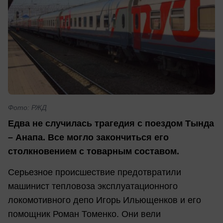
Фото: РЖД
Едва не случилась трагедия с поездом Тында
– Анапа. Все могло закончиться его
столкновением с товарным составом.
Серьезное происшествие предотвратили
машинист тепловоза эксплуатационного
локомотивного депо Игорь Ильющенков и его
помощник Роман Томенко. Они вели