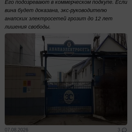
Его подозревают в коммерческом подкупе. Если
вина будет доказана, экс-руководителю
анапских электросетей грозит до 12 лет
лишения свободы.
07.08.2026
3