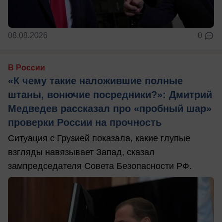
08.08.2026
0
В России
«К чему такие наложившие полные
штаны, вонючие посредники?»: Дмитрий
Медведев рассказал про «пробный шар»
проверки России на прочность
Ситуация с Грузией показала, какие глупые
взгляды навязывает Запад, сказал
зампредседателя Совета Безопасности РФ.