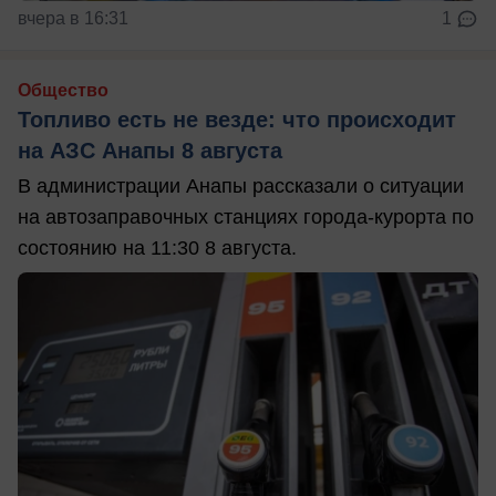
вчера в 16:31
1
Общество
Топливо есть не везде: что происходит
на АЗС Анапы 8 августа
В администрации Анапы рассказали о ситуации
на автозаправочных станциях города-курорта по
состоянию на 11:30 8 августа.