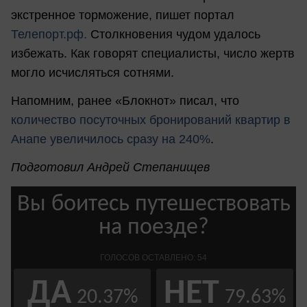
экстренное торможение, пишет портал
Телепорт.рф.
Столкновения чудом удалось
избежать. Как говорят специалисты, число жертв
могло исчисляться сотнями.
Напомним, ранее «Блокнот» писал, что
количество посуточных бронирований квартир в
Анапе увеличилось сразу на 240%
.
Подготовил Андрей Степанищев