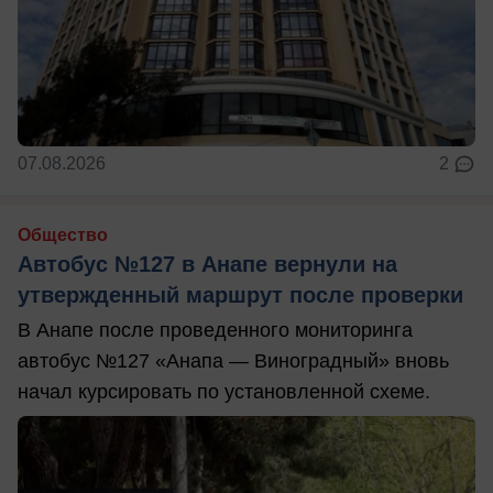
07.08.2026
2
Общество
Автобус №127 в Анапе вернули на
утвержденный маршрут после проверки
В Анапе после проведенного мониторинга
автобус №127 «Анапа — Виноградный» вновь
начал курсировать по установленной схеме.