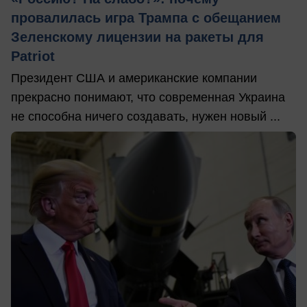
провалилась игра Трампа с обещанием
Зеленскому лицензии на ракеты для
Patriot
Президент США и американские компании
прекрасно понимают, что современная Украина
не способна ничего создавать, нужен новый ...