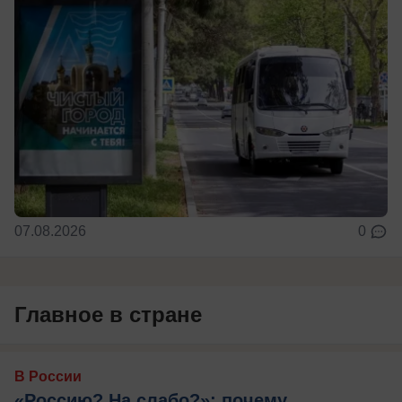
07.08.2026
0
Главное в стране
В России
«Россию? На слабо?»: почему