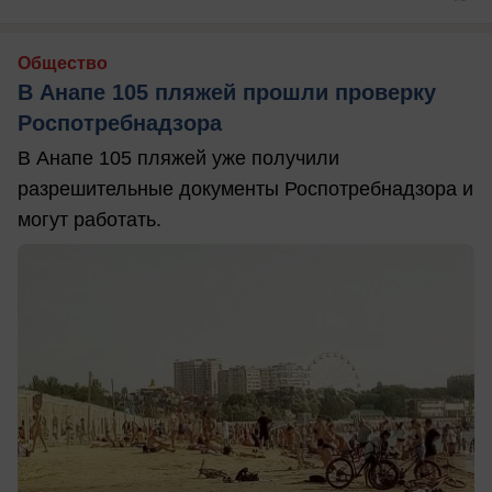
Общество
В Анапе 105 пляжей прошли проверку
Роспотребнадзора
В Анапе 105 пляжей уже получили
разрешительные документы Роспотребнадзора и
могут работать.