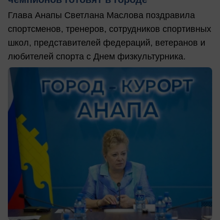
Глава Анапы Светлана Маслова поздравила
спортсменов, тренеров, сотрудников спортивных
школ, представителей федераций, ветеранов и
любителей спорта с Днем физкультурника.