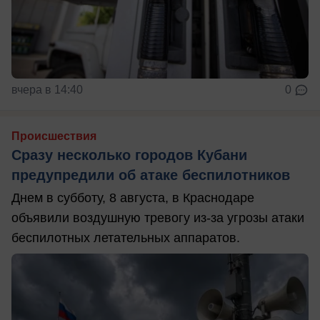
вчера в 14:40
0
Происшествия
Сразу несколько городов Кубани
предупредили об атаке беспилотников
Днем в субботу, 8 августа, в Краснодаре
объявили воздушную тревогу из-за угрозы атаки
беспилотных летательных аппаратов.