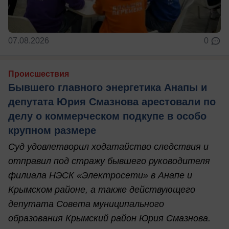
07.08.2026
0
Происшествия
Бывшего главного энергетика Анапы и
депутата Юрия Смазнова арестовали по
делу о коммерческом подкупе в особо
крупном размере
Суд удовлетворил ходатайство следствия и
отправил под стражу бывшего руководителя
филиала НЭСК «Электросети» в Анапе и
Крымском районе, а также действующего
депутата Совета муниципального
образования Крымский район Юрия Смазнова.