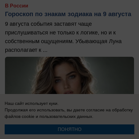
В России
Гороскоп по знакам зодиака на 9 августа
9 августа события заставят чаще
прислушиваться не только к логике, но и к
собственным ощущениям. Убывающая Луна
располагает к ...
Наш сайт использует куки.
Продолжая его использовать, вы даете согласие на обработку
файлов cookie
и пользовательских данных.
ПОНЯТНО