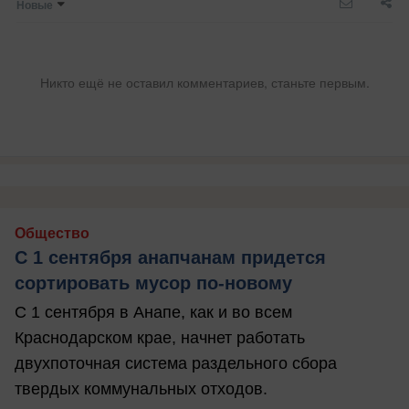
Новые
Никто ещё не оставил комментариев, станьте первым.
Общество
С 1 сентября анапчанам придется
сортировать мусор по-новому
С 1 сентября в Анапе, как и во всем
Краснодарском крае, начнет работать
двухпоточная система раздельного сбора
твердых коммунальных отходов.