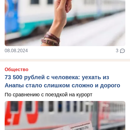
08.08.2024
3
Общество
73 500 рублей с человека: уехать из
Анапы стало слишком сложно и дорого
По сравнению с поездкой на курорт