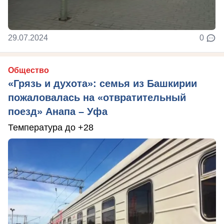
29.07.2024
0
Общество
«Грязь и духота»: семья из Башкирии
пожаловалась на «отвратительный
поезд» Анапа – Уфа
Температура до +28