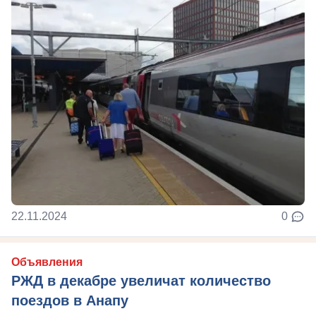
22.11.2024
0
Объявления
РЖД в декабре увеличат количество
поездов в Анапу