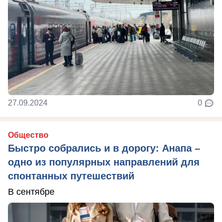
27.09.2024
0
Общество
Быстро собрались и в дорогу: Анапа –
одно из популярных направлений для
спонтанных путешествий
В сентябре