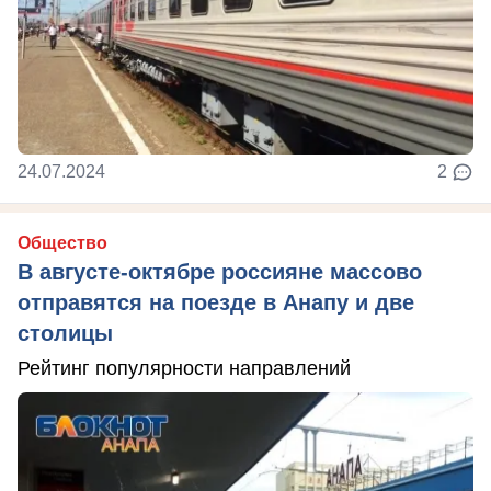
24.07.2024
2
Общество
В августе-октябре россияне массово
отправятся на поезде в Анапу и две
столицы
Рейтинг популярности направлений