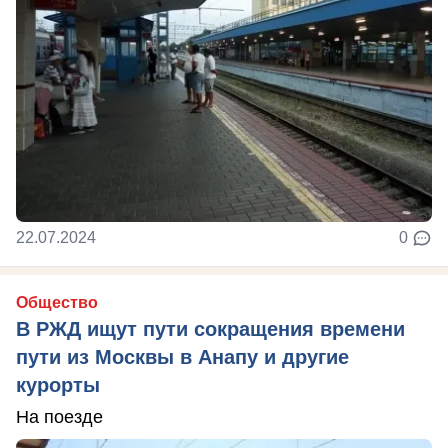
22.07.2024
0
Общество
В РЖД ищут пути сокращения времени
пути из Москвы в Анапу и другие
курорты
На поезде