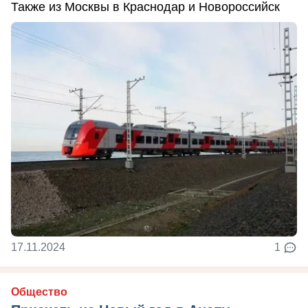
Также из Москвы в Краснодар и Новороссийск
17.11.2024
1
Общество