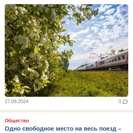
27.09.2024
0
Общество
Одно свободное место на весь поезд –