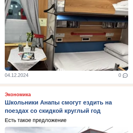
04.12.2024
0
Экономика
Школьники Анапы смогут ездить на
поездах со скидкой круглый год
Есть такое предложение