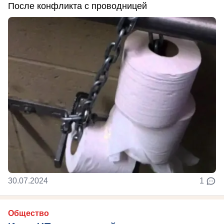
После конфликта с проводницей
30.07.2024
1
Общество