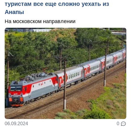
туристам все еще сложно уехать из
Анапы
На московском направлении
06.09.2024
0