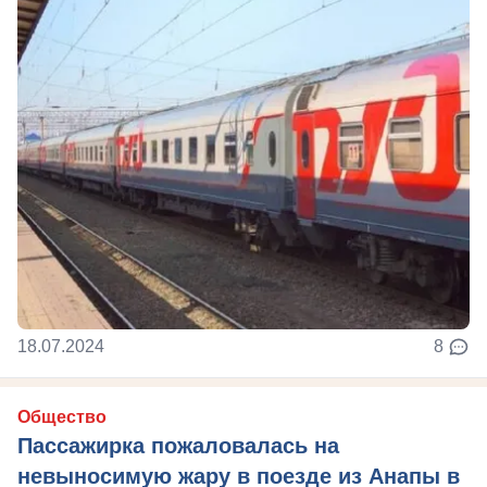
18.07.2024
8
Общество
Пассажирка пожаловалась на
невыносимую жару в поезде из Анапы в