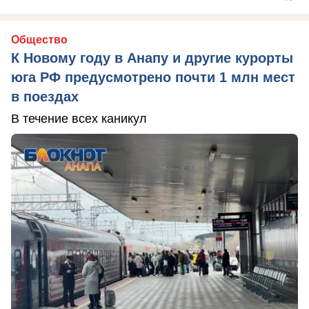
Общество
К Новому году в Анапу и другие курорты
юга РФ предусмотрено почти 1 млн мест
в поездах
В течение всех каникул