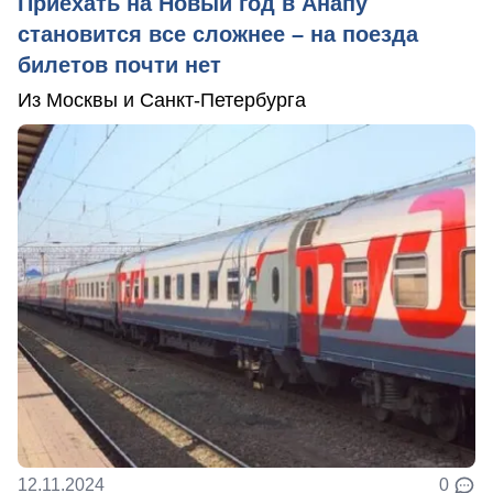
Приехать на Новый год в Анапу
становится все сложнее – на поезда
билетов почти нет
Из Москвы и Санкт-Петербурга
12.11.2024
0