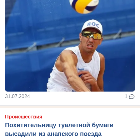
31.07.2024
1
Происшествия
Похитительницу туалетной бумаги
высадили из анапского поезда