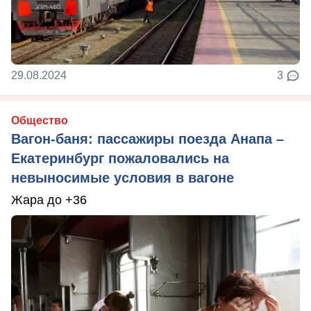
29.08.2024
3
Общество
Вагон-баня: пассажиры поезда Анапа –
Екатеринбург пожаловались на
невыносимые условия в вагоне
Жара до +36