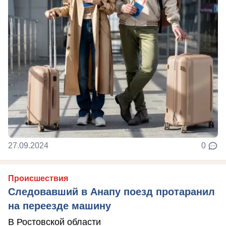
27.09.2024
0
Происшествия
Следовавший в Анапу поезд протаранил
на переезде машину
В Ростовской области