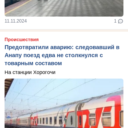
11.11.2024
1
Происшествия
Предотвратили аварию: следовавший в
Анапу поезд едва не столкнулся с
товарным составом
На станции Хорогочи