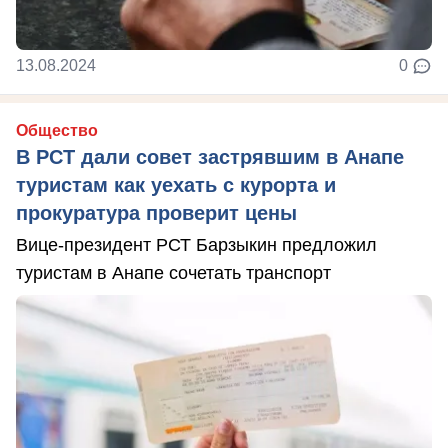
13.08.2024
0
Общество
В РСТ дали совет застрявшим в Анапе
туристам как уехать с курорта и
прокуратура проверит цены
Вице-президент РСТ Барзыкин предложил
туристам в Анапе сочетать транспорт