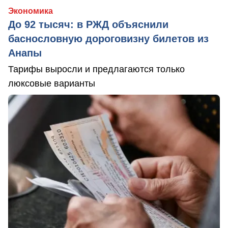
Экономика
До 92 тысяч: в РЖД объяснили
баснословную дороговизну билетов из
Анапы
Тарифы выросли и предлагаются только
люксовые варианты