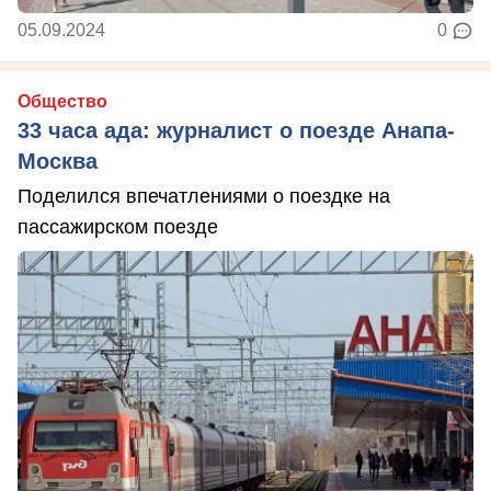
05.09.2024
0
Общество
33 часа ада: журналист о поезде Анапа-
Москва
Поделился впечатлениями о поездке на
пассажирском поезде