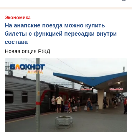
Экономика
На анапские поезда можно купить
билеты с функцией пересадки внутри
состава
Новая опция РЖД