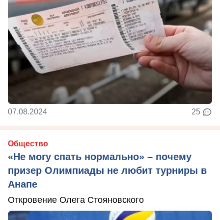
07.08.2024
25
Общество
«Не могу спать нормально» – почему
призер Олимпиады не любит турниры в
Анапе
Откровение Олега Стояновского