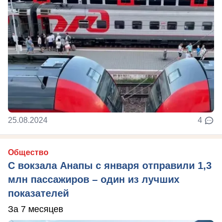
25.08.2024
4
Общество
С вокзала Анапы с января отправили 1,3
млн пассажиров – один из лучших
показателей
За 7 месяцев