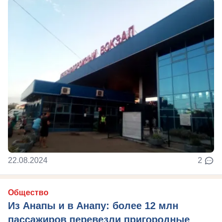
22.08.2024
2
Общество
Из Анапы и в Анапу: более 12 млн
пассажиров перевезли пригородные