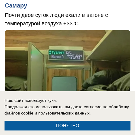
Самару
Почти двое суток люди ехали в вагоне с
температурой воздуха +33°C
Наш сайт использует куки.
Продолжая его использовать, вы даете согласие на обработку
файлов cookie
и пользовательских данных.
ПОНЯТНО
06.07.2024
0