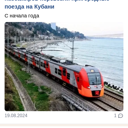
поезда на Кубани
С начала года
19.08.2024
1