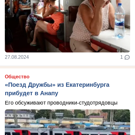
27.08.2024
1
Общество
«Поезд Дружбы» из Екатеринбурга
прибудет в Анапу
Его обсуживают проводники-студотрядовцы