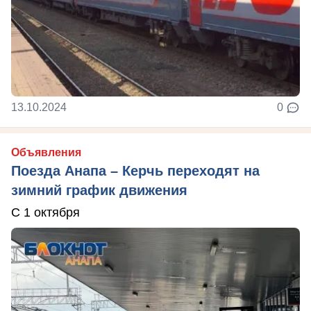
13.10.2024
0
Объявления
Поезда Анапа – Керчь переходят на
зимний график движения
С 1 октября