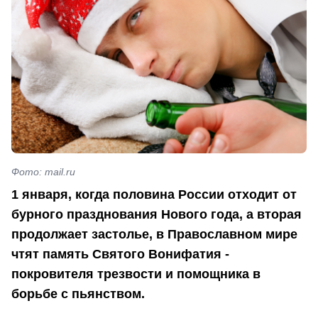
Фото: mail.ru
1 января, когда половина России отходит от
бурного празднования Нового года, а вторая
продолжает застолье, в Православном мире
чтят память Святого Вонифатия -
покровителя трезвости и помощника в
борьбе с пьянством.