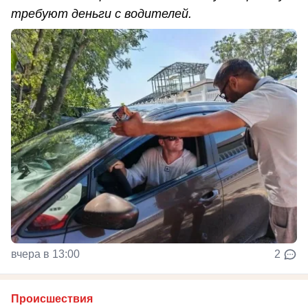
требуют деньги с водителей.
вчера в 13:00
2
Происшествия