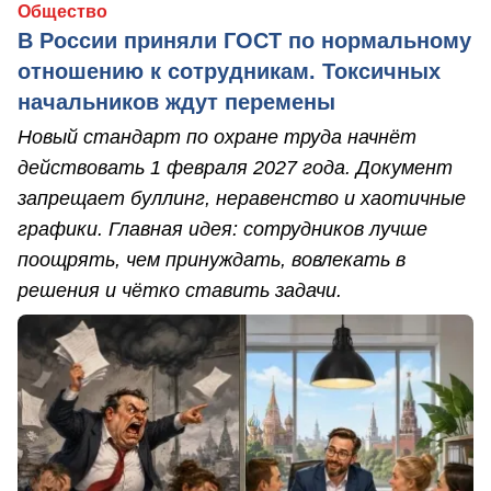
Общество
В России приняли ГОСТ по нормальному
отношению к сотрудникам. Токсичных
начальников ждут перемены
Новый стандарт по охране труда начнёт
действовать 1 февраля 2027 года. Документ
запрещает буллинг, неравенство и хаотичные
графики. Главная идея: сотрудников лучше
поощрять, чем принуждать, вовлекать в
решения и чётко ставить задачи.