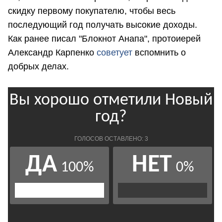
скидку первому покупателю, чтобы весь
последующий год получать высокие доходы.
Как ранее писал "Блокнот Анапа", протоиерей
Александр Карпенко
советует
вспомнить о
добрых делах.