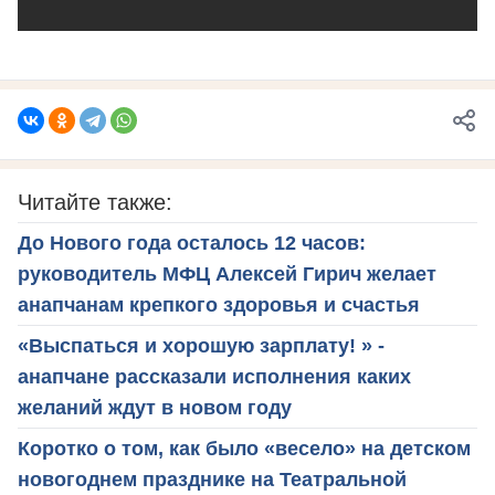
Читайте также:
До Нового года осталось 12 часов:
руководитель МФЦ Алексей Гирич желает
анапчанам крепкого здоровья и счастья
«Выспаться и хорошую зарплату! » -
анапчане рассказали исполнения каких
желаний ждут в новом году
Коротко о том, как было «весело» на детском
новогоднем празднике на Театральной