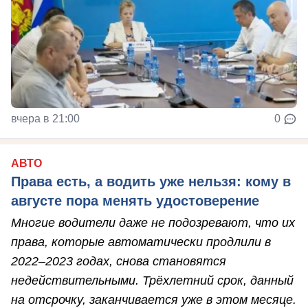
вчера в 21:00
0
АВТО
Права есть, а водить уже нельзя: кому в
августе пора менять удостоверение
Многие водители даже не подозревают, что их
права, которые автоматически продлили в
2022–2023 годах, снова становятся
недействительными. Трёхлетний срок, данный
на отсрочку, заканчивается уже в этом месяце.