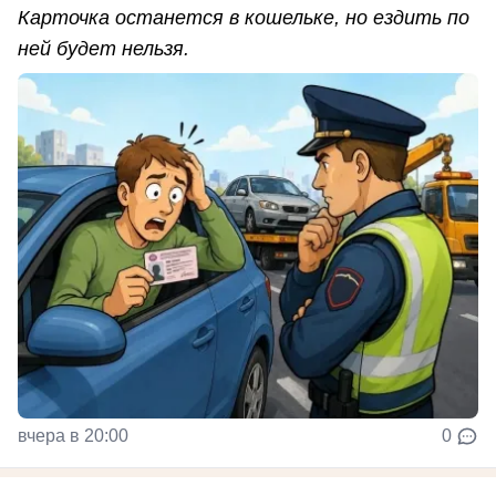
Карточка останется в кошельке, но ездить по
ней будет нельзя.
вчера в 20:00
0