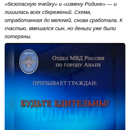
«безопасную ячейку» и «измену Родине» — и
лишилась всех сбережений. Схема,
отработанная до мелочей, снова сработала. К
счастью, вмешался сын, но деньги уже были
потеряны.