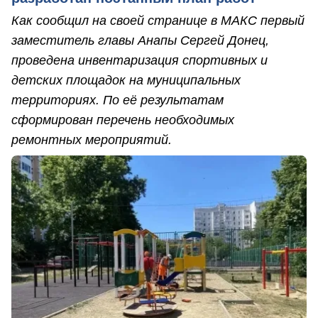
Как сообщил на своей странице в МАКС первый
заместитель главы Анапы Сергей Донец,
проведена инвентаризация спортивных и
детских площадок на муниципальных
территориях. По её результатам
сформирован перечень необходимых
ремонтных мероприятий.