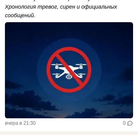
Хронология тревог, сирен и официальных
сообщений.
вчера в 21:30
0