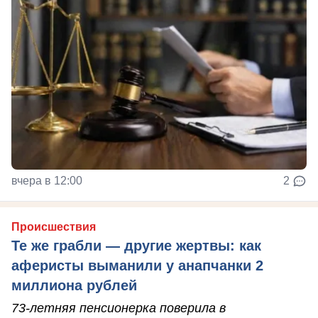
вчера в 12:00
2
Происшествия
Те же грабли — другие жертвы: как
аферисты выманили у анапчанки 2
миллиона рублей
73-летняя пенсионерка поверила в