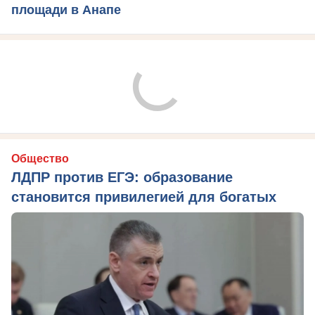
площади в Анапе
Общество
ЛДПР против ЕГЭ: образование
становится привилегией для богатых