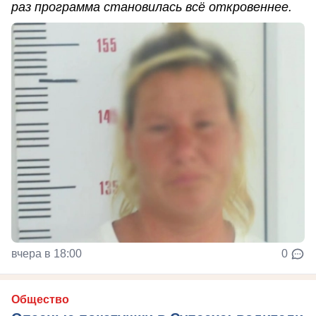
раз программа становилась всё откровеннее.
вчера в 18:00
0
Общество