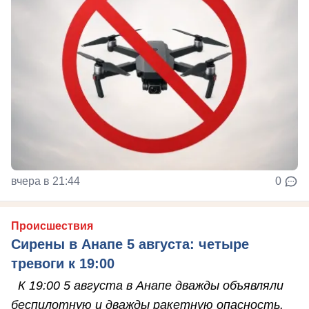
вчера в 21:44
0
Происшествия
Сирены в Анапе 5 августа: четыре
тревоги к 19:00
К 19:00 5 августа в Анапе дважды объявляли
беспилотную и дважды ракетную опасность.