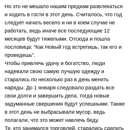
Но это не мешало нашим предкам развлекаться
и ходить в гости в этот день. Считалось, что год
следует начать весело и ни в коем случае не
работать, ведь иначе все последующие 12
месяцев будут тяжелыми. Отсюда и пошла
пословица: "Как Новый год встретишь, так его и
проведешь".
Чтобы привлечь удачу и богатство, люди
надевали свою самую лучшую одежду и
старались по несколько раз в день менять
наряды. До 1 января следовало раздать все
свои долги и завершить дела, тогда новые
задуманные свершения будут успешными. Также
в этот день не выбрасывали мусор, ведь
полагали, что это может навлечь беду.
Те, кто занимался торговлей, старались сделать