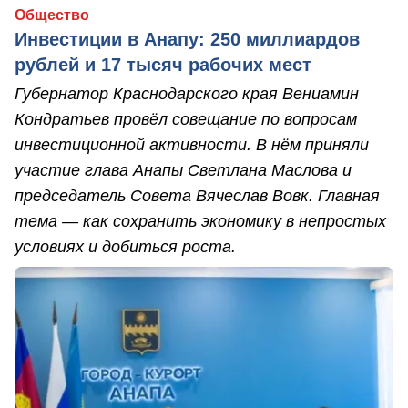
Общество
Инвестиции в Анапу: 250 миллиардов
рублей и 17 тысяч рабочих мест
Губернатор Краснодарского края Вениамин
Кондратьев провёл совещание по вопросам
инвестиционной активности. В нём приняли
участие глава Анапы Светлана Маслова и
председатель Совета Вячеслав Вовк. Главная
тема — как сохранить экономику в непростых
условиях и добиться роста.