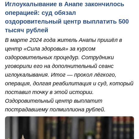
Иглоукалывание в Анапе закончилось
операцией: суд обязал
оздоровительный центр выплатить 500
тысяч рублей
В марте 2024 года житель Анапы пришёл в
центр «Сила здоровья» за курсом
оздоровительных процедур. Сотрудники
уговорили его на дополнительный сеанс
иглоукалывания. Итог — прокол лёгкого,
операция, долгая реабилитация и суд, который
поставил точку в этой истории.
Оздоровительный центр выплатит
пострадавшему полмиллиона рублей.