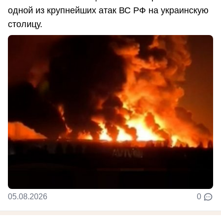
одной из крупнейших атак ВС РФ на украинскую
столицу.
05.08.2026
0