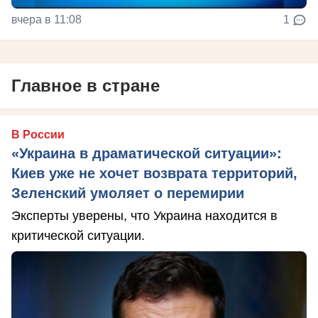
вчера в 11:08
1
Главное в стране
В России
«Украина в драматической ситуации»:
Киев уже не хочет возврата территорий,
Зеленский умоляет о перемирии
Эксперты уверены, что Украина находится в
критической ситуации.