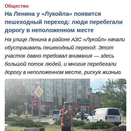
Общество
На Ленина у «Лукойла» появится
пешеходный переход: люди перебегали
дорогу в неположенном месте
На улице Ленина в районе АЗС «Лукойл» начали
обустраивать пешеходный переход. Этот
участок давно требовал внимания — здесь
большой поток людей, и многие перебегали
дорогу в неположенном месте, рискуя жизнью.