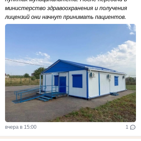
министерство здравоохранения и получения
лицензий они начнут принимать пациентов.
вчера в 15:00
1