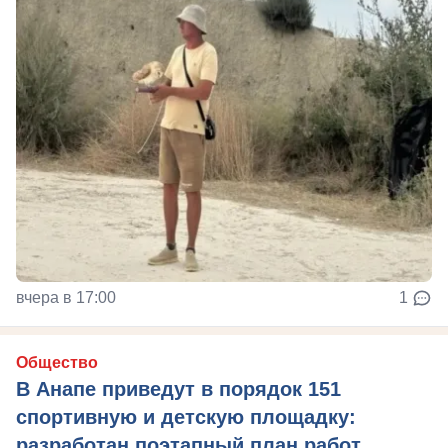
вчера в 17:00
1
Общество
В Анапе приведут в порядок 151
спортивную и детскую площадку:
разработан поэтапный план работ