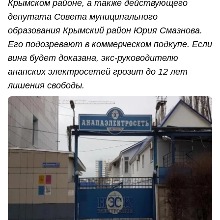
Крымском районе, а также действующего
депутата Совета муниципального
образования Крымский район Юрия Смазнова.
Его подозревают в коммерческом подкупе. Если
вина будет доказана, экс-руководителю
анапских электросетей грозит до 12 лет
лишения свободы.