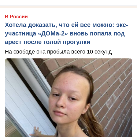
В России
Хотела доказать, что ей все можно: экс-
участница «ДОМа-2» вновь попала под
арест после голой прогулки
На свободе она пробыла всего 10 секунд