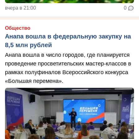
вчера в 21:00
0
Общество
Анапа вошла в федеральную закупку на
8,5 млн рублей
Анапа вошла в число городов, где планируется
проведение просветительских мастер-классов в
рамках полуфиналов Всероссийского конкурса
«Большая перемена».