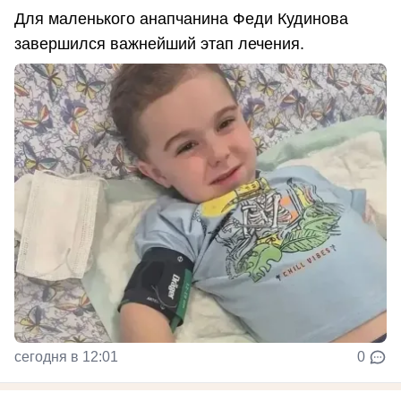
Для маленького анапчанина Феди Кудинова
завершился важнейший этап лечения.
сегодня в 12:01
0