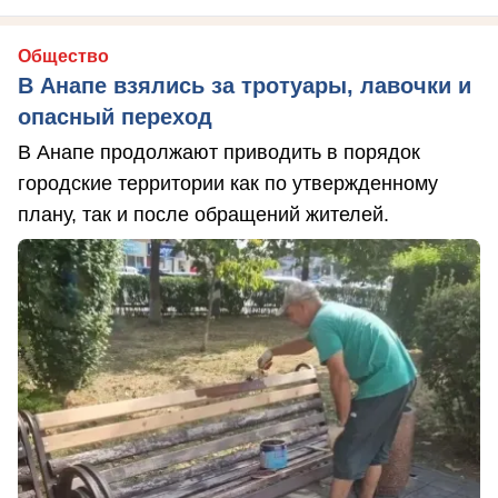
Общество
В Анапе взялись за тротуары, лавочки и
опасный переход
В Анапе продолжают приводить в порядок
городские территории как по утвержденному
плану, так и после обращений жителей.