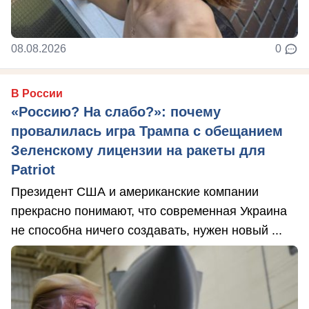
08.08.2026
0
В России
«Россию? На слабо?»: почему
провалилась игра Трампа с обещанием
Зеленскому лицензии на ракеты для
Patriot
Президент США и американские компании
прекрасно понимают, что современная Украина
не способна ничего создавать, нужен новый ...