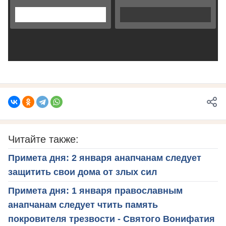
Читайте также:
Примета дня: 2 января анапчанам следует
защитить свои дома от злых сил
Примета дня: 1 января православным
анапчанам следует чтить память
покровителя трезвости - Святого Вонифатия