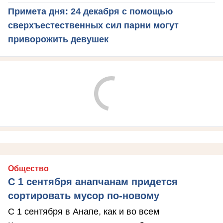
Примета дня: 24 декабря с помощью
сверхъестественных сил парни могут
приворожить девушек
Общество
С 1 сентября анапчанам придется
сортировать мусор по-новому
С 1 сентября в Анапе, как и во всем