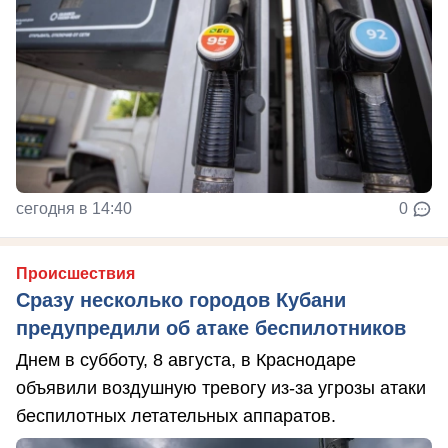
сегодня в 14:40
0
Происшествия
Сразу несколько городов Кубани
предупредили об атаке беспилотников
Днем в субботу, 8 августа, в Краснодаре
объявили воздушную тревогу из-за угрозы атаки
беспилотных летательных аппаратов.