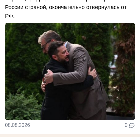
России страной, окончательно отвернулась от
РФ.
08.08.2026
0