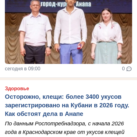
сегодня в 09:00
0
Здоровье
Осторожно, клещи: более 3400 укусов
зарегистрировано на Кубани в 2026 году.
Как обстоят дела в Анапе
По данным Роспотребнадзора, с начала 2026
года в Краснодарском крае от укусов клещей