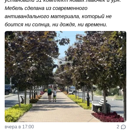
Мебель сделана из современного
антивандального материала, который не
боится ни солнца, ни дождя, ни времени.
вчера в 17:00
2