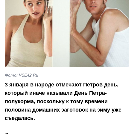
Фото: VSE42.Ru
3 января в народе отмечают Петров день,
который иначе называли День Петра-
полукорма, поскольку к тому времени
половина домашних заготовок на зиму уже
съедалась.