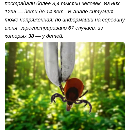
пострадали более 3,4 тысячи человек. Из них
1295 — дети до 14 лет . В Анапе ситуация
тоже напряжённая: по информации на середину
июня, зарегистрировано 67 случаев, из
которых 38 — у детей.