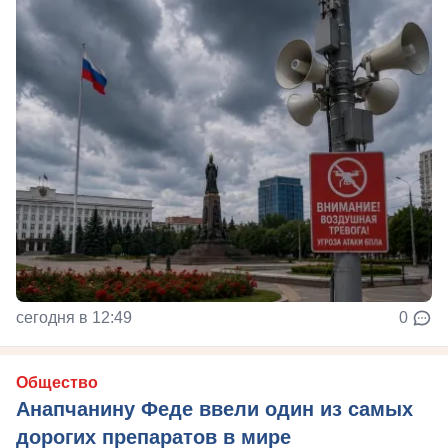
сегодня в 12:49
0
Общество
Анапчанину Феде ввели один из самых
дорогих препаратов в мире