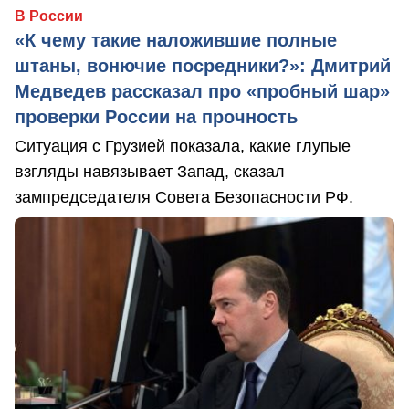
В России
«К чему такие наложившие полные
штаны, вонючие посредники?»: Дмитрий
Медведев рассказал про «пробный шар»
проверки России на прочность
Ситуация с Грузией показала, какие глупые
взгляды навязывает Запад, сказал
зампредседателя Совета Безопасности РФ.