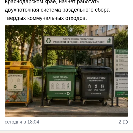
Краснодарском крае, начнет работать
двухпоточная система раздельного сбора
твердых коммунальных отходов.
сегодня в 18:04
2