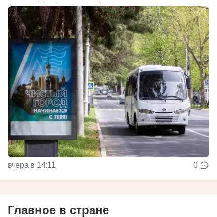
вчера в 14:11
0
Главное в стране