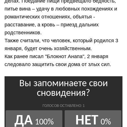
делах. Поедание пищи предвещало бедность,
питье вина – удачу в любовных похождениях и
романтических отношениях, объятья -
расставание, а кровь – приезд дальних
родственников.
Также считали, что человек, который родился 3
января, будет очень хозяйственным.
Как ранее писал "Блокнот Анапа", 2 января
следовало защитить свои дома от злых сил.