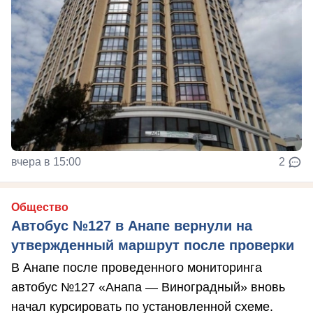
вчера в 15:00
2
Общество
Автобус №127 в Анапе вернули на
утвержденный маршрут после проверки
В Анапе после проведенного мониторинга
автобус №127 «Анапа — Виноградный» вновь
начал курсировать по установленной схеме.