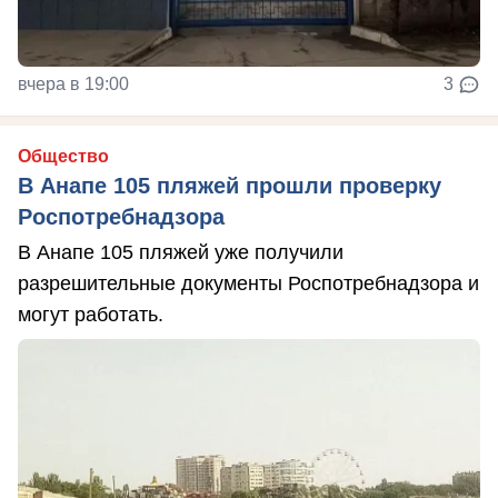
вчера в 19:00
3
Общество
В Анапе 105 пляжей прошли проверку
Роспотребнадзора
В Анапе 105 пляжей уже получили
разрешительные документы Роспотребнадзора и
могут работать.