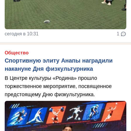
сегодня в 10:31
1
Общество
Спортивную элиту Анапы наградили
накануне Дня физкультурника
В Центре культуры «Родина» прошло
торжественное мероприятие, посвященное
предстоящему Дню физкультурника.