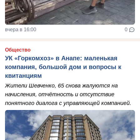
вчера в 16:00
0
Общество
УК «Горкомхоз» в Анапе: маленькая
компания, большой дом и вопросы к
квитанциям
Жители Шевченко, 65 снова жалуются на
начисления, отчётность и отсутствие
понятного диалога с управляющей компанией.