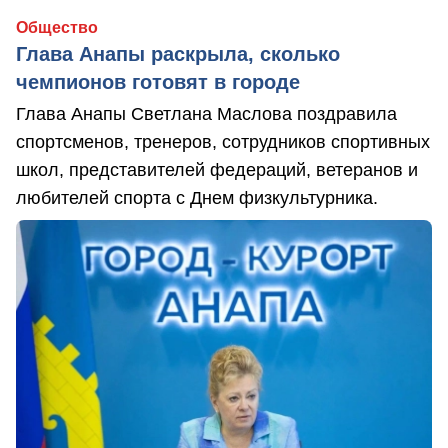
Общество
Глава Анапы раскрыла, сколько
чемпионов готовят в городе
Глава Анапы Светлана Маслова поздравила
спортсменов, тренеров, сотрудников спортивных
школ, представителей федераций, ветеранов и
любителей спорта с Днем физкультурника.