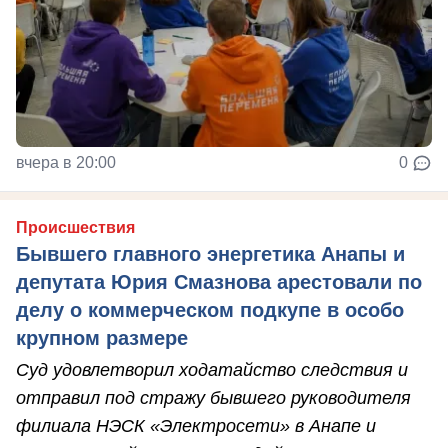
вчера в 20:00
0
Происшествия
Бывшего главного энергетика Анапы и
депутата Юрия Смазнова арестовали по
делу о коммерческом подкупе в особо
крупном размере
Суд удовлетворил ходатайство следствия и
отправил под стражу бывшего руководителя
филиала НЭСК «Электросети» в Анапе и