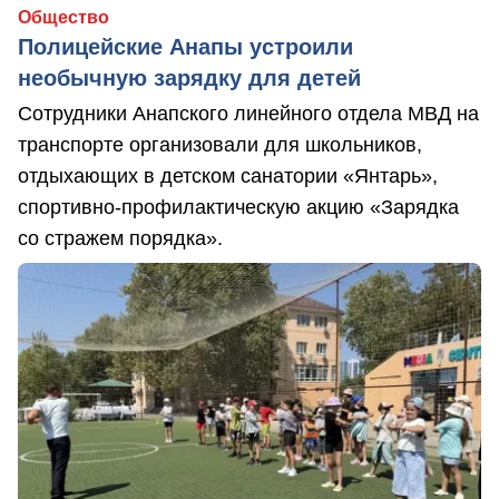
Общество
Полицейские Анапы устроили
необычную зарядку для детей
Сотрудники Анапского линейного отдела МВД на
транспорте организовали для школьников,
отдыхающих в детском санатории «Янтарь»,
спортивно-профилактическую акцию «Зарядка
со стражем порядка».