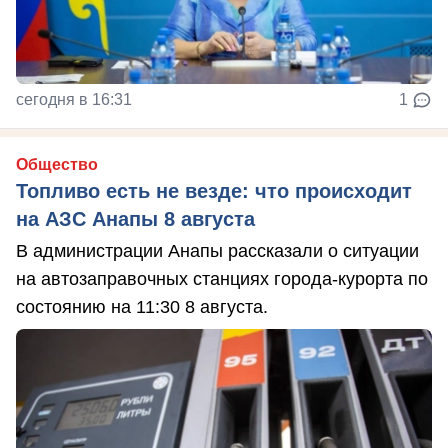
сегодня в 16:31
1
Общество
Топливо есть не везде: что происходит
на АЗС Анапы 8 августа
В администрации Анапы рассказали о ситуации
на автозаправочных станциях города-курорта по
состоянию на 11:30 8 августа.