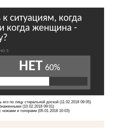
ь его по лицу стиральной доской
(11.02.2018 09:05)
обнаженными
(10.02.2018 09:01)
с ножами и топорами
(05.01.2018 10:03)