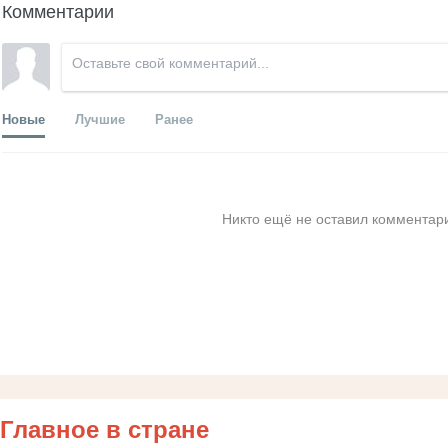
Комментарии
Новые
Лучшие
Ранее
Никто ещё не оставил комментари
Главное в стране