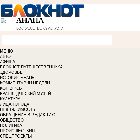
АНАПА
ВОСКРЕСЕНЬЕ, 09 АВГУСТА
МЕНЮ
АВТО
АФИША
БЛОКНОТ ПУТЕШЕСТВЕННИКА
ЗДОРОВЬЕ
ИСТОРИЯ АНАПЫ
КОММЕНТАРИЙ НЕДЕЛИ
КОНКУРСЫ
КРАЕВЕДЧЕСКИЙ МУЗЕЙ
КУЛЬТУРА
ЛИЦА ГОРОДА
НЕДВИЖИМОСТЬ
ОБРАЩЕНИЕ В РЕДАКЦИЮ
ОБЩЕСТВО
ПОЛИТИКА
ПРОИСШЕСТВИЯ
СПЕЦПРОЕКТЫ