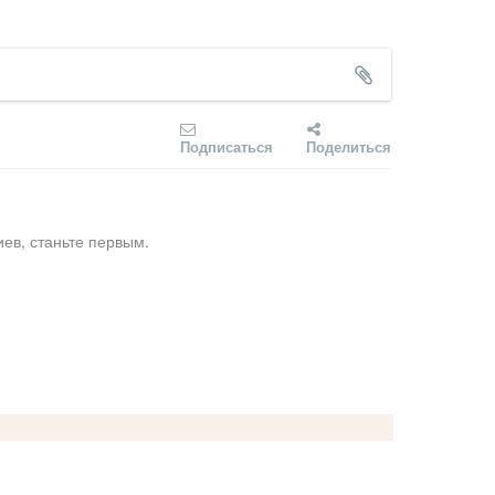
Подписаться
Поделиться
ев, станьте первым.