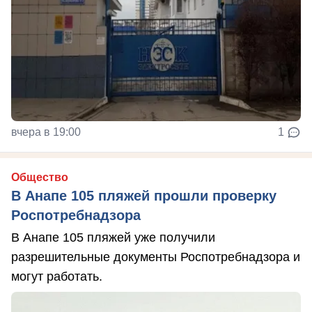
вчера в 19:00
1
Общество
В Анапе 105 пляжей прошли проверку
Роспотребнадзора
В Анапе 105 пляжей уже получили
разрешительные документы Роспотребнадзора и
могут работать.