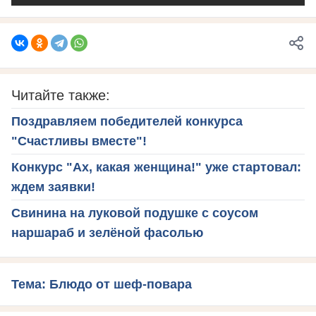
Читайте также:
Поздравляем победителей конкурса
"Счастливы вместе"!
Конкурс "Ах, какая женщина!" уже стартовал:
ждем заявки!
Свинина на луковой подушке с соусом
наршараб и зелёной фасолью
Тема: Блюдо от шеф-повара