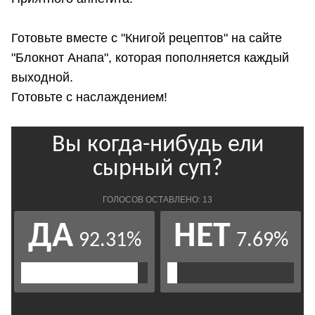
Готовьте вместе с "Книгой рецептов" на сайте
"Блокнот Анапа", которая пополняется каждый
выходной.
Готовьте с наслаждением!