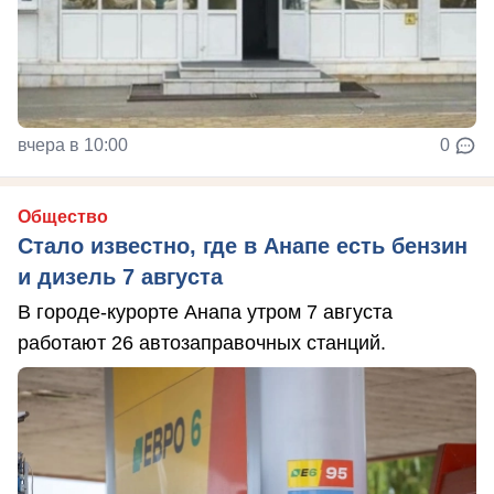
вчера в 10:00
0
Общество
Стало известно, где в Анапе есть бензин
и дизель 7 августа
В городе-курорте Анапа утром 7 августа
работают 26 автозаправочных станций.