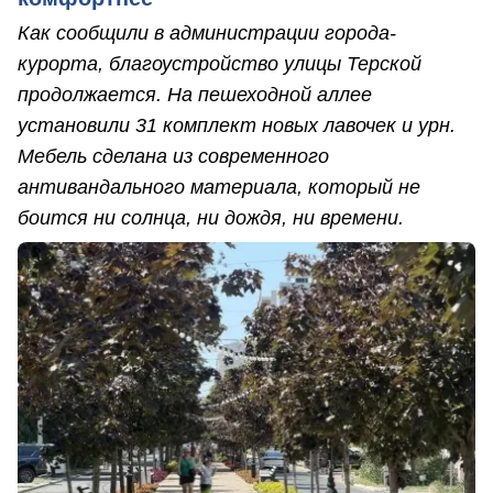
Как сообщили в администрации города-
курорта, благоустройство улицы Терской
продолжается. На пешеходной аллее
установили 31 комплект новых лавочек и урн.
Мебель сделана из современного
антивандального материала, который не
боится ни солнца, ни дождя, ни времени.