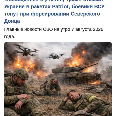
Украине в ракетах Patriot, боевики ВСУ
тонут при форсировании Северского
Донца
Главные новости СВО на утро 7 августа 2026
года.