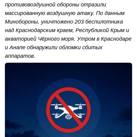
противовоздушной обороны отразили
массированную воздушную атаку. По данным
Минобороны, уничтожено 203 беспилотника
над Краснодарским краем, Республикой Крым и
акваторией Чёрного моря. Утром в Краснодаре
и Анапе обнаружили обломки сбитых
аппаратов.