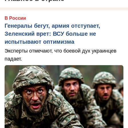
В России
Генералы бегут, армия отступает,
Зеленский врет: ВСУ больше не
испытывают оптимизма
Эксперты отмечают, что боевой дух украинцев
падает.