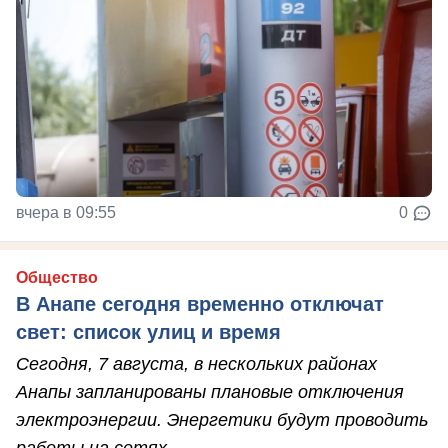
вчера в 09:55
0
Общество
В Анапе сегодня временно отключат
свет: список улиц и время
Сегодня, 7 августа, в нескольких районах
Анапы запланированы плановые отключения
электроэнергии. Энергетики будут проводить