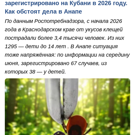
зарегистрировано на Кубани в 2026 году.
Как обстоят дела в Анапе
По данным Роспотребнадзора, с начала 2026
года в Краснодарском крае от укусов клещей
пострадали более 3,4 тысячи человек. Из них
1295 — дети до 14 лет . В Анапе ситуация
тоже напряжённая: по информации на середину
июня, зарегистрировано 67 случаев, из
которых 38 — у детей.