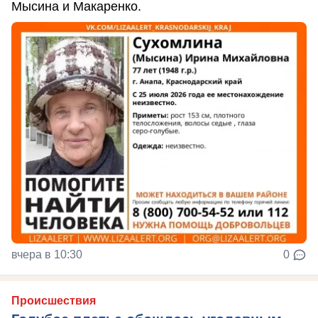
Мысина и Макаренко.
вчера в 10:30
0
Происшествия