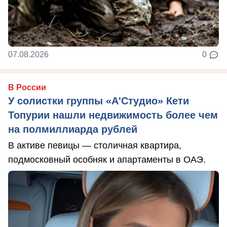
07.08.2026
0
В России
У солистки группы «А'Студио» Кети
Топурии нашли недвижимость более чем
на полмиллиарда рублей
В активе певицы — столичная квартира,
подмосковный особняк и апартаменты в ОАЭ.