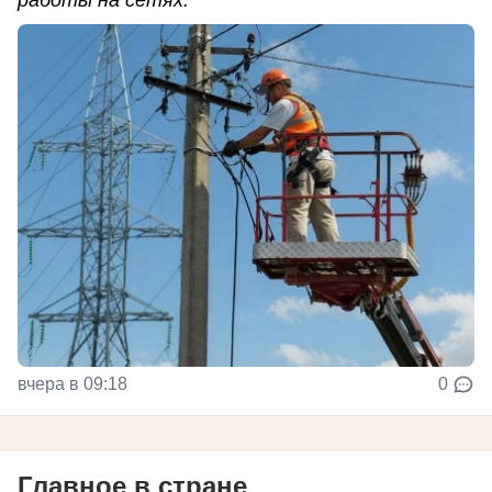
работы на сетях.
вчера в 09:18
0
Главное в стране