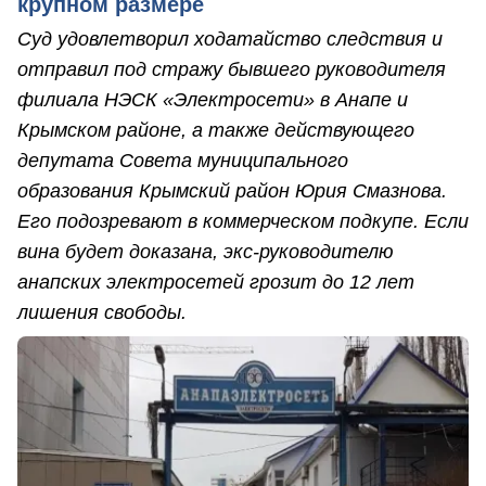
крупном размере
Суд удовлетворил ходатайство следствия и
отправил под стражу бывшего руководителя
филиала НЭСК «Электросети» в Анапе и
Крымском районе, а также действующего
депутата Совета муниципального
образования Крымский район Юрия Смазнова.
Его подозревают в коммерческом подкупе. Если
вина будет доказана, экс-руководителю
анапских электросетей грозит до 12 лет
лишения свободы.