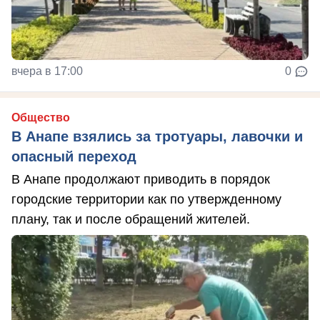
вчера в 17:00
0
Общество
В Анапе взялись за тротуары, лавочки и
опасный переход
В Анапе продолжают приводить в порядок
городские территории как по утвержденному
плану, так и после обращений жителей.