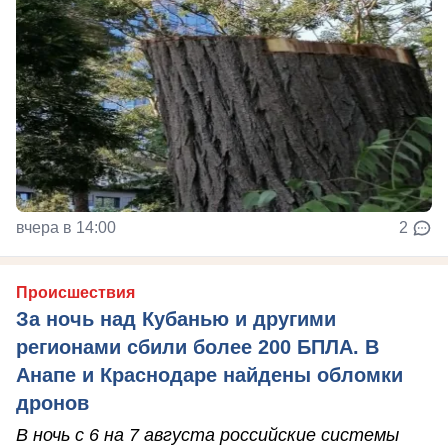
вчера в 14:00
2
Происшествия
За ночь над Кубанью и другими
регионами сбили более 200 БПЛА. В
Анапе и Краснодаре найдены обломки
дронов
В ночь с 6 на 7 августа российские системы