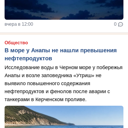
вчера в 12:00
0
Общество
В море у Анапы не нашли превышения
нефтепродуктов
Исследование воды в Черном море у побережья
Анапы и возле заповедника «Утриш» не
выявило повышенного содержания
нефтепродуктов и фенолов после аварии с
танкерами в Керченском проливе.