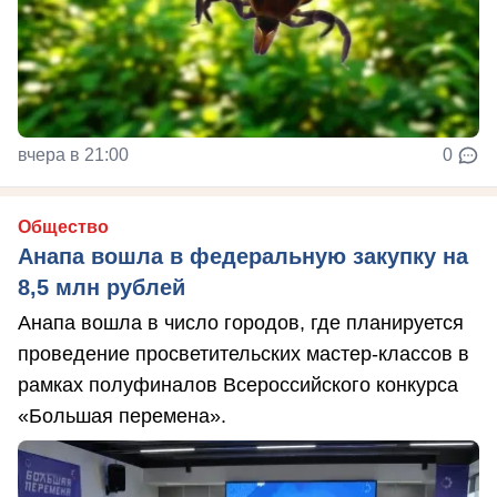
вчера в 21:00
0
Общество
Анапа вошла в федеральную закупку на
8,5 млн рублей
Анапа вошла в число городов, где планируется
проведение просветительских мастер-классов в
рамках полуфиналов Всероссийского конкурса
«Большая перемена».