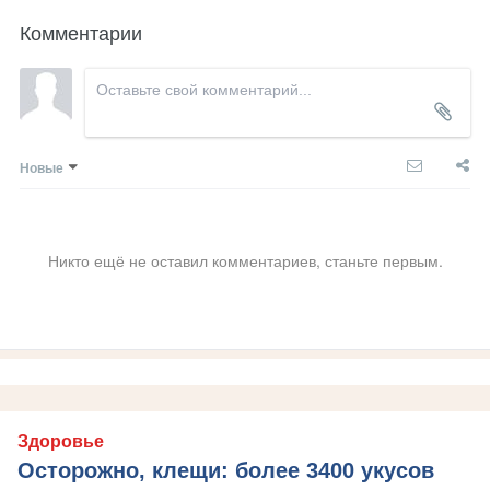
Комментарии
Новые
Никто ещё не оставил комментариев, станьте первым.
Здоровье
Осторожно, клещи: более 3400 укусов