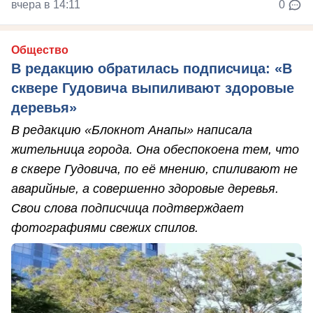
вчера в 14:11
0
Общество
В редакцию обратилась подписчица: «В
сквере Гудовича выпиливают здоровые
деревья»
В редакцию «Блокнот Анапы» написала
жительница города. Она обеспокоена тем, что
в сквере Гудовича, по её мнению, спиливают не
аварийные, а совершенно здоровые деревья.
Свои слова подписчица подтверждает
фотографиями свежих спилов.