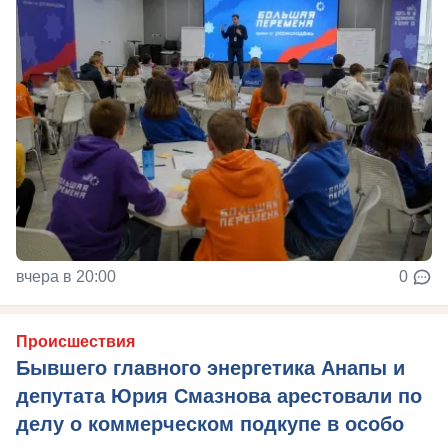
вчера в 20:00
0
Происшествия
Бывшего главного энергетика Анапы и
депутата Юрия Смазнова арестовали по
делу о коммерческом подкупе в особо