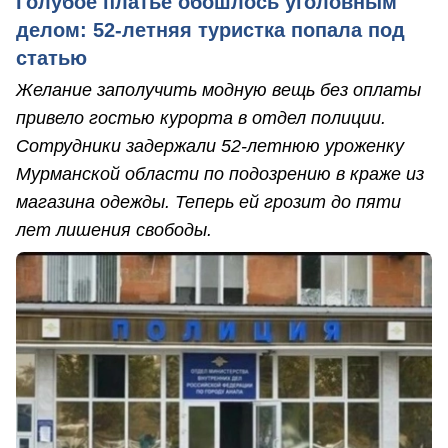
Голубое платье обошлось уголовным
делом: 52-летняя туристка попала под
статью
Желание заполучить модную вещь без оплаты
привело гостью курорта в отдел полиции.
Сотрудники задержали 52-летнюю уроженку
Мурманской области по подозрению в краже из
магазина одежды. Теперь ей грозит до пяти
лет лишения свободы.