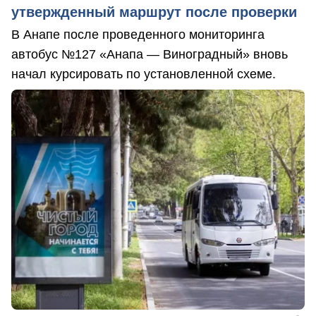
утвержденный маршрут после проверки
В Анапе после проведенного мониторинга
автобус №127 «Анапа — Виноградный» вновь
начал курсировать по установленной схеме.