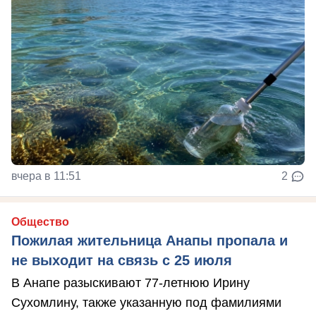
вчера в 11:51
2
Общество
Пожилая жительница Анапы пропала и
не выходит на связь с 25 июля
В Анапе разыскивают 77-летнюю Ирину
Сухомлину, также указанную под фамилиями