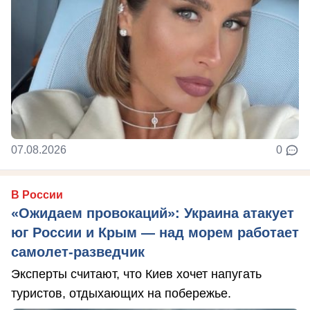
07.08.2026
0
В России
«Ожидаем провокаций»: Украина атакует
юг России и Крым — над морем работает
самолет-разведчик
Эксперты считают, что Киев хочет напугать
туристов, отдыхающих на побережье.