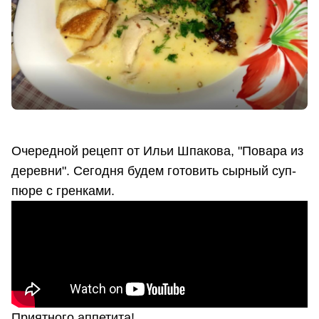
Очередной рецепт от Ильи Шпакова, "Повара из
деревни". Сегодня будем готовить сырный суп-
пюре с гренками.
Приятного аппетита!