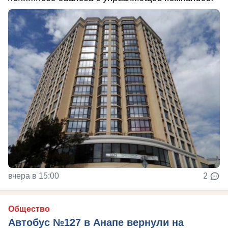
вчера в 15:00
2
Общество
Автобус №127 в Анапе вернули на