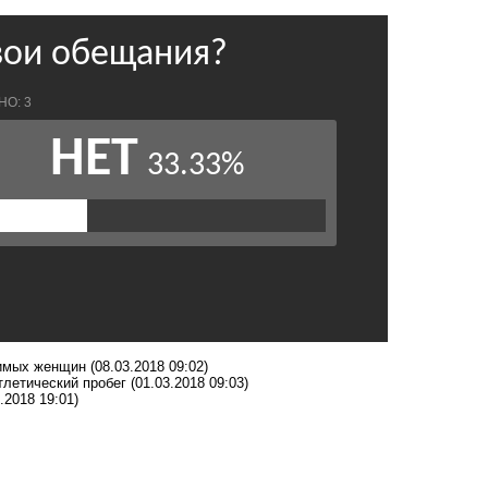
юбимых женщин
(08.03.2018 09:02)
тлетический пробег
(01.03.2018 09:03)
.2018 19:01)