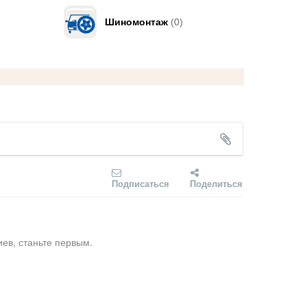
Шиномонтаж
(0)
Подписаться
Поделиться
ев, станьте первым.