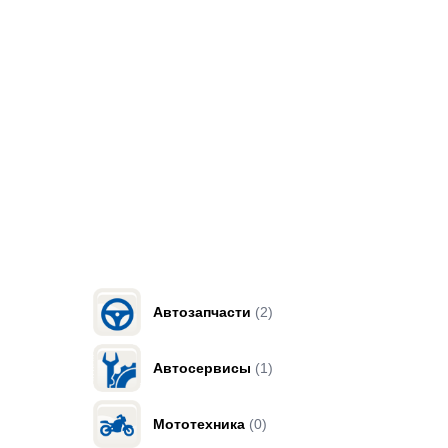
Автозапчасти
(2)
Автосервисы
(1)
Мототехника
(0)