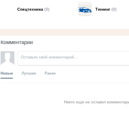
Спецтехника
(0)
Тюнинг
(0)
Комментарии
Новые
Лучшие
Ранее
Никто ещё не оставил комментари