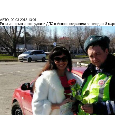
АВТО
,
09.03.2018 13:01
Розы и открытки: сотрудники ДПС в Анапе поздравили автоледи с 8 мар