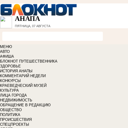
АНАПА
ПЯТНИЦА, 07 АВГУСТА
МЕНЮ
АВТО
АФИША
БЛОКНОТ ПУТЕШЕСТВЕННИКА
ЗДОРОВЬЕ
ИСТОРИЯ АНАПЫ
КОММЕНТАРИЙ НЕДЕЛИ
КОНКУРСЫ
КРАЕВЕДЧЕСКИЙ МУЗЕЙ
КУЛЬТУРА
ЛИЦА ГОРОДА
НЕДВИЖИМОСТЬ
ОБРАЩЕНИЕ В РЕДАКЦИЮ
ОБЩЕСТВО
ПОЛИТИКА
ПРОИСШЕСТВИЯ
СПЕЦПРОЕКТЫ