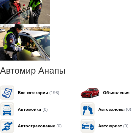
Автомир Анапы
Все категории
(196)
Объявления
Автомойки
(0)
Автосалоны
(0)
Автострахование
(0)
Автоюрист
(0)