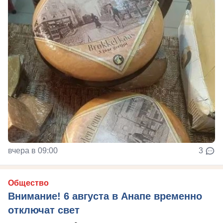
вчера в 09:00
3
Общество
Внимание! 6 августа в Анапе временно
отключат свет