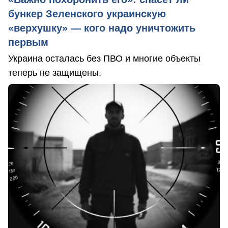
бункер Зеленского украинскую
«верхушку» — кого надо уничтожить
первым
Украина осталась без ПВО и многие объекты
теперь не защищены.