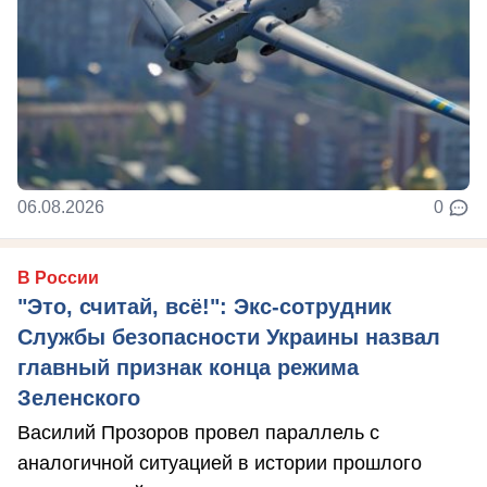
06.08.2026
0
В России
"Это, считай, всё!": Экс-сотрудник
Службы безопасности Украины назвал
главный признак конца режима
Зеленского
Василий Прозоров провел параллель с
аналогичной ситуацией в истории прошлого