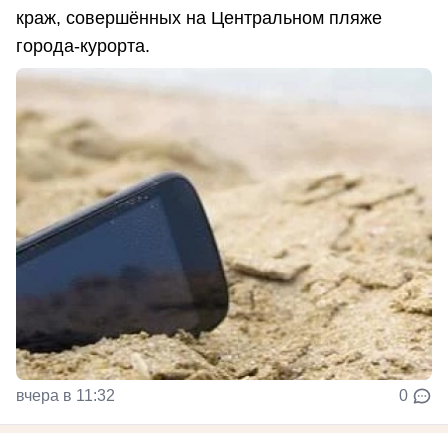
краж, совершённых на Центральном пляже
города-курорта.
вчера в 11:32
0