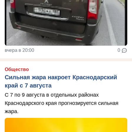
вчера в 20:00
0
Общество
Сильная жара накроет Краснодарский
край с 7 августа
С 7 по 9 августа в отдельных районах
Краснодарского края прогнозируется сильная
жара.