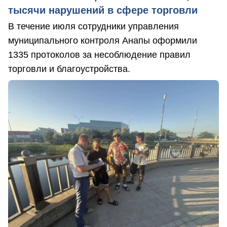
тысячи нарушений в сфере торговли
В течение июля сотрудники управления
муниципального контроля Анапы оформили
1335 протоколов за несоблюдение правил
торговли и благоустройства.