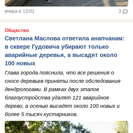
вчера в 13:01
3
Общество
Светлана Маслова ответила анапчанам:
в сквере Гудовича убирают только
аварийные деревья, а высадят около
100 новых
Глава города пояснила, что все решения о
сносе деревьев приняты после обследования
дендрологами. В рамках двух этапов
благоустройства удалят 121 аварийное
дерево, а осенью высадят около 100 новых и
более 5 тысяч кустарников.