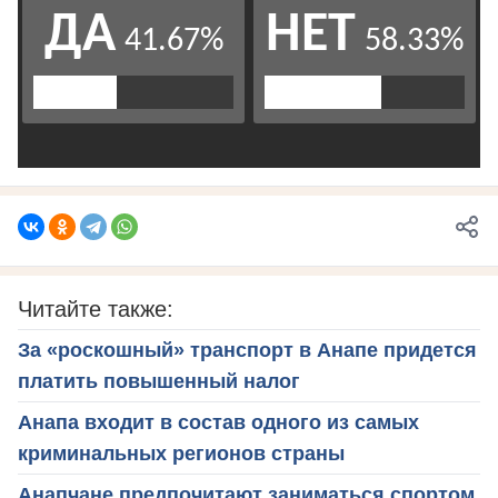
Читайте также:
За «роскошный» транспорт в Анапе придется
платить повышенный налог
Анапа входит в состав одного из самых
криминальных регионов страны
Анапчане предпочитают заниматься спортом,