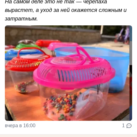
На самом деле это не так — черепаха
вырастет, а уход за ней окажется сложным и
затратным.
вчера в 16:00
1