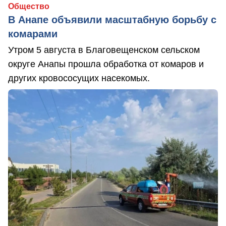
Общество
В Анапе объявили масштабную борьбу с
комарами
Утром 5 августа в Благовещенском сельском
округе Анапы прошла обработка от комаров и
других кровососущих насекомых.