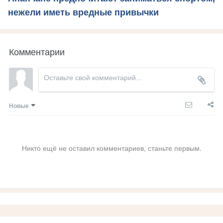
нежели иметь вредные привычки
Комментарии
Новые
Никто ещё не оставил комментариев, станьте первым.