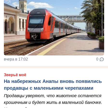
вчера в 17:02
0
Зверьё моё
На набережных Анапы вновь появились
продавцы с маленькими черепахами
Продавцы уверяют, что животное останется
крошечным и будет жить в маленькой баночке.