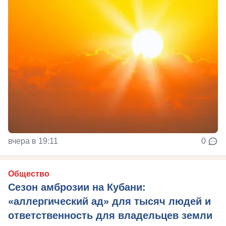
вчера в 19:11
0
Общество
Сезон амброзии на Кубани:
«аллергический ад» для тысяч людей и
ответственность для владельцев земли