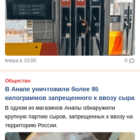
вчера в 10:00
0
Общество
В Анапе уничтожили более 95
килограммов запрещенного к ввозу сыра
В одном из магазинов Анапы обнаружили
крупную партию сыров, запрещенных к ввозу на
территорию России.