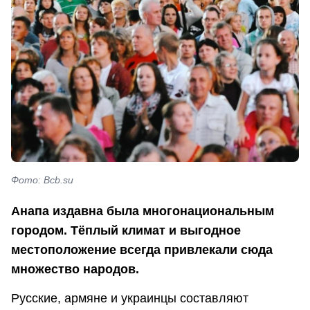
Фото: Bcb.su
Анапа издавна была многонациональным
городом. Тёплый климат и выгодное
местоположение всегда привлекали сюда
множество народов.
Русские, армяне и украинцы составляют