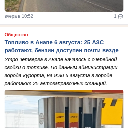
вчера в 10:52
1
Общество
Топливо в Анапе 6 августа: 25 АЗС
работают, бензин доступен почти везде
Утро четверга в Анапе началось с очередной
сводки о топливе. По данным администрации
города-курорта, на 9:30 6 августа в городе
работают 25 автозаправочных станций.