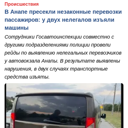
Происшествия
В Анапе пресекли незаконные перевозки
пассажиров: у двух нелегалов изъяли
машины
Сотрудники Госавтоинспекции совместно с
другими подразделениями полиции провели
рейды по выявлению нелегальных перевозчиков
у автовокзала Анапы. В результате выявлены
нарушения, в двух случаях транспортные
средства изъяты.