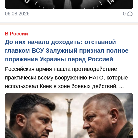
06.08.2026
0
В России
До них начало доходить: отставной
главком ВСУ Залужный признал полное
поражение Украины перед Россией
Российская армия нашла противодействие
практически всему вооружению НАТО, которые
использовал Киев в зоне боевых действий, ...