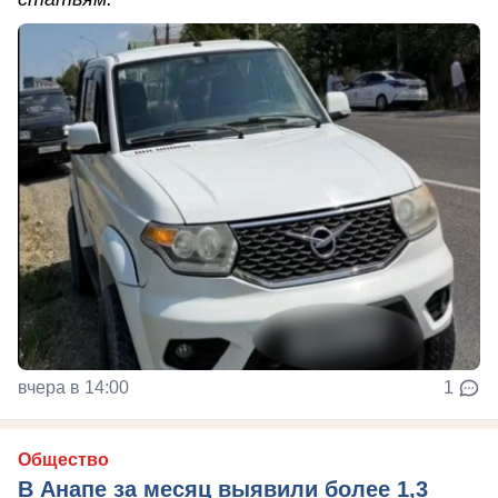
вчера в 14:00
1
Общество
В Анапе за месяц выявили более 1,3