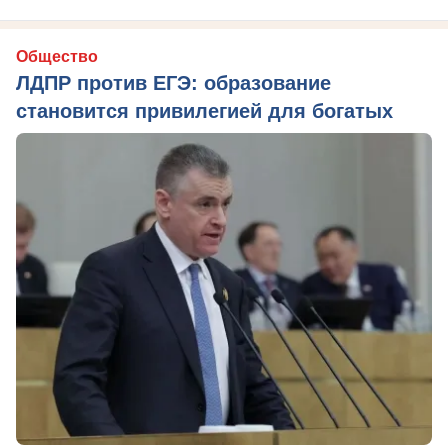
Общество
ЛДПР против ЕГЭ: образование
становится привилегией для богатых