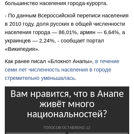
большинство населения города-курорта.
- По данным Всероссийской переписи населения
в 2010 году, доля русских в общей численности
населения города — 86,01%, армян — 6,64%, а
украинцев — 2,24%, - сообщает портал
«Википедия».
Как ранее писал «Блокнот Анапы»,
в течение
семи лет численность населения в городе
стремительно уменьшалась
.