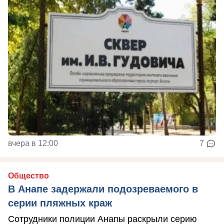
вчера в 12:00
7
Общество
В Анапе задержали подозреваемого в
серии пляжных краж
Сотрудники полиции Анапы раскрыли серию