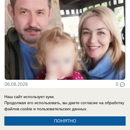
06.08.2026
0
Наш сайт использует куки.
Продолжая его использовать, вы даете согласие на обработку
Новости СМИ2
файлов cookie
и пользовательских данных.
ПОНЯТНО