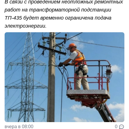
В связи с проведением неотложных ремонтных
работ на трансформаторной подстанции
ТП-435 будет временно ограничена подача
электроэнергии.
вчера в 08:00
0