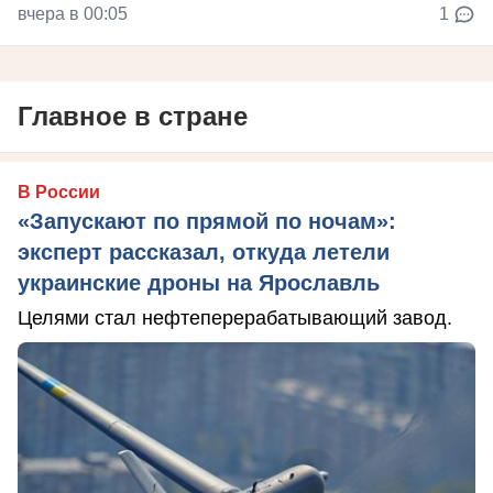
вчера в 00:05
1
Главное в стране
В России
«Запускают по прямой по ночам»:
эксперт рассказал, откуда летели
украинские дроны на Ярославль
Целями стал нефтеперерабатывающий завод.