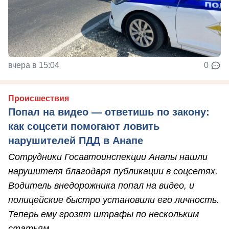
вчера в 15:04
0
Происшествия
Попал на видео — ответишь по закону:
как соцсети помогают ловить
нарушителей ПДД в Анапе
Сотрудники Госавтоинспекции Анапы нашли
нарушителя благодаря публикации в соцсетях.
Водитель внедорожника попал на видео, и
полицейские быстро установили его личность.
Теперь ему грозят штрафы по нескольким
статьям.