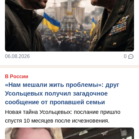
06.08.2026
0
В России
«Нам мешали жить проблемы»: друг
Усольцевых получил загадочное
сообщение от пропавшей семьи
Новая тайна Усольцевых: послание пришло
спустя 10 месяцев после исчезновения.