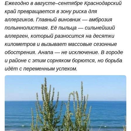
Ежегодно в августе–сентябре Краснодарский
край превращается в зону риска для
аллергиков. Главный виновник — амброзия
полыннолистная. Её пыльца — сильнейший
аллерген, который разносится на десятки
километров и вызывает массовые сезонные
обострения. Анапа — не исключение. В городе
и районе с этим сорняком борются, но борьба
идёт с переменным успехом.