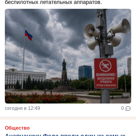
беспилотных летательных аппаратов.
сегодня в 12:49
0
Общество