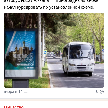
автобус №127 «Анапа — Виноградный» вновь
начал курсировать по установленной схеме.
вчера в 14:11
0
Общество