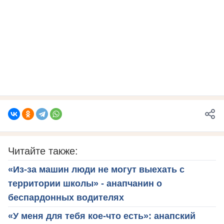
Читайте также:
«Из-за машин люди не могут выехать с
территории школы» - анапчанин о
беспардонных водителях
«У меня для тебя кое-что есть»: анапский