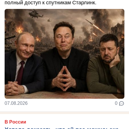
полный доступ к спутникам Старлинк.
07.08.2026
0
В России