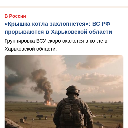
В России
«Крышка котла захлопнется»: ВС РФ
прорываются в Харьковской области
Группировка ВСУ скоро окажется в котле в
Харьковской области.