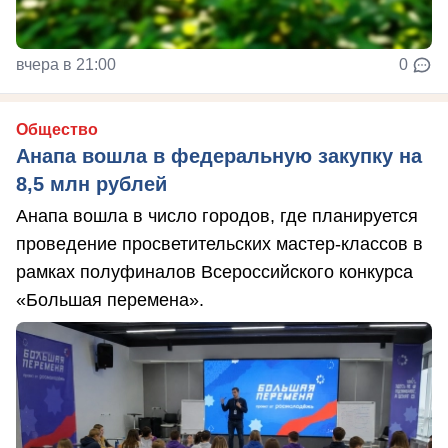
вчера в 21:00
0
Общество
Анапа вошла в федеральную закупку на
8,5 млн рублей
Анапа вошла в число городов, где планируется
проведение просветительских мастер-классов в
рамках полуфиналов Всероссийского конкурса
«Большая перемена».