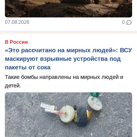
07.08.2026
0
В России
«Это рассчитано на мирных людей»: ВСУ
маскируют взрывные устройства под
пакеты от сока
Такие бомбы направлены на мирных людей и
детей.