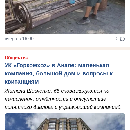
вчера в 16:00
0
Общество
УК «Горкомхоз» в Анапе: маленькая
компания, большой дом и вопросы к
квитанциям
Жители Шевченко, 65 снова жалуются на
начисления, отчётность и отсутствие
понятного диалога с управляющей компанией.