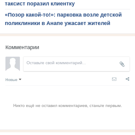
таксист поразил клиентку
«Позор какой-то!»: парковка возле детской
поликлиники в Анапе ужасает жителей
Комментарии
Новые
Никто ещё не оставил комментариев, станьте первым.