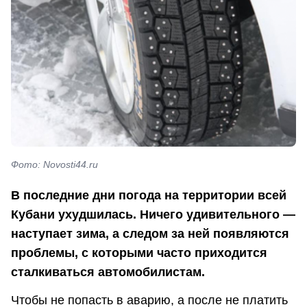
Фото: Novosti44.ru
В последние дни погода на территории всей
Кубани ухудшилась. Ничего удивительного —
наступает зима, а следом за ней появляются
проблемы, с которыми часто приходится
сталкиваться автомобилистам.
Чтобы не попасть в аварию, а после не платить