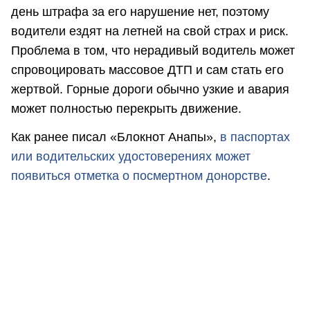
день штрафа за его нарушение нет, поэтому
водители ездят на летней на свой страх и риск.
Проблема в том, что нерадивый водитель может
спровоцировать массовое ДТП и сам стать его
жертвой. Горные дороги обычно узкие и авария
может полностью перекрыть движение.
Как ранее писал «Блокнот Анапы»,
в паспортах
или водительских удостоверениях может
появиться отметка о посмертном донорстве
.