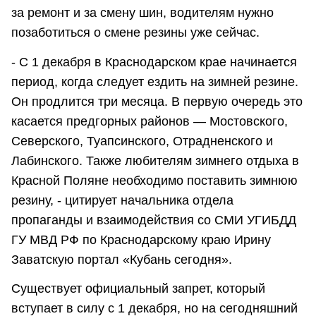
за ремонт и за смену шин, водителям нужно
позаботиться о смене резины уже сейчас.
- С 1 декабря в Краснодарском крае начинается
период, когда следует ездить на зимней резине.
Он продлится три месяца. В первую очередь это
касается предгорных районов — Мостовского,
Северского, Туапсинского, Отрадненского и
Лабинского. Также любителям зимнего отдыха в
Красной Поляне необходимо поставить зимнюю
резину, - цитирует начальника отдела
пропаганды и взаимодействия со СМИ УГИБДД
ГУ МВД РФ по Краснодарскому краю Ирину
Заватскую портал «Кубань сегодня».
Существует официальный запрет, который
вступает в силу с 1 декабря, но на сегодняшний