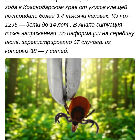
года в Краснодарском крае от укусов клещей
пострадали более 3,4 тысячи человек. Из них
1295 — дети до 14 лет . В Анапе ситуация
тоже напряжённая: по информации на середину
июня, зарегистрировано 67 случаев, из
которых 38 — у детей.