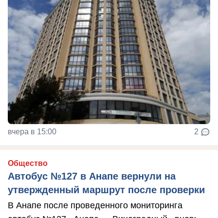
вчера в 15:00
2
Общество
Автобус №127 в Анапе вернули на
утвержденный маршрут после проверки
В Анапе после проведенного мониторинга