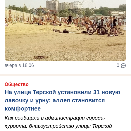
вчера в 18:06
0
Общество
На улице Терской установили 31 новую
лавочку и урну: аллея становится
комфортнее
Как сообщили в администрации города-
курорта, благоустройство улицы Терской