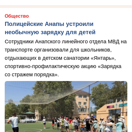
Общество
Полицейские Анапы устроили
необычную зарядку для детей
Сотрудники Анапского линейного отдела МВД на
транспорте организовали для школьников,
отдыхающих в детском санатории «Янтарь»,
спортивно-профилактическую акцию «Зарядка
со стражем порядка».