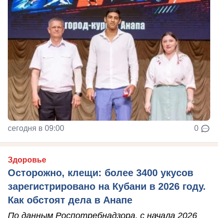
сегодня в 09:00
0
Здоровье
Осторожно, клещи: более 3400 укусов
зарегистрировано на Кубани в 2026 году.
Как обстоят дела в Анапе
По данным Роспотребнадзора, с начала 2026