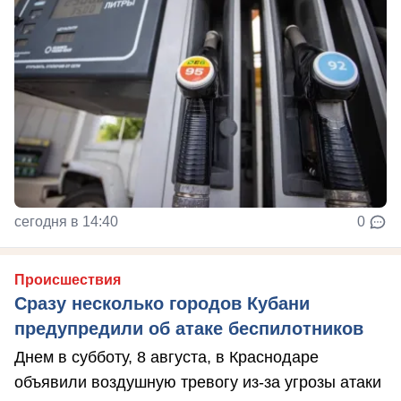
сегодня в 14:40
0
Происшествия
Сразу несколько городов Кубани
предупредили об атаке беспилотников
Днем в субботу, 8 августа, в Краснодаре
объявили воздушную тревогу из-за угрозы атаки