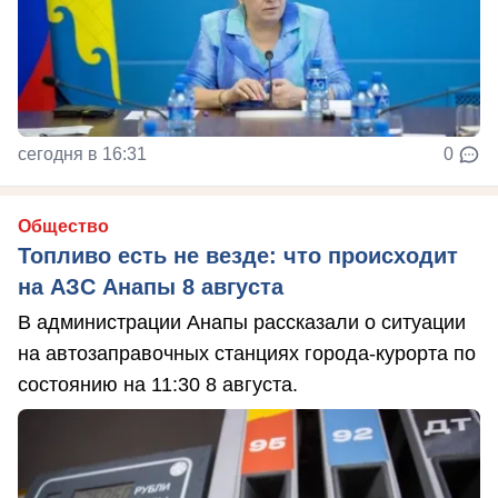
сегодня в 16:31
0
Общество
Топливо есть не везде: что происходит
на АЗС Анапы 8 августа
В администрации Анапы рассказали о ситуации
на автозаправочных станциях города-курорта по
состоянию на 11:30 8 августа.