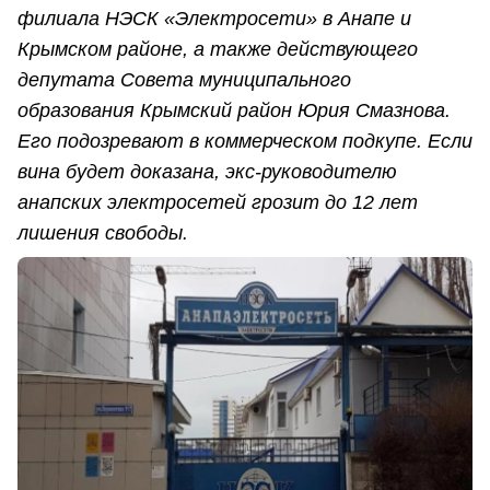
филиала НЭСК «Электросети» в Анапе и
Крымском районе, а также действующего
депутата Совета муниципального
образования Крымский район Юрия Смазнова.
Его подозревают в коммерческом подкупе. Если
вина будет доказана, экс-руководителю
анапских электросетей грозит до 12 лет
лишения свободы.