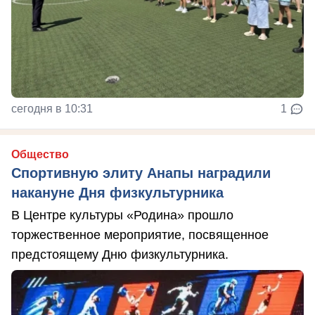
сегодня в 10:31
1
Общество
Спортивную элиту Анапы наградили
накануне Дня физкультурника
В Центре культуры «Родина» прошло
торжественное мероприятие, посвященное
предстоящему Дню физкультурника.