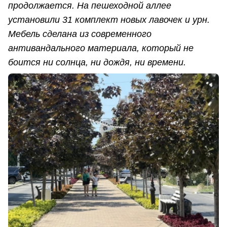
продолжается. На пешеходной аллее
установили 31 комплект новых лавочек и урн.
Мебель сделана из современного
антивандального материала, который не
боится ни солнца, ни дождя, ни времени.