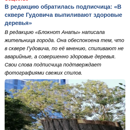
В редакцию обратилась подписчица: «В
сквере Гудовича выпиливают здоровые
деревья»
В редакцию «Блокнот Анапы» написала
жительница города. Она обеспокоена тем, что
в сквере Гудовича, по её мнению, спиливают не
аварийные, а совершенно здоровые деревья.
Свои слова подписчица подтверждает
фотографиями свежих спилов.