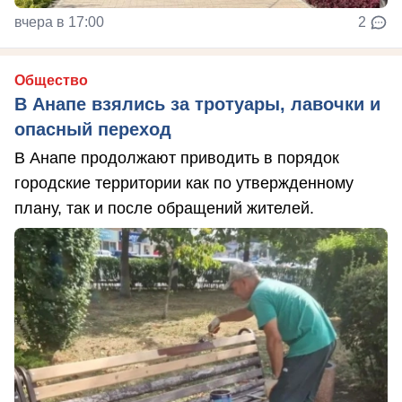
вчера в 17:00
2
Общество
В Анапе взялись за тротуары, лавочки и
опасный переход
В Анапе продолжают приводить в порядок
городские территории как по утвержденному
плану, так и после обращений жителей.