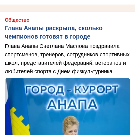
Общество
Глава Анапы раскрыла, сколько
чемпионов готовят в городе
Глава Анапы Светлана Маслова поздравила
спортсменов, тренеров, сотрудников спортивных
школ, представителей федераций, ветеранов и
любителей спорта с Днем физкультурника.