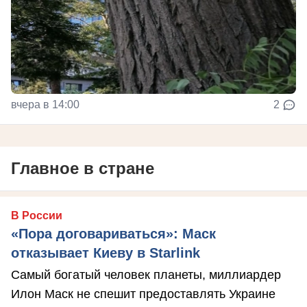
вчера в 14:00
2
Главное в стране
В России
«Пора договариваться»: Маск
отказывает Киеву в Starlink
Самый богатый человек планеты, миллиардер
Илон Маск не спешит предоставлять Украине