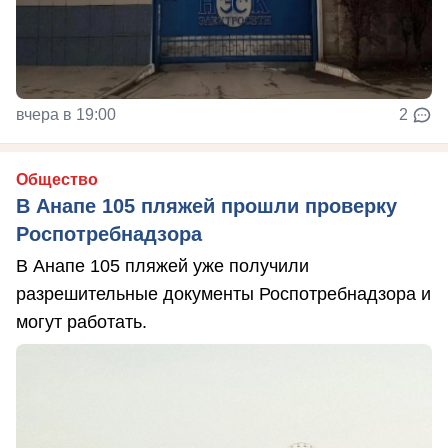
вчера в 19:00
2
Общество
В Анапе 105 пляжей прошли проверку
Роспотребнадзора
В Анапе 105 пляжей уже получили
разрешительные документы Роспотребнадзора и
могут работать.