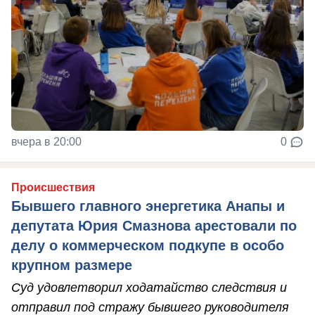
вчера в 20:00
0
Происшествия
Бывшего главного энергетика Анапы и
депутата Юрия Смазнова арестовали по
делу о коммерческом подкупе в особо
крупном размере
Суд удовлетворил ходатайство следствия и
отправил под стражу бывшего руководителя