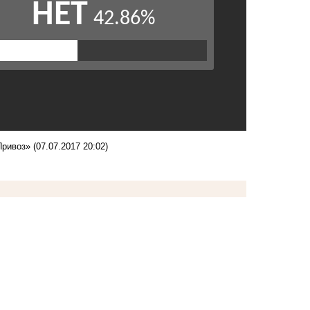
Привоз»
(07.07.2017 20:02)