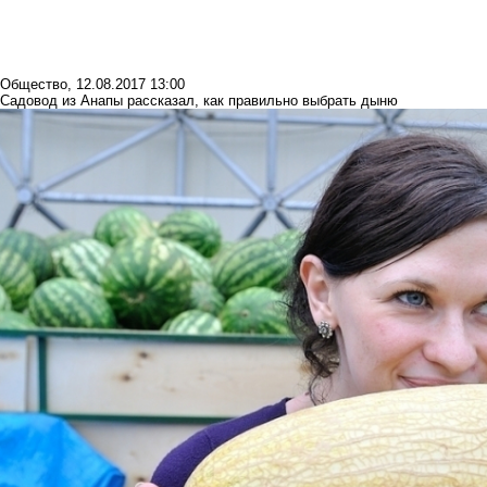
Общество
,
12.08.2017 13:00
Садовод из Анапы рассказал, как правильно выбрать дыню