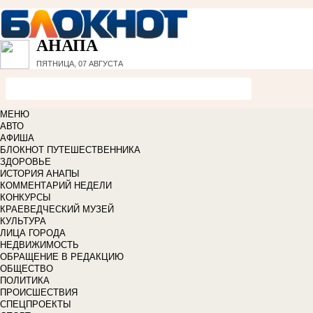
АНАПА
ПЯТНИЦА, 07 АВГУСТА
МЕНЮ
АВТО
АФИША
БЛОКНОТ ПУТЕШЕСТВЕННИКА
ЗДОРОВЬЕ
ИСТОРИЯ АНАПЫ
КОММЕНТАРИЙ НЕДЕЛИ
КОНКУРСЫ
КРАЕВЕДЧЕСКИЙ МУЗЕЙ
КУЛЬТУРА
ЛИЦА ГОРОДА
НЕДВИЖИМОСТЬ
ОБРАЩЕНИЕ В РЕДАКЦИЮ
ОБЩЕСТВО
ПОЛИТИКА
ПРОИСШЕСТВИЯ
СПЕЦПРОЕКТЫ