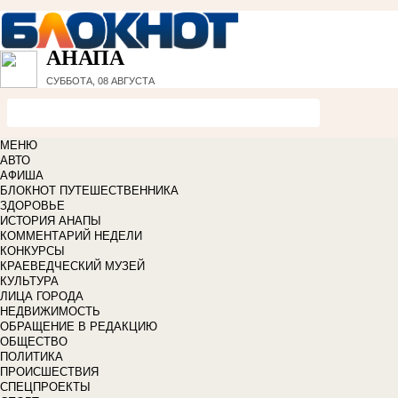
АНАПА
СУББОТА, 08 АВГУСТА
МЕНЮ
АВТО
АФИША
БЛОКНОТ ПУТЕШЕСТВЕННИКА
ЗДОРОВЬЕ
ИСТОРИЯ АНАПЫ
КОММЕНТАРИЙ НЕДЕЛИ
КОНКУРСЫ
КРАЕВЕДЧЕСКИЙ МУЗЕЙ
КУЛЬТУРА
ЛИЦА ГОРОДА
НЕДВИЖИМОСТЬ
ОБРАЩЕНИЕ В РЕДАКЦИЮ
ОБЩЕСТВО
ПОЛИТИКА
ПРОИСШЕСТВИЯ
СПЕЦПРОЕКТЫ