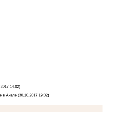
.2017 14:02)
е в Анапе
(30.10.2017 19:02)