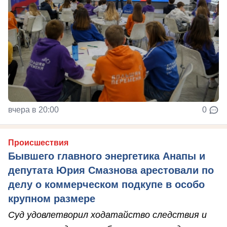
вчера в 20:00
0
Происшествия
Бывшего главного энергетика Анапы и
депутата Юрия Смазнова арестовали по
делу о коммерческом подкупе в особо
крупном размере
Суд удовлетворил ходатайство следствия и