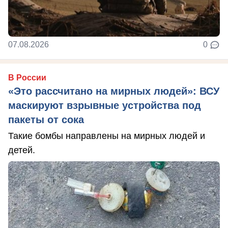
07.08.2026
0
В России
«Это рассчитано на мирных людей»: ВСУ
маскируют взрывные устройства под
пакеты от сока
Такие бомбы направлены на мирных людей и
детей.