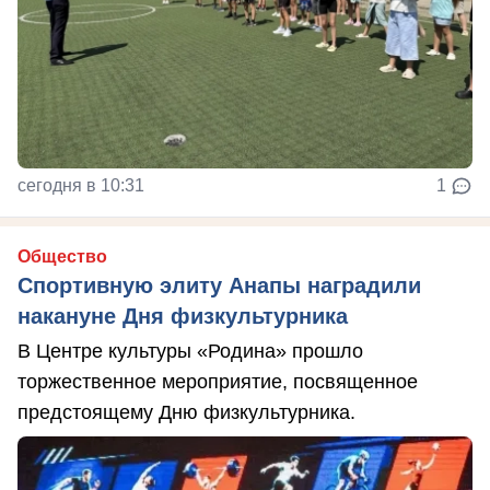
сегодня в 10:31
1
Общество
Спортивную элиту Анапы наградили
накануне Дня физкультурника
В Центре культуры «Родина» прошло
торжественное мероприятие, посвященное
предстоящему Дню физкультурника.