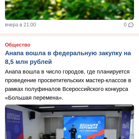
вчера в 21:00
0
Общество
Анапа вошла в федеральную закупку на
8,5 млн рублей
Анапа вошла в число городов, где планируется
проведение просветительских мастер-классов в
рамках полуфиналов Всероссийского конкурса
«Большая перемена».