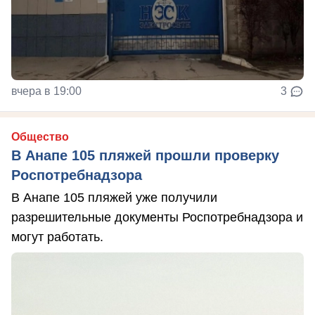
вчера в 19:00
3
Общество
В Анапе 105 пляжей прошли проверку
Роспотребнадзора
В Анапе 105 пляжей уже получили
разрешительные документы Роспотребнадзора и
могут работать.