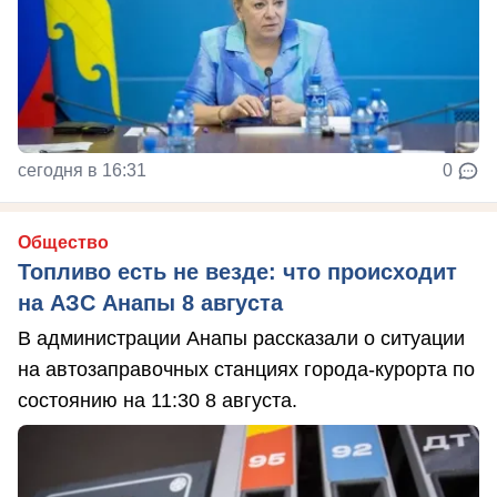
сегодня в 16:31
0
Общество
Топливо есть не везде: что происходит
на АЗС Анапы 8 августа
В администрации Анапы рассказали о ситуации
на автозаправочных станциях города-курорта по
состоянию на 11:30 8 августа.