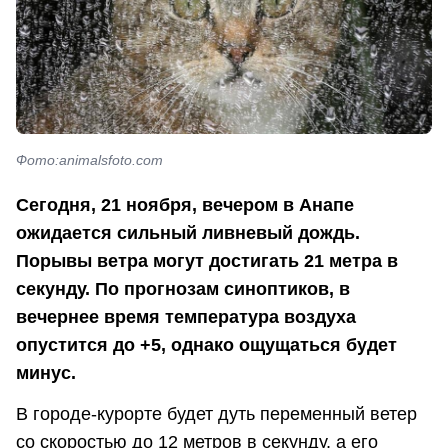
Фото:animalsfoto.com
Сегодня, 21 ноября, вечером в Анапе
ожидается сильный ливневый дождь.
Порывы ветра могут достигать 21 метра в
секунду. По прогнозам синоптиков, в
вечернее время температура воздуха
опустится до +5, однако ощущаться будет
минус.
В городе-курорте будет дуть переменный ветер
со скоростью до 12 метров в секунду, а его