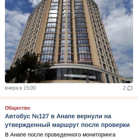
вчера в 15:00
2
Общество
Автобус №127 в Анапе вернули на
утвержденный маршрут после проверки
В Анапе после проведенного мониторинга