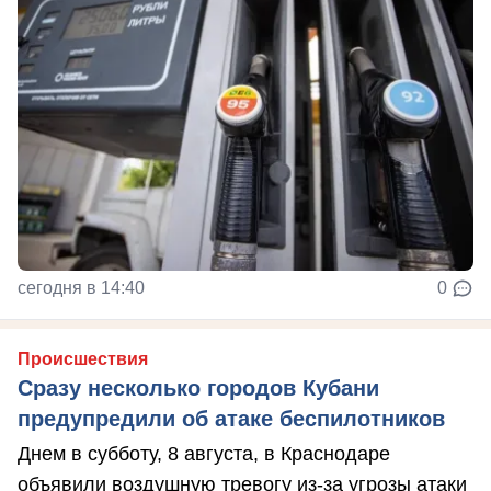
сегодня в 14:40
0
Происшествия
Сразу несколько городов Кубани
предупредили об атаке беспилотников
Днем в субботу, 8 августа, в Краснодаре
объявили воздушную тревогу из-за угрозы атаки