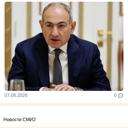
07.08.2026
0
Новости СМИ2