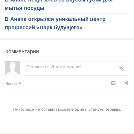
мытья посуды
В Анапе открылся уникальный центр
профессий «Парк будущего»
Комментарии
Новые
Никто ещё не оставил комментариев, станьте первым.