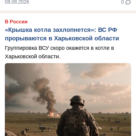
08.08.2026
0
В России
«Крышка котла захлопнется»: ВС РФ
прорываются в Харьковской области
Группировка ВСУ скоро окажется в котле в
Харьковской области.