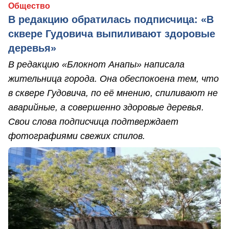
Общество
В редакцию обратилась подписчица: «В
сквере Гудовича выпиливают здоровые
деревья»
В редакцию «Блокнот Анапы» написала
жительница города. Она обеспокоена тем, что
в сквере Гудовича, по её мнению, спиливают не
аварийные, а совершенно здоровые деревья.
Свои слова подписчица подтверждает
фотографиями свежих спилов.