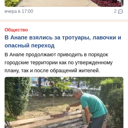
вчера в 17:00
2
Общество
В Анапе взялись за тротуары, лавочки и
опасный переход
В Анапе продолжают приводить в порядок
городские территории как по утвержденному
плану, так и после обращений жителей.