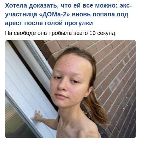
Хотела доказать, что ей все можно: экс-
участница «ДОМа-2» вновь попала под
арест после голой прогулки
На свободе она пробыла всего 10 секунд