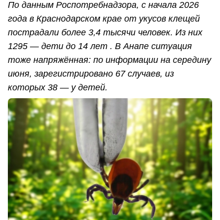
По данным Роспотребнадзора, с начала 2026
года в Краснодарском крае от укусов клещей
пострадали более 3,4 тысячи человек. Из них
1295 — дети до 14 лет . В Анапе ситуация
тоже напряжённая: по информации на середину
июня, зарегистрировано 67 случаев, из
которых 38 — у детей.