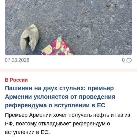
07.08.2026
0
В России
Пашинян на двух стульях: премьер
Армении уклоняется от проведения
референдума о вступлении в ЕС
Премьер Армении хочет получать нефть и газ из
РФ, поэтому откладывает референдум о
вступлении в ЕС.