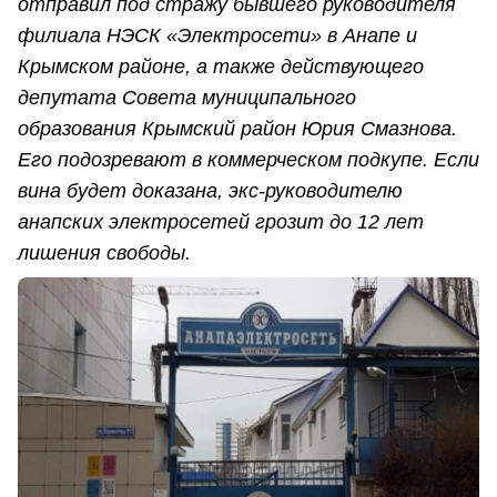
отправил под стражу бывшего руководителя
филиала НЭСК «Электросети» в Анапе и
Крымском районе, а также действующего
депутата Совета муниципального
образования Крымский район Юрия Смазнова.
Его подозревают в коммерческом подкупе. Если
вина будет доказана, экс-руководителю
анапских электросетей грозит до 12 лет
лишения свободы.