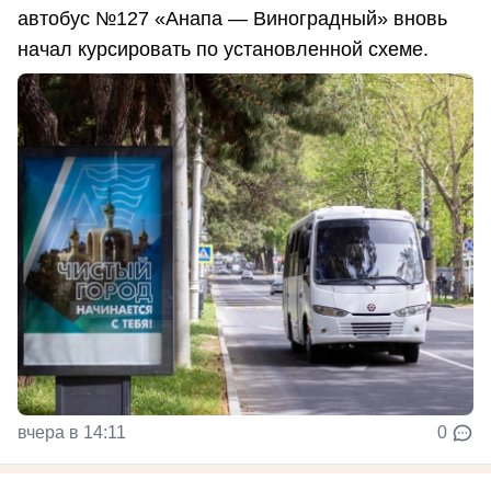
автобус №127 «Анапа — Виноградный» вновь
начал курсировать по установленной схеме.
вчера в 14:11
0