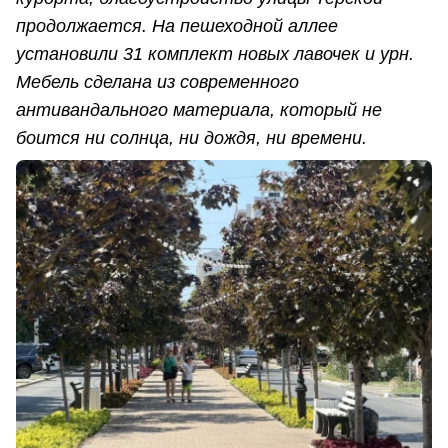
продолжается. На пешеходной аллее
установили 31 комплект новых лавочек и урн.
Мебель сделана из современного
антивандального материала, который не
боится ни солнца, ни дождя, ни времени.