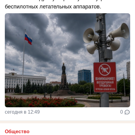
беспилотных летательных аппаратов.
сегодня в 12:49
0
Общество