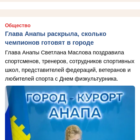
Общество
Глава Анапы раскрыла, сколько
чемпионов готовят в городе
Глава Анапы Светлана Маслова поздравила
спортсменов, тренеров, сотрудников спортивных
школ, представителей федераций, ветеранов и
любителей спорта с Днем физкультурника.