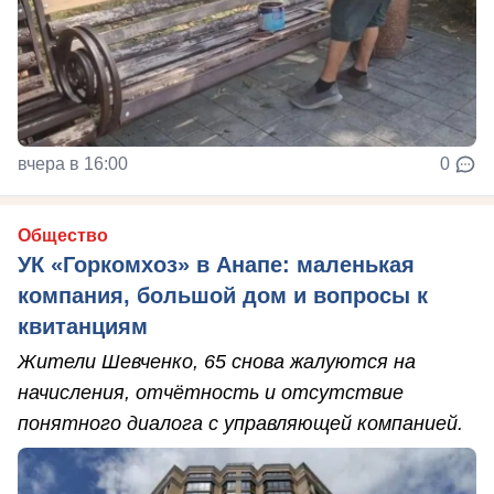
вчера в 16:00
0
Общество
УК «Горкомхоз» в Анапе: маленькая
компания, большой дом и вопросы к
квитанциям
Жители Шевченко, 65 снова жалуются на
начисления, отчётность и отсутствие
понятного диалога с управляющей компанией.