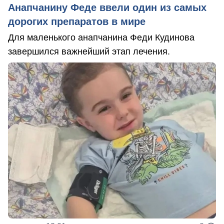
Анапчанину Феде ввели один из самых
дорогих препаратов в мире
Для маленького анапчанина Феди Кудинова
завершился важнейший этап лечения.