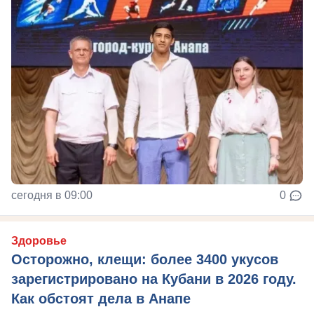
сегодня в 09:00
0
Здоровье
Осторожно, клещи: более 3400 укусов
зарегистрировано на Кубани в 2026 году.
Как обстоят дела в Анапе