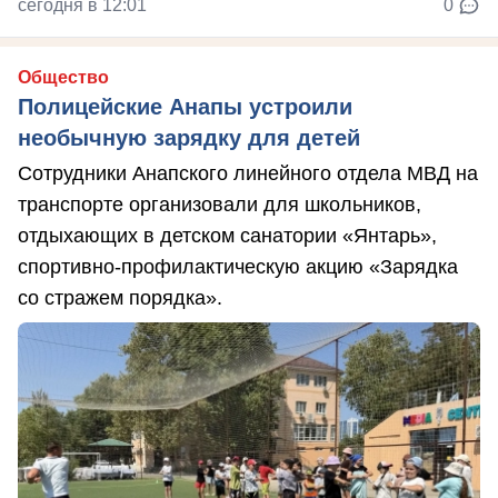
сегодня в 12:01
0
Общество
Полицейские Анапы устроили
необычную зарядку для детей
Сотрудники Анапского линейного отдела МВД на
транспорте организовали для школьников,
отдыхающих в детском санатории «Янтарь»,
спортивно-профилактическую акцию «Зарядка
со стражем порядка».