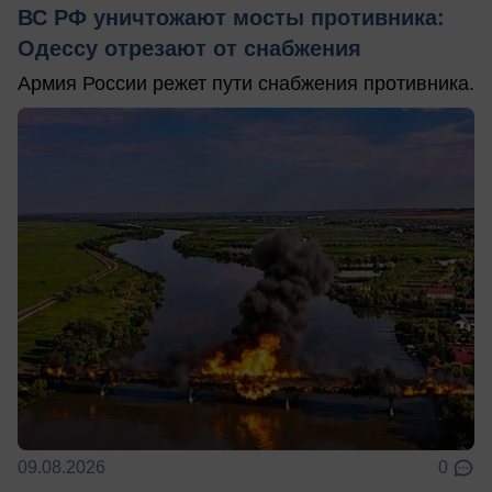
ВС РФ уничтожают мосты противника:
Одессу отрезают от снабжения
Армия России режет пути снабжения противника.
09.08.2026
0