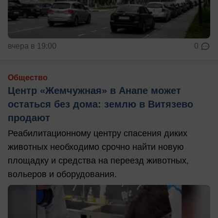
вчера в 19:00
0
Общество
Центр «Жемчужная» в Анапе может
остаться без дома: землю в Витязево
продают
Реабилитационному центру спасения диких
животных необходимо срочно найти новую
площадку и средства на переезд животных,
вольеров и оборудования.