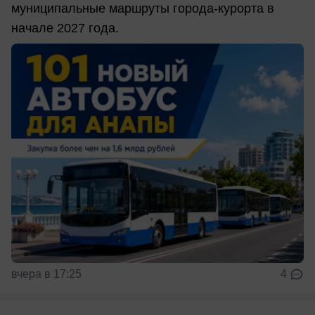
муниципальные маршруты города-курорта в
начале 2027 года.
вчера в 17:25
4