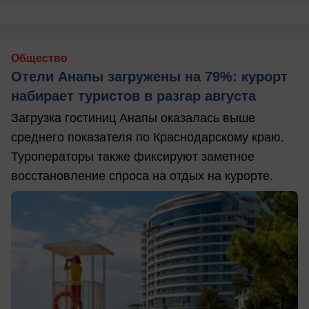
Общество
Отели Анапы загружены на 79%: курорт
набирает туристов в разгар августа
Загрузка гостиниц Анапы оказалась выше
среднего показателя по Краснодарскому краю.
Туроператоры также фиксируют заметное
восстановление спроса на отдых на курорте.