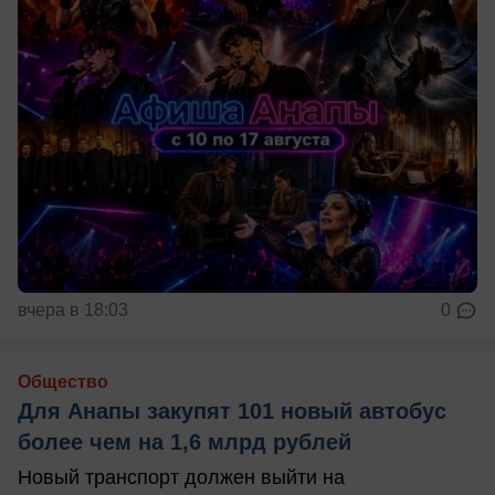
вчера в 18:03
0
Общество
Для Анапы закупят 101 новый автобус
более чем на 1,6 млрд рублей
Новый транспорт должен выйти на