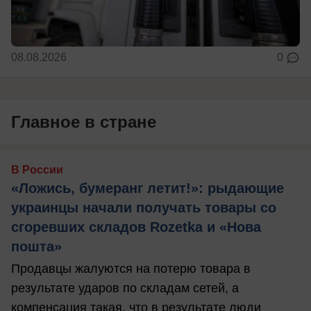
08.08.2026
0
Главное в стране
В России
«Ложись, бумеранг летит!»: рыдающие
украинцы начали получать товары со
сгоревших складов Rozetka и «Нова
пошта»
Продавцы жалуются на потерю товара в
результате ударов по складам сетей, а
компенсация такая, что в результате люди