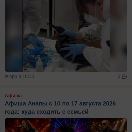
вчера в 18:30
0
Афиша
Афиша Анапы с 10 по 17 августа 2026
года: куда сходить с семьей