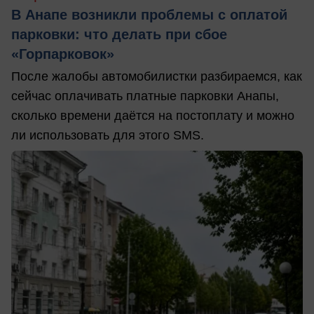
В Анапе возникли проблемы с оплатой
парковки: что делать при сбое
«Горпарковок»
После жалобы автомобилистки разбираемся, как
сейчас оплачивать платные парковки Анапы,
сколько времени даётся на постоплату и можно
ли использовать для этого SMS.