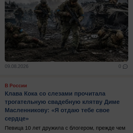
09.08.2026
0
В России
Клава Кока со слезами прочитала
трогательную свадебную клятву Диме
Масленникову: «Я отдаю тебе свое
сердце»
Певица 10 лет дружила с блогером, прежде чем