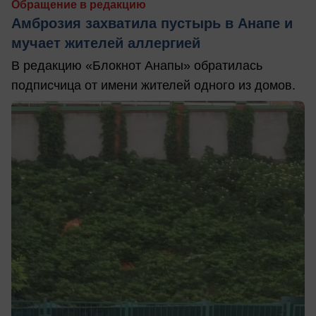
Обращение в редакцию
Амброзия захватила пустырь в Анапе и
мучает жителей аллергией
В редакцию «Блокнот Анапы» обратилась
подписчица от имени жителей одного из домов.