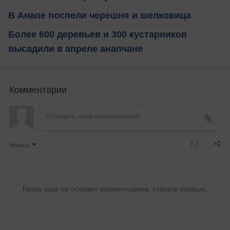
В Анапе поспели черешня и шелковица
Более 600 деревьев и 300 кустарников
высадили в апреле анапчане
Комментарии
Новые
Никто ещё не оставил комментариев, станьте первым.