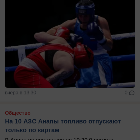
вчера в 13:30
0
Общество
На 10 АЗС Анапы топливо отпускают
только по картам