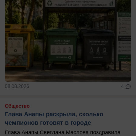
08.08.2026
4
Общество
Глава Анапы раскрыла, сколько
чемпионов готовят в городе
Глава Анапы Светлана Маслова поздравила