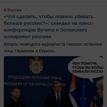
В России
«Что сделать, чтобы помочь убивать
больше русских?»: скандал на пресс-
конференции Вучича и Зеленского
шокировал россиян
Вопрос немецкого журналиста показал истинное
лицо Германии и Европы.