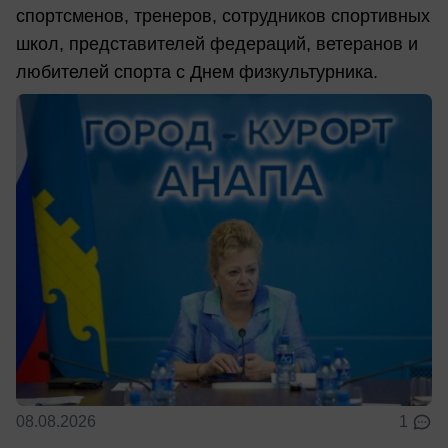
спортсменов, тренеров, сотрудников спортивных
школ, представителей федераций, ветеранов и
любителей спорта с Днем физкультурника.
08.08.2026
1