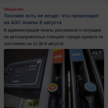
Общество
Топливо есть не везде: что происходит
на АЗС Анапы 8 августа
В администрации Анапы рассказали о ситуации
на автозаправочных станциях города-курорта по
состоянию на 11:30 8 августа.