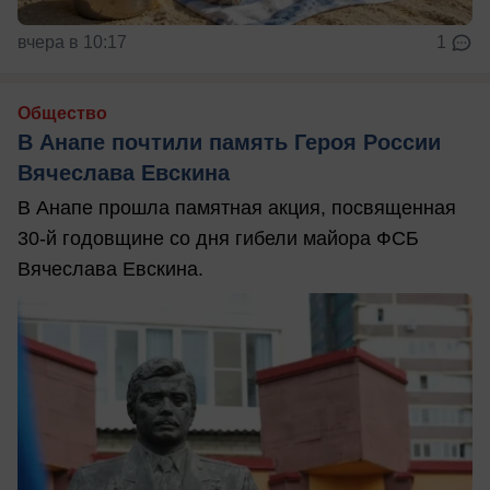
вчера в 10:17
1
Общество
В Анапе почтили память Героя России
Вячеслава Евскина
В Анапе прошла памятная акция, посвященная
30-й годовщине со дня гибели майора ФСБ
Вячеслава Евскина.