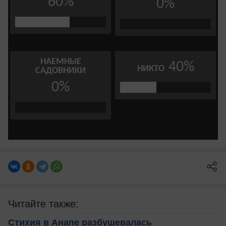
Читайте также:
Стихия в Анапе разбушевалась