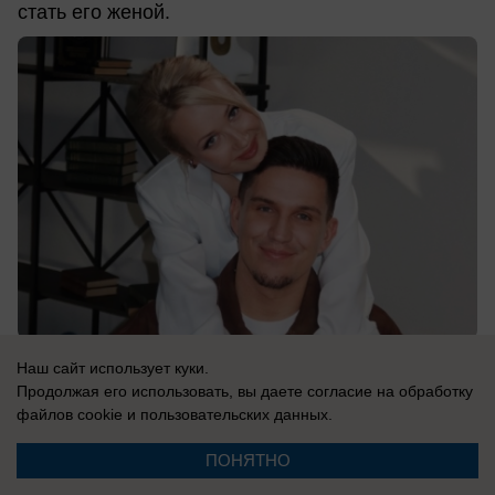
стать его женой.
09.08.2026
0
Наш сайт использует куки.
Продолжая его использовать, вы даете согласие на обработку
файлов cookie
и пользовательских данных.
Новости СМИ2
ПОНЯТНО