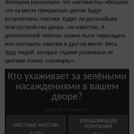
Женщина рассказала, что «активисты» обещали,
что на месте прекрасных цветов будут
установлены лавочки. Будет ли дальнейшее
благоустройство двора - не известно. А
девятилетний гибискус можно было пересадить
или поставить лавочки в другом месте. Весь
труд людей, которые годами ухаживали за
цветами пошел «насмарку».