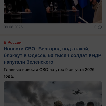
09.08.2026
0
В России
Новости СВО: Белгород под атакой,
блэкаут в Одессе, 50 тысяч солдат КНДР
напугали Зеленского
Главные новости СВО на утро 9 августа 2026
года.