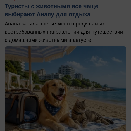
Туристы с животными все чаще
выбирают Анапу для отдыха
Анапа заняла третье место среди самых
востребованных направлений для путешествий
с домашними животными в августе.