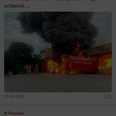
остаются ...
09.08.2026
0
В России