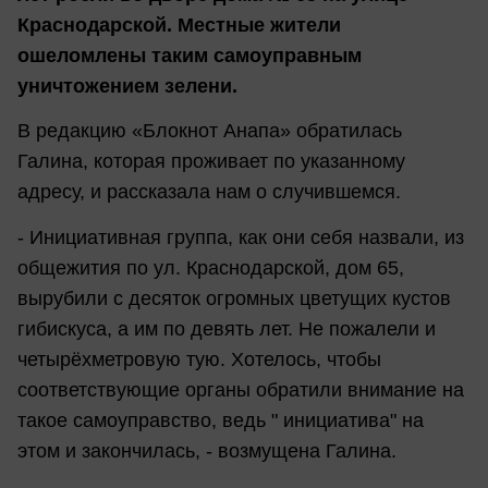
Краснодарской. Местные жители
ошеломлены таким самоуправным
уничтожением зелени.
В редакцию «Блокнот Анапа» обратилась
Галина, которая проживает по указанному
адресу, и рассказала нам о случившемся.
- Инициативная группа, как они себя назвали, из
общежития по ул. Краснодарской, дом 65,
вырубили с десяток огромных цветущих кустов
гибискуса, а им по девять лет. Не пожалели и
четырёхметровую тую. Хотелось, чтобы
соответствующие органы обратили внимание на
такое самоуправство, ведь " инициатива" на
этом и закончилась, - возмущена Галина.