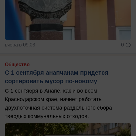
вчера в 09:03
0
Общество
С 1 сентября анапчанам придется
сортировать мусор по-новому
С 1 сентября в Анапе, как и во всем
Краснодарском крае, начнет работать
двухпоточная система раздельного сбора
твердых коммунальных отходов.