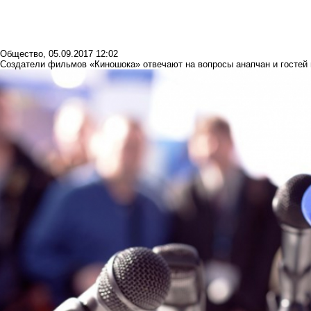
Общество
,
05.09.2017 12:02
Создатели фильмов «Киношока» отвечают на вопросы анапчан и гостей 