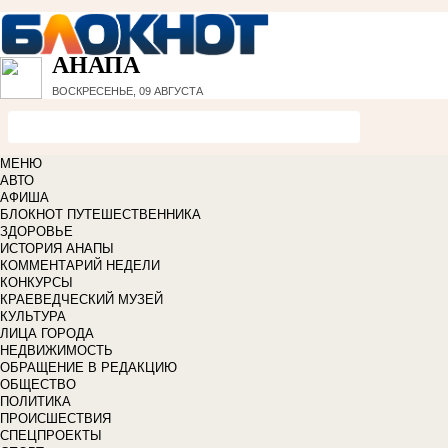
АНАПА
ВОСКРЕСЕНЬЕ, 09 АВГУСТА
МЕНЮ
АВТО
АФИША
БЛОКНОТ ПУТЕШЕСТВЕННИКА
ЗДОРОВЬЕ
ИСТОРИЯ АНАПЫ
КОММЕНТАРИЙ НЕДЕЛИ
КОНКУРСЫ
КРАЕВЕДЧЕСКИЙ МУЗЕЙ
КУЛЬТУРА
ЛИЦА ГОРОДА
НЕДВИЖИМОСТЬ
ОБРАЩЕНИЕ В РЕДАКЦИЮ
ОБЩЕСТВО
ПОЛИТИКА
ПРОИСШЕСТВИЯ
СПЕЦПРОЕКТЫ