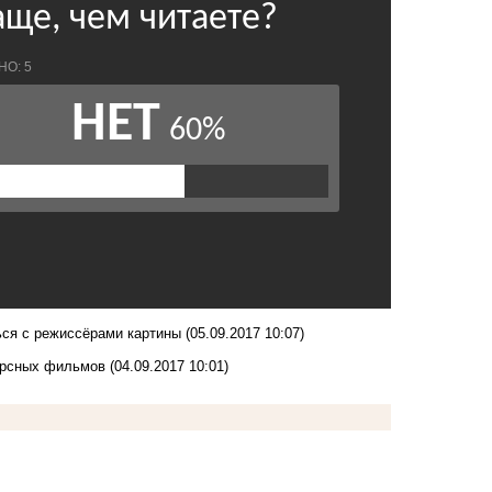
ся с режиссёрами картины
(05.09.2017 10:07)
урсных фильмов
(04.09.2017 10:01)