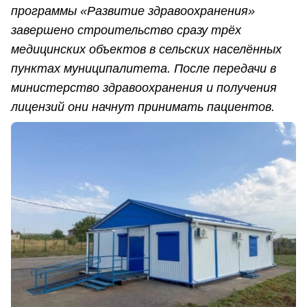
программы «Развитие здравоохранения»
завершено строительство сразу трёх
медицинских объектов в сельских населённых
пунктах муниципалитета. После передачи в
министерство здравоохранения и получения
лицензий они начнут принимать пациентов.