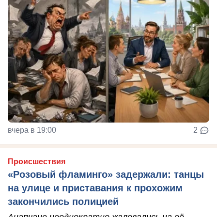
вчера в 19:00
2
Происшествия
«Розовый фламинго» задержали: танцы
на улице и приставания к прохожим
закончились полицией