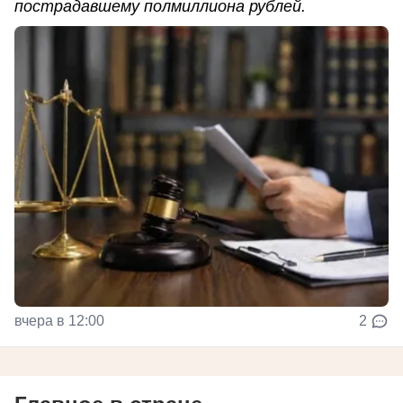
пострадавшему полмиллиона рублей.
вчера в 12:00
2