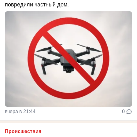
повредили частный дом.
вчера в 21:44
0
Происшествия