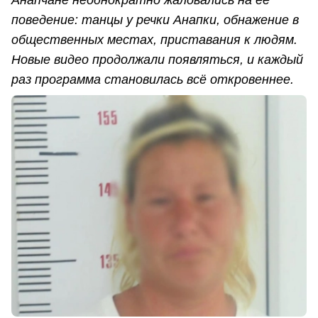
Анапчане неоднократно жаловались на её
поведение: танцы у речки Анапки, обнажение в
общественных местах, приставания к людям.
Новые видео продолжали появляться, и каждый
раз программа становилась всё откровеннее.