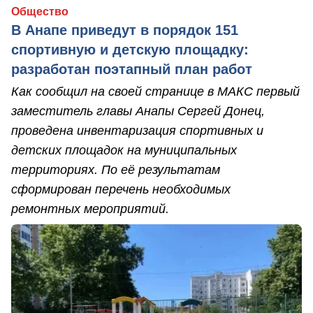
Общество
В Анапе приведут в порядок 151
спортивную и детскую площадку:
разработан поэтапный план работ
Как сообщил на своей странице в МАКС первый
заместитель главы Анапы Сергей Донец,
проведена инвентаризация спортивных и
детских площадок на муниципальных
территориях. По её результатам
сформирован перечень необходимых
ремонтных мероприятий.