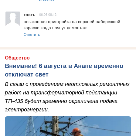
гость
06.06 08:12
незаконная пристройка на верхней набережной 
караоке когда начнут демонтаж
Ответить
Общество
Внимание! 6 августа в Анапе временно
отключат свет
В связи с проведением неотложных ремонтных
работ на трансформаторной подстанции
ТП-435 будет временно ограничена подача
электроэнергии.