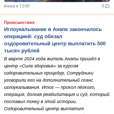
вчера в 13:00
3
Происшествия
Иглоукалывание в Анапе закончилось
операцией: суд обязал
оздоровительный центр выплатить 500
тысяч рублей
В марте 2024 года житель Анапы пришёл в
центр «Сила здоровья» за курсом
оздоровительных процедур. Сотрудники
уговорили его на дополнительный сеанс
иглоукалывания. Итог — прокол лёгкого,
операция, долгая реабилитация и суд, который
поставил точку в этой истории.
Оздоровительный центр выплатит