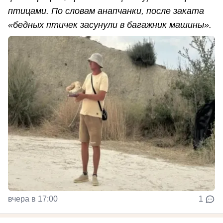
птицами. По словам анапчанки, после заката
«бедных птичек засунули в багажник машины».
вчера в 17:00
1