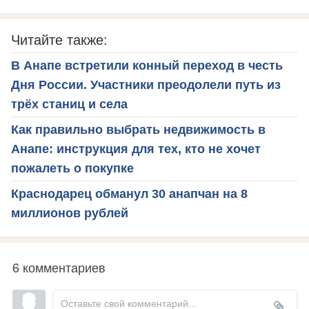
Читайте также:
В Анапе встретили конный переход в честь
Дня России. Участники преодолели путь из
трёх станиц и села
Как правильно выбрать недвижимость в
Анапе: инструкция для тех, кто не хочет
пожалеть о покупке
Краснодарец обманул 30 анапчан на 8
миллионов рублей
6 комментариев