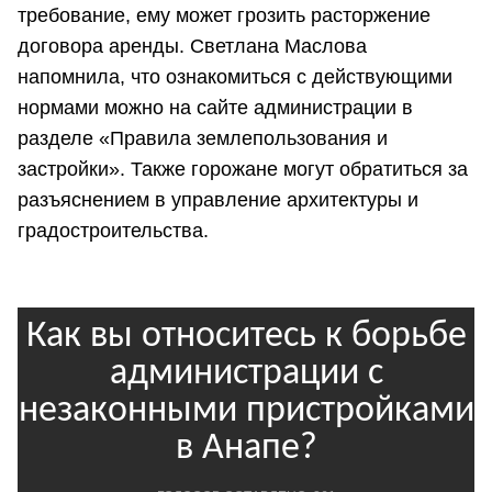
требование, ему может грозить расторжение
договора аренды. Светлана Маслова
напомнила, что ознакомиться с действующими
нормами можно на сайте администрации в
разделе «Правила землепользования и
застройки». Также горожане могут обратиться за
разъяснением в управление архитектуры и
градостроительства.