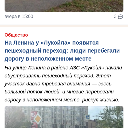
вчера в 15:00
3
Общество
На Ленина у «Лукойла» появится
пешеходный переход: люди перебегали
дорогу в неположенном месте
На улице Ленина в районе АЗС «Лукойл» начали
обустраивать пешеходный переход. Этот
участок давно требовал внимания — здесь
большой поток людей, и многие перебегали
дорогу в неположенном месте, рискуя жизнью.