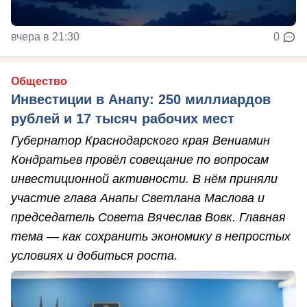
вчера в 21:30
0
Общество
Инвестиции в Анапу: 250 миллиардов
рублей и 17 тысяч рабочих мест
Губернатор Краснодарского края Вениамин
Кондратьев провёл совещание по вопросам
инвестиционной активности. В нём приняли
участие глава Анапы Светлана Маслова и
председатель Совета Вячеслав Вовк. Главная
тема — как сохранить экономику в непростых
условиях и добиться роста.