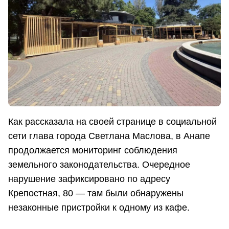
Как рассказала на своей странице в социальной
сети глава города Светлана Маслова, в Анапе
продолжается мониторинг соблюдения
земельного законодательства. Очередное
нарушение зафиксировано по адресу
Крепостная, 80 — там были обнаружены
незаконные пристройки к одному из кафе.