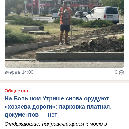
вчера в 14:00
0
Общество
На Большом Утрише снова орудуют
«хозяева дороги»: парковка платная,
документов — нет
Отдыхающие, направляющиеся к морю в