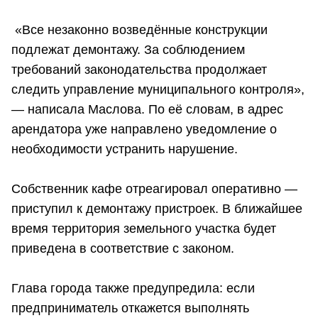
«Все незаконно возведённые конструкции
подлежат демонтажу. За соблюдением
требований законодательства продолжает
следить управление муниципального контроля»,
— написала Маслова. По её словам, в адрес
арендатора уже направлено уведомление о
необходимости устранить нарушение.
Собственник кафе отреагировал оперативно —
приступил к демонтажу пристроек. В ближайшее
время территория земельного участка будет
приведена в соответствие с законом.
Глава города также предупредила: если
предприниматель откажется выполнять