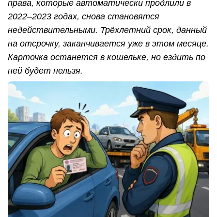
права, которые автоматически продлили в
2022–2023 годах, снова становятся
недействительными. Трёхлетний срок, данный
на отсрочку, заканчивается уже в этом месяце.
Карточка останется в кошельке, но ездить по
ней будет нельзя.