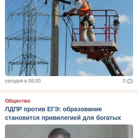
сегодня в 08:00
0
Общество
ЛДПР против ЕГЭ: образование
становится привилегией для богатых