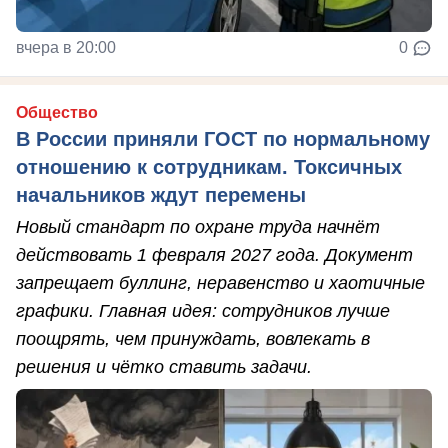
вчера в 20:00
0
Общество
В России приняли ГОСТ по нормальному
отношению к сотрудникам. Токсичных
начальников ждут перемены
Новый стандарт по охране труда начнёт
действовать 1 февраля 2027 года. Документ
запрещает буллинг, неравенство и хаотичные
графики. Главная идея: сотрудников лучше
поощрять, чем принуждать, вовлекать в
решения и чётко ставить задачи.