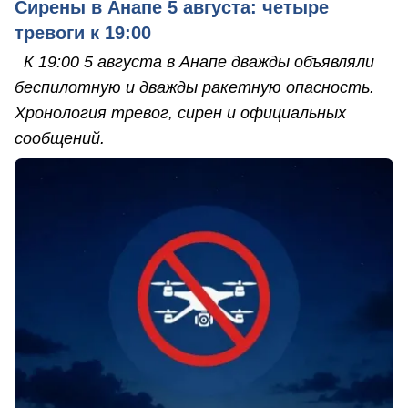
Сирены в Анапе 5 августа: четыре
тревоги к 19:00
К 19:00 5 августа в Анапе дважды объявляли
беспилотную и дважды ракетную опасность.
Хронология тревог, сирен и официальных
сообщений.