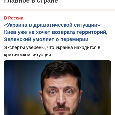
Главное в стране
В России
«Украина в драматической ситуации»:
Киев уже не хочет возврата территорий,
Зеленский умоляет о перемирии
Эксперты уверены, что Украина находится в
критической ситуации.