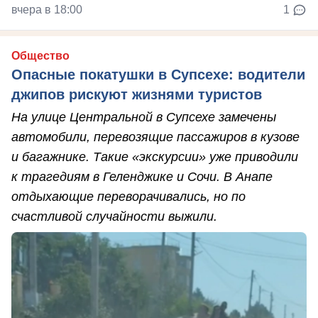
вчера в 18:00
1
Общество
Опасные покатушки в Супсехе: водители
джипов рискуют жизнями туристов
На улице Центральной в Супсехе замечены
автомобили, перевозящие пассажиров в кузове
и багажнике. Такие «экскурсии» уже приводили
к трагедиям в Геленджике и Сочи. В Анапе
отдыхающие переворачивались, но по
счастливой случайности выжили.