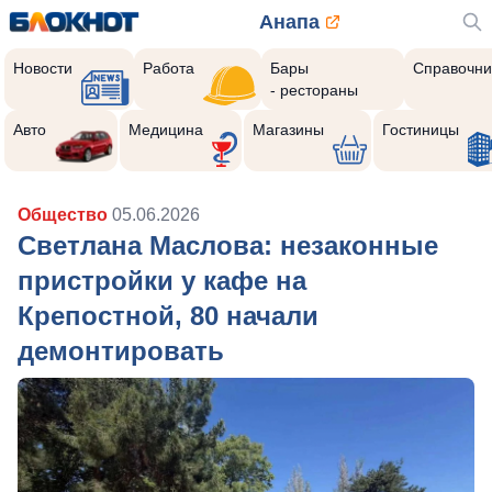
Анапа
Новости
Работа
Бары
Справочни
- рестораны
Авто
Медицина
Магазины
Гостиницы
Общество
05.06.2026
Светлана Маслова: незаконные
пристройки у кафе на
Крепостной, 80 начали
демонтировать