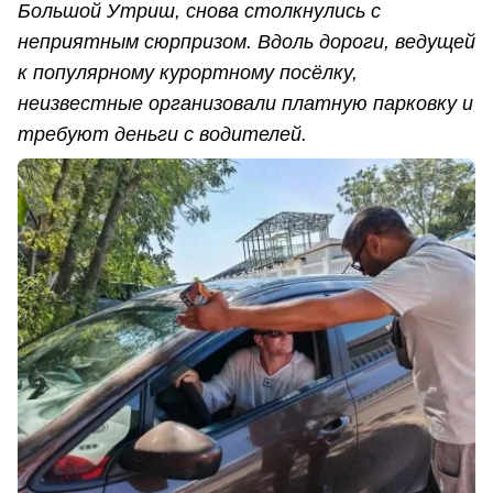
Большой Утриш, снова столкнулись с
неприятным сюрпризом. Вдоль дороги, ведущей
к популярному курортному посёлку,
неизвестные организовали платную парковку и
требуют деньги с водителей.