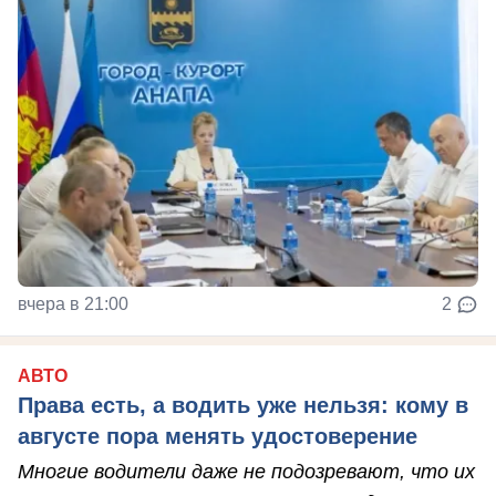
вчера в 21:00
2
АВТО
Права есть, а водить уже нельзя: кому в
августе пора менять удостоверение
Многие водители даже не подозревают, что их