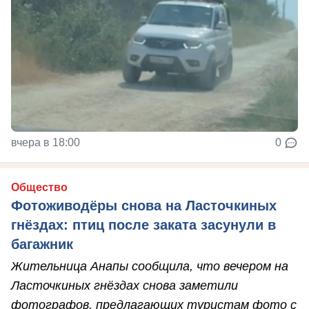
вчера в 18:00
0
Общество
Фотоживодёры снова на Ласточкиных
гнёздах: птиц после заката засунули в
багажник
Жительница Анапы сообщила, что вечером на
Ласточкиных гнёздах снова заметили
фотографов, предлагающих туристам фото с