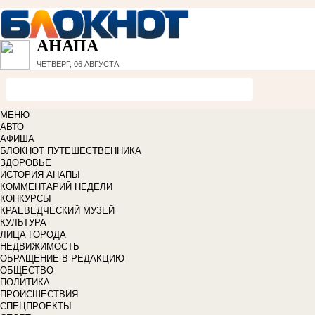
АНАПА
ЧЕТВЕРГ, 06 АВГУСТА
МЕНЮ
АВТО
АФИША
БЛОКНОТ ПУТЕШЕСТВЕННИКА
ЗДОРОВЬЕ
ИСТОРИЯ АНАПЫ
КОММЕНТАРИЙ НЕДЕЛИ
КОНКУРСЫ
КРАЕВЕДЧЕСКИЙ МУЗЕЙ
КУЛЬТУРА
ЛИЦА ГОРОДА
НЕДВИЖИМОСТЬ
ОБРАЩЕНИЕ В РЕДАКЦИЮ
ОБЩЕСТВО
ПОЛИТИКА
ПРОИСШЕСТВИЯ
СПЕЦПРОЕКТЫ