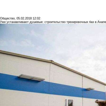
Общество
,
05.02.2018 12:02
Уже устанавливают душевые: строительство тренировочных баз в Анап