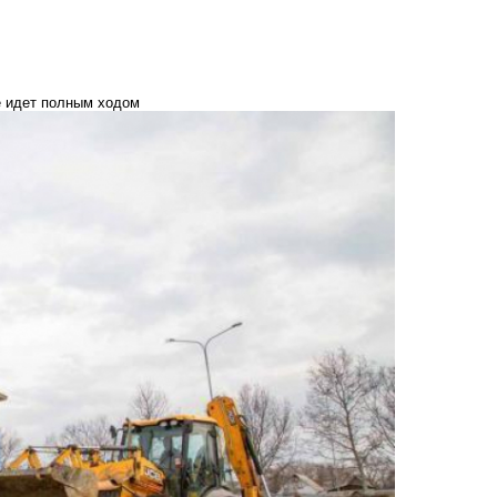
е идет полным ходом