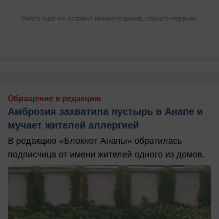
Никто ещё не оставил комментариев, станьте первым.
Обращение в редакцию
Амброзия захватила пустырь в Анапе и
мучает жителей аллергией
В редакцию «Блокнот Анапы» обратилась
подписчица от имени жителей одного из домов.