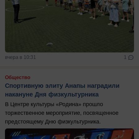
вчера в 10:31
1
Общество
Спортивную элиту Анапы наградили
накануне Дня физкультурника
В Центре культуры «Родина» прошло
торжественное мероприятие, посвященное
предстоящему Дню физкультурника.