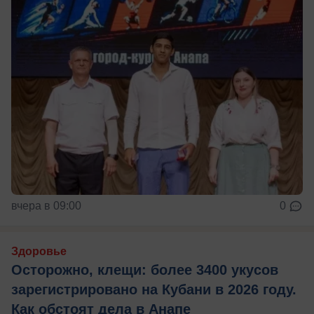
вчера в 09:00
0
Здоровье
Осторожно, клещи: более 3400 укусов
зарегистрировано на Кубани в 2026 году.
Как обстоят дела в Анапе