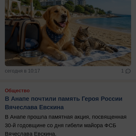
сегодня в 10:17
1
Общество
В Анапе почтили память Героя России
Вячеслава Евскина
В Анапе прошла памятная акция, посвященная
30-й годовщине со дня гибели майора ФСБ
Вячеслава Евскина.