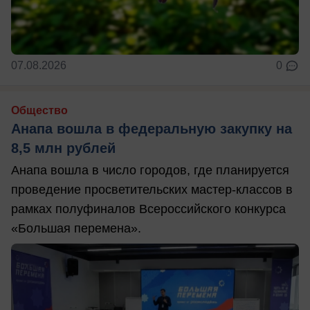
07.08.2026
0
Общество
Анапа вошла в федеральную закупку на
8,5 млн рублей
Анапа вошла в число городов, где планируется
проведение просветительских мастер-классов в
рамках полуфиналов Всероссийского конкурса
«Большая перемена».