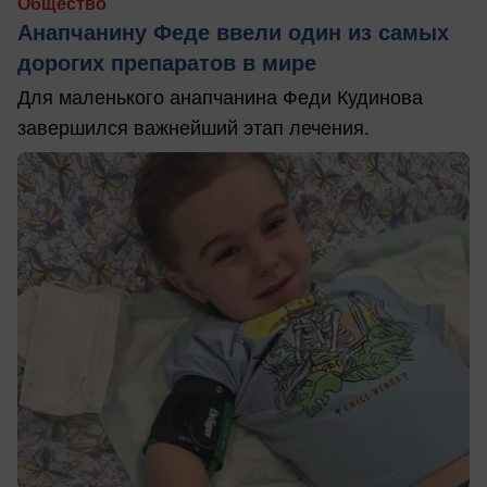
Общество
Анапчанину Феде ввели один из самых
дорогих препаратов в мире
Для маленького анапчанина Феди Кудинова
завершился важнейший этап лечения.