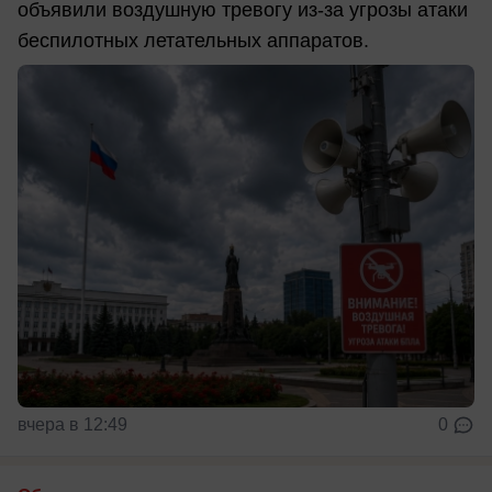
объявили воздушную тревогу из-за угрозы атаки
беспилотных летательных аппаратов.
вчера в 12:49
0