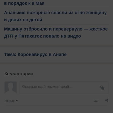
в порядок к 9 Мая
Анапские пожарные спасли из огня женщину
и двоих ее детей
Машину отбросило и перевернуло — жесткое
ДТП у Пятихаток попало на видео
Тема: Коронавирус в Анапе
Комментарии
Новые