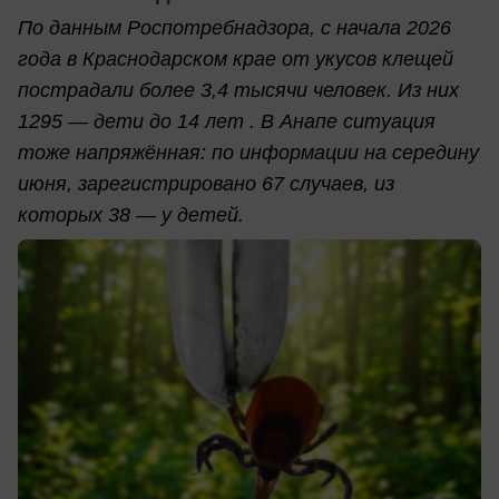
По данным Роспотребнадзора, с начала 2026
года в Краснодарском крае от укусов клещей
пострадали более 3,4 тысячи человек. Из них
1295 — дети до 14 лет . В Анапе ситуация
тоже напряжённая: по информации на середину
июня, зарегистрировано 67 случаев, из
которых 38 — у детей.