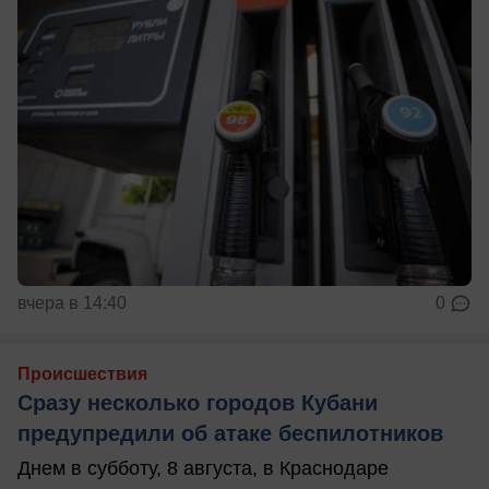
вчера в 14:40
0
Происшествия
Сразу несколько городов Кубани
предупредили об атаке беспилотников
Днем в субботу, 8 августа, в Краснодаре