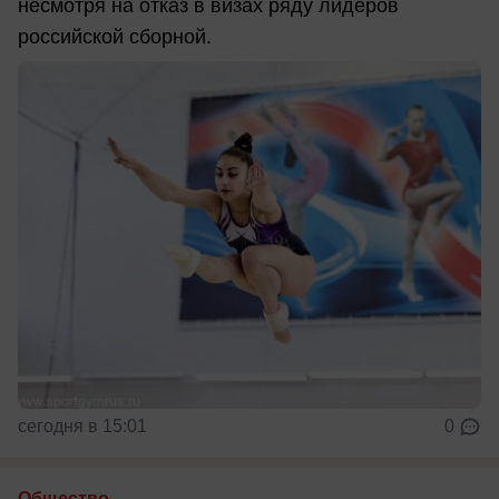
несмотря на отказ в визах ряду лидеров
российской сборной.
сегодня в 15:01
0
Общество