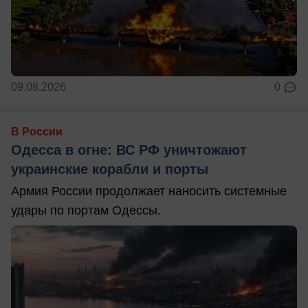
09.08.2026
0
В России
Одесса в огне: ВС РФ уничтожают
украинские корабли и порты
Армия России продолжает наносить системные
удары по портам Одессы.