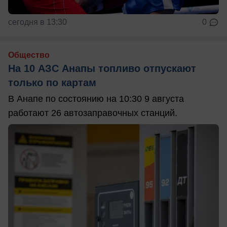
сегодня в 13:30
0
Общество
На 10 АЗС Анапы топливо отпускают
только по картам
В Анапе по состоянию на 10:30 9 августа
работают 26 автозаправочных станций.