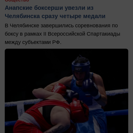
Анапские боксерши увезли из
Челябинска сразу четыре медали
В Челябинске завершились соревнования по
боксу в рамках II Всероссийской Спартакиады
между субъектами РФ.