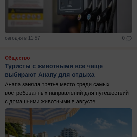
сегодня в 11:57
0
Общество
Туристы с животными все чаще
выбирают Анапу для отдыха
Анапа заняла третье место среди самых
востребованных направлений для путешествий
с домашними животными в августе.