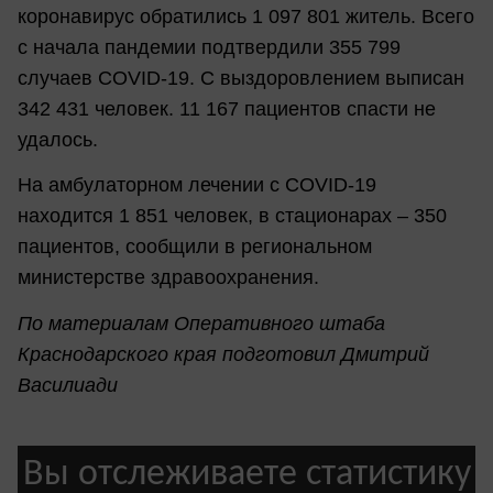
коронавирус обратились 1 097 801 житель. Всего
с начала пандемии подтвердили 355 799
случаев COVID-19. С выздоровлением выписан
342 431 человек. 11 167 пациентов спасти не
удалось.
На амбулаторном лечении с COVID-19
находится 1 851 человек, в стационарах – 350
пациентов, сообщили в региональном
министерстве здравоохранения.
По материалам Оперативного штаба
Краснодарского края подготовил Дмитрий
Василиади