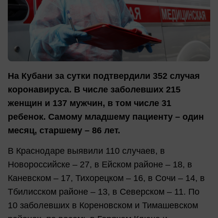
На Кубани за сутки подтвердили 352 случая
коронавируса. В числе заболевших 215
женщин и 137 мужчин, в том числе 31
ребенок. Самому младшему пациенту – один
месяц, старшему – 86 лет.
В Краснодаре выявили 110 случаев, в
Новороссийске – 27, в Ейском районе – 18, в
Каневском – 17, Тихорецком – 16, в Сочи – 14, в
Тбилисском районе – 13, в Северском – 11. По
10 заболевших в Кореновском и Тимашевском