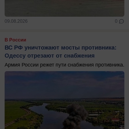
09.08.2026
0
В России
ВС РФ уничтожают мосты противника:
Одессу отрезают от снабжения
Армия России режет пути снабжения противника.