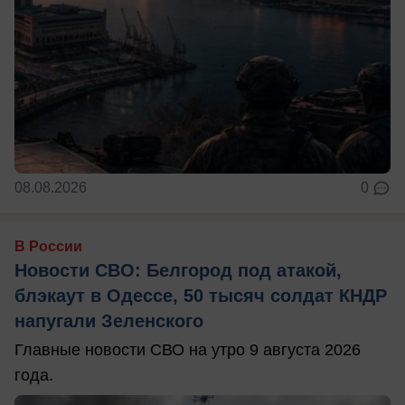
08.08.2026
0
В России
Новости СВО: Белгород под атакой,
блэкаут в Одессе, 50 тысяч солдат КНДР
напугали Зеленского
Главные новости СВО на утро 9 августа 2026
года.