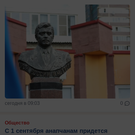
сегодня в 09:03
0
Общество
С 1 сентября анапчанам придется