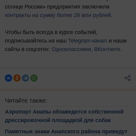
солнце России» предприятия заключили
контракты на сумму более 29 млн рублей.
Чтобы быть всегда в курсе событий,
подписывайтесь на наш
Telegram-канал
и наши
сайты в соцсетях:
Одноклассники,
ВКонтакте
.
Читайте также:
Аэропорт Анапы обзаведется собственной
дрессировочной площадкой для собак
Памятные знаки Анапского района приведут