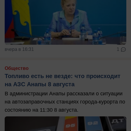
вчера в 16:31
1
Общество
Топливо есть не везде: что происходит
на АЗС Анапы 8 августа
В администрации Анапы рассказали о ситуации
на автозаправочных станциях города-курорта по
состоянию на 11:30 8 августа.