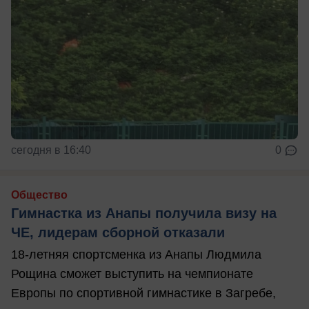
сегодня в 16:40
0
Общество
Гимнастка из Анапы получила визу на
ЧЕ, лидерам сборной отказали
18-летняя спортсменка из Анапы Людмила
Рощина сможет выступить на чемпионате
Европы по спортивной гимнастике в Загребе,