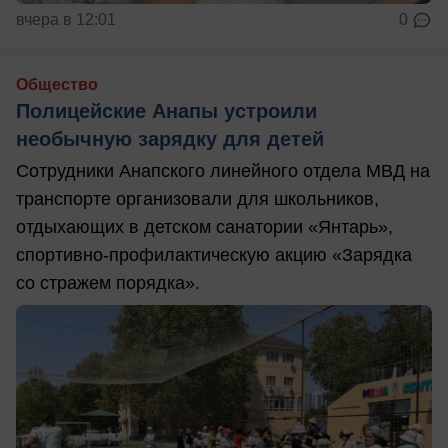
вчера в 12:01
0
Общество
Полицейские Анапы устроили
необычную зарядку для детей
Сотрудники Анапского линейного отдела МВД на
транспорте организовали для школьников,
отдыхающих в детском санатории «Янтарь»,
спортивно-профилактическую акцию «Зарядка
со стражем порядка».