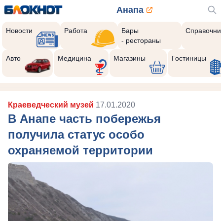
Анапа
Новости
Работа
Бары
Справочни
- рестораны
Авто
Медицина
Магазины
Гостиницы
Краеведческий музей
17.01.2020
В Анапе часть побережья
получила статус особо
охраняемой территории