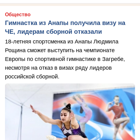
Общество
Гимнастка из Анапы получила визу на
ЧЕ, лидерам сборной отказали
18-летняя спортсменка из Анапы Людмила
Рощина сможет выступить на чемпионате
Европы по спортивной гимнастике в Загребе,
несмотря на отказ в визах ряду лидеров
российской сборной.