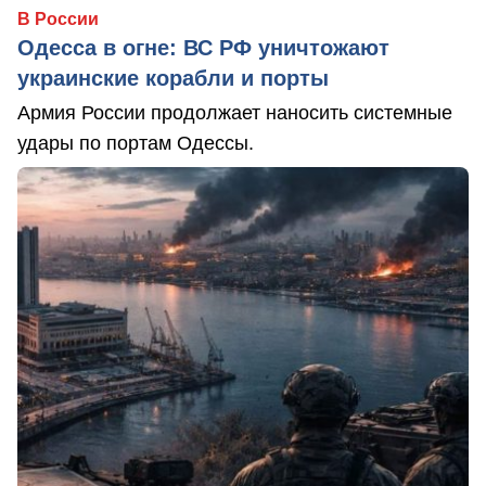
В России
Одесса в огне: ВС РФ уничтожают
украинские корабли и порты
Армия России продолжает наносить системные
удары по портам Одессы.