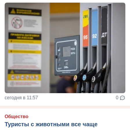
сегодня в 11:57
0
Общество
Туристы с животными все чаще