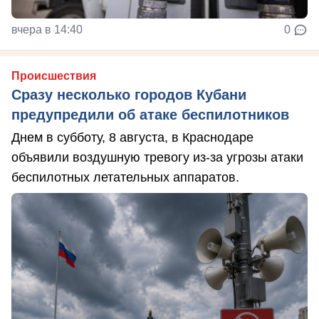
вчера в 14:40
0
Происшествия
Сразу несколько городов Кубани
предупредили об атаке беспилотников
Днем в субботу, 8 августа, в Краснодаре
объявили воздушную тревогу из-за угрозы атаки
беспилотных летательных аппаратов.