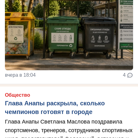
вчера в 18:04
4
Общество
Глава Анапы раскрыла, сколько
чемпионов готовят в городе
Глава Анапы Светлана Маслова поздравила
спортсменов, тренеров, сотрудников спортивных