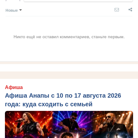
Новые
Никто ещё не оставил комментариев, станьте первым.
Афиша
Афиша Анапы с 10 по 17 августа 2026
года: куда сходить с семьей