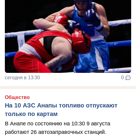
сегодня в 13:30
0
Общество
На 10 АЗС Анапы топливо отпускают
только по картам
В Анапе по состоянию на 10:30 9 августа
работают 26 автозаправочных станций.