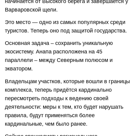
начинается от Высокого берега и завершается у
Варваровской щели.
Это место — одно из самых популярных среди
туристов. Теперь оно под защитой государства.
Основная задача – сохранить уникальную
экосистему. Анапа расположена на 45
параллели – между Северным полюсом и
экватором.
Владельцам участков, которые вошли в границы
комплекса, теперь придётся кардинально
пересмотреть подходы к ведению своей
деятельности: меры к тем, кто будет нарушать
правила, будут применяться более
кардинальные, чем было ранее.