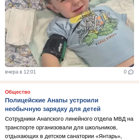
вчера в 12:01
0
Общество
Полицейские Анапы устроили
необычную зарядку для детей
Сотрудники Анапского линейного отдела МВД на
транспорте организовали для школьников,
отдыхающих в детском санатории «Янтарь»,