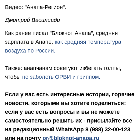
Видео: "Анапа-Регион".
Дмитрий Василиади
Как ранее писал "Блокнот Анапа", средняя
зарплата в Анапе,
как средняя температура
воздуха по России.
Также: анапчанам советуют избегать толпы,
чтобы
не заболеть ОРВИ и гриппом.
Если у вас есть интересные истории, горячие
новости, которыми вы хотите поделиться;
если у вас есть вопросы и вы не можете
самостоятельно решить их - присылайте все
на редакционный WhatsApp 8 (988) 32-00-123
или на почту
pr@bloknot-anapa.ru