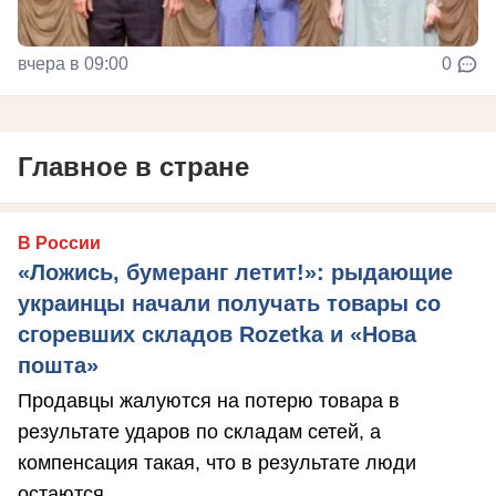
вчера в 09:00
0
Главное в стране
В России
«Ложись, бумеранг летит!»: рыдающие
украинцы начали получать товары со
сгоревших складов Rozetka и «Нова
пошта»
Продавцы жалуются на потерю товара в
результате ударов по складам сетей, а
компенсация такая, что в результате люди
остаются ...