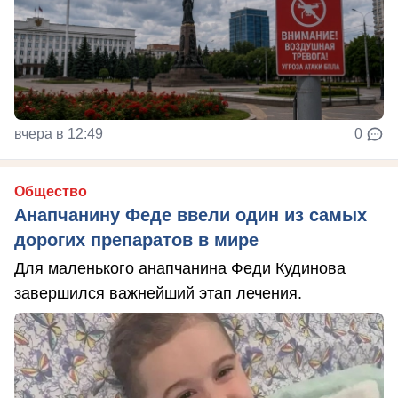
вчера в 12:49
0
Общество
Анапчанину Феде ввели один из самых
дорогих препаратов в мире
Для маленького анапчанина Феди Кудинова
завершился важнейший этап лечения.