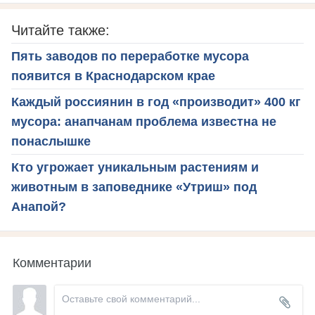
Читайте также:
Пять заводов по переработке мусора
появится в Краснодарском крае
Каждый россиянин в год «производит» 400 кг
мусора: анапчанам проблема известна не
понаслышке
Кто угрожает уникальным растениям и
животным в заповеднике «Утриш» под
Анапой?
Комментарии