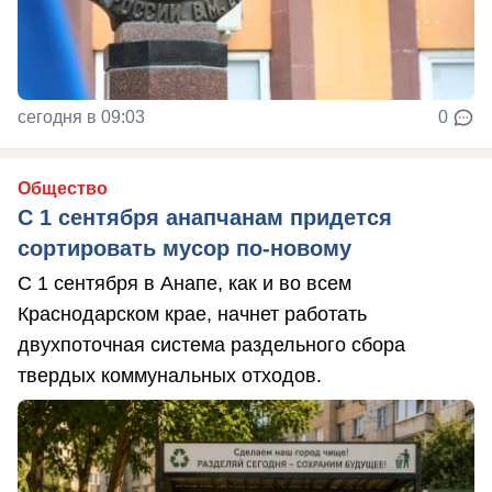
сегодня в 09:03
0
Общество
С 1 сентября анапчанам придется
сортировать мусор по-новому
С 1 сентября в Анапе, как и во всем
Краснодарском крае, начнет работать
двухпоточная система раздельного сбора
твердых коммунальных отходов.