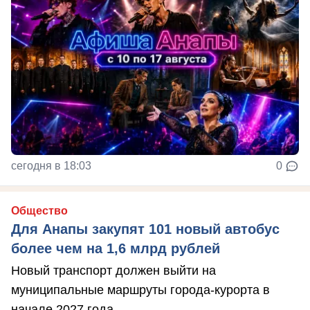
сегодня в 18:03
0
Общество
Для Анапы закупят 101 новый автобус
более чем на 1,6 млрд рублей
Новый транспорт должен выйти на
муниципальные маршруты города-курорта в
начале 2027 года.