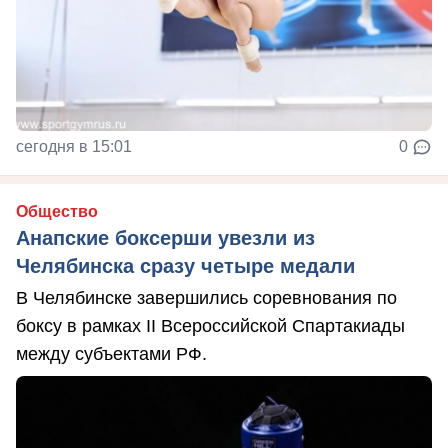
сегодня в 15:01
0
Общество
Анапские боксерши увезли из
Челябинска сразу четыре медали
В Челябинске завершились соревнования по
боксу в рамках II Всероссийской Спартакиады
между субъектами РФ.