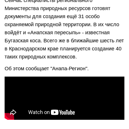
Сейчас специалисты регионального
Министерства природных ресурсов готовят
документы для создания ещё 31 особо
охраняемой природной территории. В их число
войдёт и «Анапская пересыпь» - известная
Бугазская коса. Всего же в ближайшие шесть лет
в Краснодарском крае планируется создание 40
таких природных комплексов.
Об этом сообщает "Анапа-Регион".