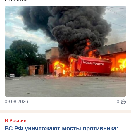
09.08.2026
0
В России
ВС РФ уничтожают мосты противника: