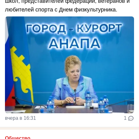
школ, представителей федераций, ветеранов и
любителей спорта с Днем физкультурника.
вчера в 16:31
1
Общество