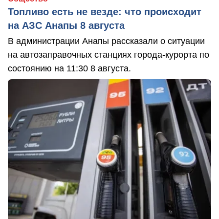
Топливо есть не везде: что происходит
на АЗС Анапы 8 августа
В администрации Анапы рассказали о ситуации
на автозаправочных станциях города-курорта по
состоянию на 11:30 8 августа.