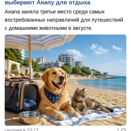
выбирают Анапу для отдыха
Анапа заняла третье место среди самых
востребованных направлений для путешествий
с домашними животными в августе.
сегодня в 10:17
1