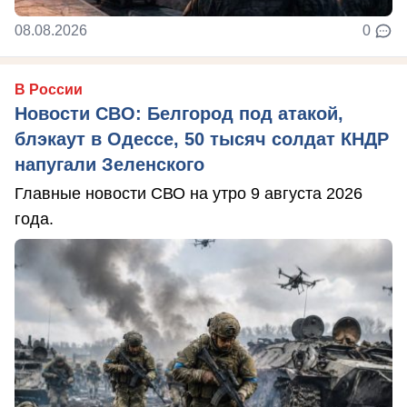
08.08.2026
0
В России
Новости СВО: Белгород под атакой,
блэкаут в Одессе, 50 тысяч солдат КНДР
напугали Зеленского
Главные новости СВО на утро 9 августа 2026
года.