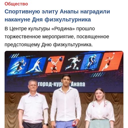
Общество
Спортивную элиту Анапы наградили
накануне Дня физкультурника
В Центре культуры «Родина» прошло
торжественное мероприятие, посвященное
предстоящему Дню физкультурника.