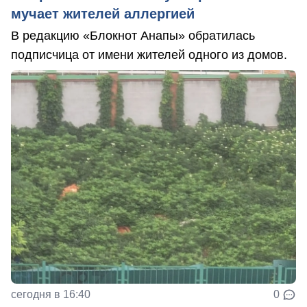
мучает жителей аллергией
В редакцию «Блокнот Анапы» обратилась
подписчица от имени жителей одного из домов.
сегодня в 16:40
0