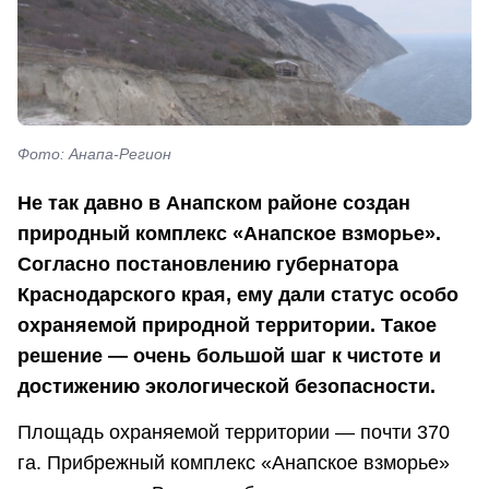
Фото: Анапа-Регион
Не так давно в Анапском районе создан
природный комплекс «Анапское взморье».
Согласно постановлению губернатора
Краснодарского края, ему дали статус особо
охраняемой природной территории. Такое
решение — очень большой шаг к чистоте и
достижению экологической безопасности.
Площадь охраняемой территории — почти 370
га. Прибрежный комплекс «Анапское взморье»