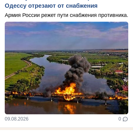
Одессу отрезают от снабжения
Армия России режет пути снабжения противника.
09.08.2026
0