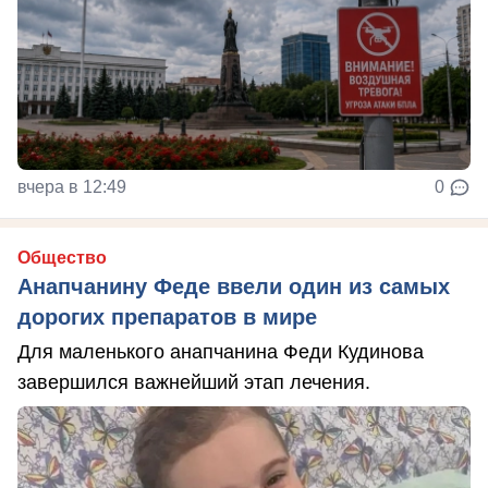
вчера в 12:49
0
Общество
Анапчанину Феде ввели один из самых
дорогих препаратов в мире
Для маленького анапчанина Феди Кудинова
завершился важнейший этап лечения.