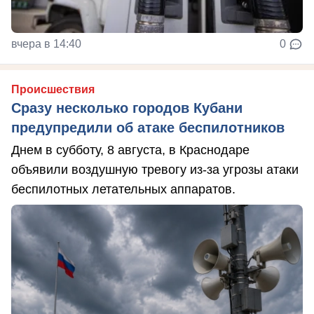
вчера в 14:40
0
Происшествия
Сразу несколько городов Кубани
предупредили об атаке беспилотников
Днем в субботу, 8 августа, в Краснодаре
объявили воздушную тревогу из-за угрозы атаки
беспилотных летательных аппаратов.