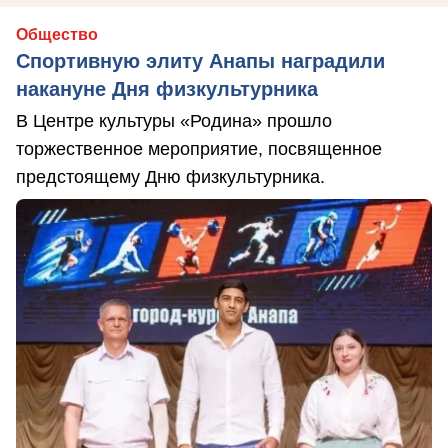
Общество
Спортивную элиту Анапы наградили
накануне Дня физкультурника
В Центре культуры «Родина» прошло
торжественное мероприятие, посвященное
предстоящему Дню физкультурника.