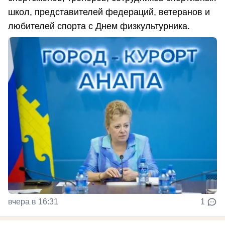
школ, представителей федераций, ветеранов и
любителей спорта с Днем физкультурника.
вчера в 16:31
1