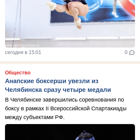
сегодня в 15:01
0
Общество
Анапские боксерши увезли из
Челябинска сразу четыре медали
В Челябинске завершились соревнования по
боксу в рамках II Всероссийской Спартакиады
между субъектами РФ.