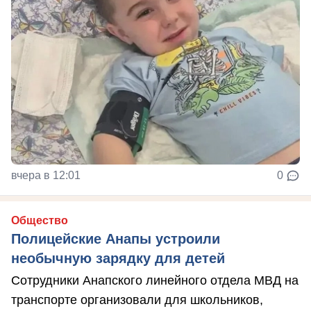
вчера в 12:01
0
Общество
Полицейские Анапы устроили
необычную зарядку для детей
Сотрудники Анапского линейного отдела МВД на
транспорте организовали для школьников,