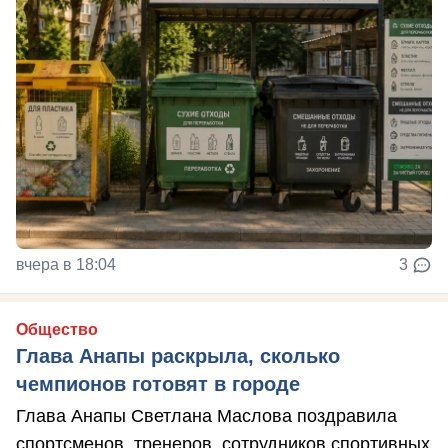
вчера в 18:04
3
Общество
Глава Анапы раскрыла, сколько
чемпионов готовят в городе
Глава Анапы Светлана Маслова поздравила
спортсменов, тренеров, сотрудников спортивных