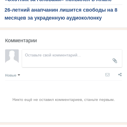
26-летний анапчанин лишится свободы на 8
месяцев за украденную аудиоколонку
Комментарии
Новые
Никто ещё не оставил комментариев, станьте первым.