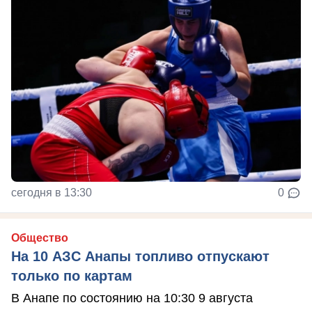
сегодня в 13:30
0
Общество
На 10 АЗС Анапы топливо отпускают
только по картам
В Анапе по состоянию на 10:30 9 августа