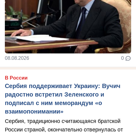
08.08.2026
0
В России
Сербия поддерживает Украину: Вучич
радостно встретил Зеленского и
подписал с ним меморандум «о
взаимопонимании»
Сербия, традиционно считающаяся братской
России страной, окончательно отвернулась от