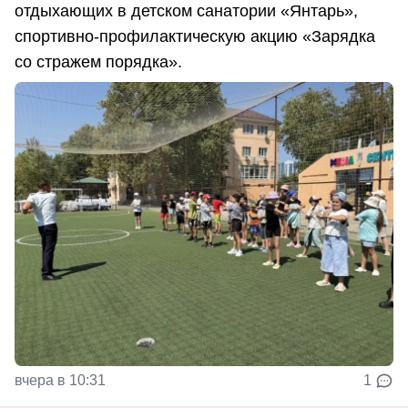
отдыхающих в детском санатории «Янтарь»,
спортивно-профилактическую акцию «Зарядка
со стражем порядка».
вчера в 10:31
1