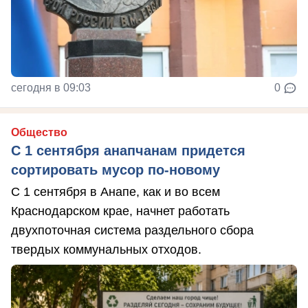
сегодня в 09:03
0
Общество
С 1 сентября анапчанам придется
сортировать мусор по-новому
С 1 сентября в Анапе, как и во всем
Краснодарском крае, начнет работать
двухпоточная система раздельного сбора
твердых коммунальных отходов.