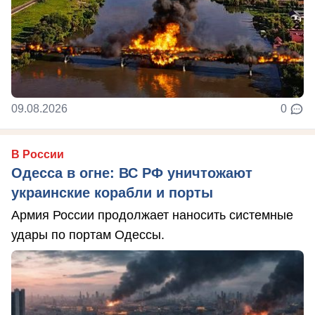
09.08.2026
0
В России
Одесса в огне: ВС РФ уничтожают
украинские корабли и порты
Армия России продолжает наносить системные
удары по портам Одессы.