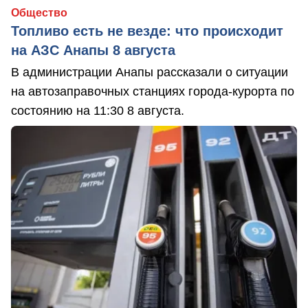
Общество
Топливо есть не везде: что происходит
на АЗС Анапы 8 августа
В администрации Анапы рассказали о ситуации
на автозаправочных станциях города-курорта по
состоянию на 11:30 8 августа.