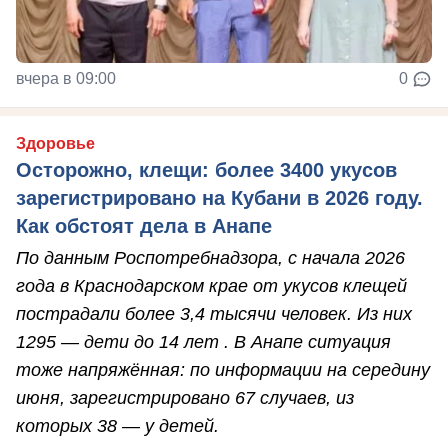
вчера в 09:00
0
Здоровье
Осторожно, клещи: более 3400 укусов
зарегистрировано на Кубани в 2026 году.
Как обстоят дела в Анапе
По данным Роспотребнадзора, с начала 2026
года в Краснодарском крае от укусов клещей
пострадали более 3,4 тысячи человек. Из них
1295 — дети до 14 лет . В Анапе ситуация
тоже напряжённая: по информации на середину
июня, зарегистрировано 67 случаев, из
которых 38 — у детей.