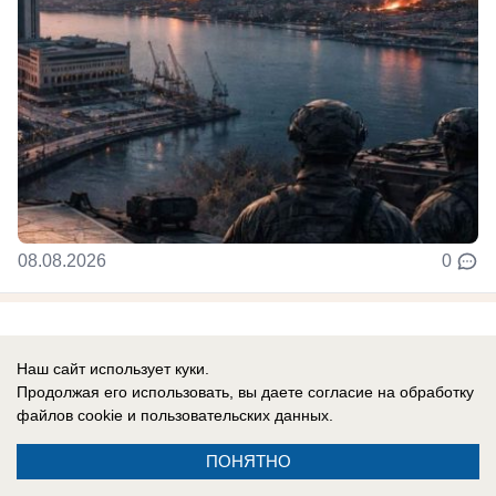
08.08.2026
0
Новости СМИ2
Наш сайт использует куки.
Продолжая его использовать, вы даете согласие на обработку
файлов cookie
и пользовательских данных.
ПОНЯТНО