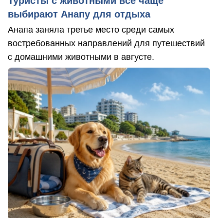
Туристы с животными все чаще
выбирают Анапу для отдыха
Анапа заняла третье место среди самых
востребованных направлений для путешествий
с домашними животными в августе.