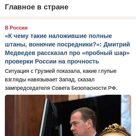
Главное в стране
В России
«К чему такие наложившие полные
штаны, вонючие посредники?»: Дмитрий
Медведев рассказал про «пробный шар»
проверки России на прочность
Ситуация с Грузией показала, какие глупые
взгляды навязывает Запад, сказал
зампредседателя Совета Безопасности РФ.