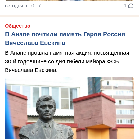
сегодня в 10:17
1
Общество
В Анапе почтили память Героя России
Вячеслава Евскина
В Анапе прошла памятная акция, посвященная
30-й годовщине со дня гибели майора ФСБ
Вячеслава Евскина.