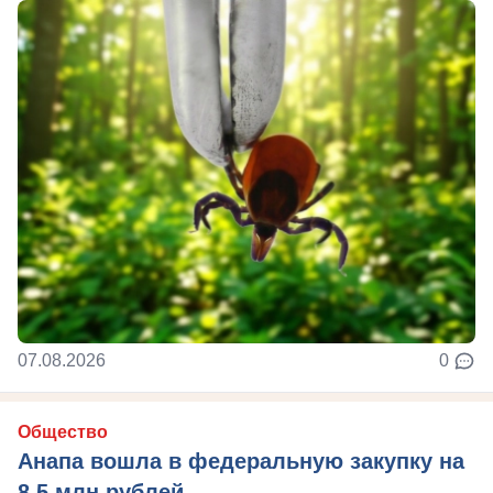
07.08.2026
0
Общество
Анапа вошла в федеральную закупку на
8,5 млн рублей