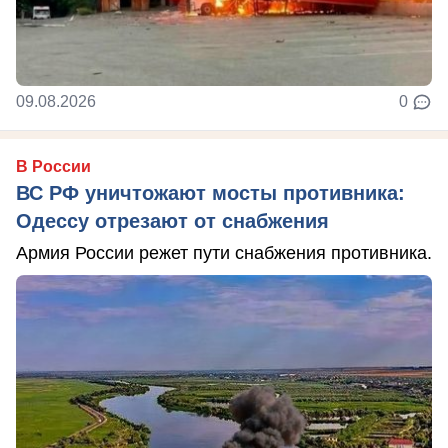
09.08.2026
0
В России
ВС РФ уничтожают мосты противника:
Одессу отрезают от снабжения
Армия России режет пути снабжения противника.