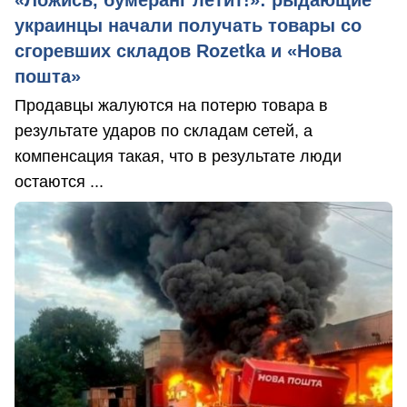
украинцы начали получать товары со
сгоревших складов Rozetka и «Нова
пошта»
Продавцы жалуются на потерю товара в
результате ударов по складам сетей, а
компенсация такая, что в результате люди
остаются ...