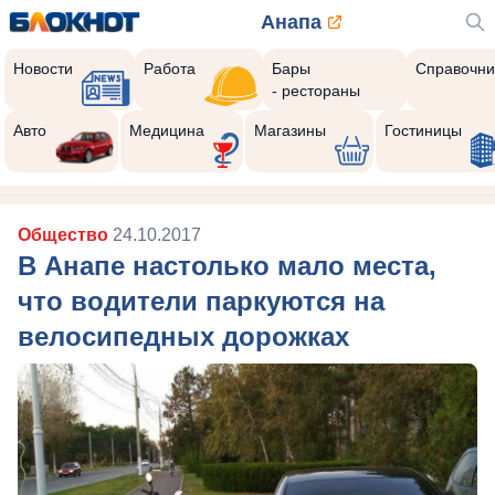
Анапа
Новости
Работа
Бары
Справочни
- рестораны
Авто
Медицина
Магазины
Гостиницы
Общество
24.10.2017
В Анапе настолько мало места,
что водители паркуются на
велосипедных дорожках