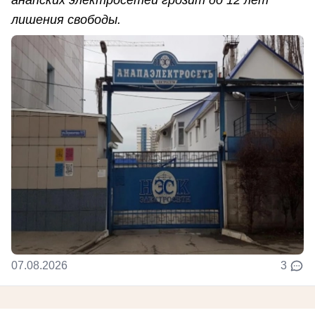
лишения свободы.
07.08.2026
3