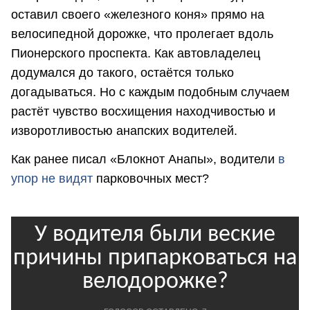
оставил своего «железного коня» прямо на
велосипедной дорожке, что пролегает вдоль
Пионерского проспекта. Как автовладелец
додумался до такого, остаётся только
догадываться. Но с каждым подобным случаем
растёт чувство восхищения находчивостью и
изворотливостью анапских водителей.
Как ранее писал «Блокнот Анапы», водители
в
упор не видят
парковочных мест?