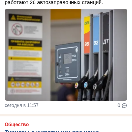
работают 26 автозаправочных станций.
сегодня в 11:57
0
Общество