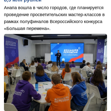
Анапа вошла в число городов, где планируется
проведение просветительских мастер-классов в
рамках полуфиналов Всероссийского конкурса
«Большая перемена».