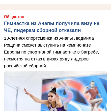
Общество
Гимнастка из Анапы получила визу на
ЧЕ, лидерам сборной отказали
18-летняя спортсменка из Анапы Людмила
Рощина сможет выступить на чемпионате
Европы по спортивной гимнастике в Загребе,
несмотря на отказ в визах ряду лидеров
российской сборной.