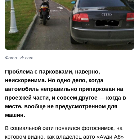
Фото: vk.com
Проблема с парковками, наверно,
неискоренима. Но одно дело, когда
автомобиль неправильно припаркован на
проезжей части, и совсем другое — когда в
месте, вообще не предусмотренном для
машин.
В социальной сети появился фотоснимок, на
котором видно, как владелец авто «Ауди А8»