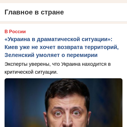
Главное в стране
В России
«Украина в драматической ситуации»:
Киев уже не хочет возврата территорий,
Зеленский умоляет о перемирии
Эксперты уверены, что Украина находится в
критической ситуации.