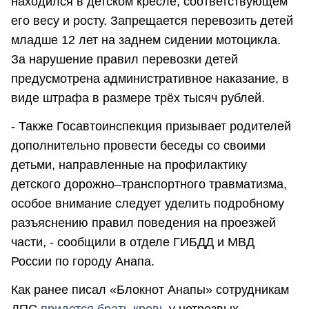
находился в детском кресле, соответствующем
его весу и росту. Запрещается перевозить детей
младше 12 лет на заднем сидении мотоцикла.
За нарушение правил перевозки детей
предусмотрена административное наказание, в
виде штрафа в размере трёх тысяч рублей.
- Также Госавтоинспекция призывает родителей
дополнительно провести беседы со своими
детьми, направленные на профилактику
детского дорожно–транспортного травматизма,
особое внимание следует уделить подробному
разъяснению правил поведения на проезжей
части, - сообщили в отделе ГИБДД и МВД
России по городу Анапа.
Как ранее писал «Блокнот Анапы» сотрудникам