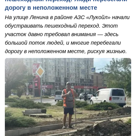
дорогу в неположенном месте
На улице Ленина в районе АЗС «Лукойл» начали
обустраивать пешеходный переход. Этот
участок давно требовал внимания — здесь
большой поток людей, и многие перебегали
дорогу в неположенном месте, рискуя жизнью.