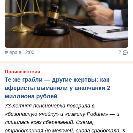
вчера в 12:00
2
Происшествия
Те же грабли — другие жертвы: как
аферисты выманили у анапчанки 2
миллиона рублей
73-летняя пенсионерка поверила в
«безопасную ячейку» и «измену Родине» — и
лишилась всех сбережений. Схема,
отработанная до мелочей, снова сработала. К