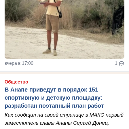
вчера в 17:00
1
Общество
В Анапе приведут в порядок 151
спортивную и детскую площадку:
разработан поэтапный план работ
Как сообщил на своей странице в МАКС первый
заместитель главы Анапы Сергей Донец,