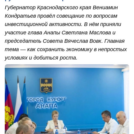
Губернатор Краснодарского края Вениамин
Кондратьев провёл совещание по вопросам
инвестиционной активности. В нём приняли
участие глава Анапы Светлана Маслова и
председатель Совета Вячеслав Вовк. Главная
тема — как сохранить экономику в непростых
условиях и добиться роста.