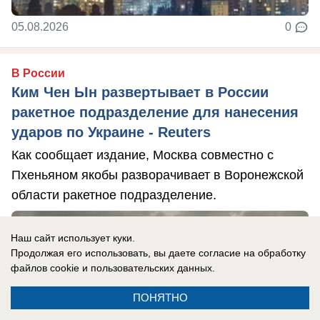
05.08.2026
0
В России
Ким Чен Ын развертывает в России
ракетное подразделение для нанесения
ударов по Украине - Reuters
Как сообщает издание, Москва совместно с
Пхеньяном якобы разворачивает в Воронежской
области ракетное подразделение.
Наш сайт использует куки.
Продолжая его использовать, вы даете согласие на обработку
файлов cookie
и пользовательских данных.
ПОНЯТНО