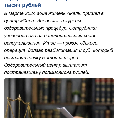
тысяч рублей
В марте 2024 года житель Анапы пришёл в
центр «Сила здоровья» за курсом
оздоровительных процедур. Сотрудники
уговорили его на дополнительный сеанс
иглоукалывания. Итог — прокол лёгкого,
операция, долгая реабилитация и суд, который
поставил точку в этой истории.
Оздоровительный центр выплатит
пострадавшему полмиллиона рублей.