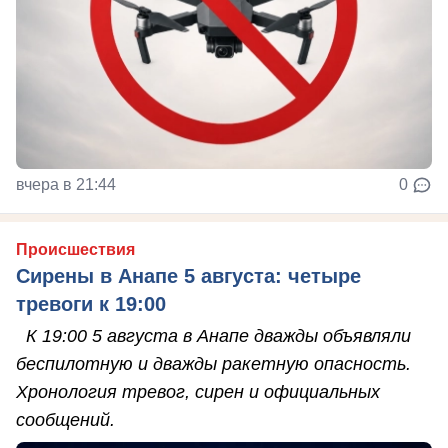
вчера в 21:44
0
Происшествия
Сирены в Анапе 5 августа: четыре
тревоги к 19:00
К 19:00 5 августа в Анапе дважды объявляли
беспилотную и дважды ракетную опасность.
Хронология тревог, сирен и официальных
сообщений.