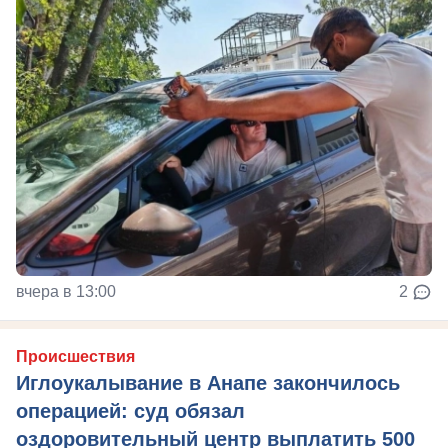
вчера в 13:00
2
Происшествия
Иглоукалывание в Анапе закончилось
операцией: суд обязал
оздоровительный центр выплатить 500