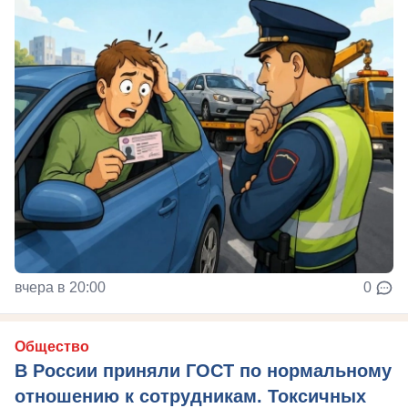
вчера в 20:00
0
Общество
В России приняли ГОСТ по нормальному
отношению к сотрудникам. Токсичных