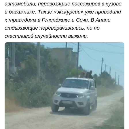
автомобили, перевозящие пассажиров в кузове
и багажнике. Такие «экскурсии» уже приводили
к трагедиям в Геленджике и Сочи. В Анапе
отдыхающие переворачивались, но по
счастливой случайности выжили.