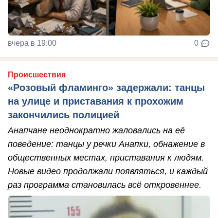
вчера в 19:00
0
Происшествия
«Розовый фламинго» задержали: танцы
на улице и приставания к прохожим
закончились полицией
Анапчане неоднократно жаловались на её
поведение: танцы у речки Анапки, обнажение в
общественных местах, приставания к людям.
Новые видео продолжали появляться, и каждый
раз программа становилась всё откровеннее.