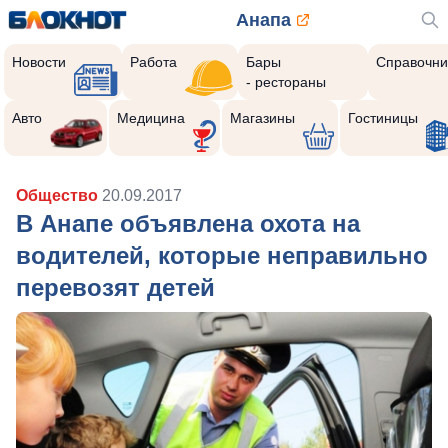
Анапа
Новости
Работа
Бары
Справочни
- рестораны
Авто
Медицина
Магазины
Гостиницы
Общество
20.09.2017
В Анапе объявлена охота на
водителей, которые неправильно
перевозят детей