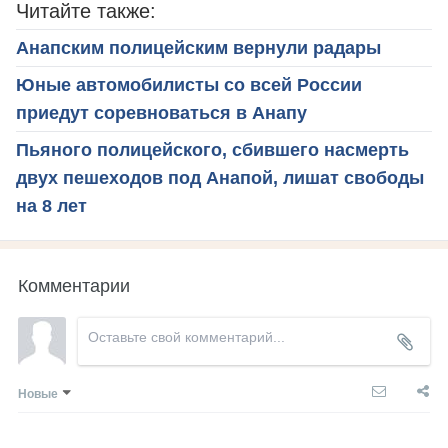
Читайте также:
Анапским полицейским вернули радары
Юные автомобилисты со всей России
приедут соревноваться в Анапу
Пьяного полицейского, сбившего насмерть
двух пешеходов под Анапой, лишат свободы
на 8 лет
Комментарии
Новые