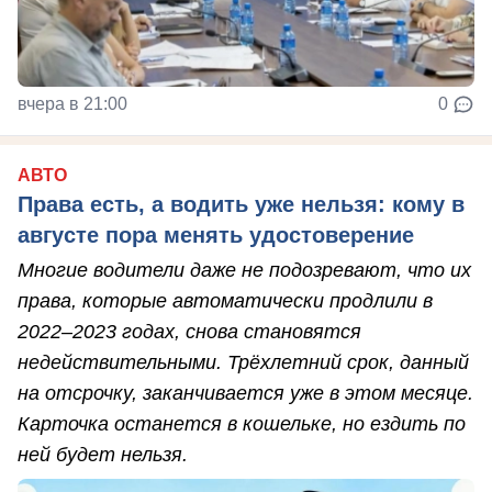
вчера в 21:00
0
АВТО
Права есть, а водить уже нельзя: кому в
августе пора менять удостоверение
Многие водители даже не подозревают, что их
права, которые автоматически продлили в
2022–2023 годах, снова становятся
недействительными. Трёхлетний срок, данный
на отсрочку, заканчивается уже в этом месяце.
Карточка останется в кошельке, но ездить по
ней будет нельзя.