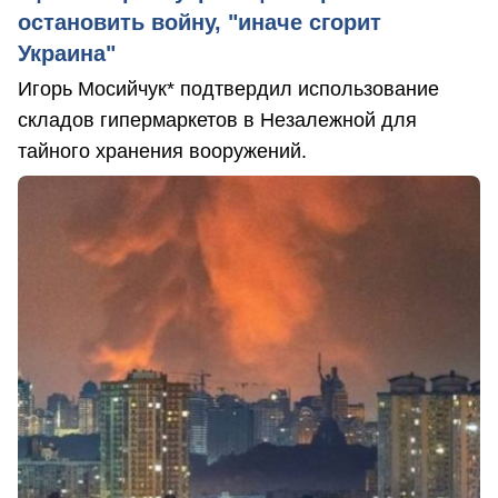
остановить войну, "иначе сгорит
Украина"
Игорь Мосийчук* подтвердил использование
складов гипермаркетов в Незалежной для
тайного хранения вооружений.