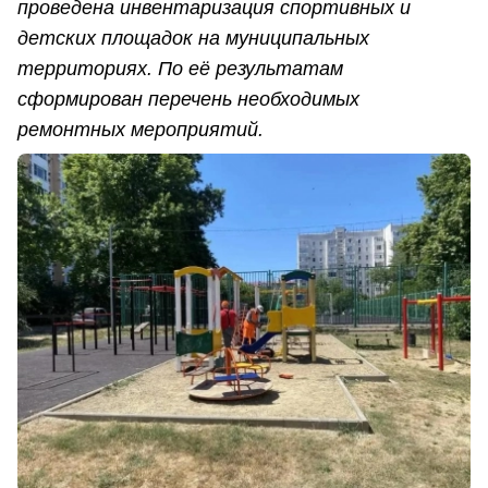
проведена инвентаризация спортивных и
детских площадок на муниципальных
территориях. По её результатам
сформирован перечень необходимых
ремонтных мероприятий.