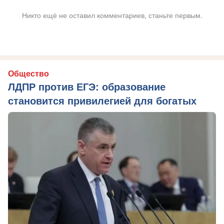
Никто ещё не оставил комментариев, станьте первым.
Общество
ЛДПР против ЕГЭ: образование
становится привилегией для богатых