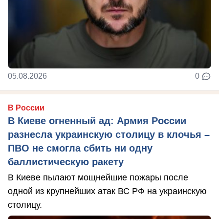
05.08.2026
0
В России
В Киеве огненный ад: Армия России
разнесла украинскую столицу в клочья –
ПВО не смогла сбить ни одну
баллистическую ракету
В Киеве пылают мощнейшие пожары после
одной из крупнейших атак ВС РФ на украинскую
столицу.