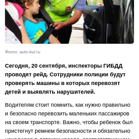
Фото: avto-kul.ru
Сегодня, 20 сентября, инспекторы ГИБДД
проводят рейд. Сотрудники полиции будут
проверять машины в которых перевозят
детей и выявлять нарушителей.
Водителям стоит помнить, как нужно правильно
и безопасно перевозить маленьких пассажиров
на своем транспорте. Важно, чтобы ребенок был
пристегнут ремнем безопасности и обязательно