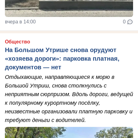
вчера в 14:00
0
Общество
На Большом Утрише снова орудуют
«хозяева дороги»: парковка платная,
документов — нет
Отдыхающие, направляющиеся к морю в
Большой Утриш, снова столкнулись с
неприятным сюрпризом. Вдоль дороги, ведущей
к популярному курортному посёлку,
неизвестные организовали платную парковку и
требуют деньги с водителей.