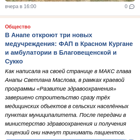
вчера в 16:00
0
Общество
В Анапе откроют три новых
медучреждения: ФАП в Красном Кургане
и амбулатории в Благовещенской и
Сукко
Как написала на своей странице в МАКС глава
Анапы Светлана Маслова, в рамках краевой
программы «Развитие здравоохранения»
завершено строительство сразу трёх
медицинских объектов в сельских населённых
пунктах муниципалитета. После передачи в
министерство здравоохранения и получения
лицензий они начнут принимать пациентов.