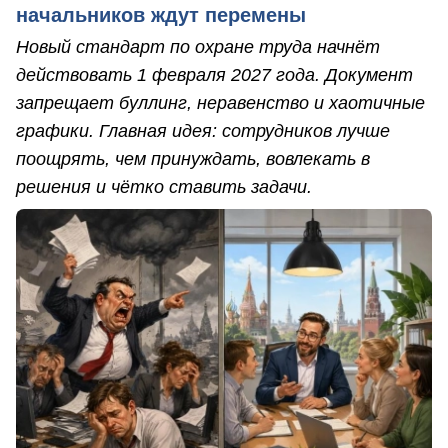
начальников ждут перемены
Новый стандарт по охране труда начнёт
действовать 1 февраля 2027 года. Документ
запрещает буллинг, неравенство и хаотичные
графики. Главная идея: сотрудников лучше
поощрять, чем принуждать, вовлекать в
решения и чётко ставить задачи.