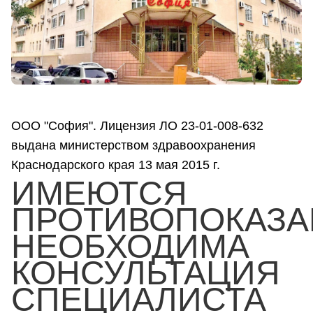
ООО "София". Лицензия ЛО 23-01-008-632
выдана министерством здравоохранения
Краснодарского края 13 мая 2015 г.
ИМЕЮТСЯ
ПРОТИВОПОКАЗА
НЕОБХОДИМА
КОНСУЛЬТАЦИЯ
СПЕЦИАЛИСТА