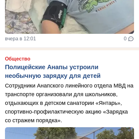
вчера в 12:01
0
Общество
Полицейские Анапы устроили
необычную зарядку для детей
Сотрудники Анапского линейного отдела МВД на
транспорте организовали для школьников,
отдыхающих в детском санатории «Янтарь»,
спортивно-профилактическую акцию «Зарядка
со стражем порядка».