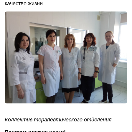
качество жизни.
Коллектив терапевтического отделения
Пациент прежде всего!