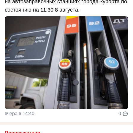
на автозаправочных станциях города-курорта по
состоянию на 11:30 8 августа.
вчера в 14:40
0
Происшествия