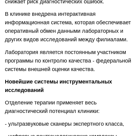
снижает риск диагностических ошибок.
В клинике внедрена интерактивная
информационная система, которая обеспечивает
оперативный обмен данными лабораторных и
других видов исследований между филиалами.
Лаборатория является постоянным участником
программы по контролю качества - федеральной
системы внешней оценки качества.
Новейшие системы инструментальных
исследований
Отделение терапии применяет весь
диагностический потенциал клиники:
- ультразвуковые сканеры экспертного класса,