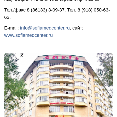
Тел./факс 8 (86133) 3-09-37. Тел. 8 (918) 050-63-
63.
E-mail:
info@sofiamedcenter.ru
, сайт:
www.sofiamedcenter.ru