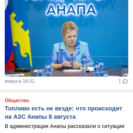
вчера в 16:31
1
Общество
Топливо есть не везде: что происходит
на АЗС Анапы 8 августа
В администрации Анапы рассказали о ситуации