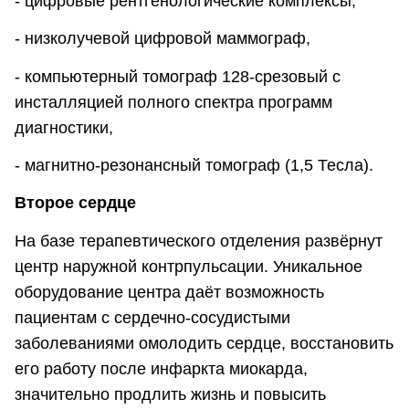
- цифровые рентгенологические комплексы,
- низколучевой цифровой маммограф,
- компьютерный томограф 128-срезовый с
инсталляцией полного спектра программ
диагностики,
- магнитно-резонансный томограф (1,5 Тесла).
Второе сердце
На базе терапевтического отделения развёрнут
центр наружной контрпульсации. Уникальное
оборудование центра даёт возможность
пациентам с сердечно-сосудистыми
заболеваниями омолодить сердце, восстановить
его работу после инфаркта миокарда,
значительно продлить жизнь и повысить