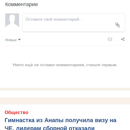
Комментарии
Новые
Никто ещё не оставил комментариев, станьте первым.
Общество
Гимнастка из Анапы получила визу на
ЧЕ, лидерам сборной отказали