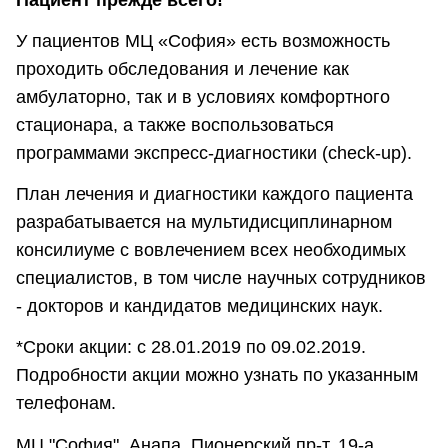
У пациентов МЦ «София» есть возможность
проходить обследования и лечение как
амбулаторно, так и в условиях комфортного
стационара, а также воспользоваться
программами экспресс-диагностики (check-up).
План лечения и диагностики каждого пациента
разрабатывается на мультидисциплинарном
консилиуме с вовлечением всех необходимых
специалистов, в том числе научных сотрудников
- докторов и кандидатов медицинских наук.
*Сроки акции: с 28.01.2019 по 09.02.2019.
Подробности акции можно узнать по указанным
телефонам.
МЦ "София". Анапа, Пионерский пр-т, 19-а.