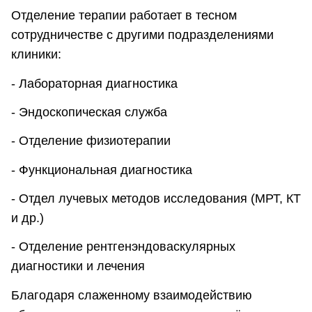
Отделение терапии работает в тесном
сотрудничестве с другими подразделениями
клиники:
- Лабораторная диагностика
- Эндоскопическая служба
- Отделение физиотерапии
- Функциональная диагностика
- Отдел лучевых методов исследования (МРТ, КТ
и др.)
- Отделение рентгенэндоваскулярных
диагностики и лечения
Благодаря слаженному взаимодействию