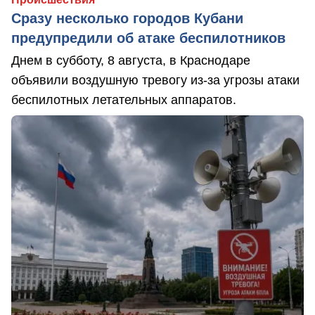
Сразу несколько городов Кубани
предупредили об атаке беспилотников
Днем в субботу, 8 августа, в Краснодаре
объявили воздушную тревогу из-за угрозы атаки
беспилотных летательных аппаратов.