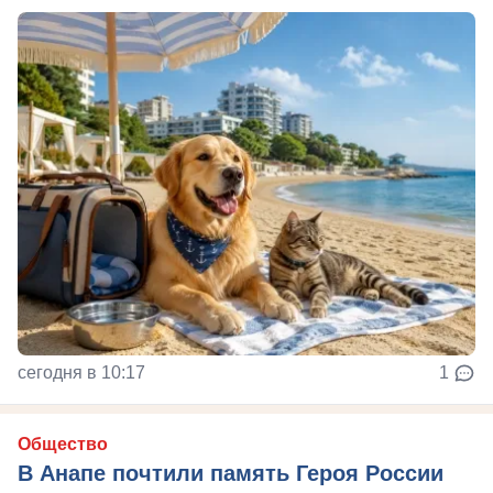
сегодня в 10:17
1
Общество
В Анапе почтили память Героя России