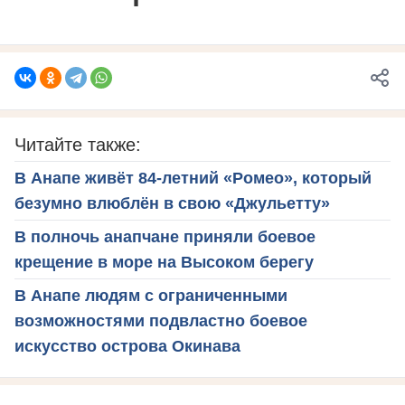
Читайте также:
В Анапе живёт 84-летний «Ромео», который
безумно влюблён в свою «Джульетту»
В полночь анапчане приняли боевое
крещение в море на Высоком берегу
В Анапе людям с ограниченными
возможностями подвластно боевое
искусство острова Окинава