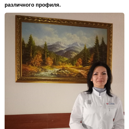
различного профиля.