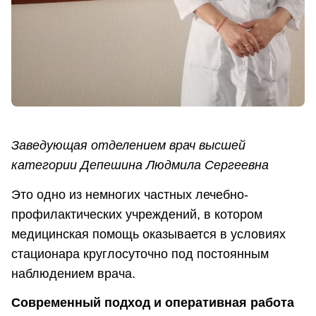
Заведующая отделением врач высшей
категории Депешина Людмила Сергеевна
Это одно из немногих частных лечебно-
профилактических учреждений, в котором
медицинская помощь оказывается в условиях
стационара круглосуточно под постоянным
наблюдением врача.
Современный подход и оперативная работа