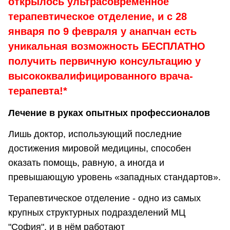
открылось ультрасовременное
терапевтическое отделение, и с 28
января по 9 февраля у анапчан есть
уникальная возможность БЕСПЛАТНО
получить первичную консультацию у
высококвалифицированного
врача-
терапевта!*
Лечение в руках опытных профессионалов
Лишь доктор, использующий последние
достижения мировой медицины, способен
оказать помощь, равную, а иногда и
превышающую уровень «западных стандартов».
Терапевтическое отделение - одно из самых
крупных структурных подразделений МЦ
"София", и в нём работают