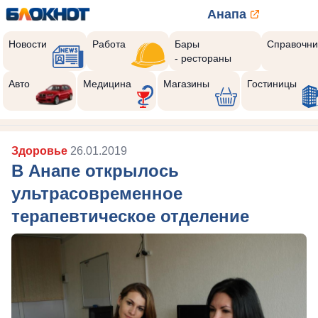
Анапа
Новости
Работа
Бары
Справочни
- рестораны
Авто
Медицина
Магазины
Гостиницы
Здоровье
26.01.2019
В Анапе открылось
ультрасовременное
терапевтическое отделение