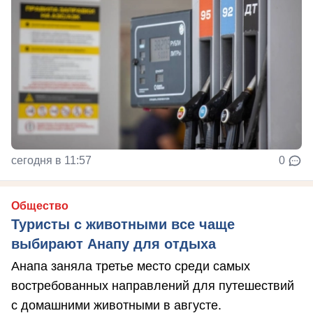
сегодня в 11:57
0
Общество
Туристы с животными все чаще
выбирают Анапу для отдыха
Анапа заняла третье место среди самых
востребованных направлений для путешествий
с домашними животными в августе.