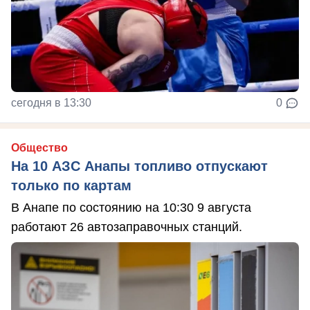
сегодня в 13:30
0
Общество
На 10 АЗС Анапы топливо отпускают
только по картам
В Анапе по состоянию на 10:30 9 августа
работают 26 автозаправочных станций.