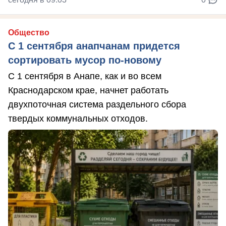
Общество
С 1 сентября анапчанам придется
сортировать мусор по-новому
С 1 сентября в Анапе, как и во всем
Краснодарском крае, начнет работать
двухпоточная система раздельного сбора
твердых коммунальных отходов.