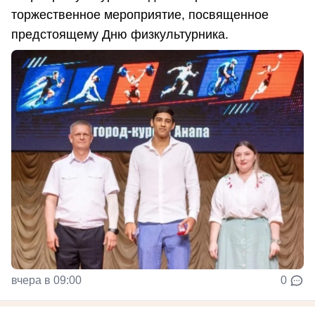
торжественное мероприятие, посвященное
предстоящему Дню физкультурника.
вчера в 09:00
0