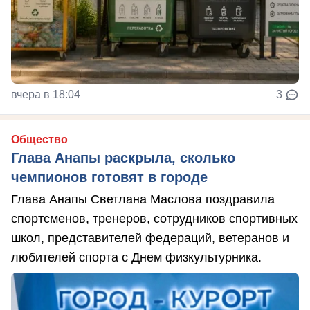
вчера в 18:04
3
Общество
Глава Анапы раскрыла, сколько
чемпионов готовят в городе
Глава Анапы Светлана Маслова поздравила
спортсменов, тренеров, сотрудников спортивных
школ, представителей федераций, ветеранов и
любителей спорта с Днем физкультурника.