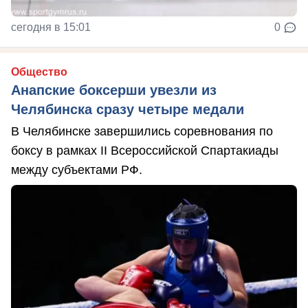
сегодня в 15:01
0
Общество
Анапские боксерши увезли из
Челябинска сразу четыре медали
В Челябинске завершились соревнования по
боксу в рамках II Всероссийской Спартакиады
между субъектами РФ.