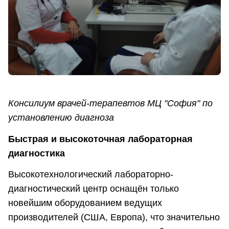
Консилиум врачей-терапевтов МЦ "София" по
установлению диагноза
Быстрая и высокоточная лабораторная
диагностика
Высокотехнологический лабораторно-
диагностический центр оснащён только
новейшим оборудованием ведущих
производителей (США, Европа), что значительно