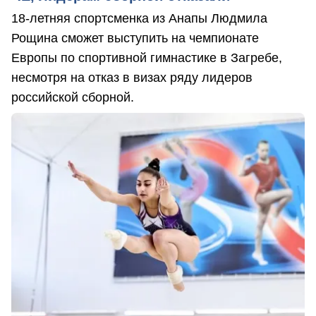
18-летняя спортсменка из Анапы Людмила
Рощина сможет выступить на чемпионате
Европы по спортивной гимнастике в Загребе,
несмотря на отказ в визах ряду лидеров
российской сборной.