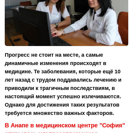
Прогресс не стоит на месте, а самые
динамичные изменения происходят в
медицине. Те заболевания, которые ещё 10
лет назад с трудом поддавались лечению и
приводили к трагичным последствиям, в
настоящий момент успешно излечиваются.
Однако для достижения таких результатов
требуется множество важных факторов.
В Анапе в медицинском центре "София"