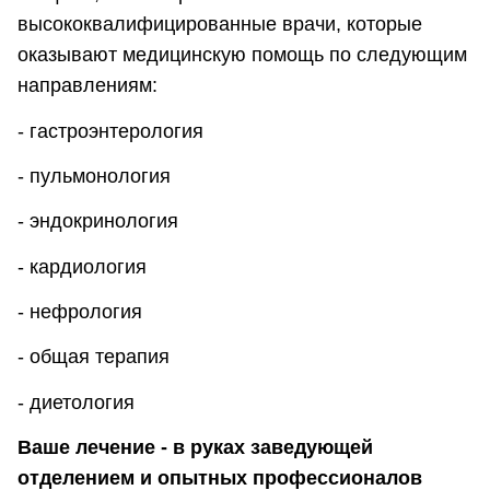
высококвалифицированные врачи, которые
оказывают медицинскую помощь по следующим
направлениям:
- гастроэнтерология
- пульмонология
- эндокринология
- кардиология
- нефрология
- общая терапия
- диетология
Ваше лечение - в руках заведующей
отделением и опытных профессионалов