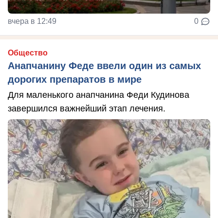
вчера в 12:49
0
Общество
Анапчанину Феде ввели один из самых
дорогих препаратов в мире
Для маленького анапчанина Феди Кудинова
завершился важнейший этап лечения.