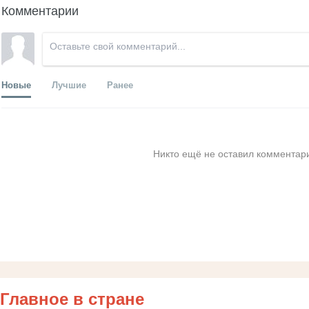
Комментарии
Новые
Лучшие
Ранее
Никто ещё не оставил комментари
Главное в стране