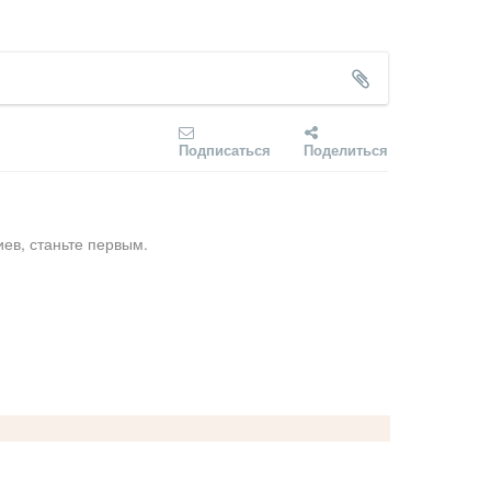
Подписаться
Поделиться
ев, станьте первым.