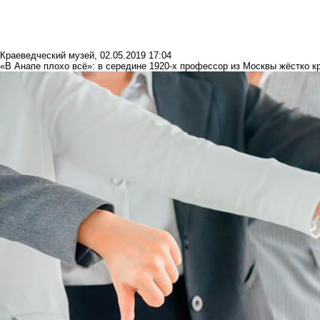
Краеведческий музей
,
02.05.2019 17:04
«В Анапе плохо всё»: в середине 1920-х профессор из Москвы жёстко к