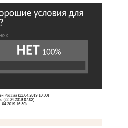
ей России
(22.04.2019 10:00)
ре
(22.04.2019 07:02)
1.04.2019 16:30)