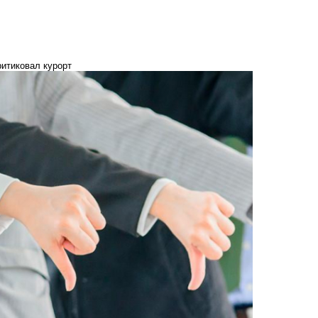
ритиковал курорт