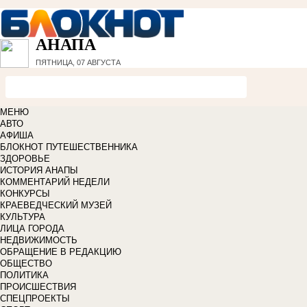
АНАПА
ПЯТНИЦА, 07 АВГУСТА
МЕНЮ
АВТО
АФИША
БЛОКНОТ ПУТЕШЕСТВЕННИКА
ЗДОРОВЬЕ
ИСТОРИЯ АНАПЫ
КОММЕНТАРИЙ НЕДЕЛИ
КОНКУРСЫ
КРАЕВЕДЧЕСКИЙ МУЗЕЙ
КУЛЬТУРА
ЛИЦА ГОРОДА
НЕДВИЖИМОСТЬ
ОБРАЩЕНИЕ В РЕДАКЦИЮ
ОБЩЕСТВО
ПОЛИТИКА
ПРОИСШЕСТВИЯ
СПЕЦПРОЕКТЫ