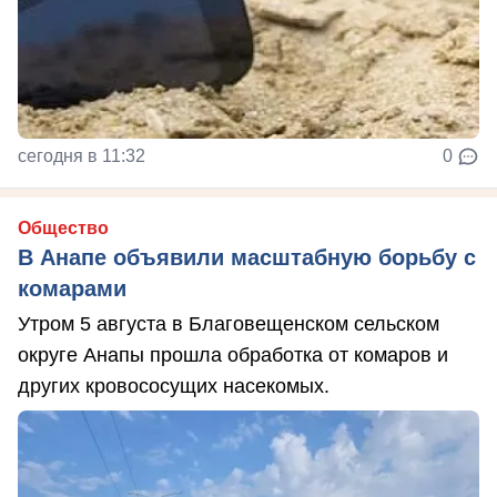
сегодня в 11:32
0
Общество
В Анапе объявили масштабную борьбу с
комарами
Утром 5 августа в Благовещенском сельском
округе Анапы прошла обработка от комаров и
других кровососущих насекомых.