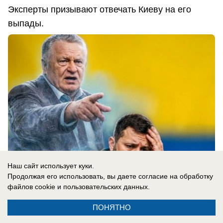
Эксперты призывают отвечать Киеву на его
выпады.
Наш сайт использует куки.
Продолжая его использовать, вы даете согласие на обработку
файлов cookie
и пользовательских данных.
05.08.2026
0
ПОНЯТНО