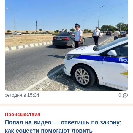
сегодня в 15:04
0
Происшествия
Попал на видео — ответишь по закону:
как соцсети помогают ловить