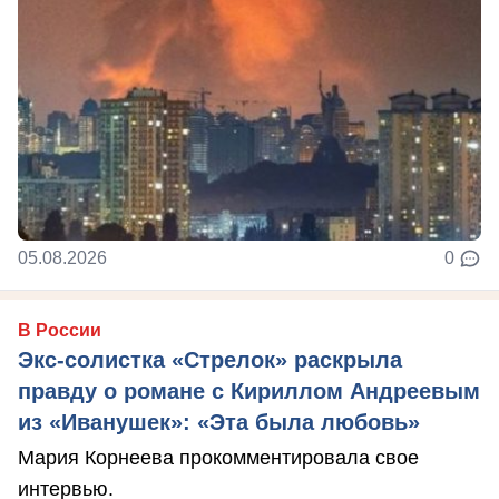
05.08.2026
0
В России
Экс-солистка «Стрелок» раскрыла
правду о романе с Кириллом Андреевым
из «Иванушек»: «Эта была любовь»
Мария Корнеева прокомментировала свое
интервью.