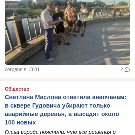
сегодня в 13:01
2
Общество
Светлана Маслова ответила анапчанам:
в сквере Гудовича убирают только
аварийные деревья, а высадят около
100 новых
Глава города пояснила, что все решения о