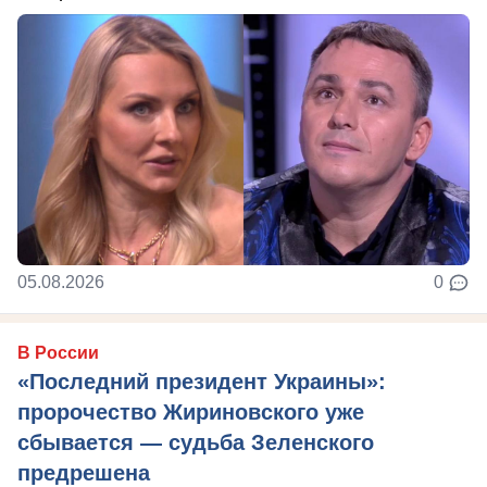
05.08.2026
0
В России
«Последний президент Украины»:
пророчество Жириновского уже
сбывается — судьба Зеленского
предрешена