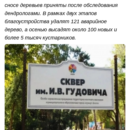
сносе деревьев приняты после обследования
дендрологами. В рамках двух этапов
благоустройства удалят 121 аварийное
дерево, а осенью высадят около 100 новых и
более 5 тысяч кустарников.