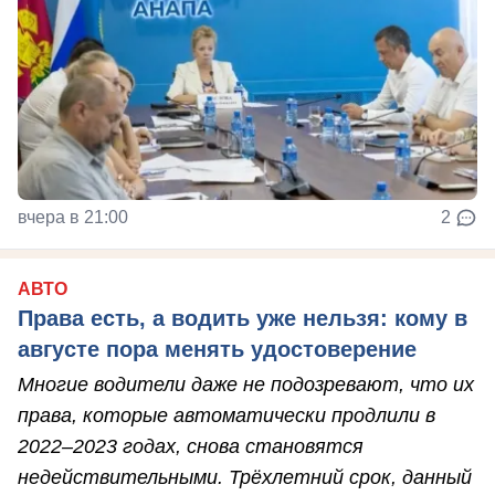
вчера в 21:00
2
АВТО
Права есть, а водить уже нельзя: кому в
августе пора менять удостоверение
Многие водители даже не подозревают, что их
права, которые автоматически продлили в
2022–2023 годах, снова становятся
недействительными. Трёхлетний срок, данный