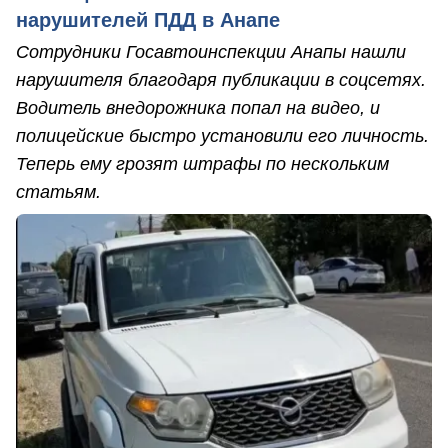
нарушителей ПДД в Анапе
Сотрудники Госавтоинспекции Анапы нашли
нарушителя благодаря публикации в соцсетях.
Водитель внедорожника попал на видео, и
полицейские быстро установили его личность.
Теперь ему грозят штрафы по нескольким
статьям.