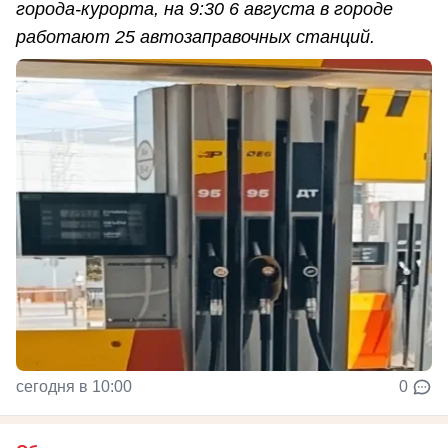
города-курорта, на 9:30 6 августа в городе
работают 25 автозаправочных станций.
сегодня в 10:00
0