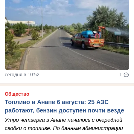
сегодня в 10:52
1
Общество
Топливо в Анапе 6 августа: 25 АЗС
работают, бензин доступен почти везде
Утро четверга в Анапе началось с очередной
сводки о топливе. По данным администрации