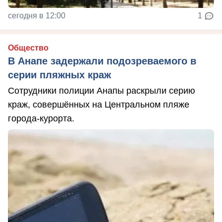
сегодня в 12:00
1
Общество
В Анапе задержали подозреваемого в
серии пляжных краж
Сотрудники полиции Анапы раскрыли серию
краж, совершённых на Центральном пляже
города-курорта.