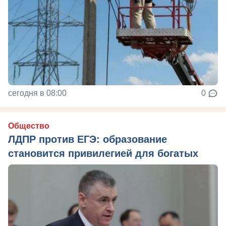
сегодня в 08:00
0
Общество
ЛДПР против ЕГЭ: образование
становится привилегией для богатых