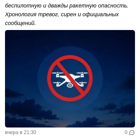
беспилотную и дважды ракетную опасность.
Хронология тревог, сирен и официальных
сообщений.
вчера в 21:30
0