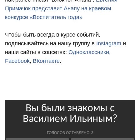
Примачок представит Анапу на краевом
конкурсе «Воспитатель года»
Чтобы быть всегда в курсе событий,
подписывайтесь на нашу группу в
Instagram
и
наши сайты в соцсетях:
Одноклассники,
Facebook
,
ВКонтакте
.