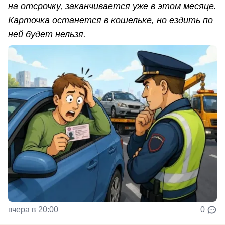
на отсрочку, заканчивается уже в этом месяце.
Карточка останется в кошельке, но ездить по
ней будет нельзя.
вчера в 20:00
0