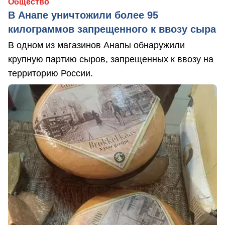
Общество
В Анапе уничтожили более 95
килограммов запрещенного к ввозу сыра
В одном из магазинов Анапы обнаружили
крупную партию сыров, запрещенных к ввозу на
территорию России.