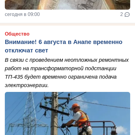
сегодня в 09:00
2
Общество
Внимание! 6 августа в Анапе временно
отключат свет
В связи с проведением неотложных ремонтных
работ на трансформаторной подстанции
ТП-435 будет временно ограничена подача
электроэнергии.