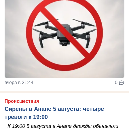
вчера в 21:44
0
Происшествия
Сирены в Анапе 5 августа: четыре
тревоги к 19:00
К 19:00 5 августа в Анапе дважды объявляли