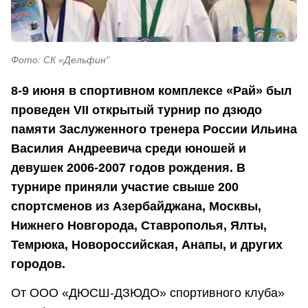
Фото: СК «Дельфин"
8-9 июня в спортивном комплексе «Рай» был
проведен VII открытый турнир по дзюдо
памяти Заслуженного тренера России Ильина
Василия Андреевича среди юношей и
девушек 2006-2007 годов рождения. В
турнире приняли участие свыше 200
спортсменов из Азербайджана, Москвы,
Нижнего Новгорода, Ставрополья, Ялты,
Темрюка, Новороссийская, Анапы, и других
городов.
От ООО «ДЮСШ-ДЗЮДО» спортивного клуба»