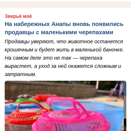
Зверьё моё
На набережных Анапы вновь появились
продавцы с маленькими черепахами
Продавцы уверяют, что животное останется
крошечным и будет жить в маленькой баночке.
На самом деле это не так — черепаха
вырастет, а уход за ней окажется сложным и
затратным.