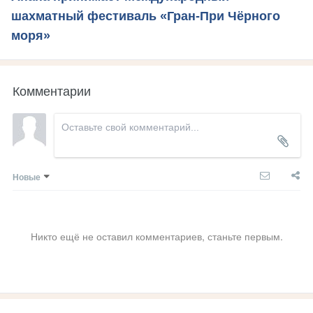
шахматный фестиваль «Гран-При Чёрного
моря»
Комментарии
Новые
Никто ещё не оставил комментариев, станьте первым.