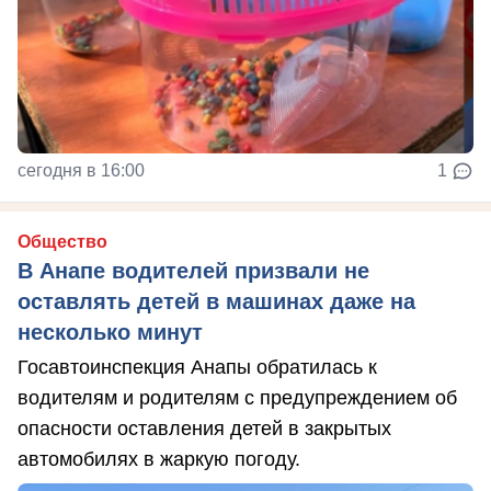
сегодня в 16:00
1
Общество
В Анапе водителей призвали не
оставлять детей в машинах даже на
несколько минут
Госавтоинспекция Анапы обратилась к
водителям и родителям с предупреждением об
опасности оставления детей в закрытых
автомобилях в жаркую погоду.