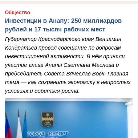
Общество
Инвестиции в Анапу: 250 миллиардов
рублей и 17 тысяч рабочих мест
Губернатор Краснодарского края Вениамин
Кондратьев провёл совещание по вопросам
инвестиционной активности. В нём приняли
участие глава Анапы Светлана Маслова и
председатель Совета Вячеслав Вовк. Главная
тема — как сохранить экономику в непростых
условиях и добиться роста.