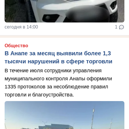
сегодня в 14:00
1
Общество
В Анапе за месяц выявили более 1,3
тысячи нарушений в сфере торговли
В течение июля сотрудники управления
муниципального контроля Анапы оформили
1335 протоколов за несоблюдение правил
торговли и благоустройства.