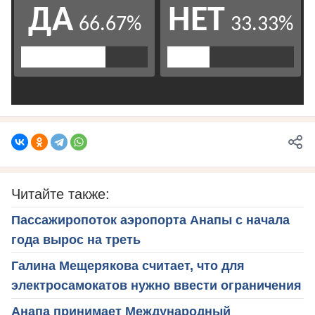
Читайте также:
Пассажиропоток аэропорта Анапы с начала
года вырос на треть
Галина Мещерякова считает, что для
электросамокатов нужно ввести ограничения
Анапа принимает Международный