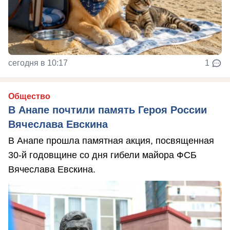
сегодня в 10:17
1
Общество
В Анапе почтили память Героя России
Вячеслава Евскина
В Анапе прошла памятная акция, посвященная
30-й годовщине со дня гибели майора ФСБ
Вячеслава Евскина.