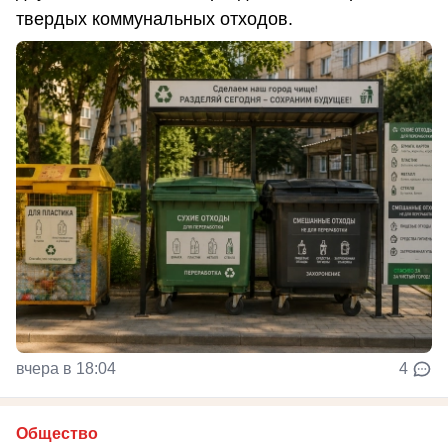
твердых коммунальных отходов.
вчера в 18:04
4
Общество