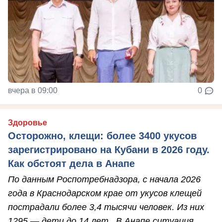
вчера в 09:00
0
Здоровье
Осторожно, клещи: более 3400 укусов
зарегистрировано на Кубани в 2026 году.
Как обстоят дела в Анапе
По данным Роспотребнадзора, с начала 2026
года в Краснодарском крае от укусов клещей
пострадали более 3,4 тысячи человек. Из них
1295 — дети до 14 лет . В Анапе ситуация