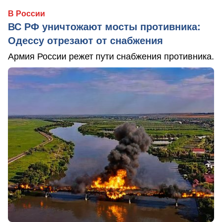
В России
ВС РФ уничтожают мосты противника:
Одессу отрезают от снабжения
Армия России режет пути снабжения противника.