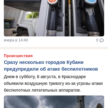
вчера в 14:40
0
Происшествия
Сразу несколько городов Кубани
предупредили об атаке беспилотников
Днем в субботу, 8 августа, в Краснодаре
объявили воздушную тревогу из-за угрозы атаки
беспилотных летательных аппаратов.