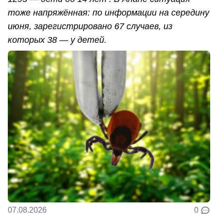
тоже напряжённая: по информации на середину
июня, зарегистрировано 67 случаев, из
которых 38 — у детей.
07.08.2026
0