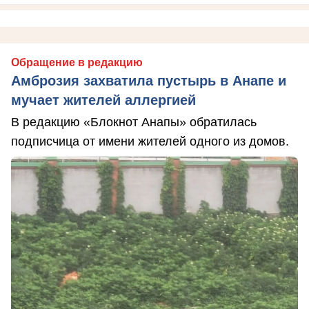
Обращение в редакцию
Амброзия захватила пустырь в Анапе и
мучает жителей аллергией
В редакцию «Блокнот Анапы» обратилась
подписчица от имени жителей одного из домов.