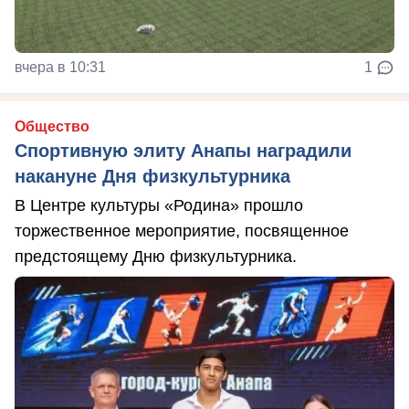
вчера в 10:31
1
Общество
Спортивную элиту Анапы наградили
накануне Дня физкультурника
В Центре культуры «Родина» прошло
торжественное мероприятие, посвященное
предстоящему Дню физкультурника.