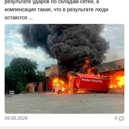
результате ударов по складам сетей, а
компенсация такая, что в результате люди
остаются ...
09.08.2026
0