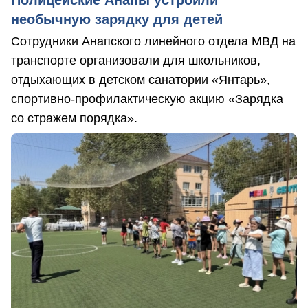
Полицейские Анапы устроили
необычную зарядку для детей
Сотрудники Анапского линейного отдела МВД на
транспорте организовали для школьников,
отдыхающих в детском санатории «Янтарь»,
спортивно-профилактическую акцию «Зарядка
со стражем порядка».