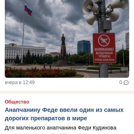
вчера в 12:49
0
Общество
Анапчанину Феде ввели один из самых
дорогих препаратов в мире
Для маленького анапчанина Феди Кудинова