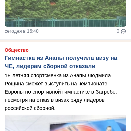
сегодня в 16:40
0
Общество
Гимнастка из Анапы получила визу на
ЧЕ, лидерам сборной отказали
18-летняя спортсменка из Анапы Людмила
Рощина сможет выступить на чемпионате
Европы по спортивной гимнастике в Загребе,
несмотря на отказ в визах ряду лидеров
российской сборной.