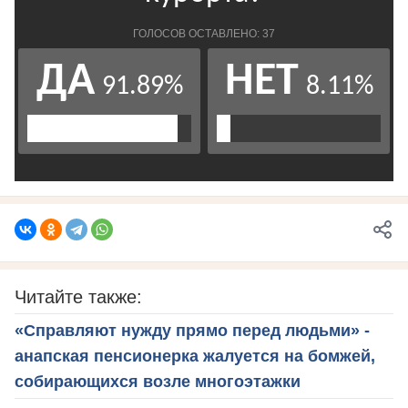
Читайте также:
«Справляют нужду прямо перед людьми» -
анапская пенсионерка жалуется на бомжей,
собирающихся возле многоэтажки