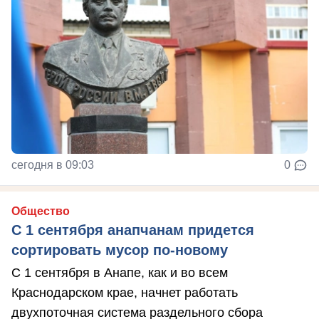
сегодня в 09:03
0
Общество
С 1 сентября анапчанам придется
сортировать мусор по-новому
С 1 сентября в Анапе, как и во всем
Краснодарском крае, начнет работать
двухпоточная система раздельного сбора