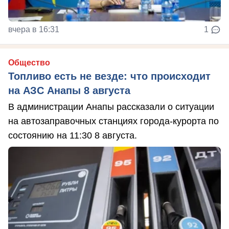
вчера в 16:31
1
Общество
Топливо есть не везде: что происходит
на АЗС Анапы 8 августа
В администрации Анапы рассказали о ситуации
на автозаправочных станциях города-курорта по
состоянию на 11:30 8 августа.