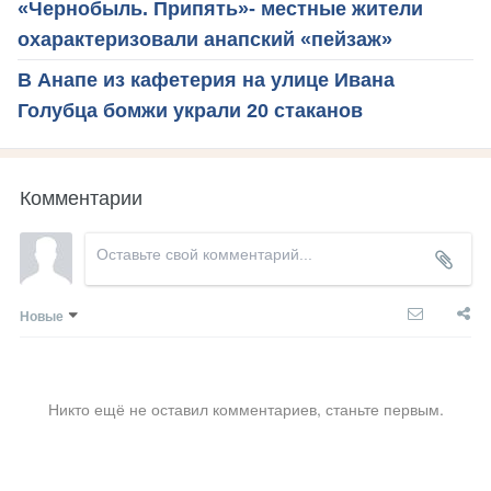
«Чернобыль. Припять»- местные жители
охарактеризовали анапский «пейзаж»
В Анапе из кафетерия на улице Ивана
Голубца бомжи украли 20 стаканов
Комментарии
Новые
Никто ещё не оставил комментариев, станьте первым.