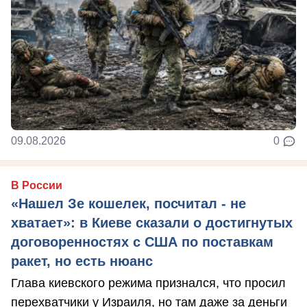
09.08.2026
0
В России
«Нашел Зе кошелек, посчитал - не
хватает»: в Киеве сказали о достигнутых
договоренностях с США по поставкам
ракет, но есть нюанс
Глава киевского режима признался, что просил
перехватчики у Израиля, но там даже за деньги