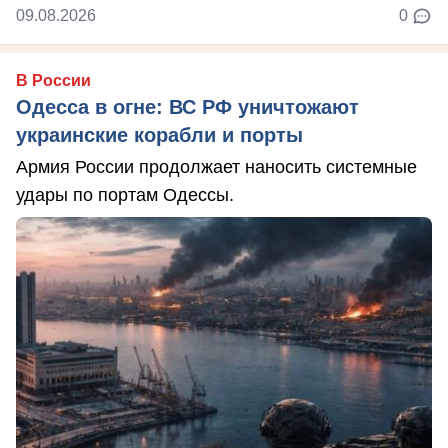
09.08.2026
0
В России
Одесса в огне: ВС РФ уничтожают
украинские корабли и порты
Армия России продолжает наносить системные
удары по портам Одессы.