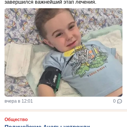
завершился важнейший этап лечения.
вчера в 12:01
0
Общество