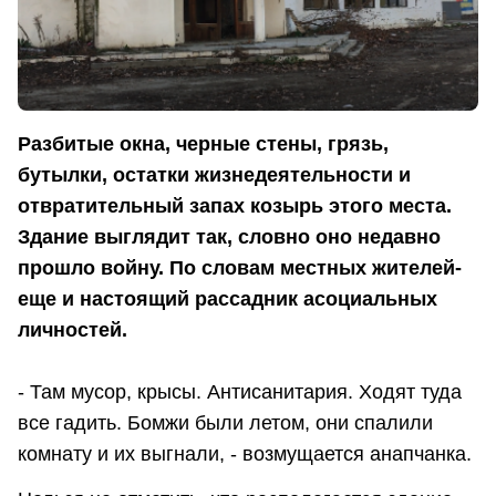
Разбитые окна, черные стены, грязь,
бутылки, остатки жизнедеятельности и
отвратительный запах козырь этого места.
Здание выглядит так, словно оно недавно
прошло войну. По словам местных жителей-
еще и настоящий рассадник асоциальных
личностей.
- Там мусор, крысы. Антисанитария. Ходят туда
все гадить. Бомжи были летом, они спалили
комнату и их выгнали, - возмущается анапчанка.