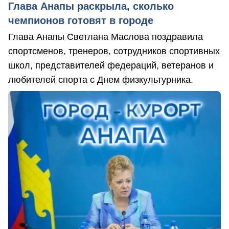
Глава Анапы раскрыла, сколько
чемпионов готовят в городе
Глава Анапы Светлана Маслова поздравила
спортсменов, тренеров, сотрудников спортивных
школ, представителей федераций, ветеранов и
любителей спорта с Днем физкультурника.