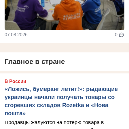
07.08.2026
0
Главное в стране
В России
«Ложись, бумеранг летит!»: рыдающие
украинцы начали получать товары со
сгоревших складов Rozetka и «Нова
пошта»
Продавцы жалуются на потерю товара в