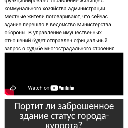
функционировало Управление жилищно-
коммунального хозяйства администрации.
Местные жители поговаривают, что сейчас
здание перешло в ведомство Министерства
обороны. В управление имущественных
отношений будет отправлен официальный
запрос о судьбе многострадального строения.