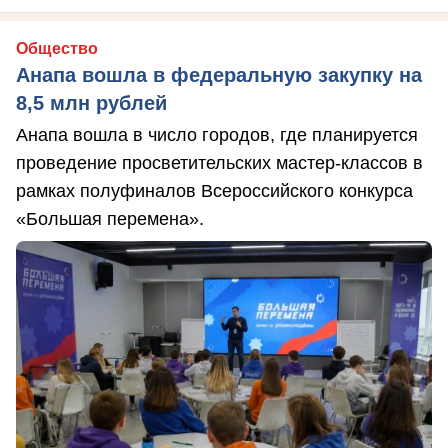
Общество
Анапа вошла в федеральную закупку на
8,5 млн рублей
Анапа вошла в число городов, где планируется
проведение просветительских мастер-классов в
рамках полуфиналов Всероссийского конкурса
«Большая перемена».