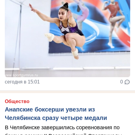
сегодня в 15:01
0
Общество
Анапские боксерши увезли из
Челябинска сразу четыре медали
В Челябинске завершились соревнования по