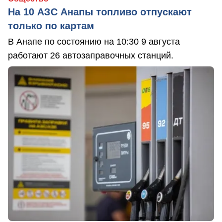
На 10 АЗС Анапы топливо отпускают
только по картам
В Анапе по состоянию на 10:30 9 августа
работают 26 автозаправочных станций.