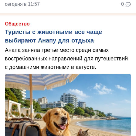
сегодня в 11:57
0
Общество
Туристы с животными все чаще
выбирают Анапу для отдыха
Анапа заняла третье место среди самых
востребованных направлений для путешествий
с домашними животными в августе.