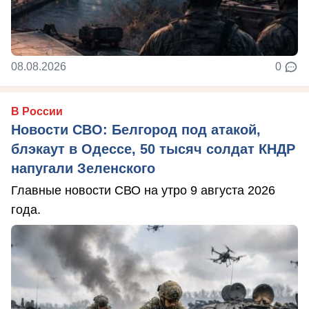
08.08.2026
0
В России
Новости СВО: Белгород под атакой,
блэкаут в Одессе, 50 тысяч солдат КНДР
напугали Зеленского
Главные новости СВО на утро 9 августа 2026
года.