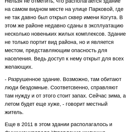
Нельзя не отметить, что располагается здание
на самом видном месте на улице Парковой, где
не так давно был открыл сквер имени Когута. В
этом же районе недавно сданы в эксплуатацию
несколько новеньких жилых комплексов. Здание
не только портит вид района, но и является
местом, представляющим опасность для
населения. Ведь доступ к нему открыт для всех
желающих.
- Разрушенное здание. Возможно, там обитают
люди бездомные. Соответсвенно, справляют
там нужду и от этого стоит запах. Сейчас зима, а
летом будет еще хуже, - говорит местный
житель.
Еще в 2011 в этом здании располагалось и