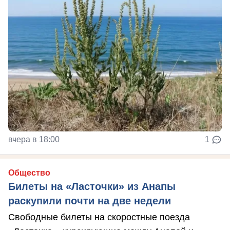
вчера в 18:00
1
Общество
Билеты на «Ласточки» из Анапы
раскупили почти на две недели
Свободные билеты на скоростные поезда