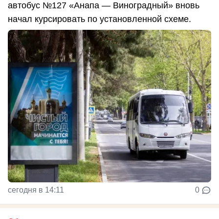
автобус №127 «Анапа — Виноградный» вновь
начал курсировать по установленной схеме.
сегодня в 14:11
0