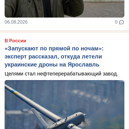
06.08.2026
0
В России
«Запускают по прямой по ночам»:
эксперт рассказал, откуда летели
украинские дроны на Ярославль
Целями стал нефтеперерабатывающий завод.