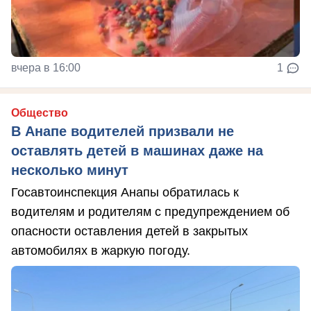
вчера в 16:00
1
Общество
В Анапе водителей призвали не
оставлять детей в машинах даже на
несколько минут
Госавтоинспекция Анапы обратилась к
водителям и родителям с предупреждением об
опасности оставления детей в закрытых
автомобилях в жаркую погоду.