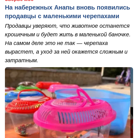
На набережных Анапы вновь появились
продавцы с маленькими черепахами
Продавцы уверяют, что животное останется
крошечным и будет жить в маленькой баночке.
На самом деле это не так — черепаха
вырастет, а уход за ней окажется сложным и
затратным.