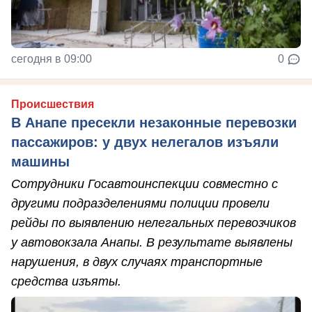
сегодня в 09:00
0
Происшествия
В Анапе пресекли незаконные перевозки
пассажиров: у двух нелегалов изъяли
машины
Сотрудники Госавтоинспекции совместно с
другими подразделениями полиции провели
рейды по выявлению нелегальных перевозчиков
у автовокзала Анапы. В результате выявлены
нарушения, в двух случаях транспортные
средства изъяты.