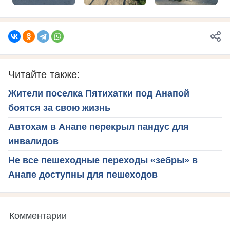
Читайте также:
Жители поселка Пятихатки под Анапой
боятся за свою жизнь
Автохам в Анапе перекрыл пандус для
инвалидов
Не все пешеходные переходы «зебры» в
Анапе доступны для пешеходов
Комментарии