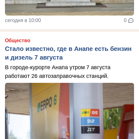
сегодня в 10:00
0
Общество
Стало известно, где в Анапе есть бензин
и дизель 7 августа
В городе-курорте Анапа утром 7 августа
работают 26 автозаправочных станций.