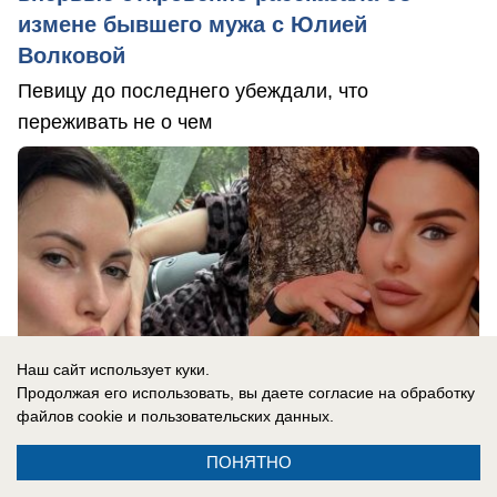
измене бывшего мужа с Юлией
Волковой
Певицу до последнего убеждали, что
переживать не о чем
Наш сайт использует куки.
Продолжая его использовать, вы даете согласие на обработку
файлов cookie
и пользовательских данных.
ПОНЯТНО