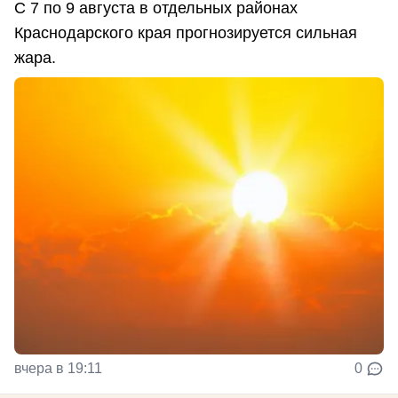
С 7 по 9 августа в отдельных районах
Краснодарского края прогнозируется сильная
жара.
вчера в 19:11
0