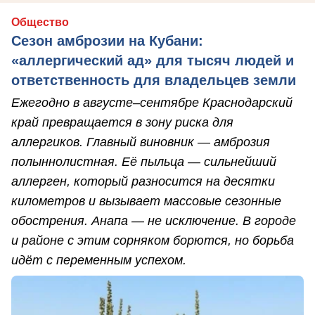
Общество
Сезон амброзии на Кубани:
«аллергический ад» для тысяч людей и
ответственность для владельцев земли
Ежегодно в августе–сентябре Краснодарский
край превращается в зону риска для
аллергиков. Главный виновник — амброзия
полыннолистная. Её пыльца — сильнейший
аллерген, который разносится на десятки
километров и вызывает массовые сезонные
обострения. Анапа — не исключение. В городе
и районе с этим сорняком борются, но борьба
идёт с переменным успехом.