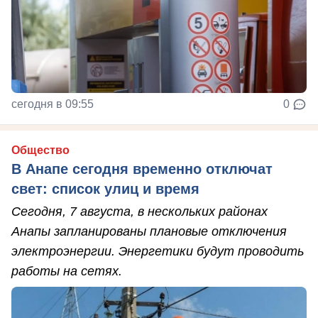
сегодня в 09:55
0
Общество
В Анапе сегодня временно отключат
свет: список улиц и время
Сегодня, 7 августа, в нескольких районах
Анапы запланированы плановые отключения
электроэнергии. Энергетики будут проводить
работы на сетях.