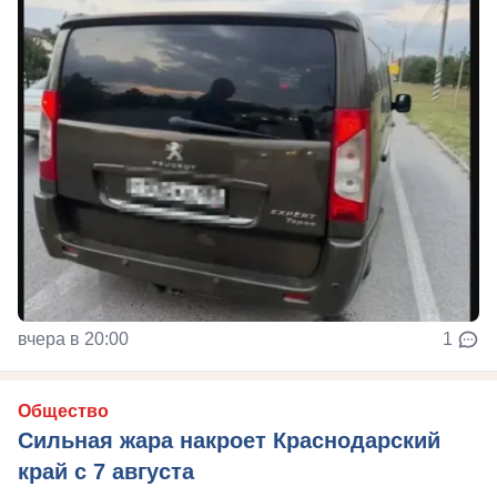
вчера в 20:00
1
Общество
Сильная жара накроет Краснодарский
край с 7 августа