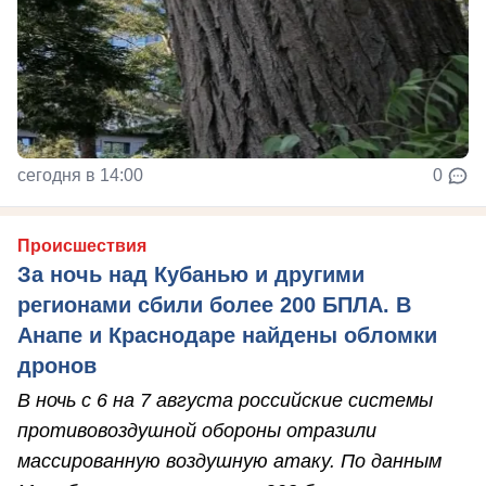
сегодня в 14:00
0
Происшествия
За ночь над Кубанью и другими
регионами сбили более 200 БПЛА. В
Анапе и Краснодаре найдены обломки
дронов
В ночь с 6 на 7 августа российские системы
противовоздушной обороны отразили
массированную воздушную атаку. По данным