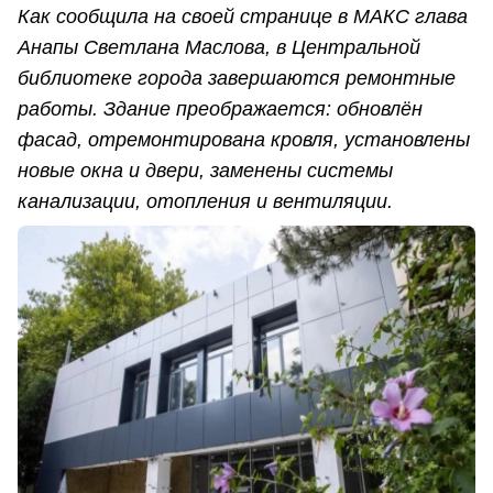
Как сообщила на своей странице в МАКС глава
Анапы Светлана Маслова, в Центральной
библиотеке города завершаются ремонтные
работы. Здание преображается: обновлён
фасад, отремонтирована кровля, установлены
новые окна и двери, заменены системы
канализации, отопления и вентиляции.