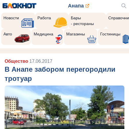
Анапа
Новости
Работа
Бары
Справочни
- рестораны
Авто
Медицина
Магазины
Гостиницы
Общество
17.06.2017
В Анапе забором перегородили
тротуар