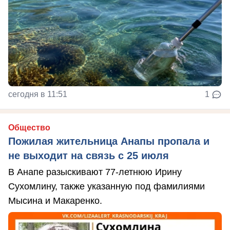
сегодня в 11:51
1
Общество
Пожилая жительница Анапы пропала и
не выходит на связь с 25 июля
В Анапе разыскивают 77-летнюю Ирину
Сухомлину, также указанную под фамилиями
Мысина и Макаренко.