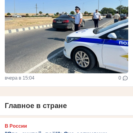
вчера в 15:04
0
Главное в стране
В России