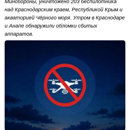
Минобороны, уничтожено 203 беспилотника
над Краснодарским краем, Республикой Крым и
акваторией Чёрного моря. Утром в Краснодаре
и Анапе обнаружили обломки сбитых
аппаратов.