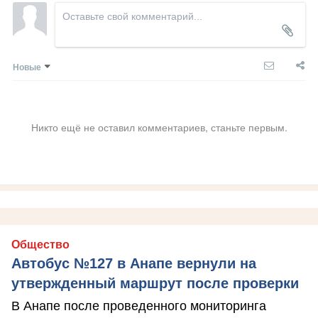
Новые
Никто ещё не оставил комментариев, станьте первым.
Общество
Автобус №127 в Анапе вернули на
утвержденный маршрут после проверки
В Анапе после проведенного мониторинга