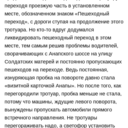
переходя проезжую часть в установленном
месте, обозначенном знаком «Пешеходный
переход», с дороги ступая на продолжение этого
тротуара. Но кто-то вдруг додумался
ликвидировать пешеходный переход в этом
месте, тем самым решив проблемы водителей,
сворачивающих с Анапского шоссе на улицу
Солдатских матерей и постоянно пропускающих
пешеходов на переходе. Ведь постоянная,
изнуряющая пробка на повороте давно стала
«визитной карточкой Анапы». Но после того, как
перегородили тротуар, пробка меньше не стала,
потому что машины, ждущие левого поворота,
вынуждены пропускать автомобили прямого
встречного направления. Не тротуары
перегораживать надо, а светофор установить