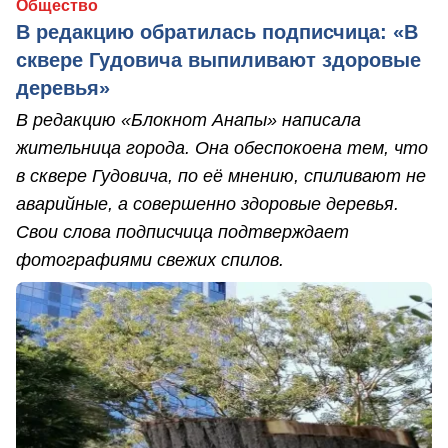
Общество
В редакцию обратилась подписчица: «В
сквере Гудовича выпиливают здоровые
деревья»
В редакцию «Блокнот Анапы» написала
жительница города. Она обеспокоена тем, что
в сквере Гудовича, по её мнению, спиливают не
аварийные, а совершенно здоровые деревья.
Свои слова подписчица подтверждает
фотографиями свежих спилов.