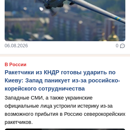
06.08.2026
0
В России
Ракетчики из КНДР готовы ударить по
Киеву: Запад паникует из-за российско-
корейского сотрудничества
Западные СМИ, а также украинские
официальные лица устроили истерику из-за
возможного прибытия в Россию северокорейских
ракетчиков.