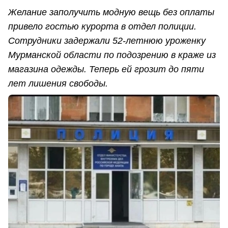
Желание заполучить модную вещь без оплаты
привело гостью курорта в отдел полиции.
Сотрудники задержали 52-летнюю уроженку
Мурманской области по подозрению в краже из
магазина одежды. Теперь ей грозит до пяти
лет лишения свободы.