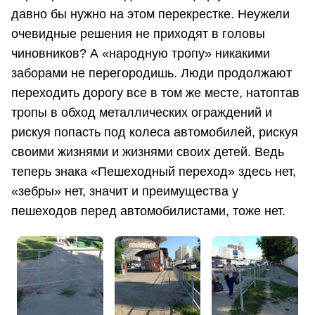
давно бы нужно на этом перекрестке. Неужели
очевидные решения не приходят в головы
чиновников? А «народную тропу» никакими
заборами не перегородишь. Люди продолжают
переходить дорогу все в том же месте, натоптав
тропы в обход металлических ограждений и
рискуя попасть под колеса автомобилей, рискуя
своими жизнями и жизнями своих детей. Ведь
теперь знака «Пешеходный переход» здесь нет,
«зебры» нет, значит и преимущества у
пешеходов перед автомобилистами, тоже нет.