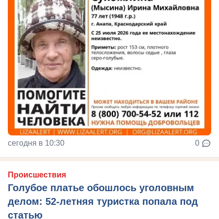
сегодня в 10:30
0
Происшествия
Голубое платье обошлось уголовным
делом: 52-летняя туристка попала под
статью