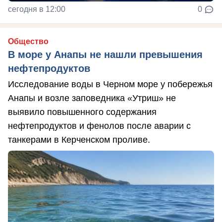
сегодня в 12:00
0
Общество
В море у Анапы не нашли превышения
нефтепродуктов
Исследование воды в Черном море у побережья
Анапы и возле заповедника «Утриш» не
выявило повышенного содержания
нефтепродуктов и фенолов после аварии с
танкерами в Керченском проливе.