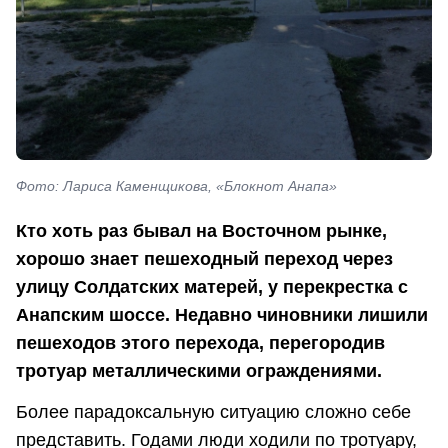
Фото: Лариса Каменщикова, «Блокнот Анапа»
Кто хоть раз бывал на Восточном рынке,
хорошо знает пешеходный переход через
улицу Солдатских матерей, у перекрестка с
Анапским шоссе. Недавно чиновники лишили
пешеходов этого перехода, перегородив
тротуар металлическими ограждениями.
Более парадоксальную ситуацию сложно себе
представить. Годами люди ходили по тротуару,