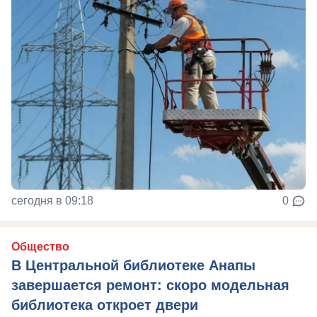
сегодня в 09:18
0
Общество
В Центральной библиотеке Анапы
завершается ремонт: скоро модельная
библиотека откроет двери