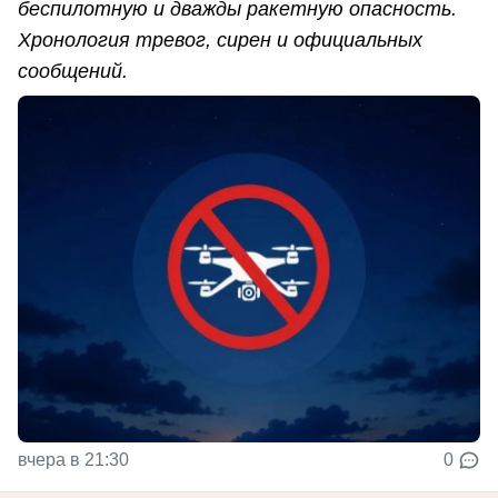
беспилотную и дважды ракетную опасность.
Хронология тревог, сирен и официальных
сообщений.
вчера в 21:30
0