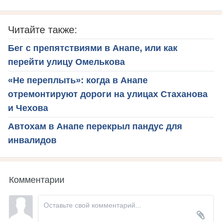
Читайте также:
Бег с препятствиями в Анапе, или как
перейти улицу Омелькова
«Не переплыть»: когда в Анапе
отремонтируют дороги на улицах Стаханова
и Чехова
Автохам в Анапе перекрыл пандус для
инвалидов
Комментарии