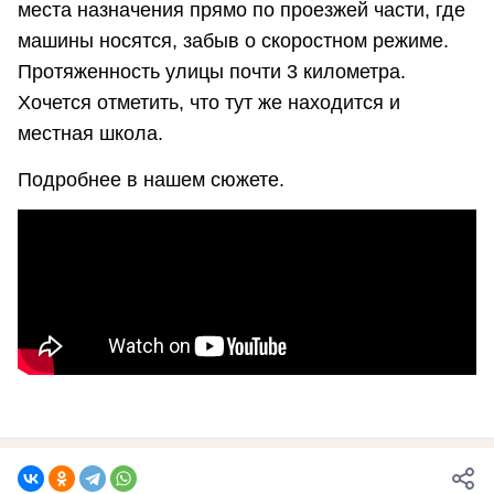
места назначения прямо по проезжей части, где
машины носятся, забыв о скоростном режиме.
Протяженность улицы почти 3 километра.
Хочется отметить, что тут же находится и
местная школа.
Подробнее в нашем сюжете.