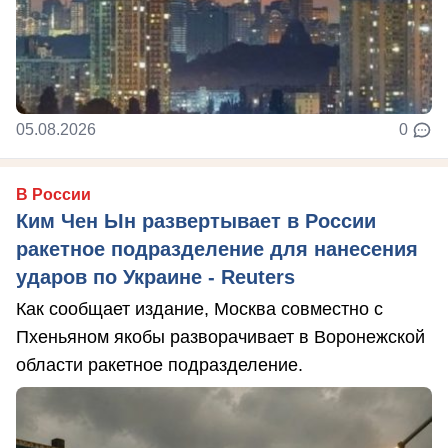
05.08.2026
0
В России
Ким Чен Ын развертывает в России
ракетное подразделение для нанесения
ударов по Украине - Reuters
Как сообщает издание, Москва совместно с
Пхеньяном якобы разворачивает в Воронежской
области ракетное подразделение.