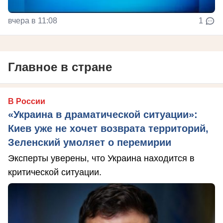
вчера в 11:08
1
Главное в стране
В России
«Украина в драматической ситуации»:
Киев уже не хочет возврата территорий,
Зеленский умоляет о перемирии
Эксперты уверены, что Украина находится в
критической ситуации.