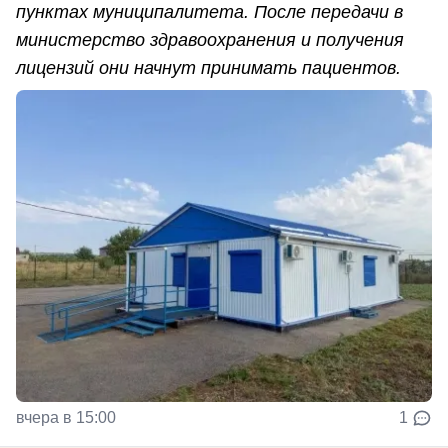
пунктах муниципалитета. После передачи в
министерство здравоохранения и получения
лицензий они начнут принимать пациентов.
вчера в 15:00
1