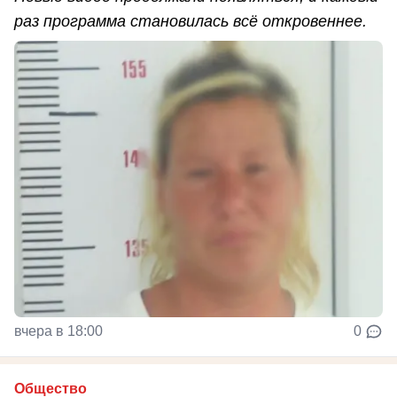
раз программа становилась всё откровеннее.
вчера в 18:00
0
Общество