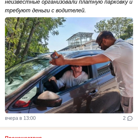
неизвестные организовали платную парковку и
требуют деньги с водителей.
вчера в 13:00
2