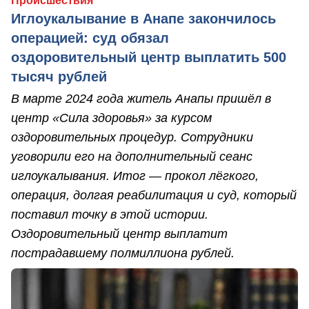
Происшествия
Иглоукалывание в Анапе закончилось
операцией: суд обязал
оздоровительный центр выплатить 500
тысяч рублей
В марте 2024 года житель Анапы пришёл в
центр «Сила здоровья» за курсом
оздоровительных процедур. Сотрудники
уговорили его на дополнительный сеанс
иглоукалывания. Итог — прокол лёгкого,
операция, долгая реабилитация и суд, который
поставил точку в этой истории.
Оздоровительный центр выплатит
пострадавшему полмиллиона рублей.