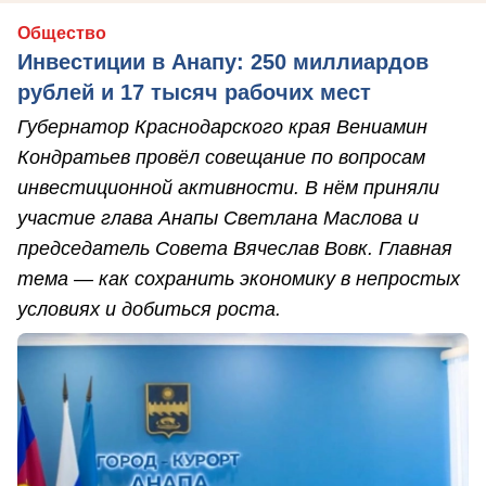
Общество
Инвестиции в Анапу: 250 миллиардов
рублей и 17 тысяч рабочих мест
Губернатор Краснодарского края Вениамин
Кондратьев провёл совещание по вопросам
инвестиционной активности. В нём приняли
участие глава Анапы Светлана Маслова и
председатель Совета Вячеслав Вовк. Главная
тема — как сохранить экономику в непростых
условиях и добиться роста.