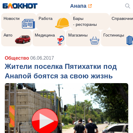
Анапа
Новости
Работа
Бары
Справочни
- рестораны
Авто
Медицина
Магазины
Гостиницы
Общество
06.06.2017
Жители поселка Пятихатки под
Анапой боятся за свою жизнь