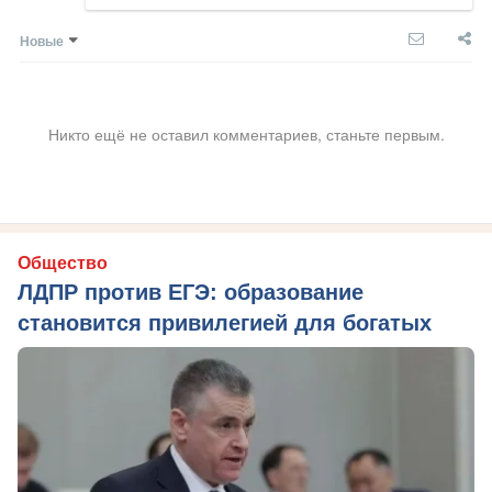
Новые
Никто ещё не оставил комментариев, станьте первым.
Общество
ЛДПР против ЕГЭ: образование
становится привилегией для богатых