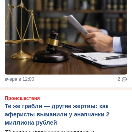
вчера в 12:00
2
Происшествия
Те же грабли — другие жертвы: как
аферисты выманили у анапчанки 2
миллиона рублей