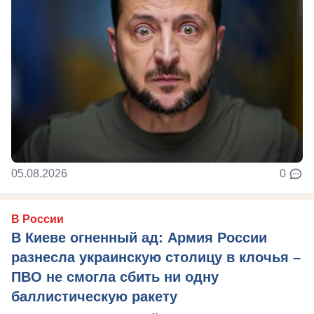
05.08.2026
0
В России
В Киеве огненный ад: Армия России
разнесла украинскую столицу в клочья –
ПВО не смогла сбить ни одну
баллистическую ракету