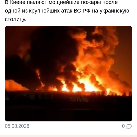
В Киеве пылают мощнейшие пожары после
одной из крупнейших атак ВС РФ на украинскую
столицу.
05.08.2026
0