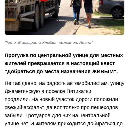
Фото: Маргарита Улыбка, «Блокнот Анапа"
Прогулка по центральной улице для местных
жителей превращается в настоящий квест
"Добраться до места назначения ЖИВЫМ".
Не так давно, на радость автомобилистам, улицу
Джеметинскую в поселке Пятихатки
продлили. На новый участок дороги положили
свежий асфальт, да вот только про пешеходов
забыли. Тротуаров для них на центральной
улице нет. И жителям приходится добираться до