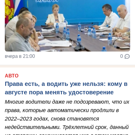
вчера в 21:00
0
АВТО
Права есть, а водить уже нельзя: кому в
августе пора менять удостоверение
Многие водители даже не подозревают, что их
права, которые автоматически продлили в
2022–2023 годах, снова становятся
недействительными. Трёхлетний срок, данный