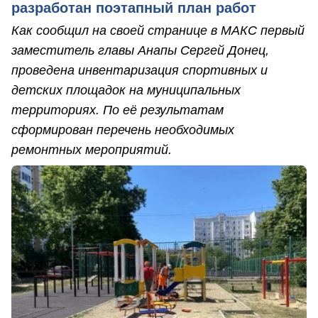
разработан поэтапный план работ
Как сообщил на своей странице в МАКС первый
заместитель главы Анапы Сергей Донец,
проведена инвентаризация спортивных и
детских площадок на муниципальных
территориях. По её результатам
сформирован перечень необходимых
ремонтных мероприятий.