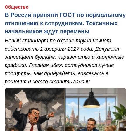
Общество
В России приняли ГОСТ по нормальному
отношению к сотрудникам. Токсичных
начальников ждут перемены
Новый стандарт по охране труда начнёт
действовать 1 февраля 2027 года. Документ
запрещает буллинг, неравенство и хаотичные
графики. Главная идея: сотрудников лучше
поощрять, чем принуждать, вовлекать в
решения и чётко ставить задачи.