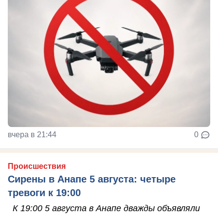
вчера в 21:44
0
Происшествия
Сирены в Анапе 5 августа: четыре
тревоги к 19:00
К 19:00 5 августа в Анапе дважды объявляли