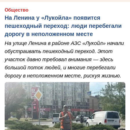
Общество
На Ленина у «Лукойла» появится
пешеходный переход: люди перебегали
дорогу в неположенном месте
На улице Ленина в районе АЗС «Лукойл» начали
обустраивать пешеходный переход. Этот
участок давно требовал внимания — здесь
большой поток людей, и многие перебегали
дорогу в неположенном месте, рискуя жизнью.