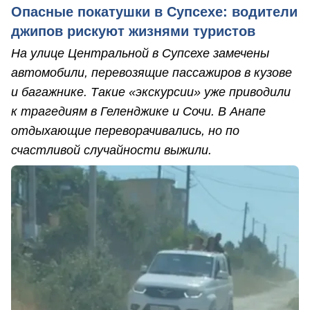
Опасные покатушки в Супсехе: водители
джипов рискуют жизнями туристов
На улице Центральной в Супсехе замечены
автомобили, перевозящие пассажиров в кузове
и багажнике. Такие «экскурсии» уже приводили
к трагедиям в Геленджике и Сочи. В Анапе
отдыхающие переворачивались, но по
счастливой случайности выжили.