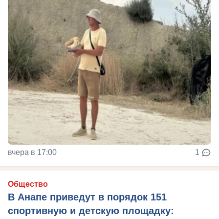
вчера в 17:00
1
Общество
В Анапе приведут в порядок 151
спортивную и детскую площадку: