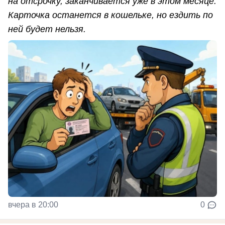
на отсрочку, заканчивается уже в этом месяце.
Карточка останется в кошельке, но ездить по
ней будет нельзя.
вчера в 20:00
0