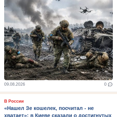
09.08.2026
0
В России
«Нашел Зе кошелек, посчитал - не
хватает»: в Киеве сказали о достигнутых