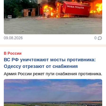
09.08.2026
0
В России
ВС РФ уничтожают мосты противника:
Одессу отрезают от снабжения
Армия России режет пути снабжения противника.