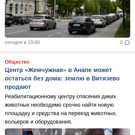
сегодня в 19:00
0
Общество
Центр «Жемчужная» в Анапе может
остаться без дома: землю в Витязево
продают
Реабилитационному центру спасения диких
животных необходимо срочно найти новую
площадку и средства на переезд животных,
вольеров и оборудования.