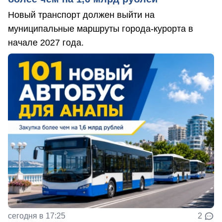
Новый транспорт должен выйти на
муниципальные маршруты города-курорта в
начале 2027 года.
сегодня в 17:25
2