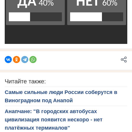
Читайте также:
Самые сильные люди России соберутся в
Виноградном под Анапой
Анапчане: "В городских автобусах
цивилизация появится нескоро - нет
платёжных терминалов"