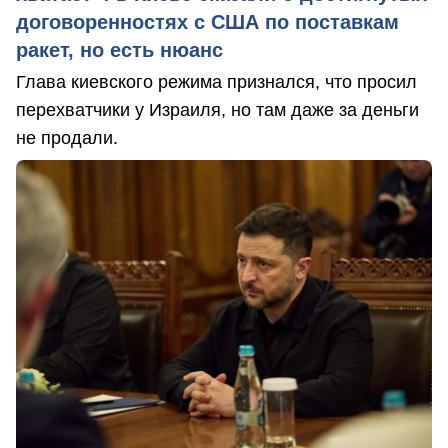
договоренностях с США по поставкам
ракет, но есть нюанс
Глава киевского режима признался, что просил
перехватчики у Израиля, но там даже за деньги
не продали.