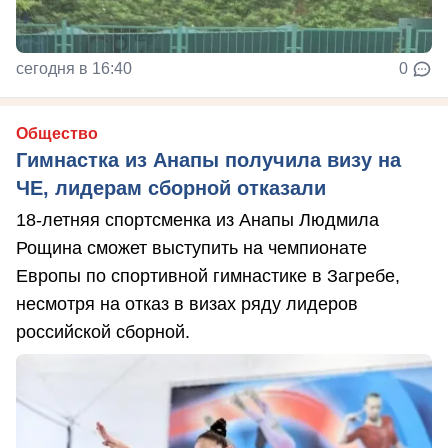
сегодня в 16:40
0
Общество
Гимнастка из Анапы получила визу на
ЧЕ, лидерам сборной отказали
18-летняя спортсменка из Анапы Людмила
Рощина сможет выступить на чемпионате
Европы по спортивной гимнастике в Загребе,
несмотря на отказ в визах ряду лидеров
российской сборной.