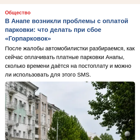
Общество
В Анапе возникли проблемы с оплатой
парковки: что делать при сбое
«Горпарковок»
После жалобы автомобилистки разбираемся, как
сейчас оплачивать платные парковки Анапы,
сколько времени даётся на постоплату и можно
ли использовать для этого SMS.