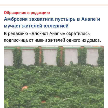
Обращение в редакцию
Амброзия захватила пустырь в Анапе и
мучает жителей аллергией
В редакцию «Блокнот Анапы» обратилась
подписчица от имени жителей одного из домов.