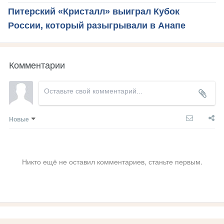
Питерский «Кристалл» выиграл Кубок
России, который разыгрывали в Анапе
Комментарии
Новые
Никто ещё не оставил комментариев, станьте первым.