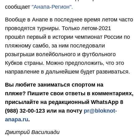
сообщает
"Анапа-Регион".
Вообще в Анапе в последнее время летом часто
проводятся турниры. Только летом-2021
прошёл первый в истории чемпионат России по
пляжному самбо, за ним последовали
розыгрыши волейбольного и футбольного
Кубков страны. Можно предположить, что это
направление в дальнейшем будет развиваться.
Вы любите заниматься спортом на
пляже? Пишите свои ответы в комментариях,
присылайте на редакционный WhatsApp 8
(988) 32-00-123 или на почту
pr@bloknot-
anapa.ru
.
Дмитрий Василиади