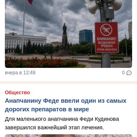
вчера в 12:49
0
Общество
Анапчанину Феде ввели один из самых
дорогих препаратов в мире
Для маленького анапчанина Феди Кудинова
завершился важнейший этап лечения.