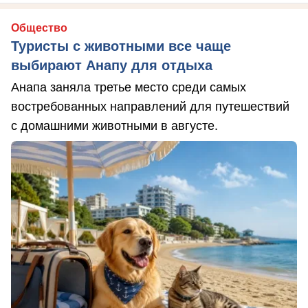
Общество
Туристы с животными все чаще
выбирают Анапу для отдыха
Анапа заняла третье место среди самых
востребованных направлений для путешествий
с домашними животными в августе.