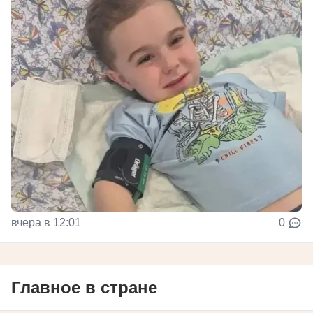
вчера в 12:01
0
Главное в стране