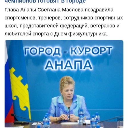
чемпионов готовят в городе
Глава Анапы Светлана Маслова поздравила
спортсменов, тренеров, сотрудников спортивных
школ, представителей федераций, ветеранов и
любителей спорта с Днем физкультурника.