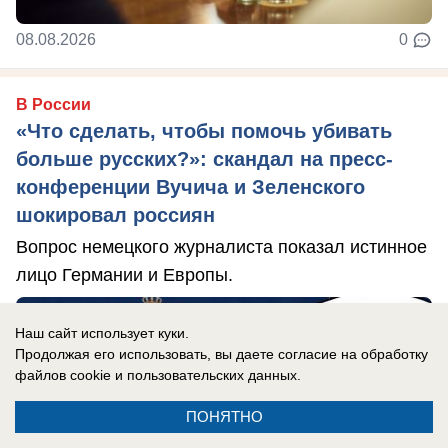
08.08.2026
0
В России
«Что сделать, чтобы помочь убивать
больше русских?»: скандал на пресс-
конференции Вучича и Зеленского
шокировал россиян
Вопрос немецкого журналиста показал истинное
лицо Германии и Европы.
Наш сайт использует куки.
Продолжая его использовать, вы даете согласие на обработку
файлов cookie
и пользовательских данных.
ПОНЯТНО