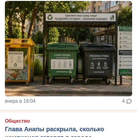
вчера в 18:04
4
Общество
Глава Анапы раскрыла, сколько