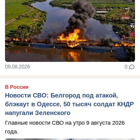
09.08.2026
0
В России
Новости СВО: Белгород под атакой,
блэкаут в Одессе, 50 тысяч солдат КНДР
напугали Зеленского
Главные новости СВО на утро 9 августа 2026
года.