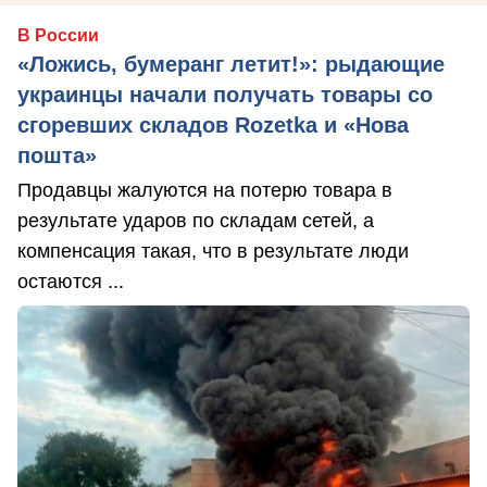
В России
«Ложись, бумеранг летит!»: рыдающие
украинцы начали получать товары со
сгоревших складов Rozetka и «Нова
пошта»
Продавцы жалуются на потерю товара в
результате ударов по складам сетей, а
компенсация такая, что в результате люди
остаются ...