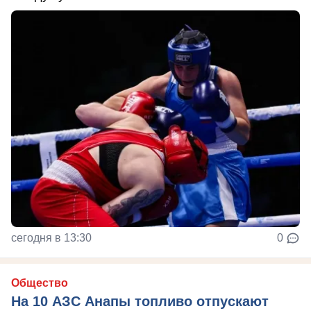
сегодня в 13:30
0
Общество
На 10 АЗС Анапы топливо отпускают