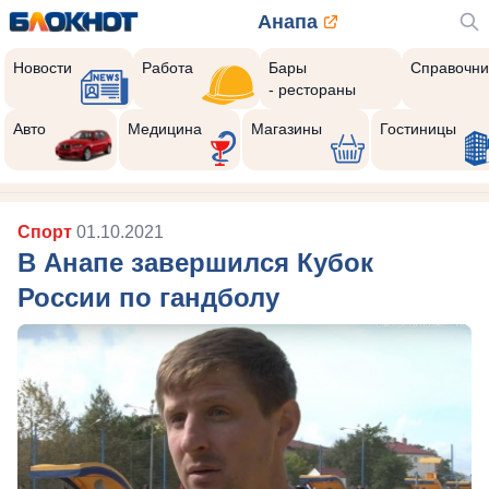
Анапа
Новости
Работа
Бары
Справочни
- рестораны
Авто
Медицина
Магазины
Гостиницы
Спорт
01.10.2021
В Анапе завершился Кубок
России по гандболу