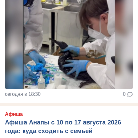
сегодня в 18:30
0
Афиша
Афиша Анапы с 10 по 17 августа 2026
года: куда сходить с семьей