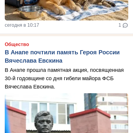
сегодня в 10:17
1
Общество
В Анапе почтили память Героя России
Вячеслава Евскина
В Анапе прошла памятная акция, посвященная
30-й годовщине со дня гибели майора ФСБ
Вячеслава Евскина.