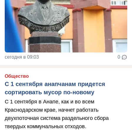
сегодня в 09:03
0
Общество
С 1 сентября анапчанам придется
сортировать мусор по-новому
С 1 сентября в Анапе, как и во всем
Краснодарском крае, начнет работать
двухпоточная система раздельного сбора
твердых коммунальных отходов.