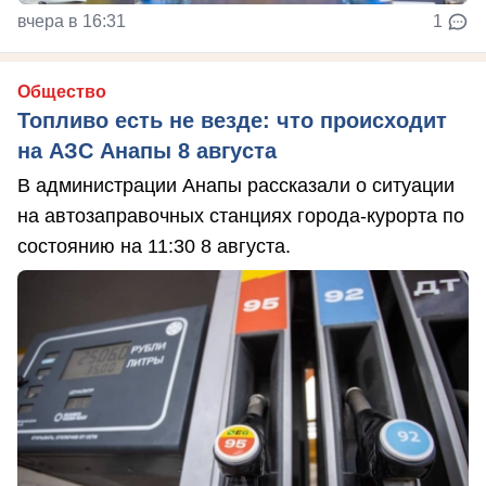
вчера в 16:31
1
Общество
Топливо есть не везде: что происходит
на АЗС Анапы 8 августа
В администрации Анапы рассказали о ситуации
на автозаправочных станциях города-курорта по
состоянию на 11:30 8 августа.