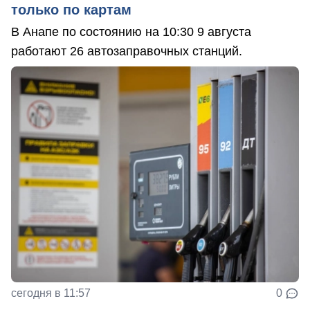
только по картам
В Анапе по состоянию на 10:30 9 августа
работают 26 автозаправочных станций.
сегодня в 11:57
0