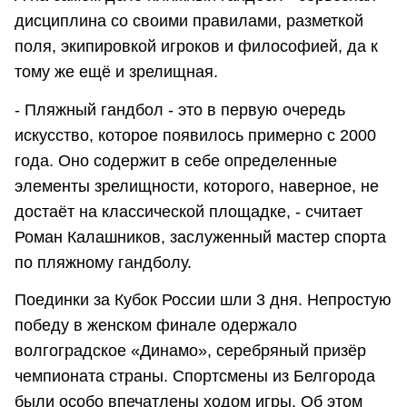
дисциплина со своими правилами, разметкой
поля, экипировкой игроков и философией, да к
тому же ещё и зрелищная.
- Пляжный гандбол - это в первую очередь
искусство, которое появилось примерно с 2000
года. Оно содержит в себе определенные
элементы зрелищности, которого, наверное, не
достаёт на классической площадке, - считает
Роман Калашников, заслуженный мастер спорта
по пляжному гандболу.
Поединки за Кубок России шли 3 дня. Непростую
победу в женском финале одержало
волгоградское «Динамо», серебряный призёр
чемпионата страны. Спортсмены из Белгорода
были особо впечатлены ходом игры. Об этом