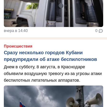
вчера в 14:40
0
Происшествия
Сразу несколько городов Кубани
предупредили об атаке беспилотников
Днем в субботу, 8 августа, в Краснодаре
объявили воздушную тревогу из-за угрозы атаки
беспилотных летательных аппаратов.