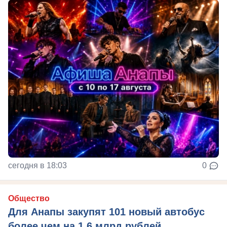
сегодня в 18:03
0
Общество
Для Анапы закупят 101 новый автобус
более чем на 1,6 млрд рублей