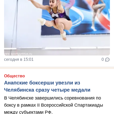
сегодня в 15:01
0
Общество
Анапские боксерши увезли из
Челябинска сразу четыре медали
В Челябинске завершились соревнования по
боксу в рамках II Всероссийской Спартакиады
между субъектами РФ.