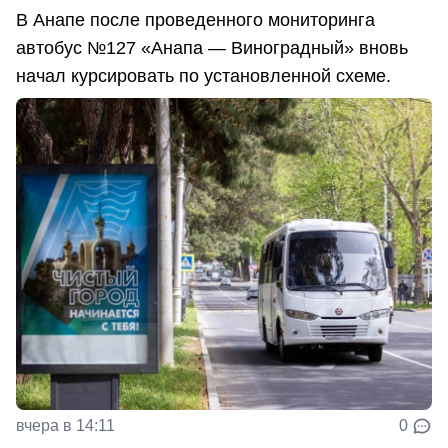
В Анапе после проведенного мониторинга
автобус №127 «Анапа — Виноградный» вновь
начал курсировать по установленной схеме.
вчера в 14:11
0