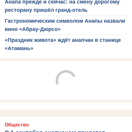
Анапа прежде и сейчас: на смену дорогому
ресторану пришёл гранд-отель
Гастрономическим символом Анапы назвали
вино «Абрау-Дюрсо»
«Праздник живота» ждёт анапчан в станице
«Атамань»
Общество