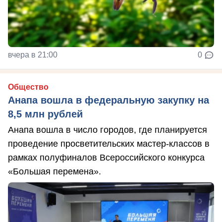
вчера в 21:00
0
Общество
Анапа вошла в федеральную закупку на
8,5 млн рублей
Анапа вошла в число городов, где планируется
проведение просветительских мастер-классов в
рамках полуфиналов Всероссийского конкурса
«Большая перемена».