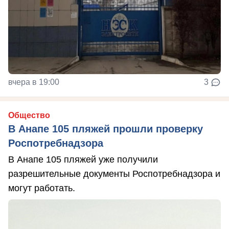
вчера в 19:00
3
Общество
В Анапе 105 пляжей прошли проверку
Роспотребнадзора
В Анапе 105 пляжей уже получили
разрешительные документы Роспотребнадзора и
могут работать.