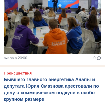
вчера в 20:00
0
Происшествия
Бывшего главного энергетика Анапы и
депутата Юрия Смазнова арестовали по
делу о коммерческом подкупе в особо
крупном размере