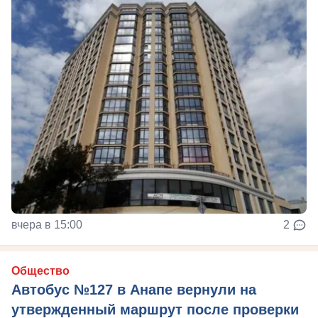
вчера в 15:00
2
Общество
Автобус №127 в Анапе вернули на
утвержденный маршрут после проверки