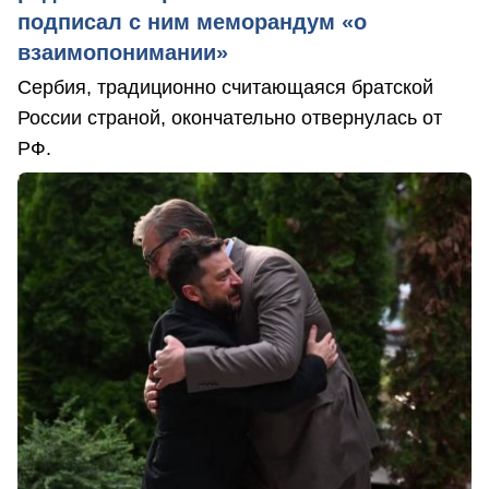
подписал с ним меморандум «о
взаимопонимании»
Сербия, традиционно считающаяся братской
России страной, окончательно отвернулась от
РФ.