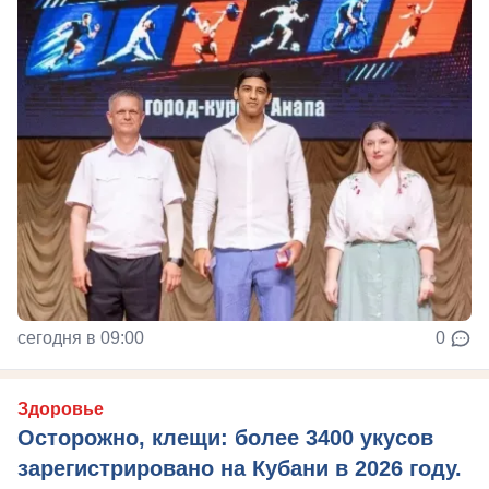
сегодня в 09:00
0
Здоровье
Осторожно, клещи: более 3400 укусов
зарегистрировано на Кубани в 2026 году.