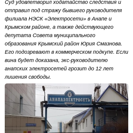
Суд удовлетворил ходатайство следствия и
отправил под стражу бывшего руководителя
филиала НЭСК «Электросети» в Анапе и
Крымском районе, а также действующего
депутата Совета муниципального
образования Крымский район Юрия Смазнова.
Его подозревают в коммерческом подкупе. Если
вина будет доказана, экс-руководителю
анапских электросетей грозит до 12 лет
лишения свободы.