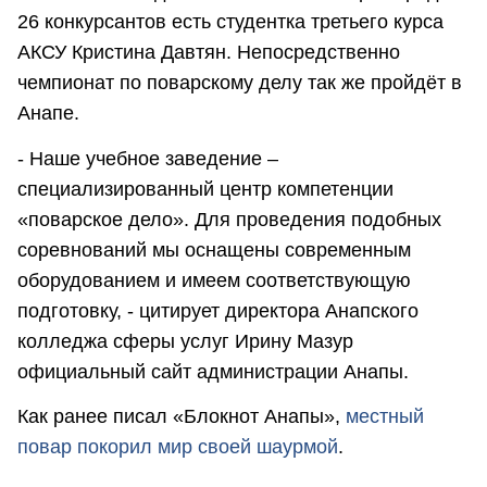
26 конкурсантов есть студентка третьего курса
АКСУ Кристина Давтян. Непосредственно
чемпионат по поварскому делу так же пройдёт в
Анапе.
- Наше учебное заведение –
специализированный центр компетенции
«поварское дело». Для проведения подобных
соревнований мы оснащены современным
оборудованием и имеем соответствующую
подготовку, - цитирует директора Анапского
колледжа сферы услуг Ирину Мазур
официальный сайт администрации Анапы.
Как ранее писал «Блокнот Анапы»,
местный
повар покорил мир своей шаурмой
.