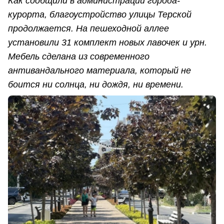
Как сообщили в администрации города-
курорта, благоустройство улицы Терской
продолжается. На пешеходной аллее
установили 31 комплект новых лавочек и урн.
Мебель сделана из современного
антивандального материала, который не
боится ни солнца, ни дождя, ни времени.