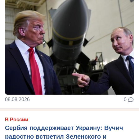
08.08.2026
0
В России
Сербия поддерживает Украину: Вучич
радостно встретил Зеленского и