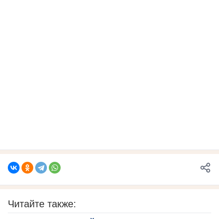
Читайте также: