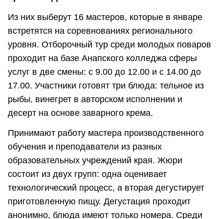
Из них выберут 16 мастеров, которые в январе
встретятся на соревнованиях регионального
уровня. Отборочный тур среди молодых поваров
проходит на базе Анапского колледжа сферы
услуг в две смены: с 9.00 до 12.00 и с 14.00 до
17.00. Участники готовят три блюда: тельное из
рыбы, винегрет в авторском исполнении и
десерт на основе заварного крема.
Принимают работу мастера производственного
обучения и преподаватели из разных
образовательных учреждений края. Жюри
состоит из двух групп: одна оценивает
технологический процесс, а вторая дегустирует
приготовленную пищу. Дегустация проходит
анонимно, блюда имеют только номера. Среди