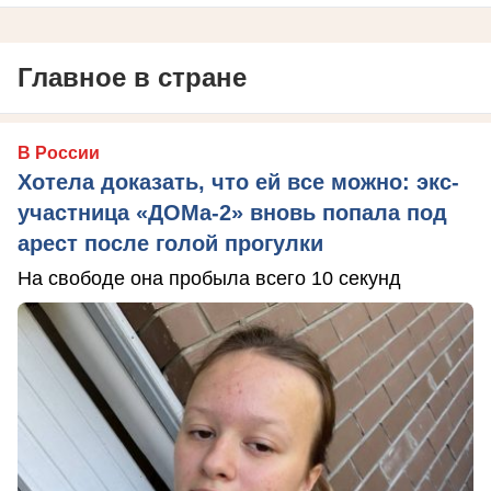
Главное в стране
В России
Хотела доказать, что ей все можно: экс-
участница «ДОМа-2» вновь попала под
арест после голой прогулки
На свободе она пробыла всего 10 секунд