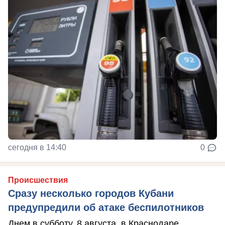
сегодня в 14:40
0
Происшествия
Сразу несколько городов Кубани
предупредили об атаке беспилотников
Днем в субботу, 8 августа, в Краснодаре