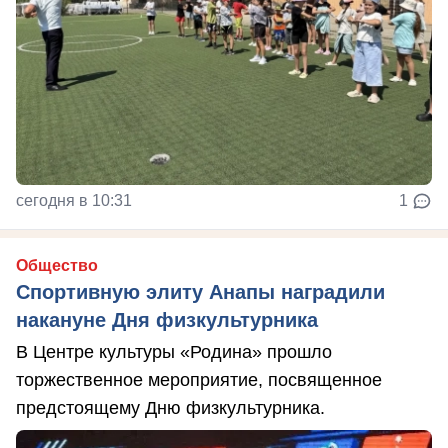
сегодня в 10:31
1
Общество
Спортивную элиту Анапы наградили
накануне Дня физкультурника
В Центре культуры «Родина» прошло
торжественное мероприятие, посвященное
предстоящему Дню физкультурника.