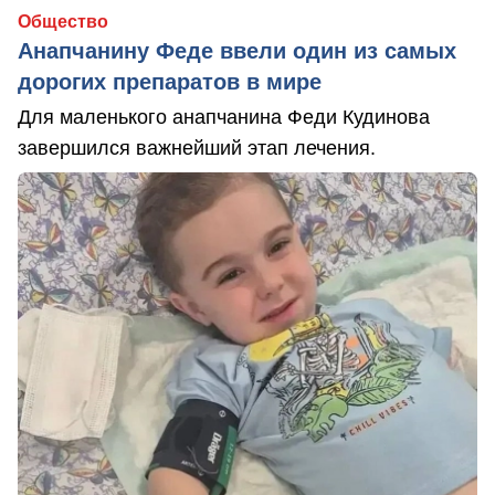
Общество
Анапчанину Феде ввели один из самых
дорогих препаратов в мире
Для маленького анапчанина Феди Кудинова
завершился важнейший этап лечения.