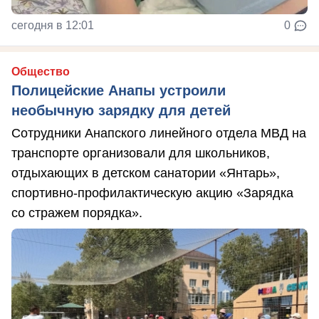
сегодня в 12:01
0
Общество
Полицейские Анапы устроили
необычную зарядку для детей
Сотрудники Анапского линейного отдела МВД на
транспорте организовали для школьников,
отдыхающих в детском санатории «Янтарь»,
спортивно-профилактическую акцию «Зарядка
со стражем порядка».