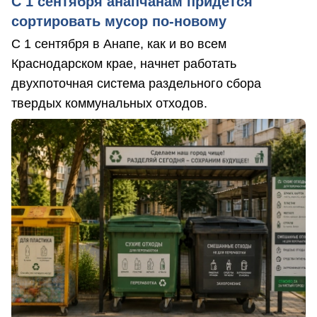
С 1 сентября анапчанам придется
сортировать мусор по-новому
С 1 сентября в Анапе, как и во всем
Краснодарском крае, начнет работать
двухпоточная система раздельного сбора
твердых коммунальных отходов.