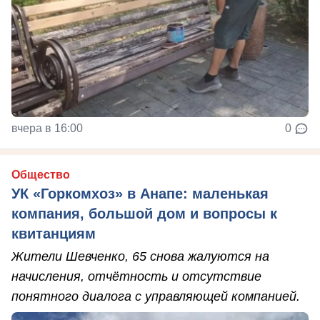
вчера в 16:00
0
Общество
УК «Горкомхоз» в Анапе: маленькая
компания, большой дом и вопросы к
квитанциям
Жители Шевченко, 65 снова жалуются на
начисления, отчётность и отсутствие
понятного диалога с управляющей компанией.