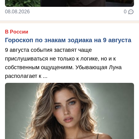
08.08.2026
0
В России
Гороскоп по знакам зодиака на 9 августа
9 августа события заставят чаще
прислушиваться не только к логике, но и к
собственным ощущениям. Убывающая Луна
располагает к ...