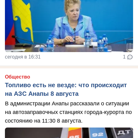
сегодня в 16:31
1
Общество
Топливо есть не везде: что происходит
на АЗС Анапы 8 августа
В администрации Анапы рассказали о ситуации
на автозаправочных станциях города-курорта по
состоянию на 11:30 8 августа.