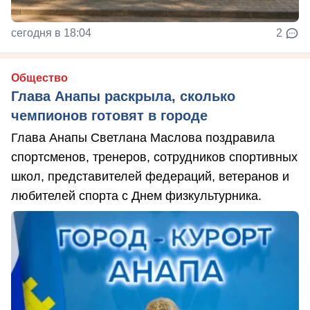
сегодня в 18:04
2
Общество
Глава Анапы раскрыла, сколько
чемпионов готовят в городе
Глава Анапы Светлана Маслова поздравила
спортсменов, тренеров, сотрудников спортивных
школ, представителей федераций, ветеранов и
любителей спорта с Днем физкультурника.