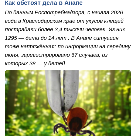
Как обстоят дела в Анапе
По данным Роспотребнадзора, с начала 2026
года в Краснодарском крае от укусов клещей
пострадали более 3,4 тысячи человек. Из них
1295 — дети до 14 лет . В Анапе ситуация
тоже напряжённая: по информации на середину
июня, зарегистрировано 67 случаев, из
которых 38 — у детей.