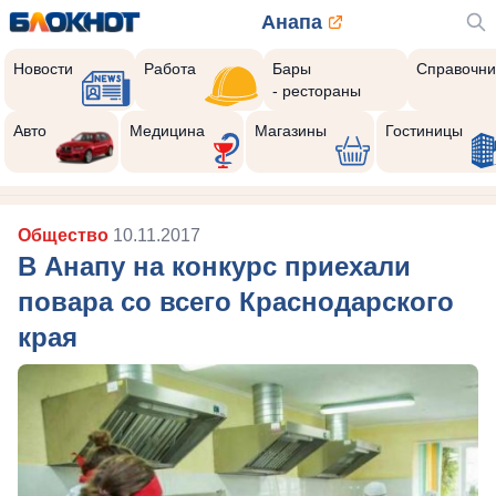
Анапа
Новости
Работа
Бары
Справочни
- рестораны
Авто
Медицина
Магазины
Гостиницы
Общество
10.11.2017
В Анапу на конкурс приехали
повара со всего Краснодарского
края