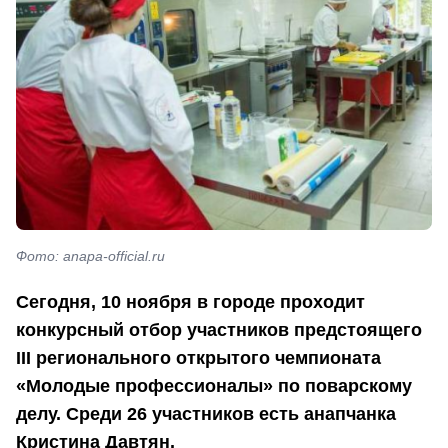
Фото: anapa-official.ru
Сегодня, 10 ноября в городе проходит
конкурсный отбор участников предстоящего
III регионального открытого чемпионата
«Молодые профессионалы» по поварскому
делу. Среди 26 участников есть анапчанка
Кристина Давтян.