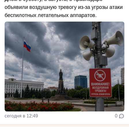
объявили воздушную тревогу из-за угрозы атаки
беспилотных летательных аппаратов.
сегодня в 12:49
0