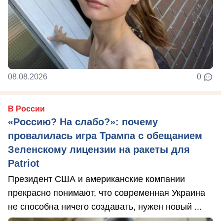
08.08.2026
0
В России
«Россию? На слабо?»: почему
провалилась игра Трампа с обещанием
Зеленскому лицензии на ракеты для
Patriot
Президент США и американские компании
прекрасно понимают, что современная Украина
не способна ничего создавать, нужен новый ...