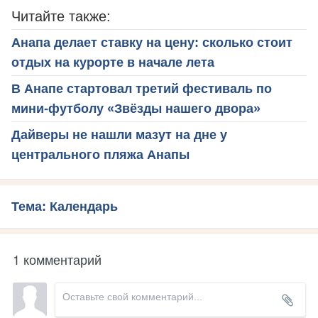
Читайте также:
Анапа делает ставку на цену: сколько стоит
отдых на курорте в начале лета
В Анапе стартовал третий фестиваль по
мини-футболу «Звёзды нашего двора»
Дайверы не нашли мазут на дне у
центрального пляжа Анапы
Тема: Календарь
1 комментарий