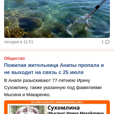
сегодня в 11:51
1
Общество
Пожилая жительница Анапы пропала и
не выходит на связь с 25 июля
В Анапе разыскивают 77-летнюю Ирину
Сухомлину, также указанную под фамилиями
Мысина и Макаренко.