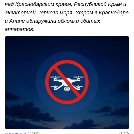
над Краснодарским краем, Республикой Крым и
акваторией Чёрного моря. Утром в Краснодаре
и Анапе обнаружили обломки сбитых
аппаратов.
сегодня в 12:00
0