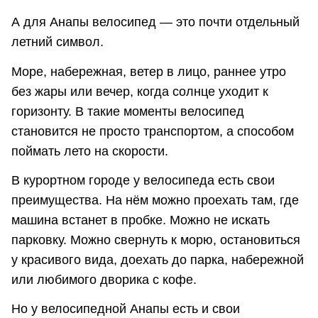
А для Анапы велосипед — это почти отдельный
летний символ.
Море, набережная, ветер в лицо, раннее утро
без жары или вечер, когда солнце уходит к
горизонту. В такие моменты велосипед
становится не просто транспортом, а способом
поймать лето на скорости.
В курортном городе у велосипеда есть свои
преимущества. На нём можно проехать там, где
машина встанет в пробке. Можно не искать
парковку. Можно свернуть к морю, остановиться
у красивого вида, доехать до парка, набережной
или любимого дворика с кофе.
Но у велосипедной Анапы есть и свои