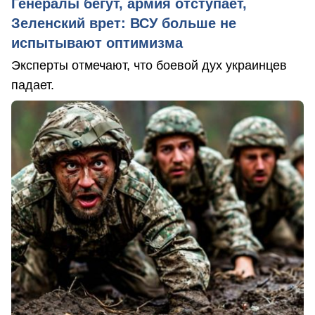
Генералы бегут, армия отступает,
Зеленский врет: ВСУ больше не
испытывают оптимизма
Эксперты отмечают, что боевой дух украинцев
падает.