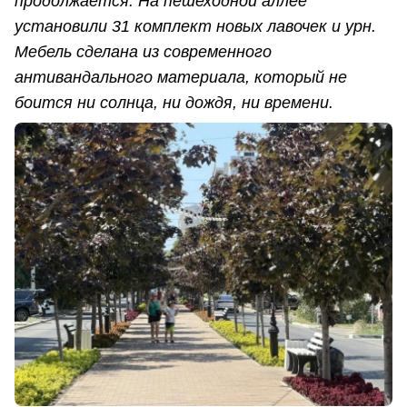
продолжается. На пешеходной аллее
установили 31 комплект новых лавочек и урн.
Мебель сделана из современного
антивандального материала, который не
боится ни солнца, ни дождя, ни времени.