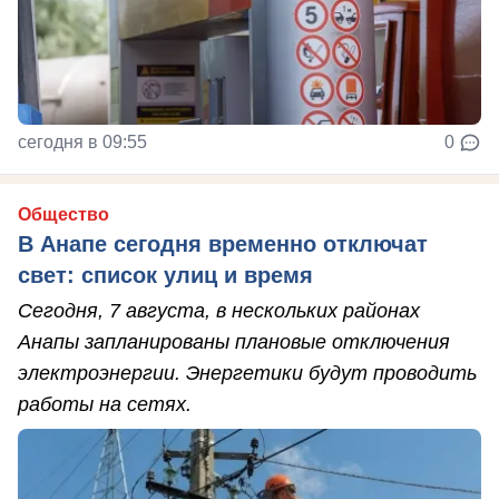
сегодня в 09:55
0
Общество
В Анапе сегодня временно отключат
свет: список улиц и время
Сегодня, 7 августа, в нескольких районах
Анапы запланированы плановые отключения
электроэнергии. Энергетики будут проводить
работы на сетях.