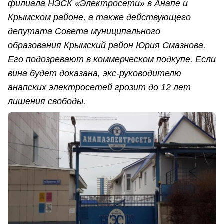
филиала НЭСК «Электросети» в Анапе и
Крымском районе, а также действующего
депутата Совета муниципального
образования Крымский район Юрия Смазнова.
Его подозревают в коммерческом подкупе. Если
вина будет доказана, экс-руководителю
анапских электросетей грозит до 12 лет
лишения свободы.