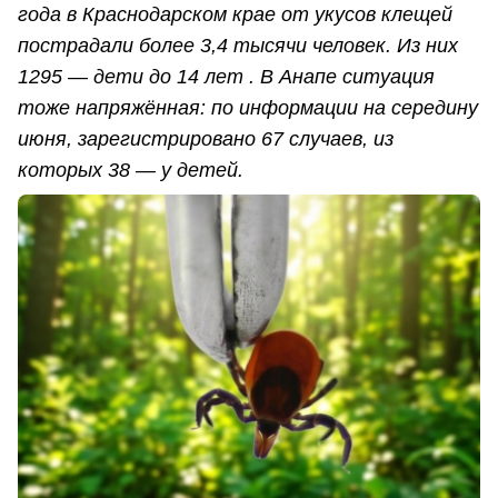
года в Краснодарском крае от укусов клещей
пострадали более 3,4 тысячи человек. Из них
1295 — дети до 14 лет . В Анапе ситуация
тоже напряжённая: по информации на середину
июня, зарегистрировано 67 случаев, из
которых 38 — у детей.