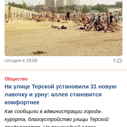
сегодня в 18:06
0
Общество
На улице Терской установили 31 новую
лавочку и урну: аллея становится
комфортнее
Как сообщили в администрации города-
курорта, благоустройство улицы Терской