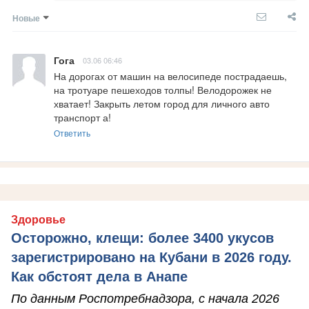
Новые
Гога
03.06 06:46
На дорогах от машин на велосипеде пострадаешь, 
на тротуаре пешеходов толпы! Велодорожек не 
хватает! Закрыть летом город для личного авто 
транспорт а!
Ответить
Здоровье
Осторожно, клещи: более 3400 укусов
зарегистрировано на Кубани в 2026 году.
Как обстоят дела в Анапе
По данным Роспотребнадзора, с начала 2026