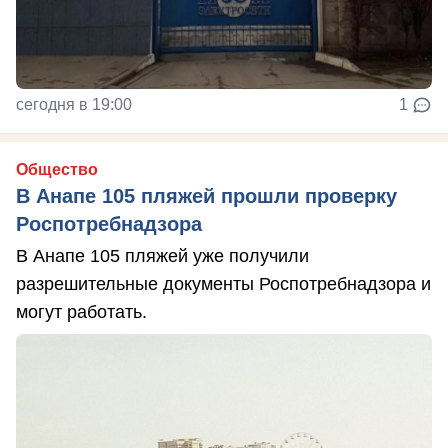
сегодня в 19:00
1
Общество
В Анапе 105 пляжей прошли проверку
Роспотребнадзора
В Анапе 105 пляжей уже получили
разрешительные документы Роспотребнадзора и
могут работать.