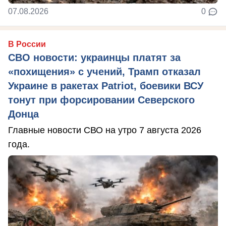
07.08.2026
0
В России
СВО новости: украинцы платят за
«похищения» с учений, Трамп отказал
Украине в ракетах Patriot, боевики ВСУ
тонут при форсировании Северского
Донца
Главные новости СВО на утро 7 августа 2026
года.