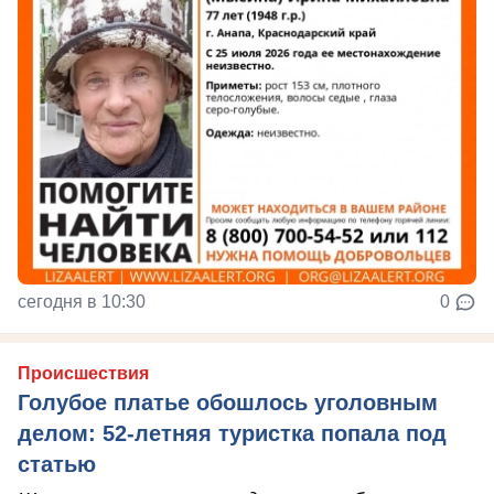
сегодня в 10:30
0
Происшествия
Голубое платье обошлось уголовным
делом: 52-летняя туристка попала под
статью