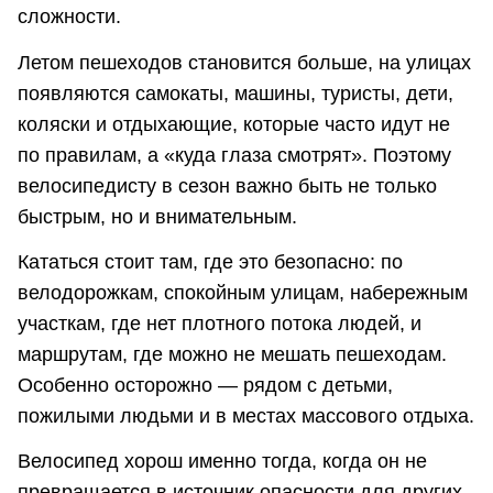
сложности.
Летом пешеходов становится больше, на улицах
появляются самокаты, машины, туристы, дети,
коляски и отдыхающие, которые часто идут не
по правилам, а «куда глаза смотрят». Поэтому
велосипедисту в сезон важно быть не только
быстрым, но и внимательным.
Кататься стоит там, где это безопасно: по
велодорожкам, спокойным улицам, набережным
участкам, где нет плотного потока людей, и
маршрутам, где можно не мешать пешеходам.
Особенно осторожно — рядом с детьми,
пожилыми людьми и в местах массового отдыха.
Велосипед хорош именно тогда, когда он не
превращается в источник опасности для других.