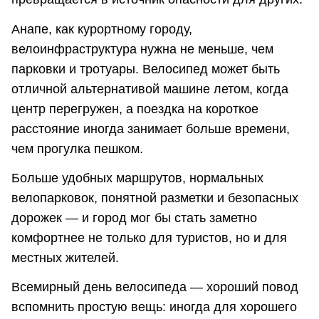
Анапе, как курортному городу,
велоинфраструктура нужна не меньше, чем
парковки и тротуары. Велосипед может быть
отличной альтернативой машине летом, когда
центр перегружен, а поездка на короткое
расстояние иногда занимает больше времени,
чем прогулка пешком.
Больше удобных маршрутов, нормальных
велопарковок, понятной разметки и безопасных
дорожек — и город мог бы стать заметно
комфортнее не только для туристов, но и для
местных жителей.
Всемирный день велосипеда — хороший повод
вспомнить простую вещь: иногда для хорошего