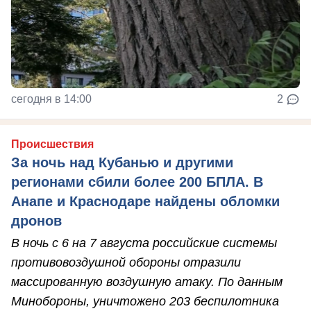
сегодня в 14:00
2
Происшествия
За ночь над Кубанью и другими
регионами сбили более 200 БПЛА. В
Анапе и Краснодаре найдены обломки
дронов
В ночь с 6 на 7 августа российские системы
противовоздушной обороны отразили
массированную воздушную атаку. По данным
Минобороны, уничтожено 203 беспилотника