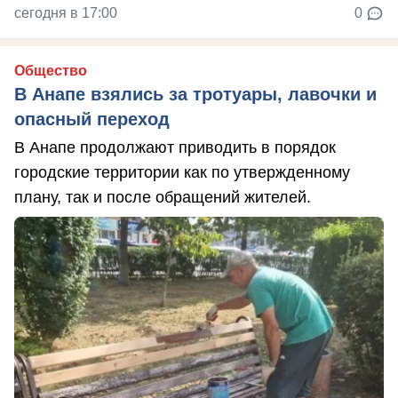
сегодня в 17:00
0
Общество
В Анапе взялись за тротуары, лавочки и
опасный переход
В Анапе продолжают приводить в порядок
городские территории как по утвержденному
плану, так и после обращений жителей.