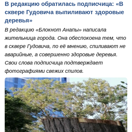
В редакцию обратилась подписчица: «В
сквере Гудовича выпиливают здоровые
деревья»
В редакцию «Блокнот Анапы» написала
жительница города. Она обеспокоена тем, что
в сквере Гудовича, по её мнению, спиливают не
аварийные, а совершенно здоровые деревья.
Свои слова подписчица подтверждает
фотографиями свежих спилов.