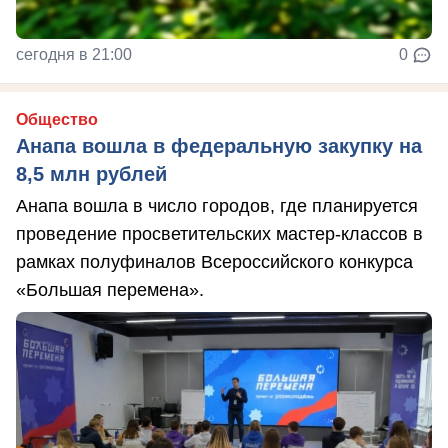
сегодня в 21:00
0
Общество
Анапа вошла в федеральную закупку на
8,5 млн рублей
Анапа вошла в число городов, где планируется
проведение просветительских мастер-классов в
рамках полуфиналов Всероссийского конкурса
«Большая перемена».