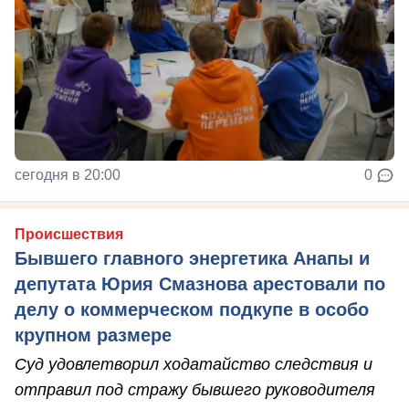
сегодня в 20:00
0
Происшествия
Бывшего главного энергетика Анапы и
депутата Юрия Смазнова арестовали по
делу о коммерческом подкупе в особо
крупном размере
Суд удовлетворил ходатайство следствия и
отправил под стражу бывшего руководителя