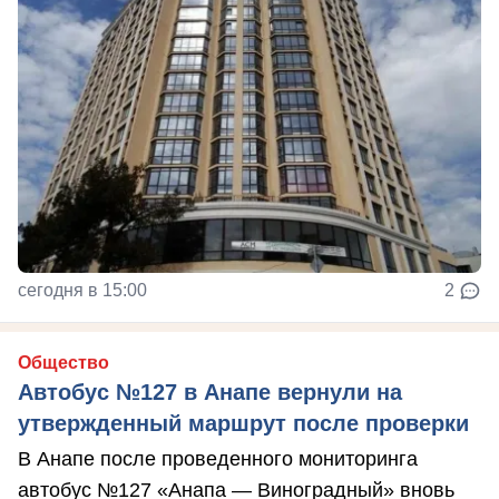
сегодня в 15:00
2
Общество
Автобус №127 в Анапе вернули на
утвержденный маршрут после проверки
В Анапе после проведенного мониторинга
автобус №127 «Анапа — Виноградный» вновь