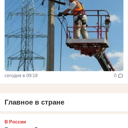
сегодня в 09:18
0
Главное в стране
В России