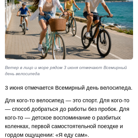
Ветер в лицо и море рядом 3 июня отмечают Всемирный
день велосипеда
3 июня отмечается Всемирный день велосипеда.
Для кого-то велосипед — это спорт. Для кого-то
— способ добраться до работы без пробок. Для
кого-то — детское воспоминание о разбитых
коленках, первой самостоятельной поездке и
гордом ощущении: «Я еду сам».