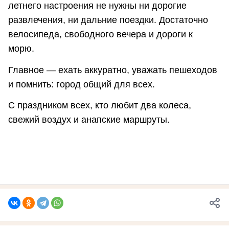
летнего настроения не нужны ни дорогие
развлечения, ни дальние поездки. Достаточно
велосипеда, свободного вечера и дороги к
морю.
Главное — ехать аккуратно, уважать пешеходов
и помнить: город общий для всех.
С праздником всех, кто любит два колеса,
свежий воздух и анапские маршруты.