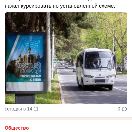
начал курсировать по установленной схеме.
сегодня в 14:11
0
Общество