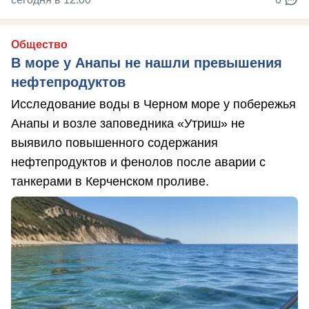
Общество
В море у Анапы не нашли превышения
нефтепродуктов
Исследование воды в Черном море у побережья
Анапы и возле заповедника «Утриш» не
выявило повышенного содержания
нефтепродуктов и фенолов после аварии с
танкерами в Керченском проливе.