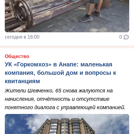
сегодня в 16:00
0
Общество
УК «Горкомхоз» в Анапе: маленькая
компания, большой дом и вопросы к
квитанциям
Жители Шевченко, 65 снова жалуются на
начисления, отчётность и отсутствие
понятного диалога с управляющей компанией.