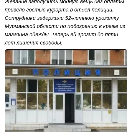
Желание заполучить модную вещь без оплаты
привело гостью курорта в отдел полиции.
Сотрудники задержали 52-летнюю уроженку
Мурманской области по подозрению в краже из
магазина одежды. Теперь ей грозит до пяти
лет лишения свободы.