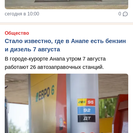
сегодня в 10:00
0
Общество
Стало известно, где в Анапе есть бензин
и дизель 7 августа
В городе-курорте Анапа утром 7 августа
работают 26 автозаправочных станций.