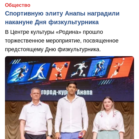
Общество
Спортивную элиту Анапы наградили
накануне Дня физкультурника
В Центре культуры «Родина» прошло
торжественное мероприятие, посвященное
предстоящему Дню физкультурника.