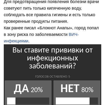
Для предотвращения появления болезни врачи
советуют пить только кипяченную воду,
соблюдать все правила гигиены и есть только
проверенные продукты питания.
Как ранее писал «Блокнот Анапы», город попал
в зону риска по заболеваемости
ВИЧ-
инфекциями
.