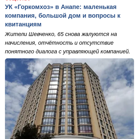
УК «Горкомхоз» в Анапе: маленькая
компания, большой дом и вопросы к
квитанциям
Жители Шевченко, 65 снова жалуются на
начисления, отчётность и отсутствие
понятного диалога с управляющей компанией.