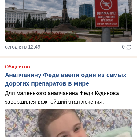
сегодня в 12:49
0
Общество
Анапчанину Феде ввели один из самых
дорогих препаратов в мире
Для маленького анапчанина Феди Кудинова
завершился важнейший этап лечения.