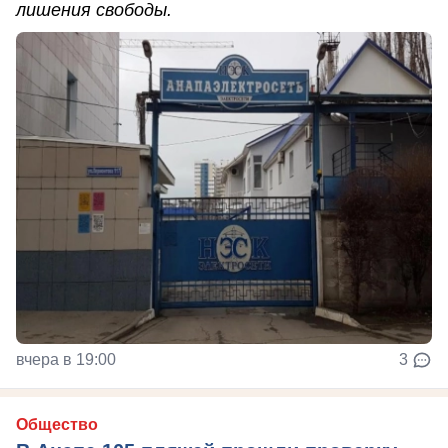
лишения свободы.
вчера в 19:00
3
Общество