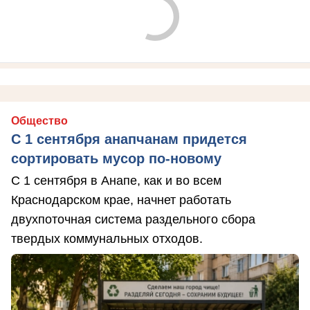
Общество
С 1 сентября анапчанам придется
сортировать мусор по-новому
С 1 сентября в Анапе, как и во всем
Краснодарском крае, начнет работать
двухпоточная система раздельного сбора
твердых коммунальных отходов.