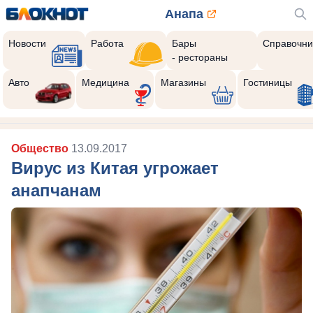
Анапа
Новости
Работа
Бары
Справочни
- рестораны
Авто
Медицина
Магазины
Гостиницы
Общество
13.09.2017
Вирус из Китая угрожает
анапчанам