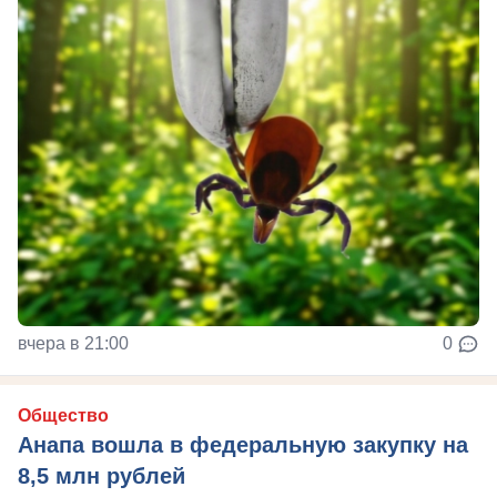
вчера в 21:00
0
Общество
Анапа вошла в федеральную закупку на
8,5 млн рублей