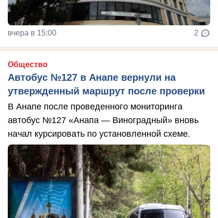
вчера в 15:00
2
Общество
Автобус №127 в Анапе вернули на
утвержденный маршрут после проверки
В Анапе после проведенного мониторинга
автобус №127 «Анапа — Виноградный» вновь
начал курсировать по установленной схеме.