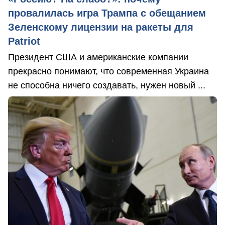
провалилась игра Трампа с обещанием
Зеленскому лицензии на ракеты для
Patriot
Президент США и американские компании
прекрасно понимают, что современная Украина
не способна ничего создавать, нужен новый ...