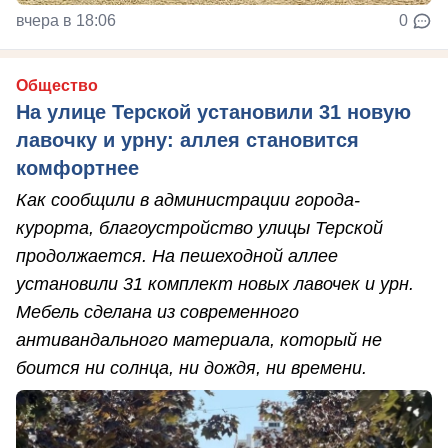
вчера в 18:06
0
Общество
На улице Терской установили 31 новую
лавочку и урну: аллея становится
комфортнее
Как сообщили в администрации города-
курорта, благоустройство улицы Терской
продолжается. На пешеходной аллее
установили 31 комплект новых лавочек и урн.
Мебель сделана из современного
антивандального материала, который не
боится ни солнца, ни дождя, ни времени.