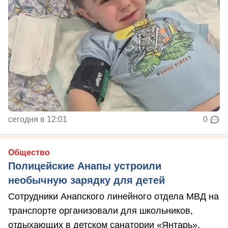
сегодня в 12:01
0
Общество
Полицейские Анапы устроили
необычную зарядку для детей
Сотрудники Анапского линейного отдела МВД на
транспорте организовали для школьников,
отдыхающих в детском санатории «Янтарь»,