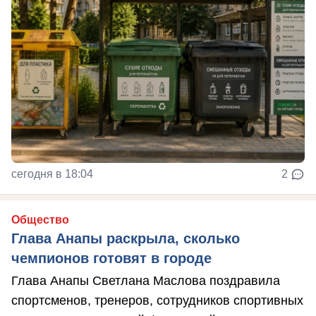
сегодня в 18:04
2
Общество
Глава Анапы раскрыла, сколько
чемпионов готовят в городе
Глава Анапы Светлана Маслова поздравила
спортсменов, тренеров, сотрудников спортивных