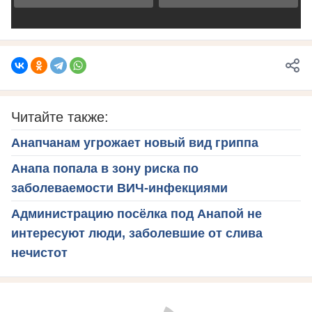
Читайте также:
Анапчанам угрожает новый вид гриппа
Анапа попала в зону риска по
заболеваемости ВИЧ-инфекциями
Администрацию посёлка под Анапой не
интересуют люди, заболевшие от слива
нечистот