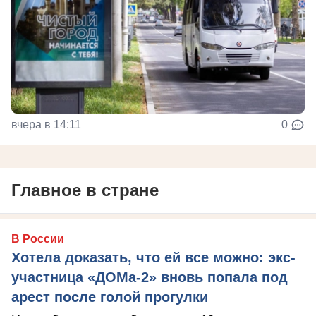
вчера в 14:11
0
Главное в стране
В России
Хотела доказать, что ей все можно: экс-
участница «ДОМа-2» вновь попала под
арест после голой прогулки