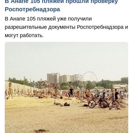
В Анапе 105 пляжей прошли проверку
Роспотребнадзора
В Анапе 105 пляжей уже получили
разрешительные документы Роспотребнадзора и
могут работать.