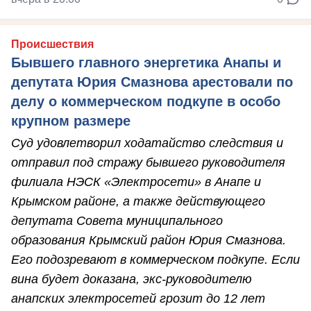
Происшествия
Бывшего главного энергетика Анапы и
депутата Юрия Смазнова арестовали по
делу о коммерческом подкупе в особо
крупном размере
Суд удовлетворил ходатайство следствия и
отправил под стражу бывшего руководителя
филиала НЭСК «Электросети» в Анапе и
Крымском районе, а также действующего
депутата Совета муниципального
образования Крымский район Юрия Смазнова.
Его подозревают в коммерческом подкупе. Если
вина будет доказана, экс-руководителю
анапских электросетей грозит до 12 лет