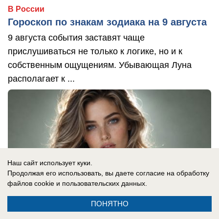
В России
Гороскоп по знакам зодиака на 9 августа
9 августа события заставят чаще
прислушиваться не только к логике, но и к
собственным ощущениям. Убывающая Луна
располагает к ...
Наш сайт использует куки.
Продолжая его использовать, вы даете согласие на обработку
файлов cookie
и пользовательских данных.
ПОНЯТНО