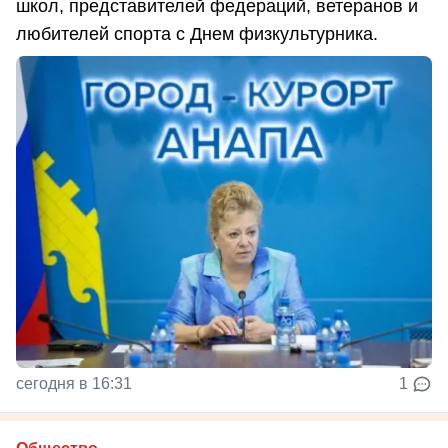
школ, представителей федераций, ветеранов и
любителей спорта с Днем физкультурника.
сегодня в 16:31
1