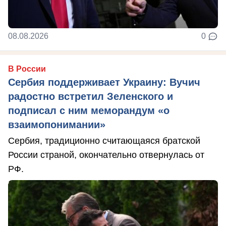
08.08.2026
0
В России
Сербия поддерживает Украину: Вучич
радостно встретил Зеленского и
подписал с ним меморандум «о
взаимопонимании»
Сербия, традиционно считающаяся братской
России страной, окончательно отвернулась от
РФ.