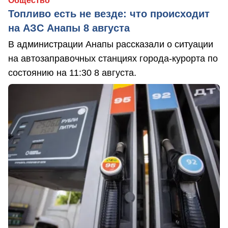
Общество
Топливо есть не везде: что происходит
на АЗС Анапы 8 августа
В администрации Анапы рассказали о ситуации
на автозаправочных станциях города-курорта по
состоянию на 11:30 8 августа.