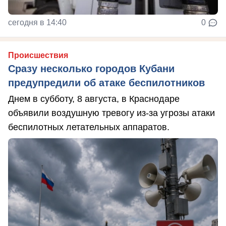
сегодня в 14:40
0
Происшествия
Сразу несколько городов Кубани
предупредили об атаке беспилотников
Днем в субботу, 8 августа, в Краснодаре
объявили воздушную тревогу из-за угрозы атаки
беспилотных летательных аппаратов.