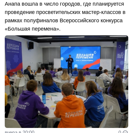
Анапа вошла в число городов, где планируется
проведение просветительских мастер-классов в
рамках полуфиналов Всероссийского конкурса
«Большая перемена».
вчера в 20:00
0