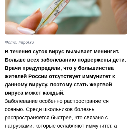
Фото: Infpol.ru
В течения суток вирус вызывает менингит.
Больше всех заболеванию подвержены дети.
Врачи предупредили, что у большинства
жителей России отсутствует иммунитет к
данному вирусу, поэтому стать жертвой
вируса может каждый.
Заболевание особенно распространяется
осенью. Среди школьников болезнь
распространяется быстрее, что связано с
нагрузками, которые ослабляют иммунитет, а