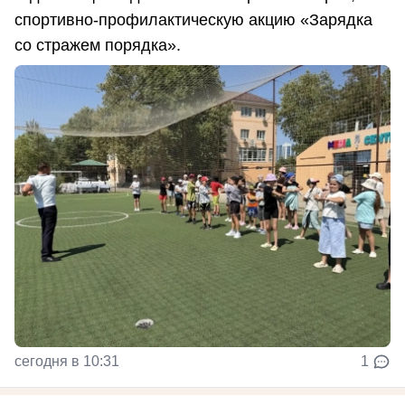
спортивно-профилактическую акцию «Зарядка
со стражем порядка».
сегодня в 10:31
1