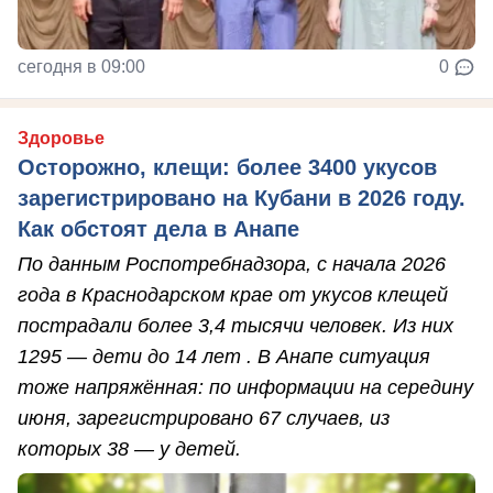
сегодня в 09:00
0
Здоровье
Осторожно, клещи: более 3400 укусов
зарегистрировано на Кубани в 2026 году.
Как обстоят дела в Анапе
По данным Роспотребнадзора, с начала 2026
года в Краснодарском крае от укусов клещей
пострадали более 3,4 тысячи человек. Из них
1295 — дети до 14 лет . В Анапе ситуация
тоже напряжённая: по информации на середину
июня, зарегистрировано 67 случаев, из
которых 38 — у детей.