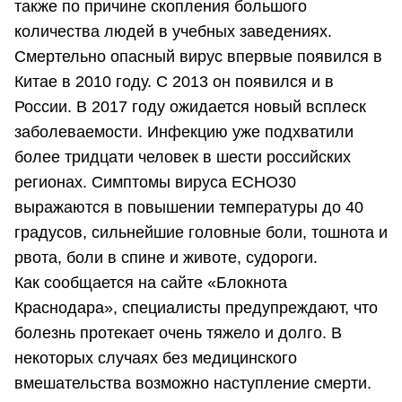
также по причине скопления большого
количества людей в учебных заведениях.
Смертельно опасный вирус впервые появился в
Китае в 2010 году. С 2013 он появился и в
России. В 2017 году ожидается новый всплеск
заболеваемости. Инфекцию уже подхватили
более тридцати человек в шести российских
регионах. Симптомы вируса ECHO30
выражаются в повышении температуры до 40
градусов, сильнейшие головные боли, тошнота и
рвота, боли в спине и животе, судороги.
Как сообщается на сайте «Блокнота
Краснодара», специалисты предупреждают, что
болезнь протекает очень тяжело и долго. В
некоторых случаях без медицинского
вмешательства возможно наступление смерти.