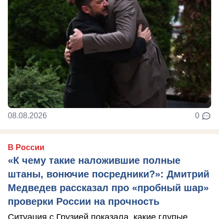
08.08.2026
0
В России
«К чему такие наложившие полные
штаны, вонючие посредники?»: Дмитрий
Медведев рассказал про «пробный шар»
проверки России на прочность
Ситуация с Грузией показала, какие глупые