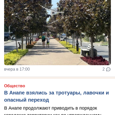
вчера в 17:00
2
Общество
В Анапе взялись за тротуары, лавочки и
опасный переход
В Анапе продолжают приводить в порядок