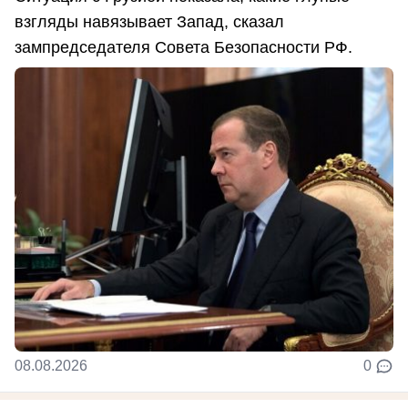
взгляды навязывает Запад, сказал
зампредседателя Совета Безопасности РФ.
08.08.2026
0