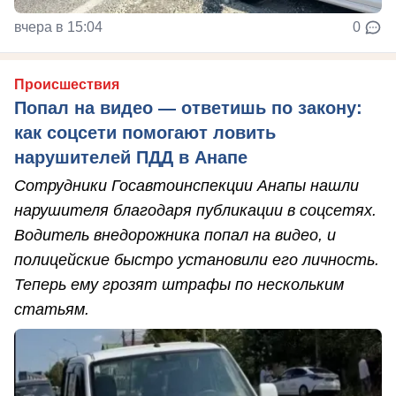
вчера в 15:04
0
Происшествия
Попал на видео — ответишь по закону:
как соцсети помогают ловить
нарушителей ПДД в Анапе
Сотрудники Госавтоинспекции Анапы нашли
нарушителя благодаря публикации в соцсетях.
Водитель внедорожника попал на видео, и
полицейские быстро установили его личность.
Теперь ему грозят штрафы по нескольким
статьям.