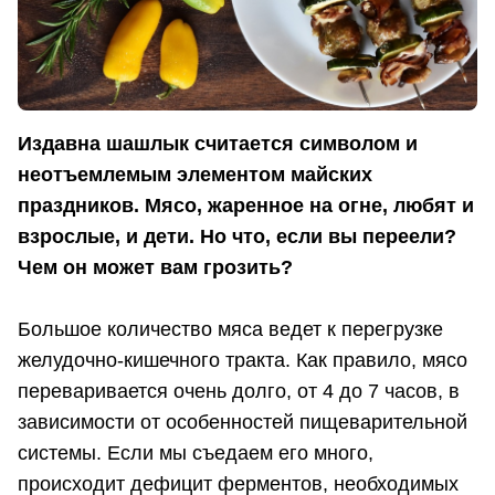
Издавна шашлык считается символом и
неотъемлемым элементом майских
праздников. Мясо, жаренное на огне, любят и
взрослые, и дети. Но что, если вы переели?
Чем он может вам грозить?
Большое количество мяса ведет к перегрузке
желудочно-кишечного тракта. Как правило, мясо
переваривается очень долго, от 4 до 7 часов, в
зависимости от особенностей пищеварительной
системы. Если мы съедаем его много,
происходит дефицит ферментов, необходимых