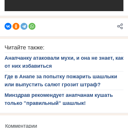
Читайте также:
Анапчанку атаковали мухи, и она не знает, как
от них избавиться
Где в Анапе за попытку пожарить шашлыки
или выпустить салют грозит штраф?
Минздрав рекомендует анапчанам кушать
только "правильный" шашлык!
Комментарии