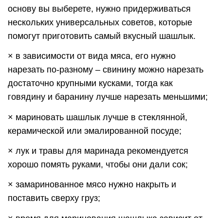
основу вы выберете, нужно придерживаться
нескольких универсальных советов, которые
помогут приготовить самый вкусный шашлык.
× в зависимости от вида мяса, его нужно
нарезать по-разному – свинину можно нарезать
достаточно крупными кусками, тогда как
говядину и баранину лучше нарезать меньшими;
× мариновать шашлык лучше в стеклянной,
керамической или эмалированной посуде;
× лук и травы для маринада рекомендуется
хорошо помять руками, чтобы они дали сок;
× замаринованное мясо нужно накрыть и
поставить сверху груз;