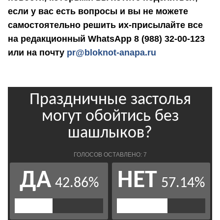
если у вас есть вопросы и вы не можете
самостоятельно решить их-присылайте все
на редакционный WhatsApp 8 (988) 32-00-123
или на почту
pr@bloknot-anapa.ru