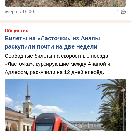
вчера в 18:00
1
Общество
Билеты на «Ласточки» из Анапы
раскупили почти на две недели
Свободные билеты на скоростные поезда
«Ласточка», курсирующие между Анапой и
Адлером, раскупили на 12 дней вперёд.