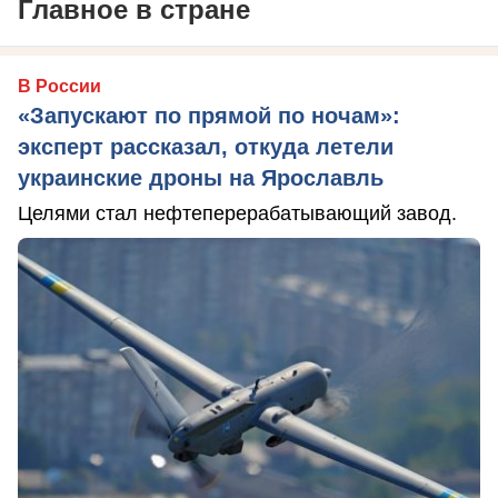
Главное в стране
В России
«Запускают по прямой по ночам»:
эксперт рассказал, откуда летели
украинские дроны на Ярославль
Целями стал нефтеперерабатывающий завод.