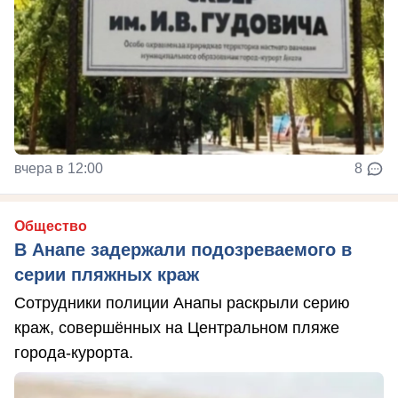
вчера в 12:00
8
Общество
В Анапе задержали подозреваемого в
серии пляжных краж
Сотрудники полиции Анапы раскрыли серию
краж, совершённых на Центральном пляже
города-курорта.