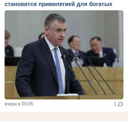
становится привилегией для богатых
вчера в 00:05
1