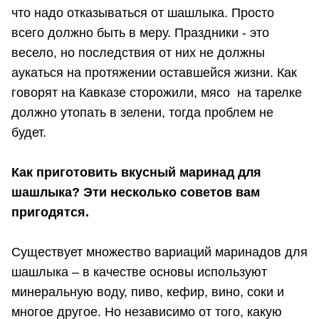
что надо отказываться от шашлыка. Просто
всего должно быть в меру. Праздники - это
весело, но последствия от них не должны
аукаться на протяжении оставшейся жизни. Как
говорят на Кавказе сторожили, мясо на тарелке
должно утопать в зелени, тогда проблем не
будет.
Как приготовить вкусный маринад для
шашлыка? Эти несколько советов вам
пригодятся.
Существует множество вариаций маринадов для
шашлыка – в качестве основы используют
минеральную воду, пиво, кефир, вино, соки и
многое другое. Но независимо от того, какую