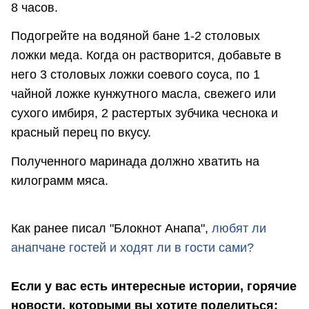
8 часов.
Подогрейте на водяной бане 1-2 столовых
ложки меда. Когда он растворится, добавьте в
него 3 столовых ложки соевого соуса, по 1
чайной ложке кунжутного масла, свежего или
сухого имбиря, 2 растертых зубчика чеснока и
красный перец по вкусу.
Полученного маринада должно хватить на
килограмм мяса.
Как ранее писал "Блокнот Анапа",
любят ли
анапчане гостей и ходят ли в гости сами?
Если у вас есть интересные истории, горячие
новости, которыми вы хотите поделиться;