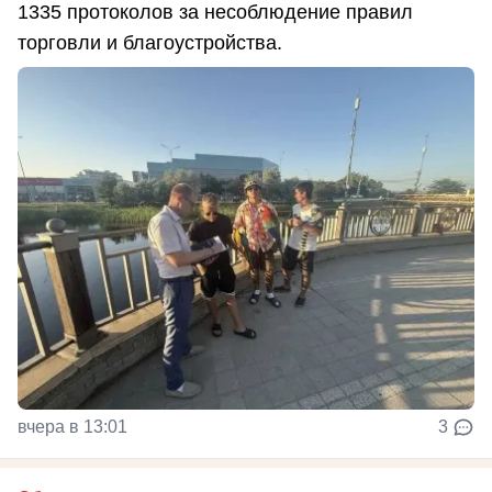
1335 протоколов за несоблюдение правил
торговли и благоустройства.
вчера в 13:01
3