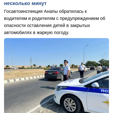
несколько минут
Госавтоинспекция Анапы обратилась к
водителям и родителям с предупреждением об
опасности оставления детей в закрытых
автомобилях в жаркую погоду.