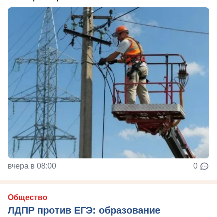
вчера в 08:00
0
Общество
ЛДПР против ЕГЭ: образование