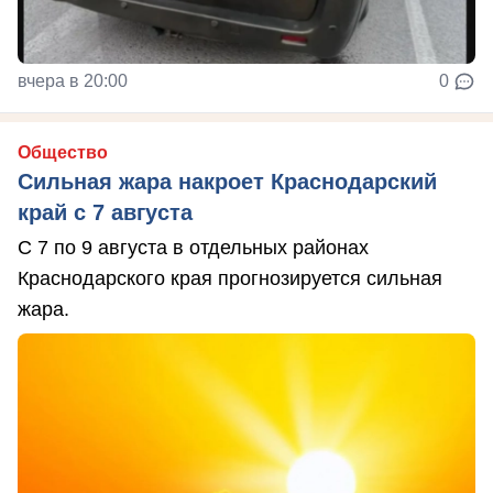
вчера в 20:00
0
Общество
Сильная жара накроет Краснодарский
край с 7 августа
С 7 по 9 августа в отдельных районах
Краснодарского края прогнозируется сильная
жара.