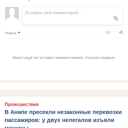
Новые
Никто ещё не оставил комментариев, станьте первым.
Происшествия
В Анапе пресекли незаконные перевозки
пассажиров: у двух нелегалов изъяли