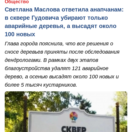
Общество
Светлана Маслова ответила анапчанам:
в сквере Гудовича убирают только
аварийные деревья, а высадят около
100 новых
Глава города пояснила, что все решения о
сносе деревьев приняты после обследования
дендрологами. В рамках двух этапов
благоустройства удалят 121 аварийное
дерево, а осенью высадят около 100 новых и
более 5 тысяч кустарников.