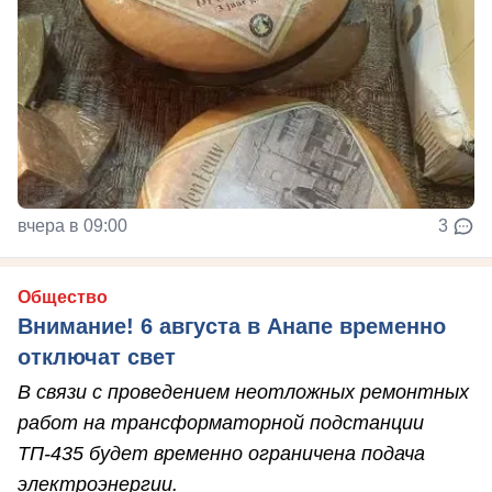
вчера в 09:00
3
Общество
Внимание! 6 августа в Анапе временно
отключат свет
В связи с проведением неотложных ремонтных
работ на трансформаторной подстанции
ТП-435 будет временно ограничена подача
электроэнергии.