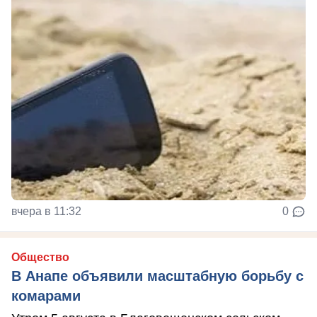
вчера в 11:32
0
Общество
В Анапе объявили масштабную борьбу с
комарами