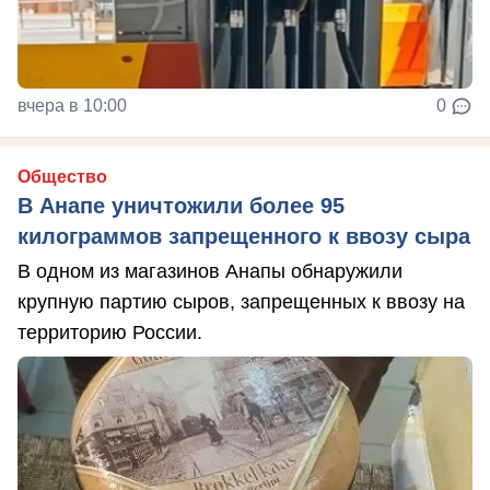
вчера в 10:00
0
Общество
В Анапе уничтожили более 95
килограммов запрещенного к ввозу сыра
В одном из магазинов Анапы обнаружили
крупную партию сыров, запрещенных к ввозу на
территорию России.