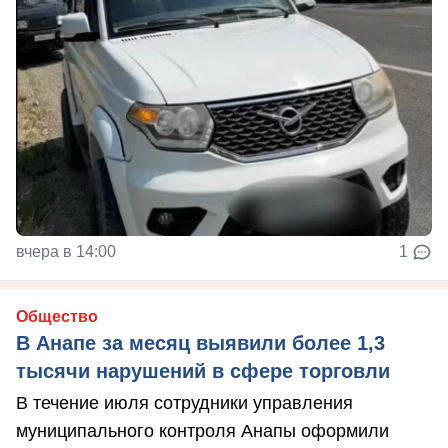
вчера в 14:00
1
Общество
В Анапе за месяц выявили более 1,3
тысячи нарушений в сфере торговли
В течение июля сотрудники управления
муниципального контроля Анапы оформили