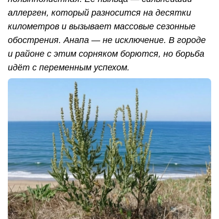
аллерген, который разносится на десятки
километров и вызывает массовые сезонные
обострения. Анапа — не исключение. В городе
и районе с этим сорняком борются, но борьба
идёт с переменным успехом.