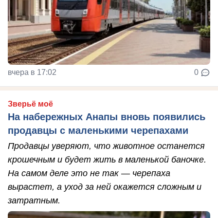
вчера в 17:02
0
Зверьё моё
На набережных Анапы вновь появились
продавцы с маленькими черепахами
Продавцы уверяют, что животное останется
крошечным и будет жить в маленькой баночке.
На самом деле это не так — черепаха
вырастет, а уход за ней окажется сложным и
затратным.