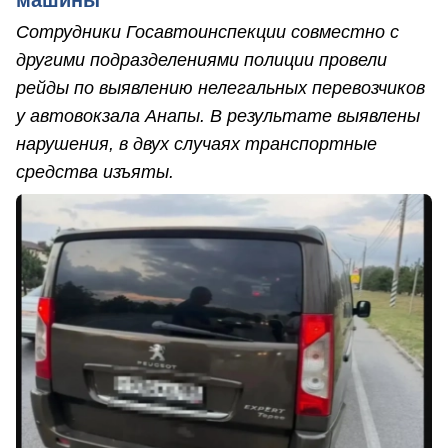
машины
Сотрудники Госавтоинспекции совместно с
другими подразделениями полиции провели
рейды по выявлению нелегальных перевозчиков
у автовокзала Анапы. В результате выявлены
нарушения, в двух случаях транспортные
средства изъяты.