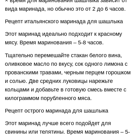
× время для маринования шашлыка зависит от
вида маринада, но обычно это от 2 до 6 часов.
Рецепт итальянского маринада для шашлыка
Этот маринад идеально подходит к красному
мясу. Время маринования – 5-8 часов.
Тщательно перемешайте стакан белого вина,
оливковое масло по вкусу, сок одного лимона с
прованскими травами, черным перцем горошком
и солью. Две средних луковицы нарежьте
кольцами и добавьте в готовую смесь вместе с
килограммом порубленного мяса.
Рецепт острого маринада для шашлыка
Этот маринад лучше всего подойдет для
свинины или телятины. Время маринования – 5-