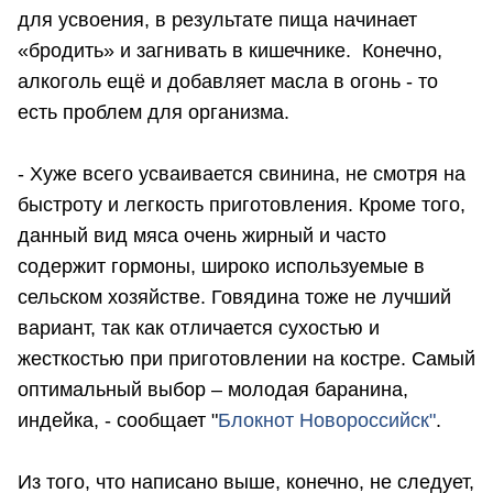
для усвоения, в результате пища начинает
«бродить» и загнивать в кишечнике. Конечно,
алкоголь ещё и добавляет масла в огонь - то
есть проблем для организма.
- Хуже всего усваивается свинина, не смотря на
быстроту и легкость приготовления. Кроме того,
данный вид мяса очень жирный и часто
содержит гормоны, широко используемые в
сельском хозяйстве. Говядина тоже не лучший
вариант, так как отличается сухостью и
жесткостью при приготовлении на костре. Самый
оптимальный выбор – молодая баранина,
индейка, - сообщает "
Блокнот Новороссийск"
.
Из того, что написано выше, конечно, не следует,