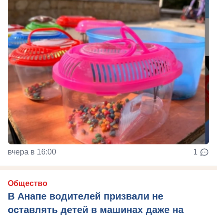
вчера в 16:00
1
Общество
В Анапе водителей призвали не
оставлять детей в машинах даже на