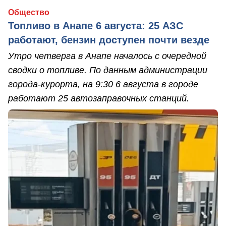
Общество
Топливо в Анапе 6 августа: 25 АЗС
работают, бензин доступен почти везде
Утро четверга в Анапе началось с очередной
сводки о топливе. По данным администрации
города-курорта, на 9:30 6 августа в городе
работают 25 автозаправочных станций.