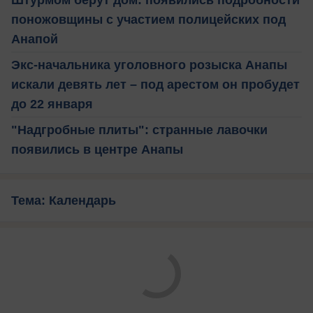
поножовщины с участием полицейских под
Анапой
Экс-начальника уголовного розыска Анапы
искали девять лет – под арестом он пробудет
до 22 января
"Надгробные плиты": странные лавочки
появились в центре Анапы
Тема: Календарь