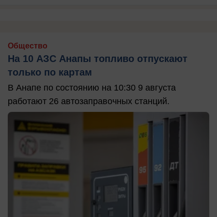
Общество
На 10 АЗС Анапы топливо отпускают
только по картам
В Анапе по состоянию на 10:30 9 августа
работают 26 автозаправочных станций.