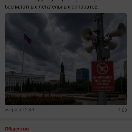
беспилотных летательных аппаратов.
вчера в 12:49
0
Общество