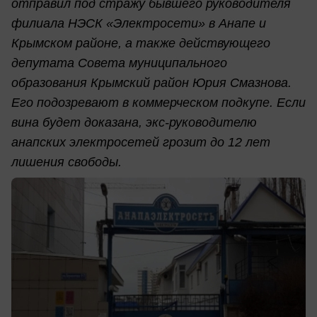
отправил под стражу бывшего руководителя
филиала НЭСК «Электросети» в Анапе и
Крымском районе, а также действующего
депутата Совета муниципального
образования Крымский район Юрия Смазнова.
Его подозревают в коммерческом подкупе. Если
вина будет доказана, экс-руководителю
анапских электросетей грозит до 12 лет
лишения свободы.