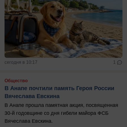
сегодня в 10:17
1
Общество
В Анапе почтили память Героя России
Вячеслава Евскина
В Анапе прошла памятная акция, посвященная
30-й годовщине со дня гибели майора ФСБ
Вячеслава Евскина.