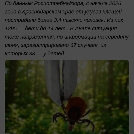
По данным Роспотребнадзора, с начала 2026
года в Краснодарском крае от укусов клещей
пострадали более 3,4 тысячи человек. Из них
1295 — дети до 14 лет . В Анапе ситуация
тоже напряжённая: по информации на середину
июня, зарегистрировано 67 случаев, из
которых 38 — у детей.