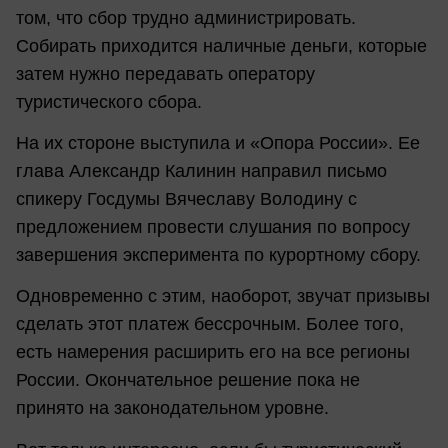
том, что сбор трудно администрировать.
Собирать приходится наличные деньги, которые
затем нужно передавать оператору
туристического сбора.
На их стороне выступила и «Опора России». Ее
глава Александр Калинин направил письмо
спикеру Госдумы Вячеславу Володину с
предложением провести слушания по вопросу
завершения эксперимента по курортному сбору.
Одновременно с этим, наоборот, звучат призывы
сделать этот платеж бессрочным. Более того,
есть намерения расширить его на все регионы
России. Окончательное решение пока не
принято на законодательном уровне.