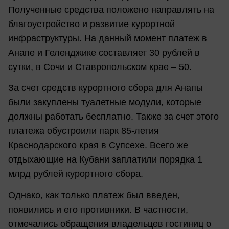
Полученные средства положено направлять на
благоустройство и развитие курортной
инфраструктуры. На данный момент платеж в
Анапе и Геленджике составляет 30 рублей в
сутки, в Сочи и Ставропольском крае – 50.
За счет средств курортного сбора для Анапы
были закуплены туалетные модули, которые
должны работать бесплатно. Также за счет этого
платежа обустроили парк 85-летия
Краснодарского края в Супсехе. Всего же
отдыхающие на Кубани заплатили порядка 1
млрд рублей курортного сбора.
Однако, как только платеж был введен,
появились и его противники. В частности,
отмечались обращения владельцев гостиниц о