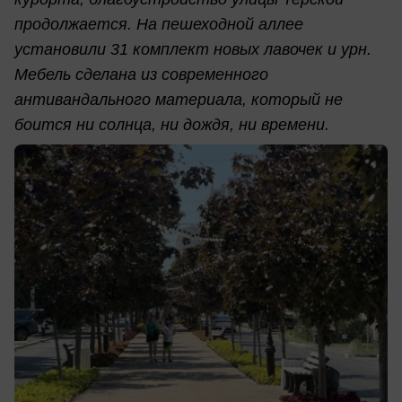
продолжается. На пешеходной аллее
установили 31 комплект новых лавочек и урн.
Мебель сделана из современного
антивандального материала, который не
боится ни солнца, ни дождя, ни времени.