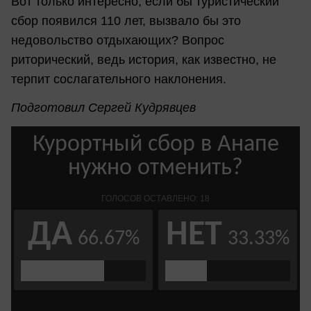
Вот только интересно, если бы туристический
сбор появился 110 лет, вызвало бы это
недовольство отдыхающих? Вопрос
риторический, ведь история, как известно, не
терпит сослагательного наклонения.
Подготовил Сергей Кудрявцев