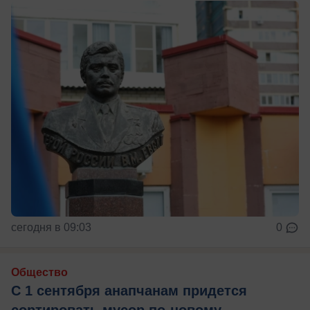
сегодня в 09:03
0
Общество
С 1 сентября анапчанам придется
сортировать мусор по-новому