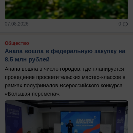
07.08.2026
0
Общество
Анапа вошла в федеральную закупку на
8,5 млн рублей
Анапа вошла в число городов, где планируется
проведение просветительских мастер-классов в
рамках полуфиналов Всероссийского конкурса
«Большая перемена».