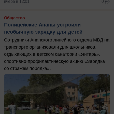
вчера в 12:01
0
Общество
Полицейские Анапы устроили
необычную зарядку для детей
Сотрудники Анапского линейного отдела МВД на
транспорте организовали для школьников,
отдыхающих в детском санатории «Янтарь»,
спортивно-профилактическую акцию «Зарядка
со стражем порядка».