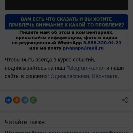
Чтобы быть всегда в курсе событий,
подписывайтесь на наш
Telegram-канал
и наши
сайты в соцсетях:
Одноклассники,
ВКонтакте
.
Читайте также:
Штурмом берут дом: появились подробности