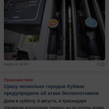
вчера в 14:40
0
Происшествия
Сразу несколько городов Кубани
предупредили об атаке беспилотников
Днем в субботу, 8 августа, в Краснодаре
объявили воздушную тревогу из-за угрозы атаки