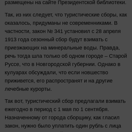
размещены на сайте Президентской библиотеки.
Так, из них следует, что туристические сборы, как
оказалось, придуманы не современниками. В
частности, закон № 341 установил с 28 апреля
1913 года сезонный сбор будут взимать с
приезжающих на минеральные воды. Правда,
речь тогда шла только об одном городе – Старой
Руссе, что в Новгородской губернии. Однако в
кулуарах обсуждали, что если новшество
приживется, его распространят и на другие
лечебные курорты.
Так вот, туристический сбор предлагали взимать
ежегодно в период с 1 мая по 1 сентября.
Назначенному от города сборщику, как гласил
закон, нужно было уплатить один рубль с лица