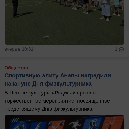
вчера в 10:31
1
Общество
Спортивную элиту Анапы наградили
накануне Дня физкультурника
В Центре культуры «Родина» прошло
торжественное мероприятие, посвященное
предстоящему Дню физкультурника.