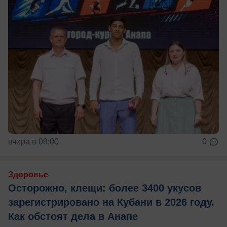
вчера в 09:00
0
Здоровье
Осторожно, клещи: более 3400 укусов
зарегистрировано на Кубани в 2026 году.
Как обстоят дела в Анапе