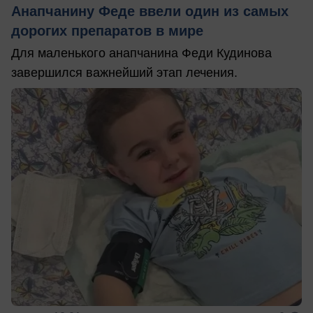
Анапчанину Феде ввели один из самых
дорогих препаратов в мире
Для маленького анапчанина Феди Кудинова
завершился важнейший этап лечения.