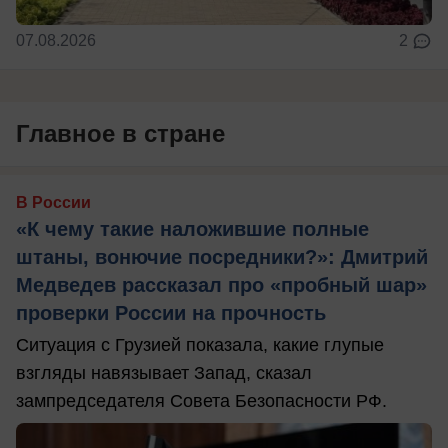
07.08.2026
2
Главное в стране
В России
«К чему такие наложившие полные
штаны, вонючие посредники?»: Дмитрий
Медведев рассказал про «пробный шар»
проверки России на прочность
Ситуация с Грузией показала, какие глупые
взгляды навязывает Запад, сказал
зампредседателя Совета Безопасности РФ.