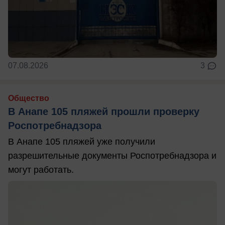
07.08.2026
3
Общество
В Анапе 105 пляжей прошли проверку
Роспотребнадзора
В Анапе 105 пляжей уже получили
разрешительные документы Роспотребнадзора и
могут работать.