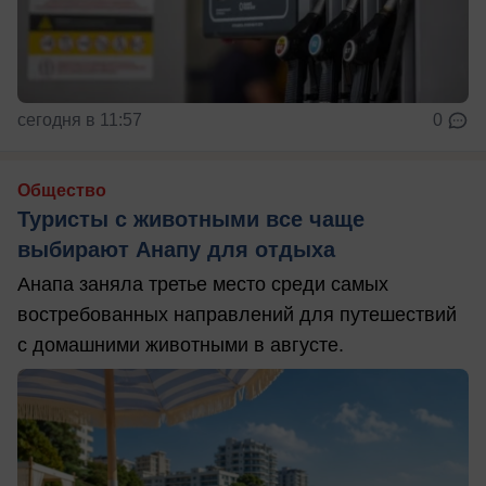
сегодня в 11:57
0
Общество
Туристы с животными все чаще
выбирают Анапу для отдыха
Анапа заняла третье место среди самых
востребованных направлений для путешествий
с домашними животными в августе.