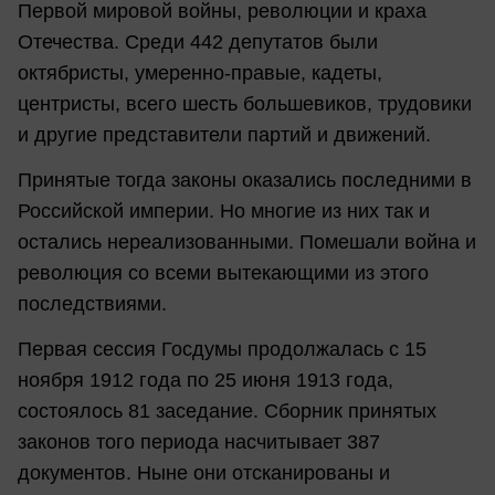
Первой мировой войны, революции и краха
Отечества. Среди 442 депутатов были
октябристы, умеренно-правые, кадеты,
центристы, всего шесть большевиков, трудовики
и другие представители партий и движений.
Принятые тогда законы оказались последними в
Российской империи. Но многие из них так и
остались нереализованными. Помешали война и
революция со всеми вытекающими из этого
последствиями.
Первая сессия Госдумы продолжалась с 15
ноября 1912 года по 25 июня 1913 года,
состоялось 81 заседание. Сборник принятых
законов того периода насчитывает 387
документов. Ныне они отсканированы и