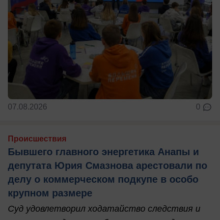
07.08.2026
0
Происшествия
Бывшего главного энергетика Анапы и
депутата Юрия Смазнова арестовали по
делу о коммерческом подкупе в особо
крупном размере
Суд удовлетворил ходатайство следствия и