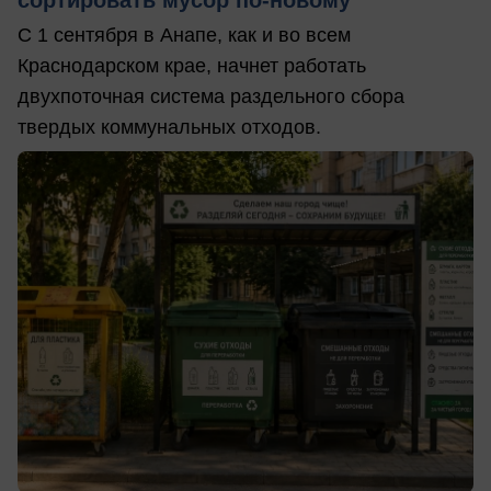
С 1 сентября в Анапе, как и во всем
Краснодарском крае, начнет работать
двухпоточная система раздельного сбора
твердых коммунальных отходов.