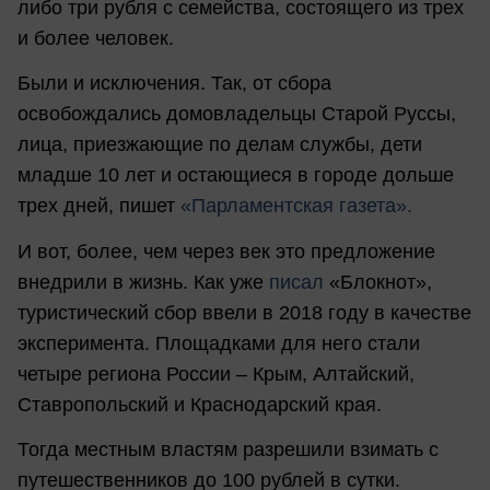
либо три рубля с семейства, состоящего из трех
и более человек.
Были и исключения. Так, от сбора
освобождались домовладельцы Старой Руссы,
лица, приезжающие по делам службы, дети
младше 10 лет и остающиеся в городе дольше
трех дней, пишет
«Парламентская газета».
И вот, более, чем через век это предложение
внедрили в жизнь. Как уже
писал
«Блокнот»,
туристический сбор ввели в 2018 году в качестве
эксперимента. Площадками для него стали
четыре региона России – Крым, Алтайский,
Ставропольский и Краснодарский края.
Тогда местным властям разрешили взимать с
путешественников до 100 рублей в сутки.