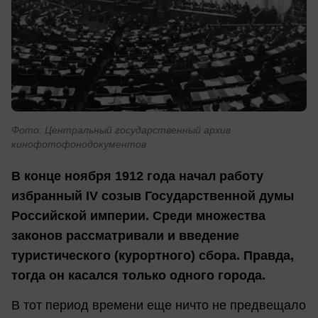
Фото: Центральный государственный архив
кинофотофонодокументов
В конце ноября 1912 года начал работу
избранный IV созыв Государственной думы
Российской империи. Среди множества
законов рассматривали и введение
туристического (курортного) сбора. Правда,
тогда он касался только одного города.
В тот период времени еще ничто не предвещало